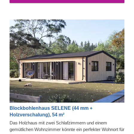
Blockbohlenhaus SELENE (44 mm +
Holzverschalung), 54 m²
Das Holzhaus mit zwei Schlafzimmern und einem
gemütlichen Wohnzimmer könnte ein perfekter Wohnort für