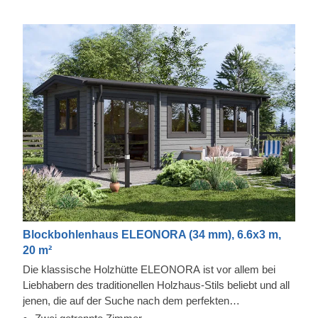
Blockbohlenhaus ELEONORA (34 mm), 6.6x3 m,
20 m²
Die klassische Holzhütte ELEONORA ist vor allem bei
Liebhabern des traditionellen Holzhaus-Stils beliebt und all
jenen, die auf der Suche nach dem perfekten
Rückzugsraum in ihrem Garten sind. Dieser kompakte