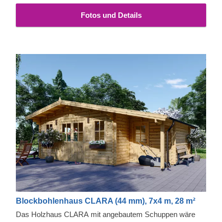
Fotos und Details
Blockbohlenhaus CLARA (44 mm), 7x4 m, 28 m²
Das Holzhaus CLARA mit angebautem Schuppen wäre