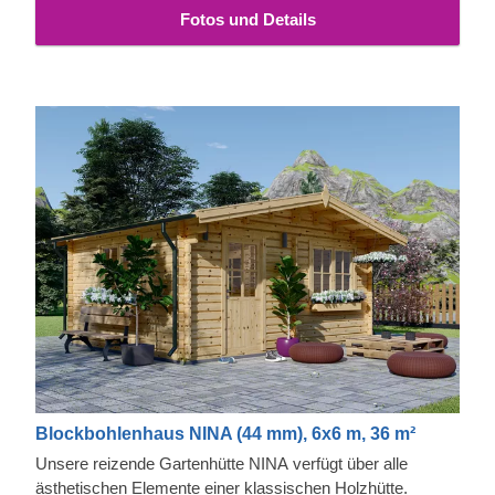
Fotos und Details
Blockbohlenhaus NINA (44 mm), 6x6 m, 36 m²
Unsere reizende Gartenhütte NINA verfügt über alle
ästhetischen Elemente einer klassischen Holzhütte.