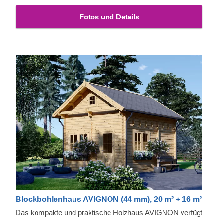
Fotos und Details
Blockbohlenhaus AVIGNON (44 mm), 20 m² + 16 m²
Das kompakte und praktische Holzhaus AVIGNON verfügt