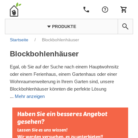
PRODUKTE
Startseite
/
Blockbohlenhäuser
Blockbohlenhäuser
Egal, ob Sie auf der Suche nach einem Hauptwohnsitz
oder einem Ferienhaus, einem Gartenhaus oder einer
Wohnraumerweiterung in Ihrem Garten sind, unsere
Blockbohlenhäuser könnten die perfekte Lösung
...
Mehr anzeigen
Haben Sie ein besseres Angebot
gesehen?
Lassen Sie es uns wissen!
Wir werden versuchen, es zu unterbieten!!