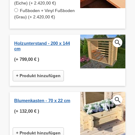
(Eiche) (+ 2.420,00 €)
Fußboden + Vinyl Fußboden
(Grau) (+ 2.420,00 €)
Holzunterstand - 200 x 144
cm
(+
799,00 €
)
+ Produkt hinzufügen
Blumenkasten - 70 x 22 cm
(+
132,00 €
)
+ Produkt hinzufügen