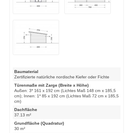
Baumaterial
Zertifizierte natürliche nordische Kiefer oder Fichte
Türenmaße mit Zarge (Breite x Höhe)
Außen: 3* 161 x 192 cm (Lichtes Maß 148 cm x 185,5
cm); Innen: 1* 85 x 192 cm (Lichtes Maß 72 cm x 185,5
cm)
Dachfläche
37.13 m²
Grundfläche (Quadratur)
30 m²