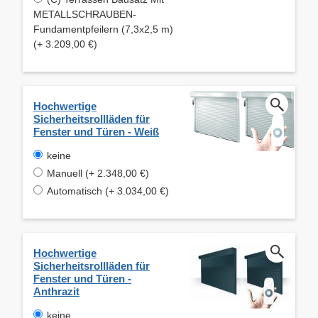
METALLSCHRAUBEN-
Fundamentpfeilern (7,3x2,5 m)
(+ 3.209,00 €)
Hochwertige
Sicherheitsrollläden für
Fenster und Türen - Weiß
keine
Manuell (+ 2.348,00 €)
Automatisch (+ 3.034,00 €)
Hochwertige
Sicherheitsrollläden für
Fenster und Türen -
Anthrazit
keine