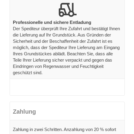
Professionelle und sichere Entladung
Der Spediteur überprüft Ihre Zufahrt und bestätigt Ihnen
die Lieferung auf Ihr Grundstück. Aus Gründen der
Sicherheit und der Beschaffenheit der Zufahrt ist es
möglich, dass der Spediteur Ihre Lieferung am Eingang
Ihres Grundstückes ablädt. Beachten Sie, dass alle
Teile Ihrer Lieferung sicher verpackt und gegen das
Eindringen von Regenwasser und Feuchtigkeit
geschützt sind.
Zahlung
Zahlung in zwei Schritten. Anzahlung von 20 % sofort