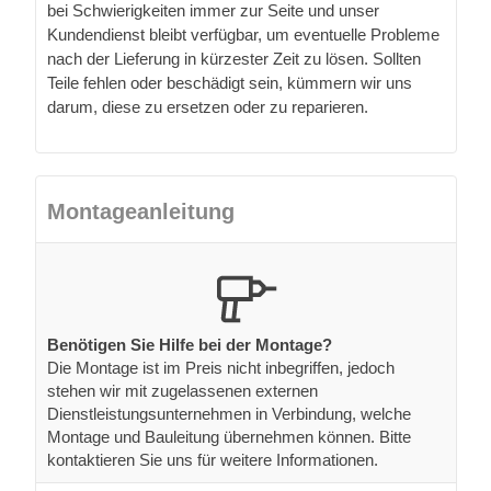
bei Schwierigkeiten immer zur Seite und unser
Kundendienst bleibt verfügbar, um eventuelle Probleme
nach der Lieferung in kürzester Zeit zu lösen. Sollten
Teile fehlen oder beschädigt sein, kümmern wir uns
darum, diese zu ersetzen oder zu reparieren.
Montageanleitung
Benötigen Sie Hilfe bei der Montage?
Die Montage ist im Preis nicht inbegriffen, jedoch
stehen wir mit zugelassenen externen
Dienstleistungsunternehmen in Verbindung, welche
Montage und Bauleitung übernehmen können. Bitte
kontaktieren Sie uns für weitere Informationen.