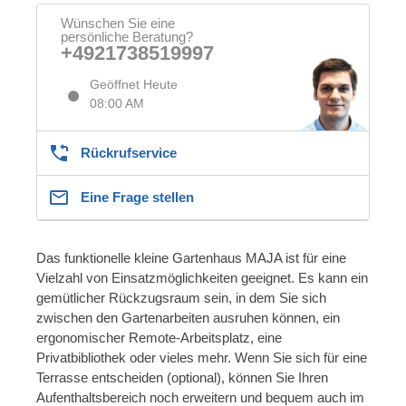
Wünschen Sie eine
persönliche Beratung?
+4921738519997
Geöffnet Heute
08:00 AM
Rückrufservice
Eine Frage stellen
Das funktionelle kleine Gartenhaus MAJA ist für eine
Vielzahl von Einsatzmöglichkeiten geeignet. Es kann ein
gemütlicher Rückzugsraum sein, in dem Sie sich
zwischen den Gartenarbeiten ausruhen können, ein
ergonomischer Remote-Arbeitsplatz, eine
Privatbibliothek oder vieles mehr. Wenn Sie sich für eine
Terrasse entscheiden (optional), können Sie Ihren
Aufenthaltsbereich noch erweitern und bequem auch im