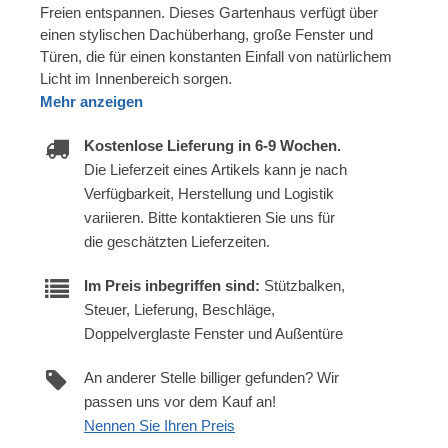
Freien entspannen. Dieses Gartenhaus verfügt über
einen stylischen Dachüberhang, große Fenster und
Türen, die für einen konstanten Einfall von natürlichem
Licht im Innenbereich sorgen.
Mehr anzeigen
Kostenlose Lieferung in 6-9 Wochen.
Die Lieferzeit eines Artikels kann je nach
Verfügbarkeit, Herstellung und Logistik
variieren. Bitte kontaktieren Sie uns für
die geschätzten Lieferzeiten.
Im Preis inbegriffen sind:
Stützbalken,
Steuer, Lieferung, Beschläge,
Doppelverglaste Fenster und Außentüre
An anderer Stelle billiger gefunden? Wir
passen uns vor dem Kauf an!
Nennen Sie Ihren Preis