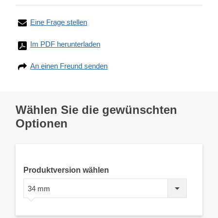
Eine Frage stellen
Im PDF herunterladen
An einen Freund senden
Wählen Sie die gewünschten
Optionen
Produktversion wählen
34 mm