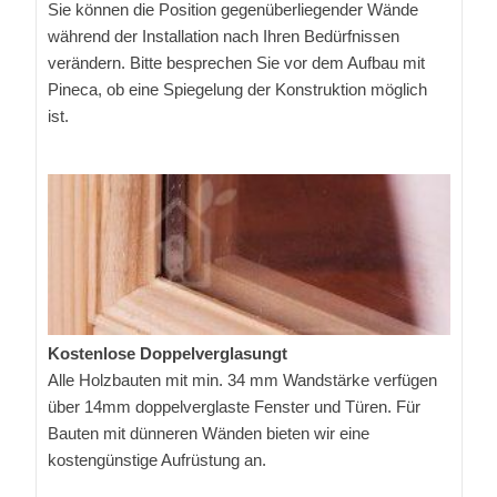
Sie können die Position gegenüberliegender Wände
während der Installation nach Ihren Bedürfnissen
verändern. Bitte besprechen Sie vor dem Aufbau mit
Pineca, ob eine Spiegelung der Konstruktion möglich
ist.
Kostenlose Doppelverglasungt
Alle Holzbauten mit min. 34 mm Wandstärke verfügen
über 14mm doppelverglaste Fenster und Türen. Für
Bauten mit dünneren Wänden bieten wir eine
kostengünstige Aufrüstung an.