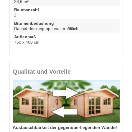
26,6 m²
Raumanzahl
2
Bitumenbedachung
Dachabdeckung optional erhältlich
Außenmaß
750 x 400 cm
Qualität und Vorteile
Austauschbarkeit der gegenüberliegenden Wände!