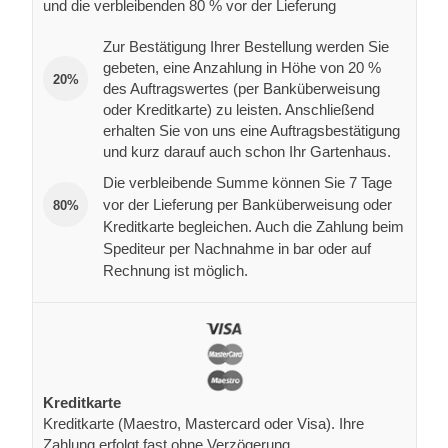
und die verbleibenden 80 % vor der Lieferung
Zur Bestätigung Ihrer Bestellung werden Sie
gebeten, eine Anzahlung in Höhe von 20 %
20%
des Auftragswertes (per Banküberweisung
oder Kreditkarte) zu leisten. Anschließend
erhalten Sie von uns eine Auftragsbestätigung
und kurz darauf auch schon Ihr Gartenhaus.
Die verbleibende Summe können Sie 7 Tage
vor der Lieferung per Banküberweisung oder
80%
Kreditkarte begleichen. Auch die Zahlung beim
Spediteur per Nachnahme in bar oder auf
Rechnung ist möglich.
Kreditkarte
Kreditkarte (Maestro, Mastercard oder Visa). Ihre
Zahlung erfolgt fast ohne Verzögerung.