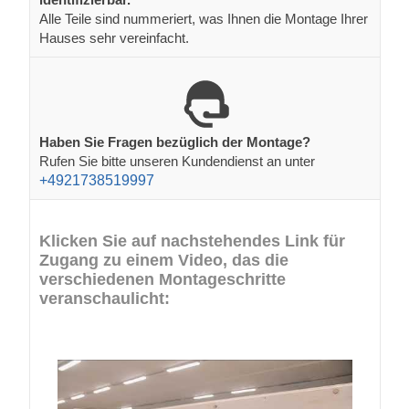
Alle Teile sind nummeriert, was Ihnen die Montage Ihrer
Hauses sehr vereinfacht.
Haben Sie Fragen bezüglich der Montage?
Rufen Sie bitte unseren Kundendienst an unter
+4921738519997
Klicken Sie auf nachstehendes Link für
Zugang zu einem Video, das die
verschiedenen Montageschritte
veranschaulicht: