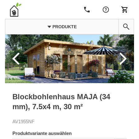
PRODUKTE
Blockbohlenhaus MAJA (34
mm), 7.5x4 m, 30 m²
AV1955NF
Produktvariante auswählen