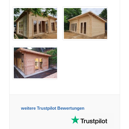
weitere Trustpilot Bewertungen