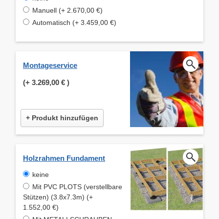
Manuell (+ 2.670,00 €)
Automatisch (+ 3.459,00 €)
Montageservice
(+
3.269,00 €
)
+ Produkt hinzufügen
Holzrahmen Fundament
keine
Mit PVC PLOTS (verstellbare
Stützen) (3.8x7.3m) (+
1.552,00 €)