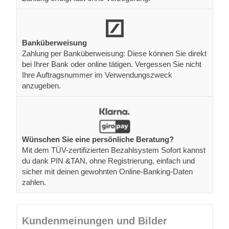
Banküberweisung
Zahlung per Banküberweisung: Diese können Sie direkt
bei Ihrer Bank oder online tätigen. Vergessen Sie nicht
Ihre Auftragsnummer im Verwendungszweck
anzugeben.
Wünschen Sie eine persönliche Beratung?
Mit dem TÜV-zertifizierten Bezahlsystem Sofort kannst
du dank PIN &TAN, ohne Registrierung, einfach und
sicher mit deinen gewohnten Online-Banking-Daten
zahlen.
Kundenmeinungen und Bilder