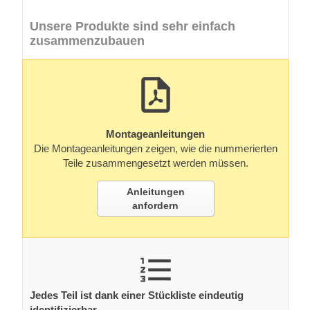
Unsere Produkte sind sehr einfach
zusammenzubauen
Montageanleitungen
Die Montageanleitungen zeigen, wie die nummerierten
Teile zusammengesetzt werden müssen.
Anleitungen
anfordern
Jedes Teil ist dank einer Stückliste eindeutig
identifizierbar.