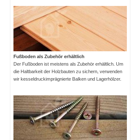
Fußboden als Zubehör erhältlich
Der Fußboden ist meistens als Zubehör erhältlich. Um
die Haltbarkeit der Holzbauten zu sichern, verwenden
wir kesseldruckimprägnierte Balken und Lagerhölzer.