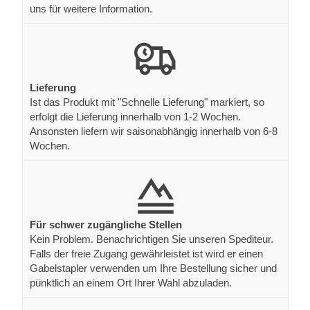
uns für weitere Information.
Lieferung
Ist das Produkt mit "Schnelle Lieferung" markiert, so
erfolgt die Lieferung innerhalb von 1-2 Wochen.
Ansonsten liefern wir saisonabhängig innerhalb von 6-8
Wochen.
Für schwer zugängliche Stellen
Kein Problem. Benachrichtigen Sie unseren Spediteur.
Falls der freie Zugang gewährleistet ist wird er einen
Gabelstapler verwenden um Ihre Bestellung sicher und
pünktlich an einem Ort Ihrer Wahl abzuladen.