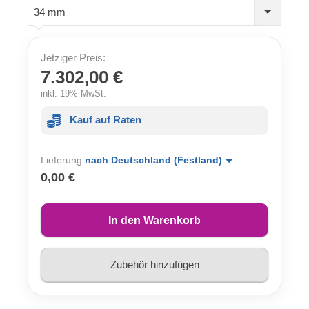
34 mm
Jetziger Preis:
7.302,00 €
inkl. 19% MwSt.
Kauf auf Raten
Lieferung
nach Deutschland (Festland)
0,00 €
In den Warenkorb
Zubehör hinzufügen