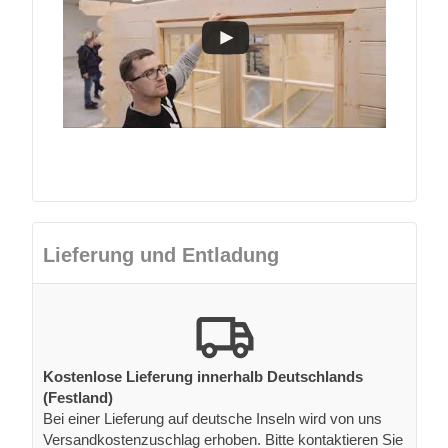
Lieferung und Entladung
Kostenlose Lieferung innerhalb Deutschlands
(Festland)
Bei einer Lieferung auf deutsche Inseln wird von uns
Versandkostenzuschlag erhoben. Bitte kontaktieren Sie