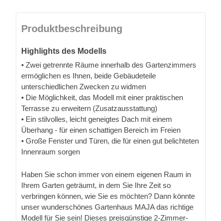
Produktbeschreibung
Highlights des Modells
• Zwei getrennte Räume innerhalb des Gartenzimmers
ermöglichen es Ihnen, beide Gebäudeteile
unterschiedlichen Zwecken zu widmen
• Die Möglichkeit, das Modell mit einer praktischen
Terrasse zu erweitern (Zusatzausstattung)
• Ein stilvolles, leicht geneigtes Dach mit einem
Überhang - für einen schattigen Bereich im Freien
• Große Fenster und Türen, die für einen gut belichteten
Innenraum sorgen
Haben Sie schon immer von einem eigenen Raum in
Ihrem Garten geträumt, in dem Sie Ihre Zeit so
verbringen können, wie Sie es möchten? Dann könnte
unser wunderschönes Gartenhaus MAJA das richtige
Modell für Sie sein! Dieses preisgünstige 2-Zimmer-