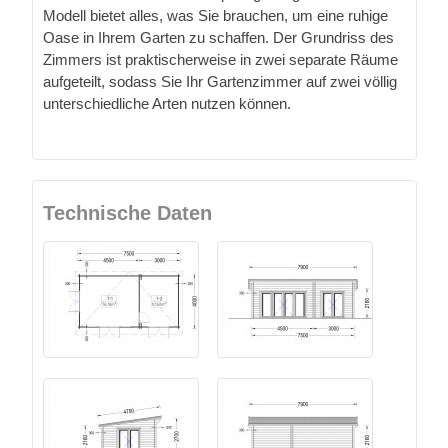
Modell bietet alles, was Sie brauchen, um eine ruhige
Oase in Ihrem Garten zu schaffen. Der Grundriss des
Zimmers ist praktischerweise in zwei separate Räume
aufgeteilt, sodass Sie Ihr Gartenzimmer auf zwei völlig
unterschiedliche Arten nutzen können.
Technische Daten