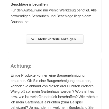
Beschläge inbegriffen
Für den Aufbau wird nur wenig Werkzeug benötigt. Alle
notwendigen Schrauben und Beschläge liegen dem
Bausatz bei.
Mehr Vorteile anzeigen
Achtung:
Einige Produkte können eine Baugenehmigung
brauchen. Ob Sie eine Baugenehmigung brauchen,
können Sie anhand von diesen drei Punkten erörtern:
Wie groß soll mein Gartenhaus werden? Wo steht es
bzw. wie ist mein Grundstück beschaffen? Wie möchte
ich mein Gartenhaus einrichten (zum Beispiel
beheizen)? Je nachdem in welchem Bundesland Sie