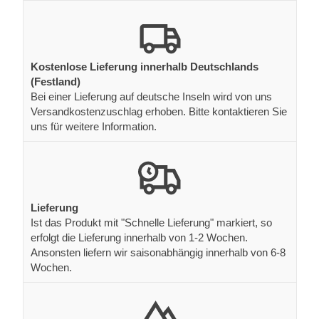
Kostenlose Lieferung innerhalb Deutschlands
(Festland)
Bei einer Lieferung auf deutsche Inseln wird von uns
Versandkostenzuschlag erhoben. Bitte kontaktieren Sie
uns für weitere Information.
Lieferung
Ist das Produkt mit "Schnelle Lieferung" markiert, so
erfolgt die Lieferung innerhalb von 1-2 Wochen.
Ansonsten liefern wir saisonabhängig innerhalb von 6-8
Wochen.