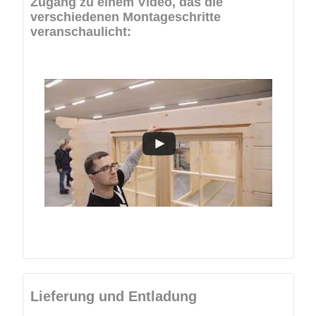
Zugang zu einem Video, das die
verschiedenen Montageschritte
veranschaulicht:
Lieferung und Entladung