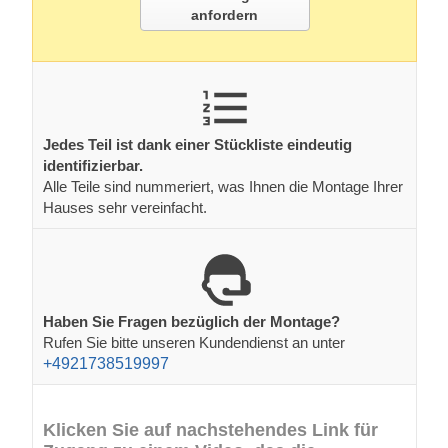
anfordern
Jedes Teil ist dank einer Stückliste eindeutig
identifizierbar.
Alle Teile sind nummeriert, was Ihnen die Montage Ihrer
Hauses sehr vereinfacht.
Haben Sie Fragen bezüglich der Montage?
Rufen Sie bitte unseren Kundendienst an unter
+4921738519997
Klicken Sie auf nachstehendes Link für