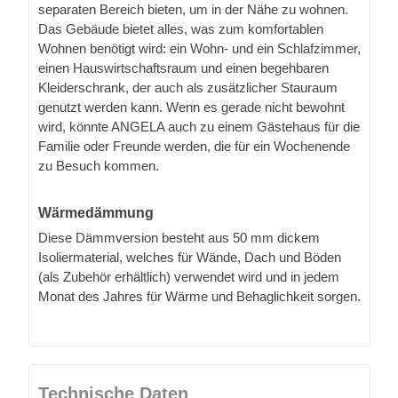
separaten Bereich bieten, um in der Nähe zu wohnen.
Das Gebäude bietet alles, was zum komfortablen
Wohnen benötigt wird: ein Wohn- und ein Schlafzimmer,
einen Hauswirtschaftsraum und einen begehbaren
Kleiderschrank, der auch als zusätzlicher Stauraum
genutzt werden kann. Wenn es gerade nicht bewohnt
wird, könnte ANGELA auch zu einem Gästehaus für die
Familie oder Freunde werden, die für ein Wochenende
zu Besuch kommen.
Wärmedämmung
Diese Dämmversion besteht aus 50 mm dickem
Isoliermaterial, welches für Wände, Dach und Böden
(als Zubehör erhältlich) verwendet wird und in jedem
Monat des Jahres für Wärme und Behaglichkeit sorgen.
Technische Daten