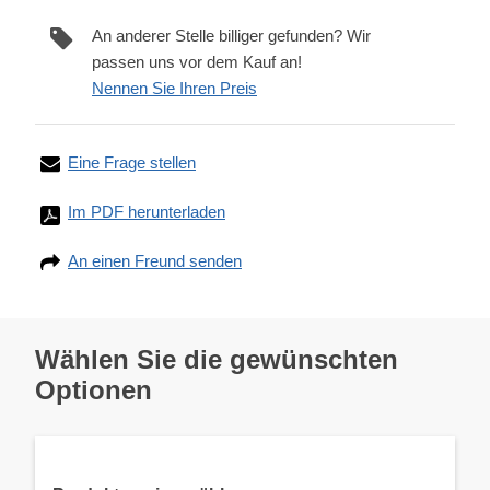
An anderer Stelle billiger gefunden? Wir
passen uns vor dem Kauf an!
Nennen Sie Ihren Preis
Eine Frage stellen
Im PDF herunterladen
An einen Freund senden
Wählen Sie die gewünschten
Optionen