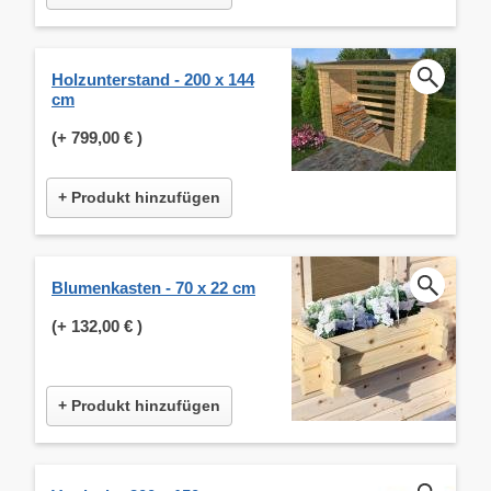
Holzunterstand - 200 x 144
cm
(+
799,00 €
)
+ Produkt hinzufügen
Blumenkasten - 70 x 22 cm
(+
132,00 €
)
+ Produkt hinzufügen