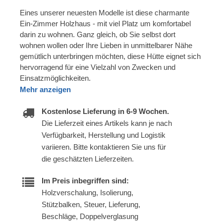
Eines unserer neuesten Modelle ist diese charmante
Ein-Zimmer Holzhaus - mit viel Platz um komfortabel
darin zu wohnen. Ganz gleich, ob Sie selbst dort
wohnen wollen oder Ihre Lieben in unmittelbarer Nähe
gemütlich unterbringen möchten, diese Hütte eignet sich
hervorragend für eine Vielzahl von Zwecken und
Einsatzmöglichkeiten.
Mehr anzeigen
Kostenlose Lieferung in 6-9 Wochen.
Die Lieferzeit eines Artikels kann je nach
Verfügbarkeit, Herstellung und Logistik
variieren. Bitte kontaktieren Sie uns für
die geschätzten Lieferzeiten.
Im Preis inbegriffen sind:
Holzverschalung, Isolierung,
Stützbalken, Steuer, Lieferung,
Beschläge, Doppelverglasung