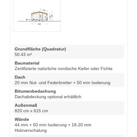
Grundfläche (Quadratur)
50.43 m²
Baumaterial
Zertifizierte natürliche nordische Kiefer oder Fichte
Dach
20 mm Nut- und Federbretter + 50 mm Isolierung
Bitumenbedachung
Dachabdeckung optional erhältlich
Außenmaß
820 cm x 615 cm
Wände
44 mm + 50 mm Isolierung + 18-20 mm
Holzverschalung