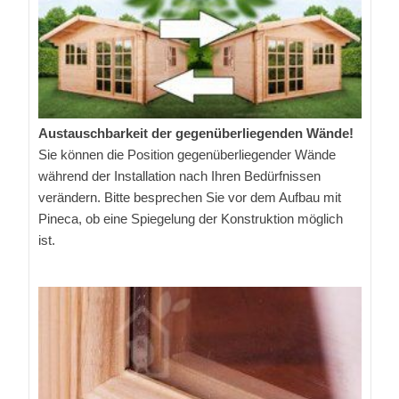
Austauschbarkeit der gegenüberliegenden Wände!
Sie können die Position gegenüberliegender Wände
während der Installation nach Ihren Bedürfnissen
verändern. Bitte besprechen Sie vor dem Aufbau mit
Pineca, ob eine Spiegelung der Konstruktion möglich
ist.