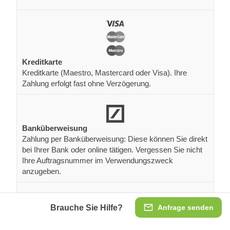
Kreditkarte
Kreditkarte (Maestro, Mastercard oder Visa). Ihre
Zahlung erfolgt fast ohne Verzögerung.
Banküberweisung
Zahlung per Banküberweisung: Diese können Sie direkt
bei Ihrer Bank oder online tätigen. Vergessen Sie nicht
Ihre Auftragsnummer im Verwendungszweck
anzugeben.
Brauche Sie Hilfe?
Anfrage senden
Wünschen Sie eine persönliche Beratung?