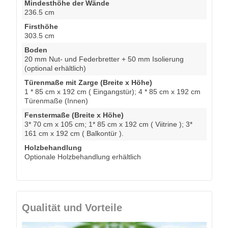
Mindesthöhe der Wände
236.5 cm
Firsthöhe
303.5 cm
Boden
20 mm Nut- und Federbretter + 50 mm Isolierung
(optional erhältlich)
Türenmaße mit Zarge (Breite x Höhe)
1 * 85 cm x 192 cm ( Eingangstür); 4 * 85 cm x 192 cm
Türenmaße (Innen)
Fenstermaße (Breite x Höhe)
3* 70 cm x 105 cm; 1* 85 cm x 192 cm ( Viitrine ); 3*
161 cm x 192 cm ( Balkontür ).
Holzbehandlung
Optionale Holzbehandlung erhältlich
Qualität und Vorteile