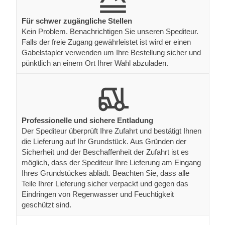
Für schwer zugängliche Stellen
Kein Problem. Benachrichtigen Sie unseren Spediteur.
Falls der freie Zugang gewährleistet ist wird er einen
Gabelstapler verwenden um Ihre Bestellung sicher und
pünktlich an einem Ort Ihrer Wahl abzuladen.
Professionelle und sichere Entladung
Der Spediteur überprüft Ihre Zufahrt und bestätigt Ihnen
die Lieferung auf Ihr Grundstück. Aus Gründen der
Sicherheit und der Beschaffenheit der Zufahrt ist es
möglich, dass der Spediteur Ihre Lieferung am Eingang
Ihres Grundstückes ablädt. Beachten Sie, dass alle
Teile Ihrer Lieferung sicher verpackt und gegen das
Eindringen von Regenwasser und Feuchtigkeit
geschützt sind.