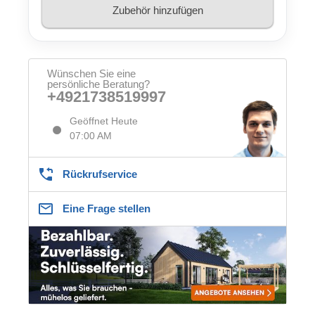
Zubehör hinzufügen
Wünschen Sie eine
persönliche Beratung?
+4921738519997
Geöffnet Heute
07:00 AM
Rückrufservice
Eine Frage stellen