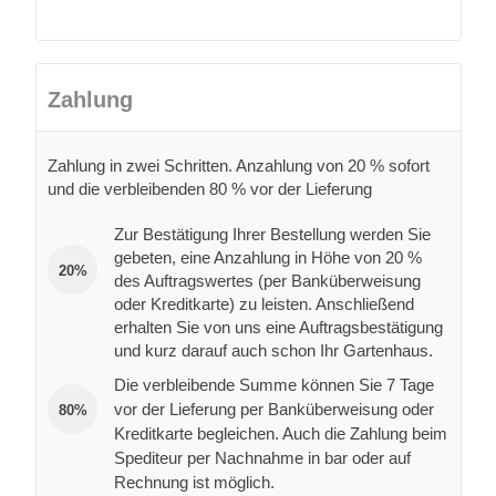
Zahlung
Zahlung in zwei Schritten. Anzahlung von 20 % sofort
und die verbleibenden 80 % vor der Lieferung
Zur Bestätigung Ihrer Bestellung werden Sie
gebeten, eine Anzahlung in Höhe von 20 %
20%
des Auftragswertes (per Banküberweisung
oder Kreditkarte) zu leisten. Anschließend
erhalten Sie von uns eine Auftragsbestätigung
und kurz darauf auch schon Ihr Gartenhaus.
Die verbleibende Summe können Sie 7 Tage
vor der Lieferung per Banküberweisung oder
80%
Kreditkarte begleichen. Auch die Zahlung beim
Spediteur per Nachnahme in bar oder auf
Rechnung ist möglich.