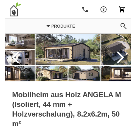
PRODUKTE
Mobilheim aus Holz ANGELA M
(Isoliert, 44 mm +
Holzverschalung), 8.2x6.2m, 50
m²