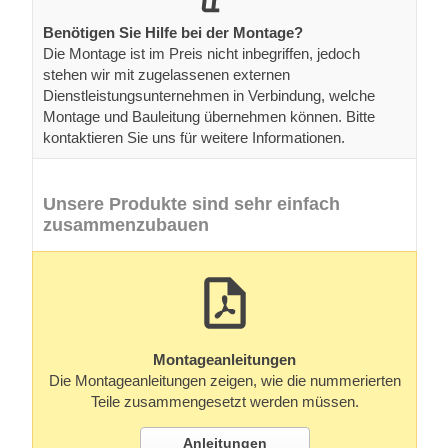
Benötigen Sie Hilfe bei der Montage?
Die Montage ist im Preis nicht inbegriffen, jedoch
stehen wir mit zugelassenen externen
Dienstleistungsunternehmen in Verbindung, welche
Montage und Bauleitung übernehmen können. Bitte
kontaktieren Sie uns für weitere Informationen.
Unsere Produkte sind sehr einfach
zusammenzubauen
Montageanleitungen
Die Montageanleitungen zeigen, wie die nummerierten
Teile zusammengesetzt werden müssen.
Anleitungen