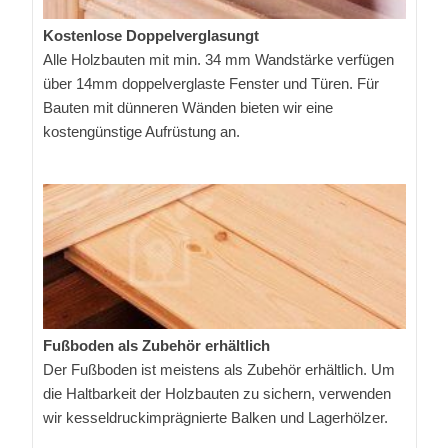
Kostenlose Doppelverglasungt
Alle Holzbauten mit min. 34 mm Wandstärke verfügen
über 14mm doppelverglaste Fenster und Türen. Für
Bauten mit dünneren Wänden bieten wir eine
kostengünstige Aufrüstung an.
Fußboden als Zubehör erhältlich
Der Fußboden ist meistens als Zubehör erhältlich. Um
die Haltbarkeit der Holzbauten zu sichern, verwenden
wir kesseldruckimprägnierte Balken und Lagerhölzer.