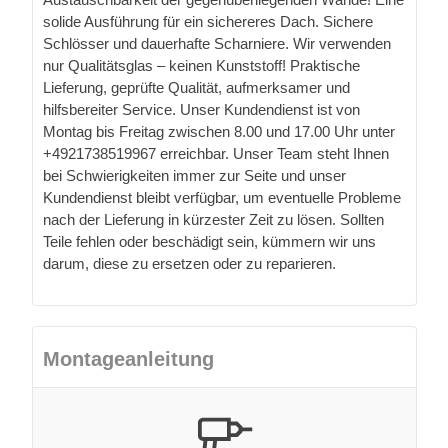
solide Ausführung für ein sichereres Dach. Sichere
Schlösser und dauerhafte Scharniere. Wir verwenden
nur Qualitätsglas – keinen Kunststoff! Praktische
Lieferung, geprüfte Qualität, aufmerksamer und
hilfsbereiter Service. Unser Kundendienst ist von
Montag bis Freitag zwischen 8.00 und 17.00 Uhr unter
+4921738519967 erreichbar. Unser Team steht Ihnen
bei Schwierigkeiten immer zur Seite und unser
Kundendienst bleibt verfügbar, um eventuelle Probleme
nach der Lieferung in kürzester Zeit zu lösen. Sollten
Teile fehlen oder beschädigt sein, kümmern wir uns
darum, diese zu ersetzen oder zu reparieren.
Montageanleitung