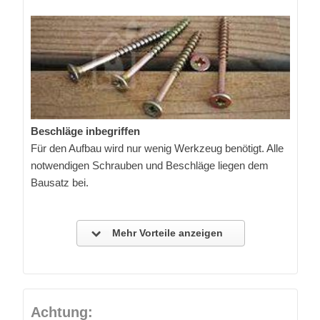
Beschläge inbegriffen
Für den Aufbau wird nur wenig Werkzeug benötigt. Alle
notwendigen Schrauben und Beschläge liegen dem
Bausatz bei.
Mehr Vorteile anzeigen
Achtung: