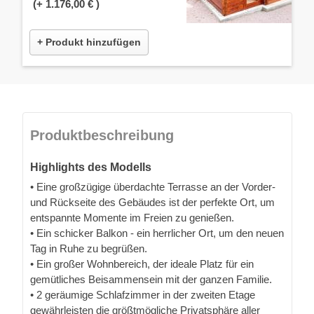
(+
1.176,00 €
)
+ Produkt hinzufügen
Produktbeschreibung
Highlights des Modells
• Eine großzügige überdachte Terrasse an der Vorder-
und Rückseite des Gebäudes ist der perfekte Ort, um
entspannte Momente im Freien zu genießen.
• Ein schicker Balkon - ein herrlicher Ort, um den neuen
Tag in Ruhe zu begrüßen.
• Ein großer Wohnbereich, der ideale Platz für ein
gemütliches Beisammensein mit der ganzen Familie.
• 2 geräumige Schlafzimmer in der zweiten Etage
gewährleisten die größtmögliche Privatsphäre aller