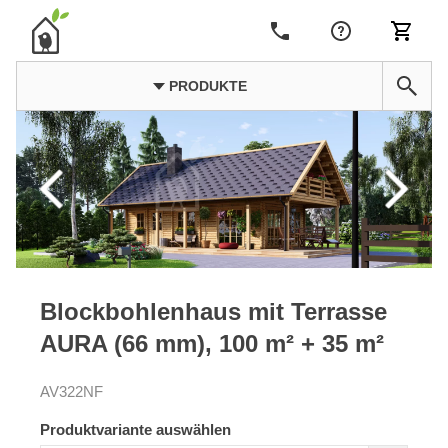
PRODUKTE
Blockbohlenhaus mit Terrasse
AURA (66 mm), 100 m² + 35 m²
AV322NF
Produktvariante auswählen