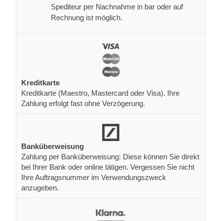
Spediteur per Nachnahme in bar oder auf
Rechnung ist möglich.
Kreditkarte
Kreditkarte (Maestro, Mastercard oder Visa). Ihre
Zahlung erfolgt fast ohne Verzögerung.
Banküberweisung
Zahlung per Banküberweisung: Diese können Sie direkt
bei Ihrer Bank oder online tätigen. Vergessen Sie nicht
Ihre Auftragsnummer im Verwendungszweck
anzugeben.