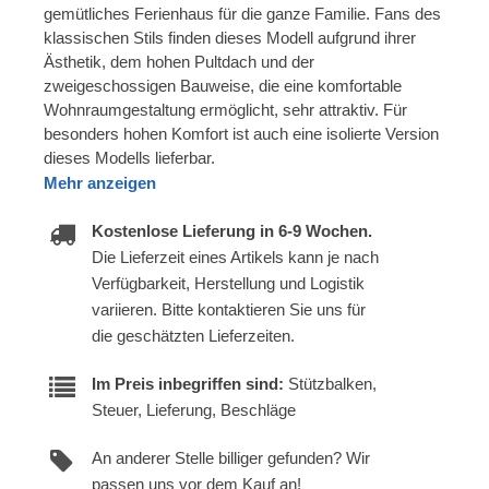
gemütliches Ferienhaus für die ganze Familie. Fans des
klassischen Stils finden dieses Modell aufgrund ihrer
Ästhetik, dem hohen Pultdach und der
zweigeschossigen Bauweise, die eine komfortable
Wohnraumgestaltung ermöglicht, sehr attraktiv. Für
besonders hohen Komfort ist auch eine isolierte Version
dieses Modells lieferbar.
Mehr anzeigen
Kostenlose Lieferung in 6-9 Wochen.
Die Lieferzeit eines Artikels kann je nach
Verfügbarkeit, Herstellung und Logistik
variieren. Bitte kontaktieren Sie uns für
die geschätzten Lieferzeiten.
Im Preis inbegriffen sind:
Stützbalken,
Steuer, Lieferung, Beschläge
An anderer Stelle billiger gefunden? Wir
passen uns vor dem Kauf an!