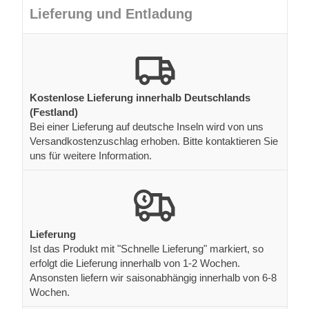
Lieferung und Entladung
Kostenlose Lieferung innerhalb Deutschlands
(Festland)
Bei einer Lieferung auf deutsche Inseln wird von uns
Versandkostenzuschlag erhoben. Bitte kontaktieren Sie
uns für weitere Information.
Lieferung
Ist das Produkt mit "Schnelle Lieferung" markiert, so
erfolgt die Lieferung innerhalb von 1-2 Wochen.
Ansonsten liefern wir saisonabhängig innerhalb von 6-8
Wochen.