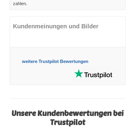
zahlen.
Kundenmeinungen und Bilder
weitere Trustpilot Bewertungen
Unsere Kundenbewertungen bei
Trustpilot