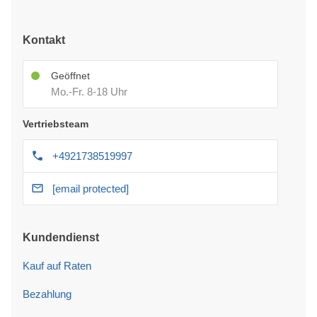
Kontakt
Geöffnet
Mo.-Fr. 8-18 Uhr
Vertriebsteam
+4921738519997
[email protected]
Kundendienst
Kauf auf Raten
Bezahlung