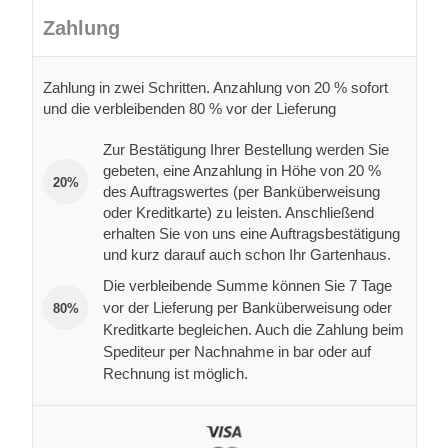
Zahlung
Zahlung in zwei Schritten. Anzahlung von 20 % sofort
und die verbleibenden 80 % vor der Lieferung
Zur Bestätigung Ihrer Bestellung werden Sie
gebeten, eine Anzahlung in Höhe von 20 %
20%
des Auftragswertes (per Banküberweisung
oder Kreditkarte) zu leisten. Anschließend
erhalten Sie von uns eine Auftragsbestätigung
und kurz darauf auch schon Ihr Gartenhaus.
Die verbleibende Summe können Sie 7 Tage
vor der Lieferung per Banküberweisung oder
80%
Kreditkarte begleichen. Auch die Zahlung beim
Spediteur per Nachnahme in bar oder auf
Rechnung ist möglich.