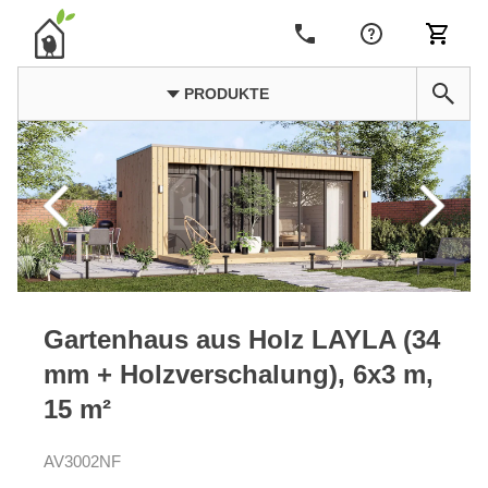
PRODUKTE
Gartenhaus aus Holz LAYLA (34
mm + Holzverschalung), 6x3 m,
15 m²
AV3002NF