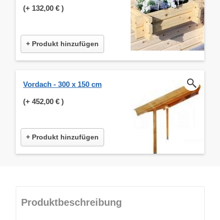
(+
132,00 €
)
+ Produkt hinzufügen
Vordach - 300 x 150 cm
(+
452,00 €
)
+ Produkt hinzufügen
Produktbeschreibung