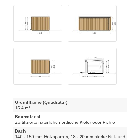
Grundfläche (Quadratur)
15.4 m²
Baumaterial
Zertifizierte natürliche nordische Kiefer oder Fichte
Dach
140 - 150 mm Holzsparren; 18 - 20 mm starke Nut- und