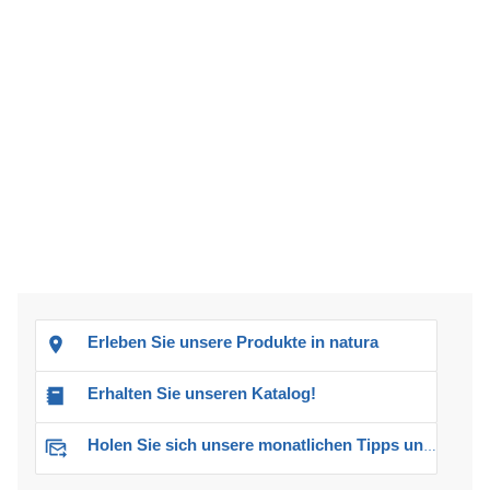
Erleben Sie unsere Produkte in natura
Erhalten Sie unseren Katalog!
Holen Sie sich unsere monatlichen Tipps und Angebote