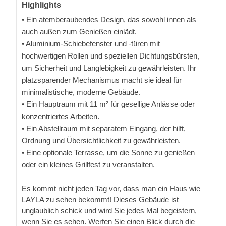
Highlights
• Ein atemberaubendes Design, das sowohl innen als
auch außen zum Genießen einlädt.
• Aluminium-Schiebefenster und -türen mit
hochwertigen Rollen und speziellen Dichtungsbürsten,
um Sicherheit und Langlebigkeit zu gewährleisten. Ihr
platzsparender Mechanismus macht sie ideal für
minimalistische, moderne Gebäude.
• Ein Hauptraum mit 11 m² für gesellige Anlässe oder
konzentriertes Arbeiten.
• Ein Abstellraum mit separatem Eingang, der hilft,
Ordnung und Übersichtlichkeit zu gewährleisten.
• Eine optionale Terrasse, um die Sonne zu genießen
oder ein kleines Grillfest zu veranstalten.
Es kommt nicht jeden Tag vor, dass man ein Haus wie
LAYLA zu sehen bekommt! Dieses Gebäude ist
unglaublich schick und wird Sie jedes Mal begeistern,
wenn Sie es sehen. Werfen Sie einen Blick durch die