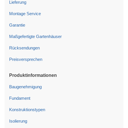
Lieferung
Montage Service
Garantie
Maßgefertigte Gartenhäuser
Rücksendungen
Preisversprechen
Produktinformationen
Baugenehmigung
Fundament
Konstruktionstypen
Isolierung