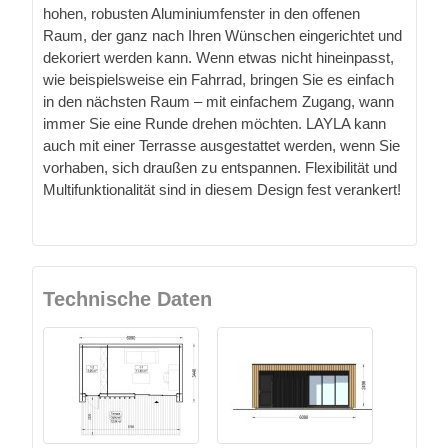
hohen, robusten Aluminiumfenster in den offenen
Raum, der ganz nach Ihren Wünschen eingerichtet und
dekoriert werden kann. Wenn etwas nicht hineinpasst,
wie beispielsweise ein Fahrrad, bringen Sie es einfach
in den nächsten Raum – mit einfachem Zugang, wann
immer Sie eine Runde drehen möchten. LAYLA kann
auch mit einer Terrasse ausgestattet werden, wenn Sie
vorhaben, sich draußen zu entspannen. Flexibilität und
Multifunktionalität sind in diesem Design fest verankert!
Technische Daten