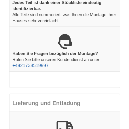
Jedes Teil ist dank einer Stückliste eindeutig
identifizierbar.
Alle Teile sind nummeriert, was Ihnen die Montage Ihrer
Hauses sehr vereinfacht.
Haben Sie Fragen bezüglich der Montage?
Rufen Sie bitte unseren Kundendienst an unter
+4921738519997
Lieferung und Entladung