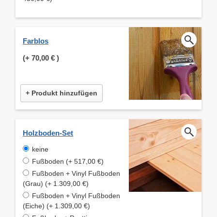
Farblos
(+
70,00 €
)
+ Produkt hinzufügen
Holzboden-Set
keine
Fußboden (+ 517,00 €)
Fußboden + Vinyl Fußboden
(Grau) (+ 1.309,00 €)
Fußboden + Vinyl Fußboden
(Eiche) (+ 1.309,00 €)