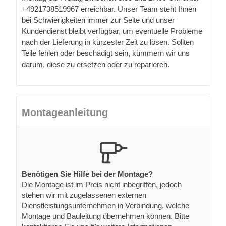
+4921738519967 erreichbar. Unser Team steht Ihnen
bei Schwierigkeiten immer zur Seite und unser
Kundendienst bleibt verfügbar, um eventuelle Probleme
nach der Lieferung in kürzester Zeit zu lösen. Sollten
Teile fehlen oder beschädigt sein, kümmern wir uns
darum, diese zu ersetzen oder zu reparieren.
Montageanleitung
Benötigen Sie Hilfe bei der Montage?
Die Montage ist im Preis nicht inbegriffen, jedoch
stehen wir mit zugelassenen externen
Dienstleistungsunternehmen in Verbindung, welche
Montage und Bauleitung übernehmen können. Bitte