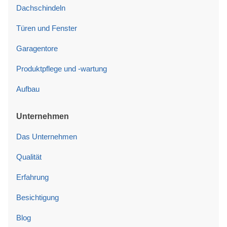
Dachschindeln
Türen und Fenster
Garagentore
Produktpflege und -wartung
Aufbau
Unternehmen
Das Unternehmen
Qualität
Erfahrung
Besichtigung
Blog