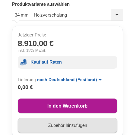
Produktvariante auswählen
34 mm + Holzverschalung
Jetziger Preis:
8.910,00 €
inkl. 19% MwSt.
Kauf auf Raten
Lieferung
nach Deutschland (Festland)
0,00 €
In den Warenkorb
Zubehör hinzufügen