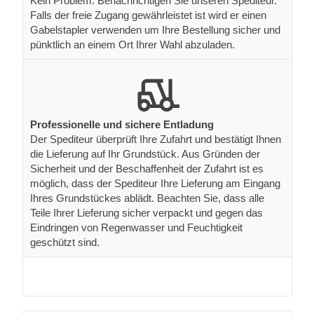
Kein Problem. Benachrichtigen Sie unseren Spediteur.
Falls der freie Zugang gewährleistet ist wird er einen
Gabelstapler verwenden um Ihre Bestellung sicher und
pünktlich an einem Ort Ihrer Wahl abzuladen.
Professionelle und sichere Entladung
Der Spediteur überprüft Ihre Zufahrt und bestätigt Ihnen
die Lieferung auf Ihr Grundstück. Aus Gründen der
Sicherheit und der Beschaffenheit der Zufahrt ist es
möglich, dass der Spediteur Ihre Lieferung am Eingang
Ihres Grundstückes ablädt. Beachten Sie, dass alle
Teile Ihrer Lieferung sicher verpackt und gegen das
Eindringen von Regenwasser und Feuchtigkeit
geschützt sind.