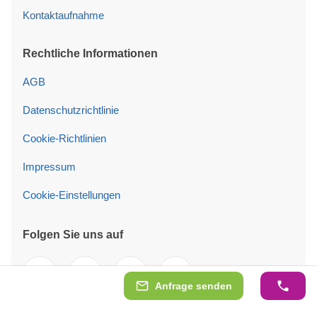
Kontaktaufnahme
Rechtliche Informationen
AGB
Datenschutzrichtlinie
Cookie-Richtlinien
Impressum
Cookie-Einstellungen
Folgen Sie uns auf
Anfrage senden