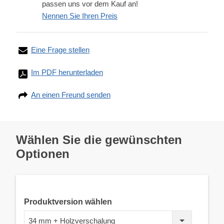
passen uns vor dem Kauf an!
Nennen Sie Ihren Preis
Eine Frage stellen
Im PDF herunterladen
An einen Freund senden
Wählen Sie die gewünschten
Optionen
Produktversion wählen
34 mm + Holzverschalung