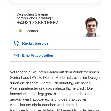
Wünschen Sie eine
persönliche Beratung?
+4921738519997
Geöffnet
Rückrufservice
Eine Frage stellen
Verschönern Sie Ihren Garten mit dem wunderschönen
Gartenhaus LAYLA. Dieses Modell ist zeitlos im Design,
durch die dezente, klaren Linienführung, die hohen
Aluminiumfenster und das nahezu flache Dach. Die
Inneneinrichtung liegt ganz bei Ihnen, aber dank des
geräumigen Hauptbereichs und des praktischen
Abstellraums direkt daneben wird Ihnen die
Raumgestaltung leicht fallen. Mit einer Grundfläche von