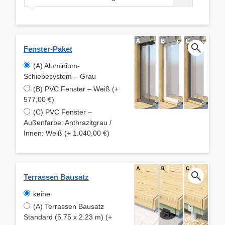
Fenster-Paket
(A) Aluminium-
Schiebesystem – Grau
(B) PVC Fenster – Weiß (+
577,00 €)
(C) PVC Fenster –
Außenfarbe: Anthrazitgrau /
Innen: Weiß (+ 1.040,00 €)
Terrassen Bausatz
keine
(A) Terrassen Bausatz
Standard (5.75 x 2.23 m) (+