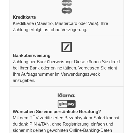
Kreditkarte
Kreditkarte (Maestro, Mastercard oder Visa). Ihre
Zahlung erfolgt fast ohne Verzögerung.
Banküberweisung
Zahlung per Banküberweisung: Diese können Sie direkt
bei Ihrer Bank oder online tätigen. Vergessen Sie nicht
Ihre Auftragsnummer im Verwendungszweck
anzugeben.
Wünschen Sie eine persönliche Beratung?
Mit dem TÜV-zertifizierten Bezahlsystem Sofort kannst
du dank PIN &TAN, ohne Registrierung, einfach und
sicher mit deinen gewohnten Online-Banking-Daten