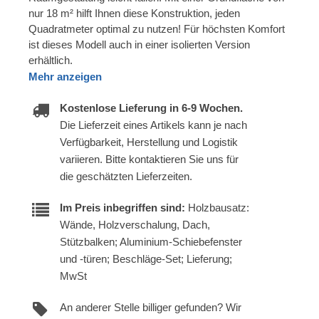
nur 18 m² hilft Ihnen diese Konstruktion, jeden
Quadratmeter optimal zu nutzen! Für höchsten Komfort
ist dieses Modell auch in einer isolierten Version
erhältlich.
Mehr anzeigen
Kostenlose Lieferung in 6-9 Wochen.
Die Lieferzeit eines Artikels kann je nach
Verfügbarkeit, Herstellung und Logistik
variieren. Bitte kontaktieren Sie uns für
die geschätzten Lieferzeiten.
Im Preis inbegriffen sind:
Holzbausatz:
Wände, Holzverschalung, Dach,
Stützbalken; Aluminium-Schiebefenster
und -türen; Beschläge-Set; Lieferung;
MwSt
An anderer Stelle billiger gefunden? Wir