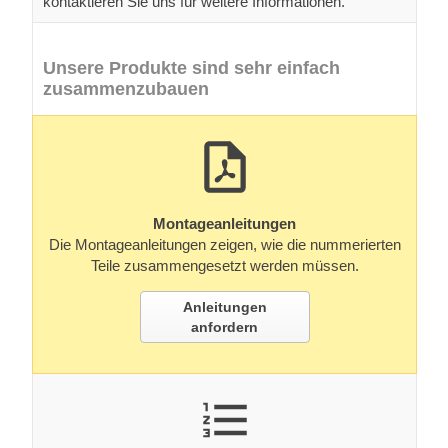
kontaktieren Sie uns für weitere Informationen.
Unsere Produkte sind sehr einfach
zusammenzubauen
Montageanleitungen
Die Montageanleitungen zeigen, wie die nummerierten
Teile zusammengesetzt werden müssen.
Anleitungen
anfordern