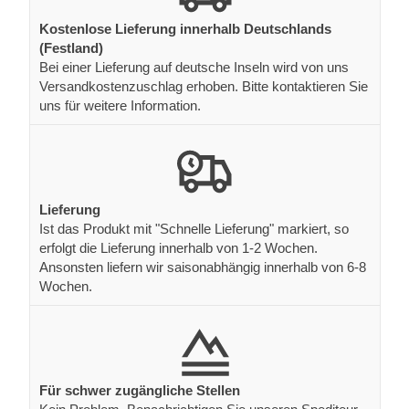
Kostenlose Lieferung innerhalb Deutschlands
(Festland)
Bei einer Lieferung auf deutsche Inseln wird von uns
Versandkostenzuschlag erhoben. Bitte kontaktieren Sie
uns für weitere Information.
Lieferung
Ist das Produkt mit "Schnelle Lieferung" markiert, so
erfolgt die Lieferung innerhalb von 1-2 Wochen.
Ansonsten liefern wir saisonabhängig innerhalb von 6-8
Wochen.
Für schwer zugängliche Stellen