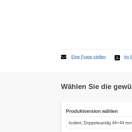
Eine Frage stellen
Im 
Wählen Sie die gew
Produktversion wählen
Isoliert, Doppelwandig 44+44 m