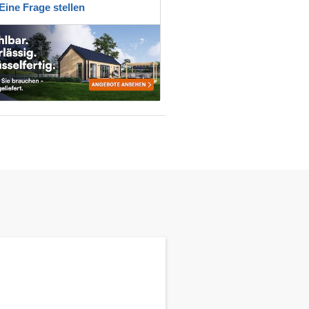
Eine Frage stellen