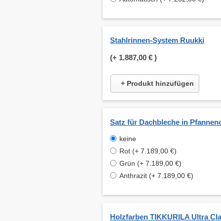
Stahlrinnen-System Ruukki
(+
1.887,00 €
)
+ Produkt hinzufügen
Satz für Dachbleche in Pfannen
keine
Rot (+ 7.189,00 €)
Grün (+ 7.189,00 €)
Anthrazit (+ 7.189,00 €)
Holzfarben TIKKURILA Ultra Cla