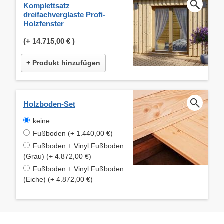
Komplettsatz
dreifachverglaste Profi-
Holzfenster
(+
14.715,00 €
)
+ Produkt hinzufügen
Holzboden-Set
keine
Fußboden (+ 1.440,00 €)
Fußboden + Vinyl Fußboden
(Grau) (+ 4.872,00 €)
Fußboden + Vinyl Fußboden
(Eiche) (+ 4.872,00 €)