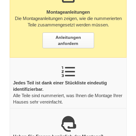
Montageanleitungen
Die Montageanleitungen zeigen, wie die nummerierten
Teile zusammengesetzt werden müssen.
Anleitungen
anfordern
Jedes Teil ist dank einer Stückliste eindeutig
identifizierbar.
Alle Teile sind nummeriert, was Ihnen die Montage Ihrer
Hauses sehr vereinfacht.