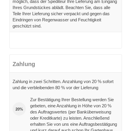
möglich, dass der Spediteur Ihre Lieferung am Eingang
Ihres Grundstückes ablädt. Beachten Sie, dass alle
Teile Ihrer Lieferung sicher verpackt und gegen das
Eindringen von Regenwasser und Feuchtigkeit
geschützt sind.
Zahlung
Zahlung in zwei Schritten. Anzahlung von 20 % sofort
und die verbleibenden 80 % vor der Lieferung
Zur Bestätigung Ihrer Bestellung werden Sie
gebeten, eine Anzahlung in Höhe von 20 %
20%
des Auftragswertes (per Banküberweisung
oder Kreditkarte) zu leisten. Anschließend
erhalten Sie von uns eine Auftragsbestätigung
und kurz darauf auch schon Ihr Gartenhaus.