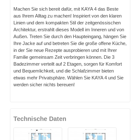
Machen Sie sich bereit dafür, mit KAYA 4 das Beste
aus Ihrem Alltag zu machen! Inspiriert von den klaren
Linien und dem kompakten Stil der zeitgenössischen
Architektur, erstrahlt dieses Modell im Inneren und von
Außen. Treten Sie durch den Haupteingang, hängen Sie
Ihre Jacke auf und betreten Sie die große offene Küche,
in der Sie neue Rezepte ausprobieren und mit Ihrer
Familie gemeinsam Zeit verbringen können. Die 3
Badezimmer verteilt auf 2 Etagen, sorgen für Komfort
und Bequemlichkeit, und die Schlafzimmer bieten
etwas mehr Privatsphäre. Wählen Sie KAYA 4 und Sie
werden sicher nichts bereuen!
Technische Daten