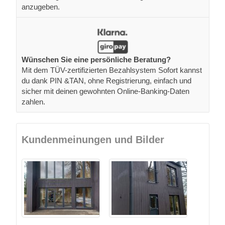
anzugeben.
Wünschen Sie eine persönliche Beratung?
Mit dem TÜV-zertifizierten Bezahlsystem Sofort kannst
du dank PIN &TAN, ohne Registrierung, einfach und
sicher mit deinen gewohnten Online-Banking-Daten
zahlen.
Kundenmeinungen und Bilder