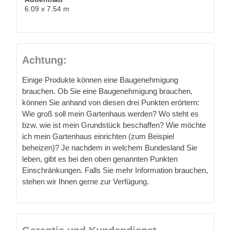
6.09 x 7.54 m
Achtung:
Einige Produkte können eine Baugenehmigung
brauchen. Ob Sie eine Baugenehmigung brauchen,
können Sie anhand von diesen drei Punkten erörtern:
Wie groß soll mein Gartenhaus werden? Wo steht es
bzw. wie ist mein Grundstück beschaffen? Wie möchte
ich mein Gartenhaus einrichten (zum Beispiel
beheizen)? Je nachdem in welchem Bundesland Sie
leben, gibt es bei den oben genannten Punkten
Einschränkungen. Falls Sie mehr Information brauchen,
stehen wir Ihnen gerne zur Verfügung.