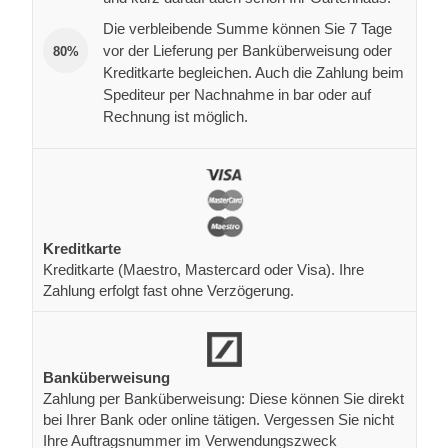
Die verbleibende Summe können Sie 7 Tage
vor der Lieferung per Banküberweisung oder
80%
Kreditkarte begleichen. Auch die Zahlung beim
Spediteur per Nachnahme in bar oder auf
Rechnung ist möglich.
Kreditkarte
Kreditkarte (Maestro, Mastercard oder Visa). Ihre
Zahlung erfolgt fast ohne Verzögerung.
Banküberweisung
Zahlung per Banküberweisung: Diese können Sie direkt
bei Ihrer Bank oder online tätigen. Vergessen Sie nicht
Ihre Auftragsnummer im Verwendungszweck