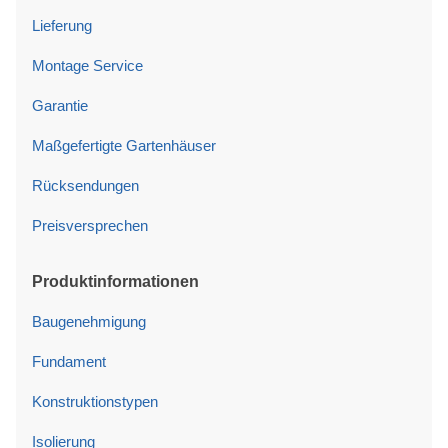
Lieferung
Montage Service
Garantie
Maßgefertigte Gartenhäuser
Rücksendungen
Preisversprechen
Produktinformationen
Baugenehmigung
Fundament
Konstruktionstypen
Isolierung