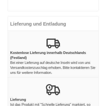
Lieferung und Entladung
Kostenlose Lieferung innerhalb Deutschlands
(Festland)
Bei einer Lieferung auf deutsche Inseln wird von uns
Versandkostenzuschlag erhoben. Bitte kontaktieren Sie
uns für weitere Information.
Lieferung
Ist das Produkt mit "Schnelle Lieferung" markiert, so