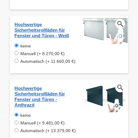
Hochwertige
Sicherheitsrollläden für
Fenster und Türen - Weiß
keine
Manuell (+ 8.270,00 €)
Automatisch (+ 11.660,00 €)
Hochwertige
Sicherheitsrollläden für
Fenster und Türen -
Anthrazit
keine
Manuell (+ 9.481,00 €)
Automatisch (+ 13.379,00 €)