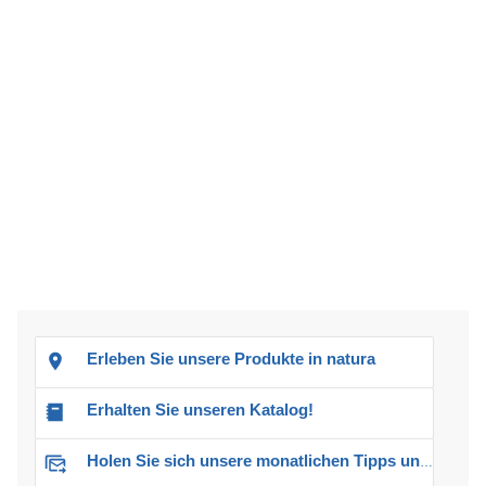
Erleben Sie unsere Produkte in natura
Erhalten Sie unseren Katalog!
Holen Sie sich unsere monatlichen Tipps und Angebote