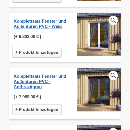
Komplettsatz Fenster und
Außentüren PVC - Weiß
(+
6.303,00 €
)
+ Produkt hinzufügen
Komplettsatz Fenster und
Außentüren PVC -
Anthrazitgrau
(+
7.989,00 €
)
+ Produkt hinzufügen