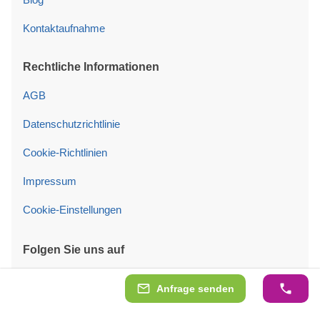
Kontaktaufnahme
Rechtliche Informationen
AGB
Datenschutzrichtlinie
Cookie-Richtlinien
Impressum
Cookie-Einstellungen
Folgen Sie uns auf
Anfrage senden