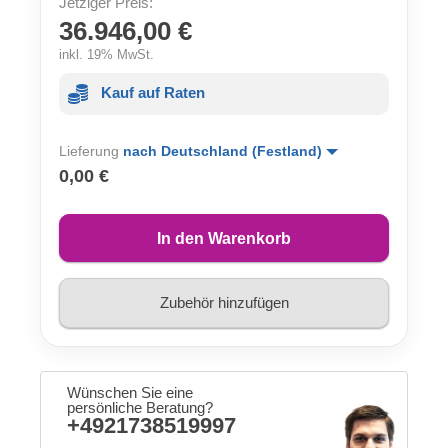
Jetziger Preis:
36.946,00 €
inkl. 19% MwSt.
Kauf auf Raten
Lieferung
nach Deutschland (Festland)
0,00 €
In den Warenkorb
Zubehör hinzufügen
Wünschen Sie eine
persönliche Beratung?
+4921738519997