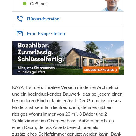
Geöffnet
Rückrufservice
Eine Frage stellen
KAYA 4 ist die ultimative Version moderner Architektur
und ein beeindruckendes Bauwerk, das bei jedem einen
besonderen Eindruck hinterlässt. Der Grundriss dieses
Modells ist sehr familienfreundlich, denn es gibt ein
riesiges Wohnzimmer von 20 m², 3 Bäder und 2
Schlafzimmer im Obergeschoss. Außerdem gibt es
einen Raum, der als Arbeitsbereich oder als
zusätzliches Schlafzimmer genutzt werden kann. Dank