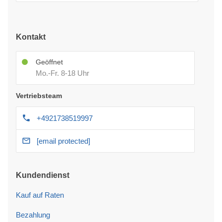
Kontakt
Geöffnet
Mo.-Fr. 8-18 Uhr
Vertriebsteam
+4921738519997
[email protected]
Kundendienst
Kauf auf Raten
Bezahlung