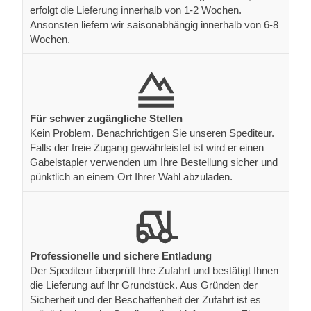
erfolgt die Lieferung innerhalb von 1-2 Wochen.
Ansonsten liefern wir saisonabhängig innerhalb von 6-8
Wochen.
Für schwer zugängliche Stellen
Kein Problem. Benachrichtigen Sie unseren Spediteur.
Falls der freie Zugang gewährleistet ist wird er einen
Gabelstapler verwenden um Ihre Bestellung sicher und
pünktlich an einem Ort Ihrer Wahl abzuladen.
Professionelle und sichere Entladung
Der Spediteur überprüft Ihre Zufahrt und bestätigt Ihnen
die Lieferung auf Ihr Grundstück. Aus Gründen der
Sicherheit und der Beschaffenheit der Zufahrt ist es