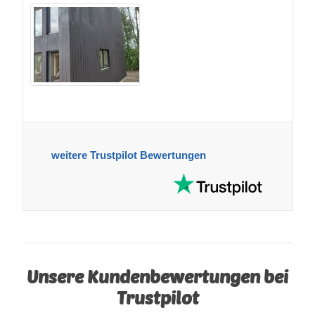
weitere Trustpilot Bewertungen
Unsere Kundenbewertungen bei
Trustpilot