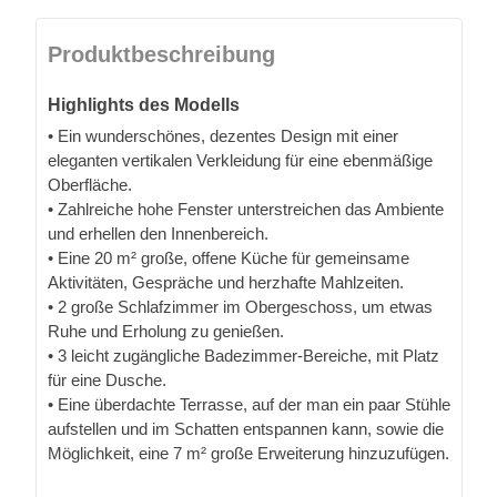
Produktbeschreibung
Highlights des Modells
• Ein wunderschönes, dezentes Design mit einer
eleganten vertikalen Verkleidung für eine ebenmäßige
Oberfläche.
• Zahlreiche hohe Fenster unterstreichen das Ambiente
und erhellen den Innenbereich.
• Eine 20 m² große, offene Küche für gemeinsame
Aktivitäten, Gespräche und herzhafte Mahlzeiten.
• 2 große Schlafzimmer im Obergeschoss, um etwas
Ruhe und Erholung zu genießen.
• 3 leicht zugängliche Badezimmer-Bereiche, mit Platz
für eine Dusche.
• Eine überdachte Terrasse, auf der man ein paar Stühle
aufstellen und im Schatten entspannen kann, sowie die
Möglichkeit, eine 7 m² große Erweiterung hinzuzufügen.