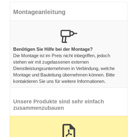
Montageanleitung
Benötigen Sie Hilfe bei der Montage?
Die Montage ist im Preis nicht inbegriffen, jedoch
stehen wir mit zugelassenen externen
Dienstleistungsunternehmen in Verbindung, welche
Montage und Bauleitung übernehmen können. Bitte
kontaktieren Sie uns für weitere Informationen.
Unsere Produkte sind sehr einfach
zusammenzubauen