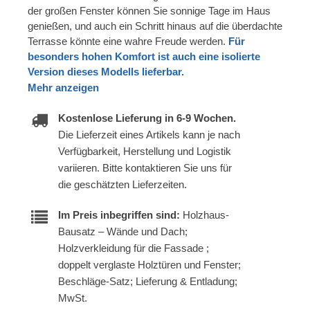
der großen Fenster können Sie sonnige Tage im Haus
genießen, und auch ein Schritt hinaus auf die überdachte
Terrasse könnte eine wahre Freude werden.
Für
besonders hohen Komfort ist auch eine isolierte
Version dieses Modells lieferbar.
Mehr anzeigen
Kostenlose Lieferung in 6-9 Wochen.
Die Lieferzeit eines Artikels kann je nach
Verfügbarkeit, Herstellung und Logistik
variieren. Bitte kontaktieren Sie uns für
die geschätzten Lieferzeiten.
Im Preis inbegriffen sind:
Holzhaus-
Bausatz – Wände und Dach;
Holzverkleidung für die Fassade ;
doppelt verglaste Holztüren und Fenster;
Beschläge-Satz; Lieferung & Entladung;
MwSt.