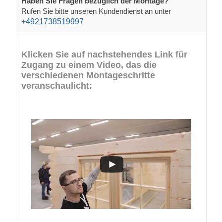
Haben Sie Fragen bezüglich der Montage?
Rufen Sie bitte unseren Kundendienst an unter
+4921738519997
Klicken Sie auf nachstehendes Link für
Zugang zu einem Video, das die
verschiedenen Montageschritte
veranschaulicht: