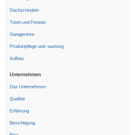
Dachschindeln
Türen und Fenster
Garagentore
Produktpflege und -wartung
Aufbau
Unternehmen
Das Unternehmen
Qualität
Erfahrung
Besichtigung
Blog