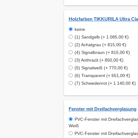
Holzfarben TIKKURILA Ultra Cla
keine
(1) Sandgelb (+ 1.085,00 €)
(2) Achatgrau (+ 815,00 €)
(4) Signalbraun (+ 815,00 €)
(3) Anthrazit (+ 850,00 €)
(5) Signalweiß (+ 770,00 €)
(6) Transparent (+ 651,00 €)
(7) Schwedenrot (+ 1.140,00 €)
Fenster mit Dreifachverglasung
PVC-Fenster mit Dreifachvergla
Weiß
PVC-Fenster mit Dreifachvergla