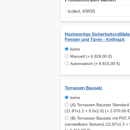
Isoliert, KfW55
Hochwertige Sicherheitsrollläde
Fenster und Türen - Anthrazit
keine
Manuell (+ 6.928,00 €)
Automatisch (+ 8.815,00 €)
Terrassen Bausatz
keine
(A) Terrassen Bausatz Standard
(11.87x1.2 + 5.0x2.0) (+ 2.070,00 €
(B) Terrassen Bausatz mit PVC
(verstellbare Stützen) (11.87x1.2 + 