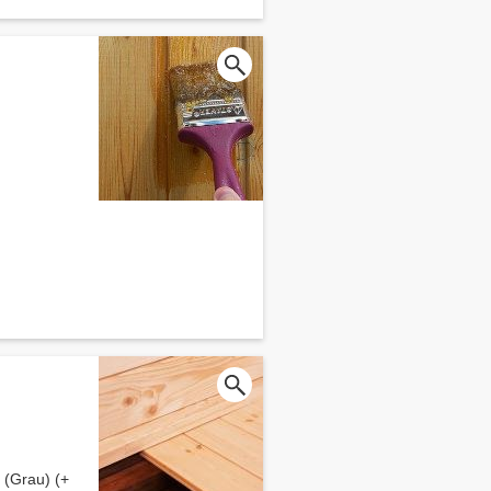
(Grau) (+