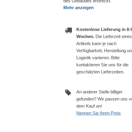
des Gebäudes erstreckt.
Mehr anzeigen
Kostenlose Lieferung in 6-
Wochen.
Die Lieferzeit eines
Artikels kann je nach
Verfügbarkeit, Herstellung u
Logistik variieren. Bitte
kontaktieren Sie uns für die
geschätzten Lieferzeiten.
An anderer Stelle billiger
gefunden? Wir passen uns v
dem Kauf an!
Nennen Sie Ihren Preis