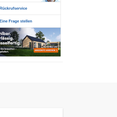
Rückrufservice
Eine Frage stellen