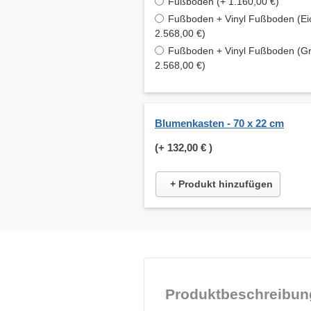
Fußboden (+ 1.160,00 €)
Fußboden + Vinyl Fußboden (Ei
2.568,00 €)
Fußboden + Vinyl Fußboden (Gr
2.568,00 €)
Blumenkasten - 70 x 22 cm
(+
132,00 €
)
+ Produkt hinzufügen
Produktbeschreibun