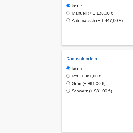
keine
Manuell (+ 1.136,00 €)
Automatisch (+ 1.447,00 €)
Dachschindeln
keine
Rot (+ 981,00 €)
Grün (+ 981,00 €)
Schwarz (+ 981,00 €)