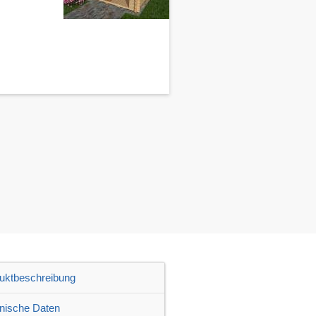
uktbeschreibung
nische Daten