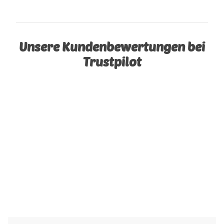
Unsere Kundenbewertungen bei
Trustpilot