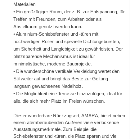
Materialien.
• Ein großzügiger Raum, der z. B. zur Entspannung, für
Treffen mit Freunden, zum Arbeiten oder als
Abstellraum genutzt werden kann.
• Aluminium-Schiebefenster und -türen mit
hochwertigen Rollen und spezielle Dichtungsbürsten,
um Sicherheit und Langlebigkeit zu gewährleisten. Der
platzsparende Mechanismus ist ideal für
minimalistische, moderne Bauprojekte.
• Die wunderschöne vertikale Verkleidung wertet den
Stil weiter auf und bringt das Beste zur Geltung –
langsam gewachsenes Nadelholz.
• Die Möglichkeit eine Terrasse hinzuzufügen, ideal für
alle, die sich mehr Platz im Freien wünschen.
Dieser wunderbare Rückzugsort, AMARA, bietet neben
einem atemberaubenden Äußeren viele verlockende
Ausstattungsmerkmale. Zum Beispiel die
Schiebefenster und -türen, die Platz sparen und viel