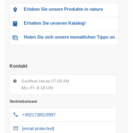
Erleben Sie unsere Produkte in natura
Erhalten Sie unseren Katalog!
Holen Sie sich unsere monatlichen Tipps und Angebote
Kontakt
Geöffnet Heute 07:00 AM
Mo.-Fr. 8-18 Uhr
Vertriebsteam
+4921738519997
[email protected]