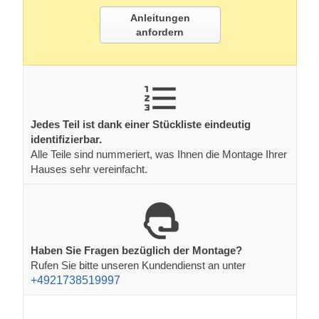
Anleitungen
anfordern
Jedes Teil ist dank einer Stückliste eindeutig
identifizierbar.
Alle Teile sind nummeriert, was Ihnen die Montage Ihrer
Hauses sehr vereinfacht.
Haben Sie Fragen bezüglich der Montage?
Rufen Sie bitte unseren Kundendienst an unter
+4921738519997