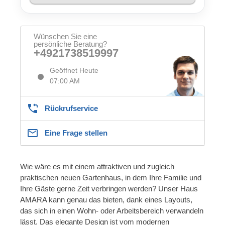
Wünschen Sie eine
persönliche Beratung?
+4921738519997
Geöffnet Heute
07:00 AM
Rückrufservice
Eine Frage stellen
Wie wäre es mit einem attraktiven und zugleich
praktischen neuen Gartenhaus, in dem Ihre Familie und
Ihre Gäste gerne Zeit verbringen werden? Unser Haus
AMARA kann genau das bieten, dank eines Layouts,
das sich in einen Wohn- oder Arbeitsbereich verwandeln
lässt. Das elegante Design ist vom modernen