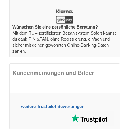
Wünschen Sie eine persönliche Beratung?
Mit dem TÜV-zertifizierten Bezahlsystem Sofort kannst
du dank PIN &TAN, ohne Registrierung, einfach und
sicher mit deinen gewohnten Online-Banking-Daten
zahlen.
Kundenmeinungen und Bilder
weitere Trustpilot Bewertungen