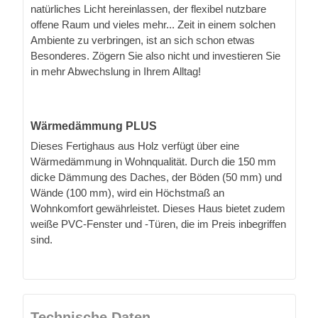
natürliches Licht hereinlassen, der flexibel nutzbare
offene Raum und vieles mehr... Zeit in einem solchen
Ambiente zu verbringen, ist an sich schon etwas
Besonderes. Zögern Sie also nicht und investieren Sie
in mehr Abwechslung in Ihrem Alltag!
Wärmedämmung PLUS
Dieses Fertighaus aus Holz verfügt über eine
Wärmedämmung in Wohnqualität. Durch die 150 mm
dicke Dämmung des Daches, der Böden (50 mm) und
Wände (100 mm), wird ein Höchstmaß an
Wohnkomfort gewährleistet. Dieses Haus bietet zudem
weiße PVC-Fenster und -Türen, die im Preis inbegriffen
sind.
Technische Daten