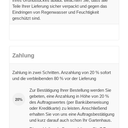
Ihres Grundstückes ablädt. Beachten Sie, dass alle
Teile Ihrer Lieferung sicher verpackt und gegen das
Eindringen von Regenwasser und Feuchtigkeit
geschützt sind.
Zahlung
Zahlung in zwei Schritten. Anzahlung von 20 % sofort
und die verbleibenden 80 % vor der Lieferung
Zur Bestätigung Ihrer Bestellung werden Sie
gebeten, eine Anzahlung in Höhe von 20 %
20%
des Auftragswertes (per Banküberweisung
oder Kreditkarte) zu leisten. Anschließend
erhalten Sie von uns eine Auftragsbestätigung
und kurz darauf auch schon Ihr Gartenhaus.