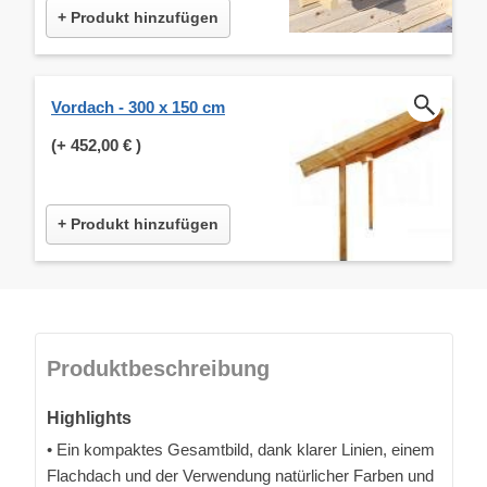
+ Produkt hinzufügen
Vordach - 300 x 150 cm
(+
452,00 €
)
+ Produkt hinzufügen
Produktbeschreibung
Highlights
• Ein kompaktes Gesamtbild, dank klarer Linien, einem
Flachdach und der Verwendung natürlicher Farben und