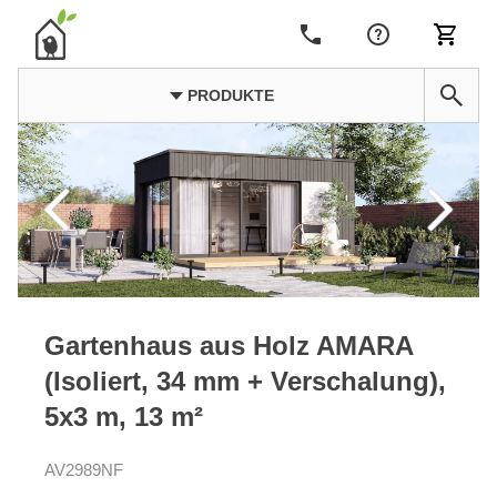
PRODUKTE
Gartenhaus aus Holz AMARA
(Isoliert, 34 mm + Verschalung),
5x3 m, 13 m²
AV2989NF