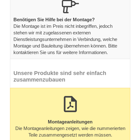
Benötigen Sie Hilfe bei der Montage?
Die Montage ist im Preis nicht inbegriffen, jedoch
stehen wir mit zugelassenen externen
Dienstleistungsunternehmen in Verbindung, welche
Montage und Bauleitung übernehmen können. Bitte
kontaktieren Sie uns für weitere Informationen.
Unsere Produkte sind sehr einfach
zusammenzubauen
Montageanleitungen
Die Montageanleitungen zeigen, wie die nummerierten
Teile zusammengesetzt werden müssen.