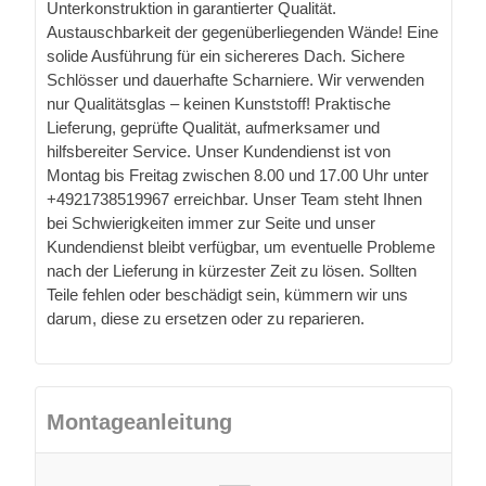
Unterkonstruktion in garantierter Qualität.
Austauschbarkeit der gegenüberliegenden Wände! Eine
solide Ausführung für ein sichereres Dach. Sichere
Schlösser und dauerhafte Scharniere. Wir verwenden
nur Qualitätsglas – keinen Kunststoff! Praktische
Lieferung, geprüfte Qualität, aufmerksamer und
hilfsbereiter Service. Unser Kundendienst ist von
Montag bis Freitag zwischen 8.00 und 17.00 Uhr unter
+4921738519967 erreichbar. Unser Team steht Ihnen
bei Schwierigkeiten immer zur Seite und unser
Kundendienst bleibt verfügbar, um eventuelle Probleme
nach der Lieferung in kürzester Zeit zu lösen. Sollten
Teile fehlen oder beschädigt sein, kümmern wir uns
darum, diese zu ersetzen oder zu reparieren.
Montageanleitung