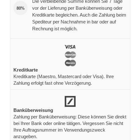
Die verbleibende Summe können Sie 7 Tage
vor der Lieferung per Banküberweisung oder
80%
Kreditkarte begleichen. Auch die Zahlung beim
Spediteur per Nachnahme in bar oder auf
Rechnung ist möglich.
Kreditkarte
Kreditkarte (Maestro, Mastercard oder Visa). Ihre
Zahlung erfolgt fast ohne Verzögerung.
Banküberweisung
Zahlung per Banküberweisung: Diese können Sie direkt
bei Ihrer Bank oder online tätigen. Vergessen Sie nicht
Ihre Auftragsnummer im Verwendungszweck
anzugeben.