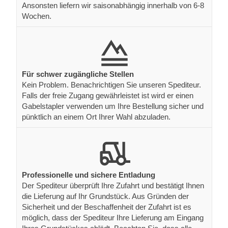
Ansonsten liefern wir saisonabhängig innerhalb von 6-8
Wochen.
Für schwer zugängliche Stellen
Kein Problem. Benachrichtigen Sie unseren Spediteur.
Falls der freie Zugang gewährleistet ist wird er einen
Gabelstapler verwenden um Ihre Bestellung sicher und
pünktlich an einem Ort Ihrer Wahl abzuladen.
Professionelle und sichere Entladung
Der Spediteur überprüft Ihre Zufahrt und bestätigt Ihnen
die Lieferung auf Ihr Grundstück. Aus Gründen der
Sicherheit und der Beschaffenheit der Zufahrt ist es
möglich, dass der Spediteur Ihre Lieferung am Eingang