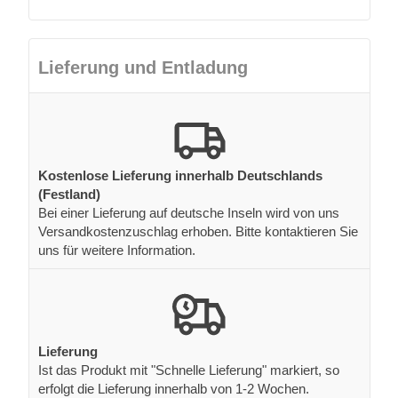
Lieferung und Entladung
Kostenlose Lieferung innerhalb Deutschlands
(Festland)
Bei einer Lieferung auf deutsche Inseln wird von uns
Versandkostenzuschlag erhoben. Bitte kontaktieren Sie
uns für weitere Information.
Lieferung
Ist das Produkt mit "Schnelle Lieferung" markiert, so
erfolgt die Lieferung innerhalb von 1-2 Wochen.