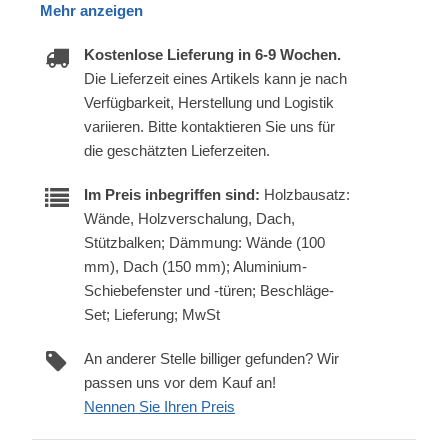
Mehr anzeigen
Kostenlose Lieferung in 6-9 Wochen.
Die Lieferzeit eines Artikels kann je nach
Verfügbarkeit, Herstellung und Logistik
variieren. Bitte kontaktieren Sie uns für
die geschätzten Lieferzeiten.
Im Preis inbegriffen sind:
Holzbausatz:
Wände, Holzverschalung, Dach,
Stützbalken; Dämmung: Wände (100
mm), Dach (150 mm); Aluminium-
Schiebefenster und -türen; Beschläge-
Set; Lieferung; MwSt
An anderer Stelle billiger gefunden? Wir
passen uns vor dem Kauf an!
Nennen Sie Ihren Preis