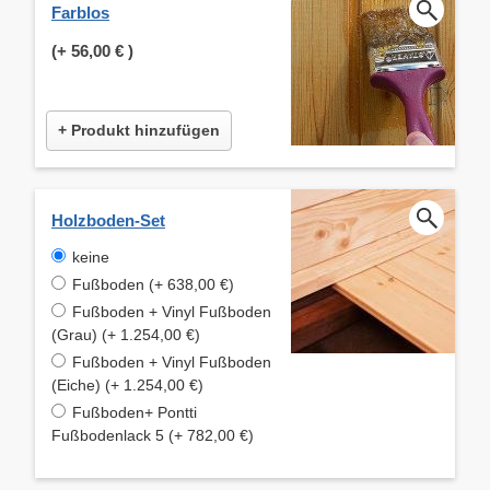
Farblos
(+
56,00 €
)
+ Produkt hinzufügen
Holzboden-Set
keine
Fußboden (+ 638,00 €)
Fußboden + Vinyl Fußboden
(Grau) (+ 1.254,00 €)
Fußboden + Vinyl Fußboden
(Eiche) (+ 1.254,00 €)
Fußboden+ Pontti
Fußbodenlack 5 (+ 782,00 €)