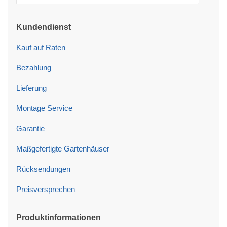
Kundendienst
Kauf auf Raten
Bezahlung
Lieferung
Montage Service
Garantie
Maßgefertigte Gartenhäuser
Rücksendungen
Preisversprechen
Produktinformationen