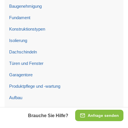
Baugenehmigung
Fundament
Konstruktionstypen
Isolierung
Dachschindeln
Türen und Fenster
Garagentore
Produktpflege und -wartung
Aufbau
Unternehmen
Brauche Sie Hilfe?
Anfrage senden
Das Unternehmen