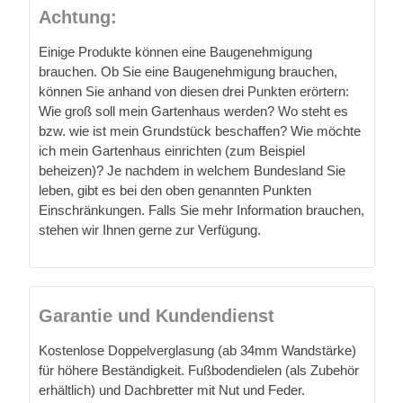
Achtung:
Einige Produkte können eine Baugenehmigung
brauchen. Ob Sie eine Baugenehmigung brauchen,
können Sie anhand von diesen drei Punkten erörtern:
Wie groß soll mein Gartenhaus werden? Wo steht es
bzw. wie ist mein Grundstück beschaffen? Wie möchte
ich mein Gartenhaus einrichten (zum Beispiel
beheizen)? Je nachdem in welchem Bundesland Sie
leben, gibt es bei den oben genannten Punkten
Einschränkungen. Falls Sie mehr Information brauchen,
stehen wir Ihnen gerne zur Verfügung.
Garantie und Kundendienst
Kostenlose Doppelverglasung (ab 34mm Wandstärke)
für höhere Beständigkeit. Fußbodendielen (als Zubehör
erhältlich) und Dachbretter mit Nut und Feder.