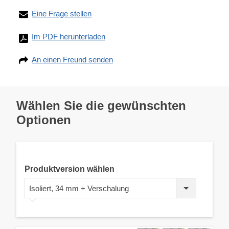
Eine Frage stellen
Im PDF herunterladen
An einen Freund senden
Wählen Sie die gewünschten
Optionen
Produktversion wählen
Isoliert, 34 mm + Verschalung