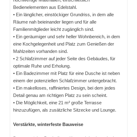
Bedienelementen aus Edelstahl.
• Ein länglicher, einstöckiger Grundriss, in dem alle
Räume nah beieinander liegen und für alle
Familienmitglieder leicht zugänglich sind.
• Ein geräumiger und sehr heller Wohnbereich, in dem
eine Kochgelegenheit und Platz zum Genießen der
Mahlzeiten vorhanden sind.
• 2 Schlafzimmer auf jeder Seite des Gebäudes, für
optimale Ruhe und Erholung.
• Ein Badezimmer mit Platz für eine Dusche ist neben
einem der potenziellen Schlafzimmer untergebracht.
• Ein makelloses, raffiniertes Design, bei dem jedes
Detail genau am richtigen Platz zu sein scheint.
• Die Möglichkeit, eine 21 m² große Terrasse
hinzuzufügen, als zusätzliche Sitzecke und Lounge.
Verstärkte, winterfeste Bauweise