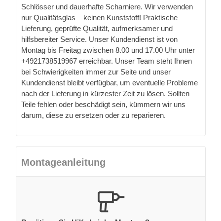
Schlösser und dauerhafte Scharniere. Wir verwenden
nur Qualitätsglas – keinen Kunststoff! Praktische
Lieferung, geprüfte Qualität, aufmerksamer und
hilfsbereiter Service. Unser Kundendienst ist von
Montag bis Freitag zwischen 8.00 und 17.00 Uhr unter
+4921738519967 erreichbar. Unser Team steht Ihnen
bei Schwierigkeiten immer zur Seite und unser
Kundendienst bleibt verfügbar, um eventuelle Probleme
nach der Lieferung in kürzester Zeit zu lösen. Sollten
Teile fehlen oder beschädigt sein, kümmern wir uns
darum, diese zu ersetzen oder zu reparieren.
Montageanleitung