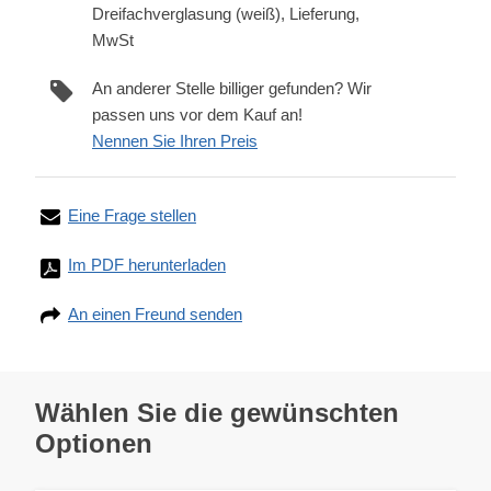
Dreifachverglasung (weiß), Lieferung,
MwSt
An anderer Stelle billiger gefunden? Wir
passen uns vor dem Kauf an!
Nennen Sie Ihren Preis
Eine Frage stellen
Im PDF herunterladen
An einen Freund senden
Wählen Sie die gewünschten
Optionen