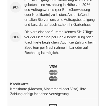
gebeten, eine Anzahlung in Höhe von 20 %
20%
des Auftragswertes (per Banküberweisung
oder Kreditkarte) zu leisten. Anschließend
erhalten Sie von uns eine Auftragsbestätigung
und kurz darauf auch schon Ihr Gartenhaus.
Die verbleibende Summe können Sie 7 Tage
vor der Lieferung per Banküberweisung oder
80%
Kreditkarte begleichen. Auch die Zahlung beim
Spediteur per Nachnahme in bar oder auf
Rechnung ist möglich.
Kreditkarte
Kreditkarte (Maestro, Mastercard oder Visa). Ihre
Zahlung erfolgt fast ohne Verzögerung.