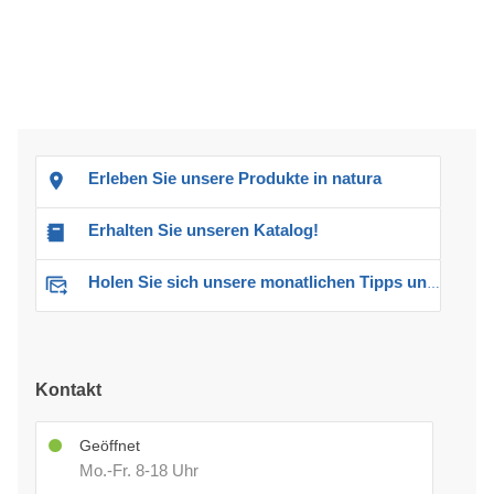
Erleben Sie unsere Produkte in natura
Erhalten Sie unseren Katalog!
Holen Sie sich unsere monatlichen Tipps und Angebote
Kontakt
Geöffnet
Mo.-Fr. 8-18 Uhr