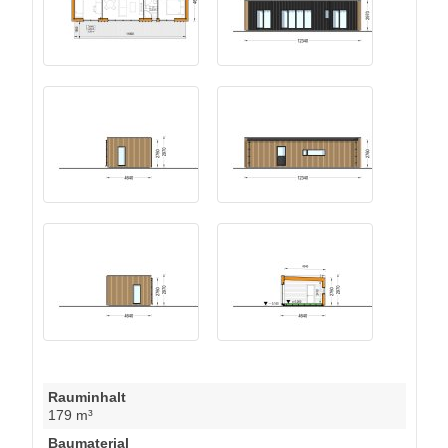
Rauminhalt
179 m³
Baumaterial