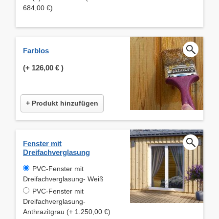
684,00 €)
Farblos
(+
126,00 €
)
+ Produkt hinzufügen
Fenster mit
Dreifachverglasung
PVC-Fenster mit
Dreifachverglasung- Weiß
PVC-Fenster mit
Dreifachverglasung-
Anthrazitgrau (+ 1.250,00 €)