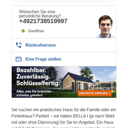
Wünschen Sie eine
persönliche Beratung?
+4921738519997
Geöffnet
Rückrufservice
Eine Frage stellen
Sie suchen ein praktisches Haus für die Familie oder ein
Ferienhaus? Perfekt – wir haben BELLA I (je nach Wahl
mit oder ohne Dämmung) für Sie im Angebot. Ein Haus