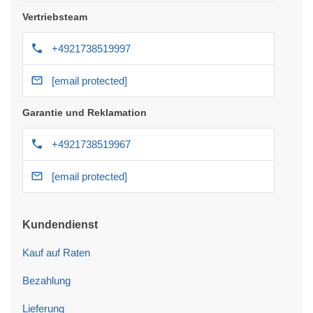
Vertriebsteam
+4921738519997
[email protected]
Garantie und Reklamation
+4921738519967
[email protected]
Kundendienst
Kauf auf Raten
Bezahlung
Lieferung