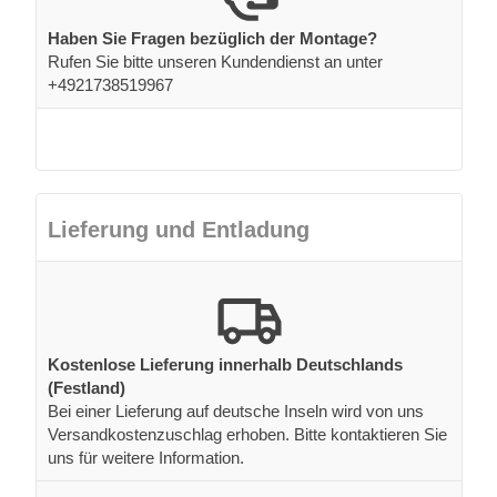
Haben Sie Fragen bezüglich der Montage?
Rufen Sie bitte unseren Kundendienst an unter
+4921738519967
Lieferung und Entladung
Kostenlose Lieferung innerhalb Deutschlands
(Festland)
Bei einer Lieferung auf deutsche Inseln wird von uns
Versandkostenzuschlag erhoben. Bitte kontaktieren Sie
uns für weitere Information.