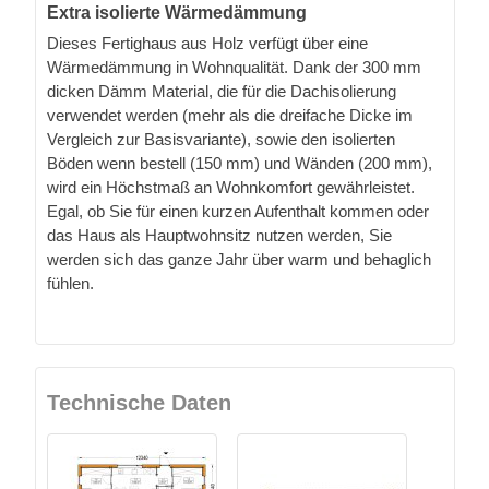
Extra isolierte Wärmedämmung
Dieses Fertighaus aus Holz verfügt über eine
Wärmedämmung in Wohnqualität. Dank der 300 mm
dicken Dämm Material, die für die Dachisolierung
verwendet werden (mehr als die dreifache Dicke im
Vergleich zur Basisvariante), sowie den isolierten
Böden wenn bestell (150 mm) und Wänden (200 mm),
wird ein Höchstmaß an Wohnkomfort gewährleistet.
Egal, ob Sie für einen kurzen Aufenthalt kommen oder
das Haus als Hauptwohnsitz nutzen werden, Sie
werden sich das ganze Jahr über warm und behaglich
fühlen.
Technische Daten