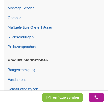
Montage Service
Garantie
Maßgefertigte Gartenhäuser
Rücksendungen
Preisversprechen
Produktinformationen
Baugenehmigung
Fundament
Konstruktionstypen
Anfrage senden
Isolierung