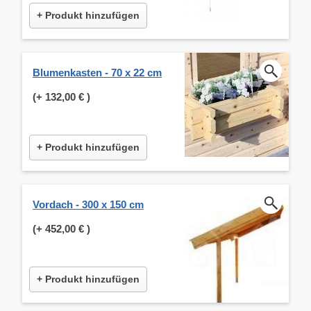
+ Produkt hinzufügen
Blumenkasten - 70 x 22 cm
(+
132,00 €
)
+ Produkt hinzufügen
Vordach - 300 x 150 cm
(+
452,00 €
)
+ Produkt hinzufügen