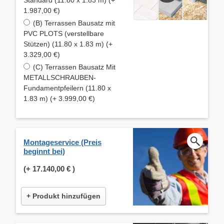
1.987,00 €)
(B) Terrassen Bausatz mit
PVC PLOTS (verstellbare
Stützen) (11.80 x 1.83 m) (+
3.329,00 €)
(C) Terrassen Bausatz Mit
METALLSCHRAUBEN-
Fundamentpfeilern (11.80 x
1.83 m) (+ 3.999,00 €)
Montageservice (Preis
beginnt bei)
(+
17.140,00 €
)
+ Produkt hinzufügen