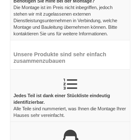
Benötigen Sie Hilfe bei der Montage?
Die Montage ist im Preis nicht inbegriffen, jedoch
stehen wir mit zugelassenen externen
Dienstleistungsunternehmen in Verbindung, welche
Montage und Bauleitung übernehmen können. Bitte
kontaktieren Sie uns für weitere Informationen.
Unsere Produkte sind sehr einfach
zusammenzubauen
Jedes Teil ist dank einer Stückliste eindeutig
identifizierbar.
Alle Teile sind nummeriert, was Ihnen die Montage Ihrer
Hauses sehr vereinfacht.