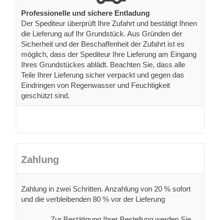
Professionelle und sichere Entladung
Der Spediteur überprüft Ihre Zufahrt und bestätigt Ihnen
die Lieferung auf Ihr Grundstück. Aus Gründen der
Sicherheit und der Beschaffenheit der Zufahrt ist es
möglich, dass der Spediteur Ihre Lieferung am Eingang
Ihres Grundstückes ablädt. Beachten Sie, dass alle
Teile Ihrer Lieferung sicher verpackt und gegen das
Eindringen von Regenwasser und Feuchtigkeit
geschützt sind.
Zahlung
Zahlung in zwei Schritten. Anzahlung von 20 % sofort
und die verbleibenden 80 % vor der Lieferung
Zur Bestätigung Ihrer Bestellung werden Sie