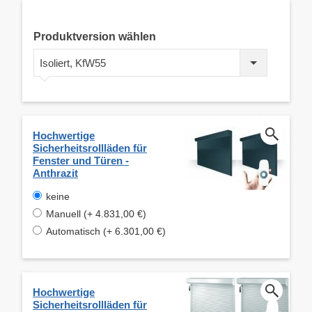
Produktversion wählen
Isoliert, KfW55
Hochwertige
Sicherheitsrollläden für
Fenster und Türen -
Anthrazit
keine
Manuell (+ 4.831,00 €)
Automatisch (+ 6.301,00 €)
Hochwertige
Sicherheitsrollläden für