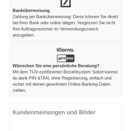
Banküberweisung
Zahlung per Banküberweisung: Diese können Sie direkt
bei Ihrer Bank oder online tätigen. Vergessen Sie nicht
Ihre Auftragsnummer im Verwendungszweck
anzugeben.
Wünschen Sie eine persönliche Beratung?
Mit dem TÜV-zertifizierten Bezahlsystem Sofort kannst
du dank PIN &TAN, ohne Registrierung, einfach und
sicher mit deinen gewohnten Online-Banking-Daten
zahlen.
Kundenmeinungen und Bilder