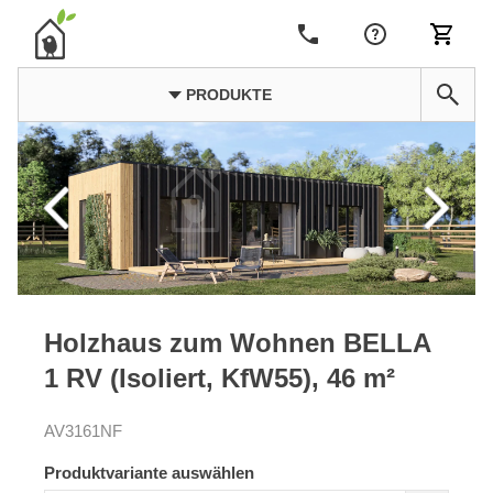
PRODUKTE
Holzhaus zum Wohnen BELLA
1 RV (Isoliert, KfW55), 46 m²
AV3161NF
Produktvariante auswählen