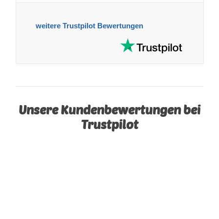
weitere Trustpilot Bewertungen
Unsere Kundenbewertungen bei
Trustpilot