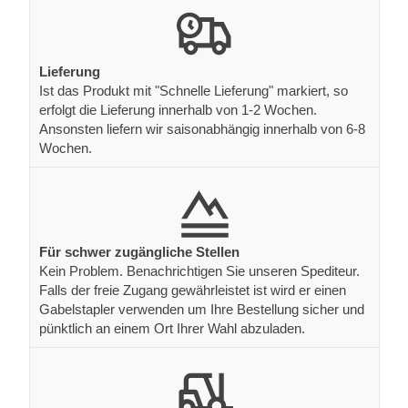
Lieferung
Ist das Produkt mit "Schnelle Lieferung" markiert, so
erfolgt die Lieferung innerhalb von 1-2 Wochen.
Ansonsten liefern wir saisonabhängig innerhalb von 6-8
Wochen.
Für schwer zugängliche Stellen
Kein Problem. Benachrichtigen Sie unseren Spediteur.
Falls der freie Zugang gewährleistet ist wird er einen
Gabelstapler verwenden um Ihre Bestellung sicher und
pünktlich an einem Ort Ihrer Wahl abzuladen.