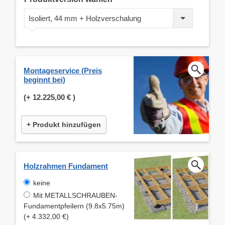
Isoliert, 44 mm + Holzverschalung
Montageservice (Preis
beginnt bei)
(+
12.225,00 €
)
+ Produkt hinzufügen
Holzrahmen Fundament
keine
Mit METALLSCHRAUBEN-
Fundamentpfeilern (9.8x5.75m)
(+ 4.332,00 €)