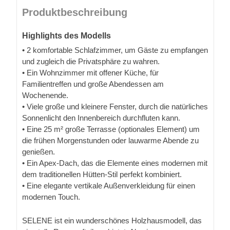
Produktbeschreibung
Highlights des Modells
• 2 komfortable Schlafzimmer, um Gäste zu empfangen
und zugleich die Privatsphäre zu wahren.
• Ein Wohnzimmer mit offener Küche, für
Familientreffen und große Abendessen am
Wochenende.
• Viele große und kleinere Fenster, durch die natürliches
Sonnenlicht den Innenbereich durchfluten kann.
• Eine 25 m² große Terrasse (optionales Element) um
die frühen Morgenstunden oder lauwarme Abende zu
genießen.
• Ein Apex-Dach, das die Elemente eines modernen mit
dem traditionellen Hütten-Stil perfekt kombiniert.
• Eine elegante vertikale Außenverkleidung für einen
modernen Touch.
SELENE ist ein wunderschönes Holzhausmodell, das