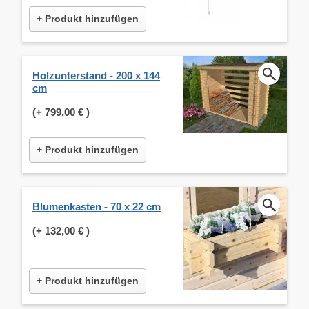
+ Produkt hinzufügen
Holzunterstand - 200 x 144
cm
(+
799,00 €
)
+ Produkt hinzufügen
Blumenkasten - 70 x 22 cm
(+
132,00 €
)
+ Produkt hinzufügen