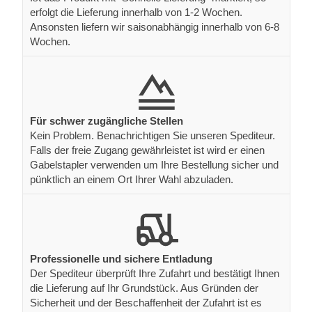
erfolgt die Lieferung innerhalb von 1-2 Wochen.
Ansonsten liefern wir saisonabhängig innerhalb von 6-8
Wochen.
Für schwer zugängliche Stellen
Kein Problem. Benachrichtigen Sie unseren Spediteur.
Falls der freie Zugang gewährleistet ist wird er einen
Gabelstapler verwenden um Ihre Bestellung sicher und
pünktlich an einem Ort Ihrer Wahl abzuladen.
Professionelle und sichere Entladung
Der Spediteur überprüft Ihre Zufahrt und bestätigt Ihnen
die Lieferung auf Ihr Grundstück. Aus Gründen der
Sicherheit und der Beschaffenheit der Zufahrt ist es