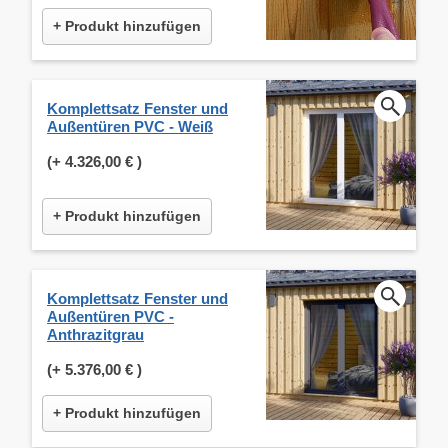
+ Produkt hinzufügen
Komplettsatz Fenster und
Außentüren PVC - Weiß
(+
4.326,00 €
)
+ Produkt hinzufügen
Komplettsatz Fenster und
Außentüren PVC -
Anthrazitgrau
(+
5.376,00 €
)
+ Produkt hinzufügen