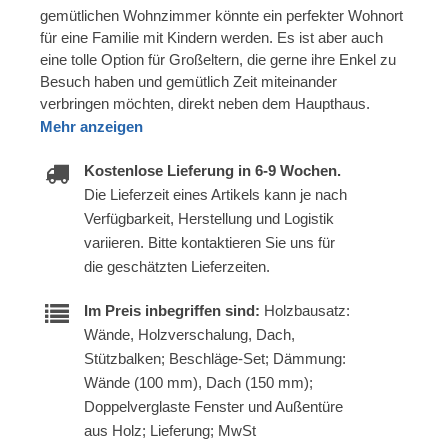
gemütlichen Wohnzimmer könnte ein perfekter Wohnort
für eine Familie mit Kindern werden. Es ist aber auch
eine tolle Option für Großeltern, die gerne ihre Enkel zu
Besuch haben und gemütlich Zeit miteinander
verbringen möchten, direkt neben dem Haupthaus.
Mehr anzeigen
Kostenlose Lieferung in 6-9 Wochen.
Die Lieferzeit eines Artikels kann je nach
Verfügbarkeit, Herstellung und Logistik
variieren. Bitte kontaktieren Sie uns für
die geschätzten Lieferzeiten.
Im Preis inbegriffen sind:
Holzbausatz:
Wände, Holzverschalung, Dach,
Stützbalken; Beschläge-Set; Dämmung:
Wände (100 mm), Dach (150 mm);
Doppelverglaste Fenster und Außentüre
aus Holz; Lieferung; MwSt