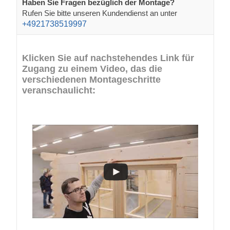
Haben Sie Fragen bezüglich der Montage?
Rufen Sie bitte unseren Kundendienst an unter
+4921738519997
Klicken Sie auf nachstehendes Link für
Zugang zu einem Video, das die
verschiedenen Montageschritte
veranschaulicht: