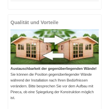
Qualität und Vorteile
Austauschbarkeit der gegenüberliegenden Wände!
Sie können die Position gegenüberliegender Wände
während der Installation nach Ihren Bedürfnissen
verändern. Bitte besprechen Sie vor dem Aufbau mit
Pineca, ob eine Spiegelung der Konstruktion möglich
ist.