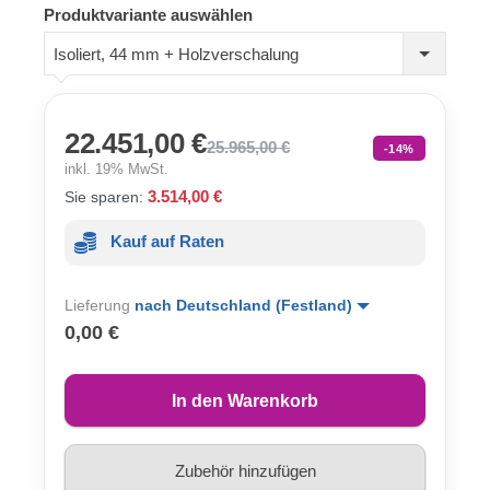
Produktvariante auswählen
Isoliert, 44 mm + Holzverschalung
22.451,00 €
25.965,00 €
-14%
inkl. 19% MwSt.
3.514,00 €
Sie sparen:
Kauf auf Raten
Lieferung
nach Deutschland (Festland)
0,00 €
In den Warenkorb
Zubehör hinzufügen