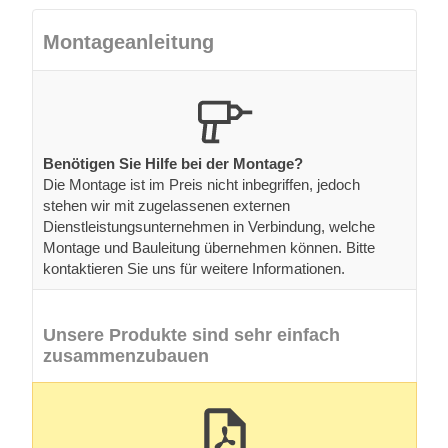
Montageanleitung
Benötigen Sie Hilfe bei der Montage?
Die Montage ist im Preis nicht inbegriffen, jedoch
stehen wir mit zugelassenen externen
Dienstleistungsunternehmen in Verbindung, welche
Montage und Bauleitung übernehmen können. Bitte
kontaktieren Sie uns für weitere Informationen.
Unsere Produkte sind sehr einfach
zusammenzubauen