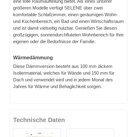
eine tolle Raumaufteilung bietet. Als eines unserer
größeren Modelle verfügt SELENE über zwei
komfortable Schlafzimmer, einen geräumigen Wohn-
und Küchenbereich, ein Bad und einen Wirtschaftsraum
und ist damit vielseitig nutzbar. Genießen Sie diesen
großzügigen, sonnendurchfluteten Wohnbereich für Ihre
eigenen oder die Bedürfnisse der Familie.
Wärmedämmung
Diese Dämmversion besteht aus 100 mm dickem
Isoliermaterial, welches für Wände und 150 mm für
Dach und verwendet wird und in jedem Monat des
Jahres für Wärme und Behaglichkeit sorgen.
Technische Daten