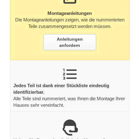
Montageanleitungen
Die Montageanleitungen zeigen, wie die nummerierten
Teile zusammengesetzt werden müssen.
Anleitungen
anfordern
Jedes Teil ist dank einer Stückliste eindeutig
identifizierbar.
Alle Teile sind nummeriert, was Ihnen die Montage Ihrer
Hauses sehr vereinfacht.