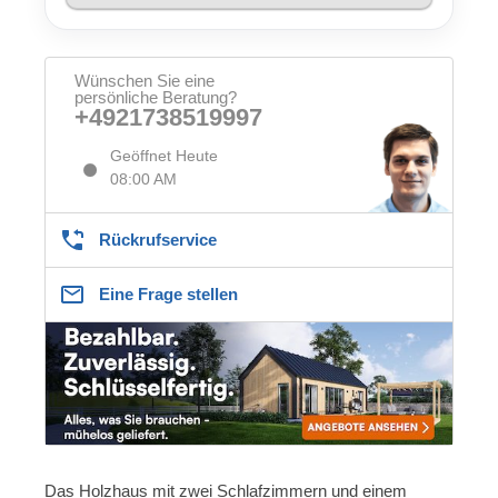
Wünschen Sie eine
persönliche Beratung?
+4921738519997
Geöffnet Heute
08:00 AM
Rückrufservice
Eine Frage stellen
Das Holzhaus mit zwei Schlafzimmern und einem