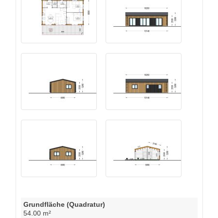
Grundfläche (Quadratur)
54.00 m²