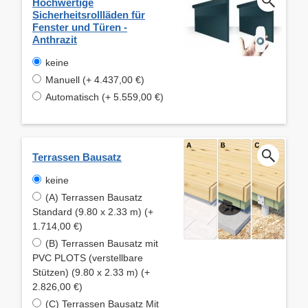
Hochwertige
Sicherheitsrollläden für
Fenster und Türen -
Anthrazit
keine
Manuell (+ 4.437,00 €)
Automatisch (+ 5.559,00 €)
Terrassen Bausatz
keine
(A) Terrassen Bausatz
Standard (9.80 x 2.33 m) (+
1.714,00 €)
(B) Terrassen Bausatz mit
PVC PLOTS (verstellbare
Stützen) (9.80 x 2.33 m) (+
2.826,00 €)
(C) Terrassen Bausatz Mit