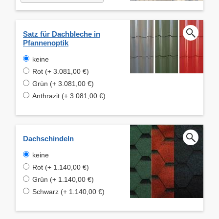
Satz für Dachbleche in
Pfannenoptik
keine
Rot (+ 3.081,00 €)
Grün (+ 3.081,00 €)
Anthrazit (+ 3.081,00 €)
Dachschindeln
keine
Rot (+ 1.140,00 €)
Grün (+ 1.140,00 €)
Schwarz (+ 1.140,00 €)