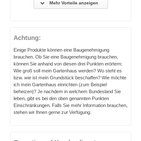
Mehr Vorteile anzeigen
Achtung:
Einige Produkte können eine Baugenehmigung
brauchen. Ob Sie eine Baugenehmigung brauchen,
können Sie anhand von diesen drei Punkten erörtern:
Wie groß soll mein Gartenhaus werden? Wo steht es
bzw. wie ist mein Grundstück beschaffen? Wie möchte
ich mein Gartenhaus einrichten (zum Beispiel
beheizen)? Je nachdem in welchem Bundesland Sie
leben, gibt es bei den oben genannten Punkten
Einschränkungen. Falls Sie mehr Information brauchen,
stehen wir Ihnen gerne zur Verfügung.