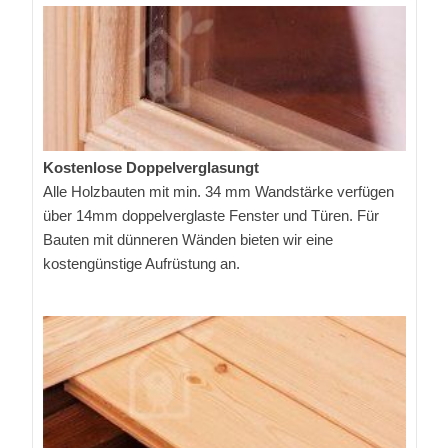
Kostenlose Doppelverglasungt
Alle Holzbauten mit min. 34 mm Wandstärke verfügen
über 14mm doppelverglaste Fenster und Türen. Für
Bauten mit dünneren Wänden bieten wir eine
kostengünstige Aufrüstung an.