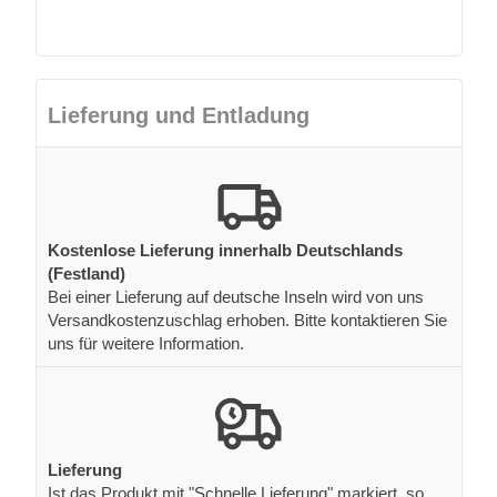
Lieferung und Entladung
Kostenlose Lieferung innerhalb Deutschlands
(Festland)
Bei einer Lieferung auf deutsche Inseln wird von uns
Versandkostenzuschlag erhoben. Bitte kontaktieren Sie
uns für weitere Information.
Lieferung
Ist das Produkt mit "Schnelle Lieferung" markiert, so