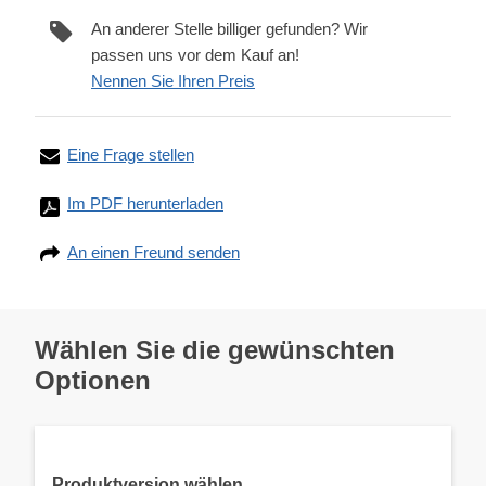
An anderer Stelle billiger gefunden? Wir
passen uns vor dem Kauf an!
Nennen Sie Ihren Preis
Eine Frage stellen
Im PDF herunterladen
An einen Freund senden
Wählen Sie die gewünschten
Optionen
Produktversion wählen