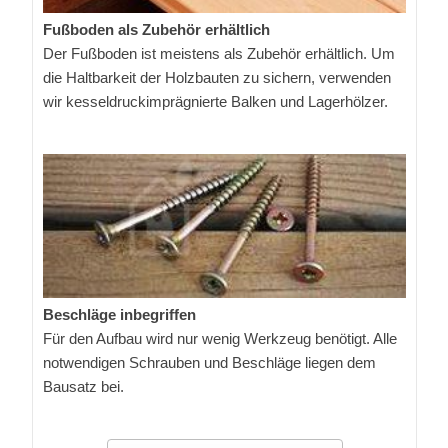
Fußboden als Zubehör erhältlich
Der Fußboden ist meistens als Zubehör erhältlich. Um
die Haltbarkeit der Holzbauten zu sichern, verwenden
wir kesseldruckimprägnierte Balken und Lagerhölzer.
Beschläge inbegriffen
Für den Aufbau wird nur wenig Werkzeug benötigt. Alle
notwendigen Schrauben und Beschläge liegen dem
Bausatz bei.