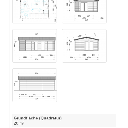
Grundfläche (Quadratur)
20 m²