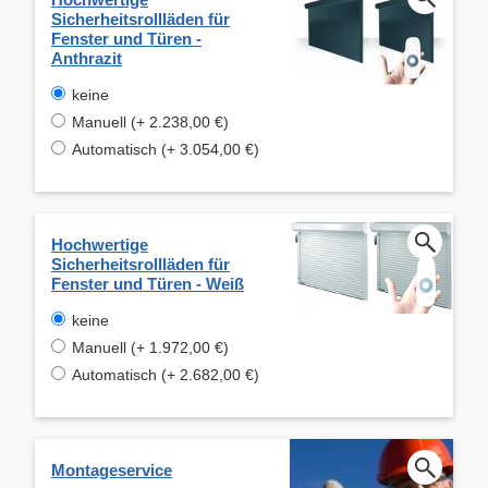
Sicherheitsrollläden für
Fenster und Türen -
Anthrazit
keine
Manuell (+ 2.238,00 €)
Automatisch (+ 3.054,00 €)
Hochwertige
Sicherheitsrollläden für
Fenster und Türen - Weiß
keine
Manuell (+ 1.972,00 €)
Automatisch (+ 2.682,00 €)
Montageservice