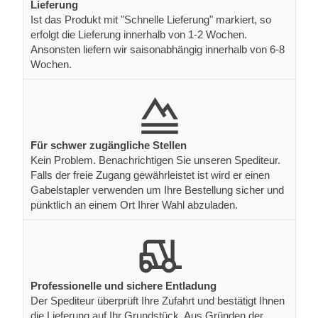
Lieferung
Ist das Produkt mit "Schnelle Lieferung" markiert, so
erfolgt die Lieferung innerhalb von 1-2 Wochen.
Ansonsten liefern wir saisonabhängig innerhalb von 6-8
Wochen.
Für schwer zugängliche Stellen
Kein Problem. Benachrichtigen Sie unseren Spediteur.
Falls der freie Zugang gewährleistet ist wird er einen
Gabelstapler verwenden um Ihre Bestellung sicher und
pünktlich an einem Ort Ihrer Wahl abzuladen.
Professionelle und sichere Entladung
Der Spediteur überprüft Ihre Zufahrt und bestätigt Ihnen
die Lieferung auf Ihr Grundstück. Aus Gründen der