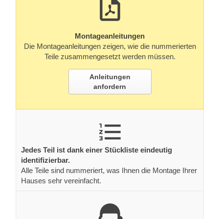
Montageanleitungen
Die Montageanleitungen zeigen, wie die nummerierten
Teile zusammengesetzt werden müssen.
Anleitungen
anfordern
Jedes Teil ist dank einer Stückliste eindeutig
identifizierbar.
Alle Teile sind nummeriert, was Ihnen die Montage Ihrer
Hauses sehr vereinfacht.