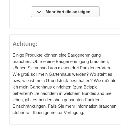
Mehr Vorteile anzeigen
Achtung:
Einige Produkte können eine Baugenehmigung
brauchen. Ob Sie eine Baugenehmigung brauchen,
können Sie anhand von diesen drei Punkten erörtern:
Wie groß soll mein Gartenhaus werden? Wo steht es
bzw. wie ist mein Grundstück beschaffen? Wie möchte
ich mein Gartenhaus einrichten (zum Beispiel
beheizen)? Je nachdem in welchem Bundesland Sie
leben, gibt es bei den oben genannten Punkten
Einschränkungen. Falls Sie mehr Information brauchen,
stehen wir Ihnen gerne zur Verfügung.