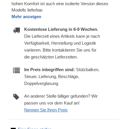
hohen Komfort ist auch eine isolierte Version dieses
Modells lieferbar.
Mehr anzeigen
Kostenlose Lieferung in 6-9 Wochen.
Die Lieferzeit eines Artikels kann je nach
Verfügbarkeit, Herstellung und Logistik
variieren. Bitte kontaktieren Sie uns für
die geschätzten Lieferzeiten.
Im Preis inbegriffen sind:
Stützbalken,
Steuer, Lieferung, Beschläge,
Doppelverglasung
An anderer Stelle billiger gefunden? Wir
passen uns vor dem Kauf an!
Nennen Sie Ihren Preis