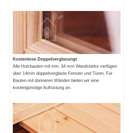
Kostenlose Doppelverglasungt
Alle Holzbauten mit min. 34 mm Wandstärke verfügen
über 14mm doppelverglaste Fenster und Türen. Für
Bauten mit dünneren Wänden bieten wir eine
kostengünstige Aufrüstung an.