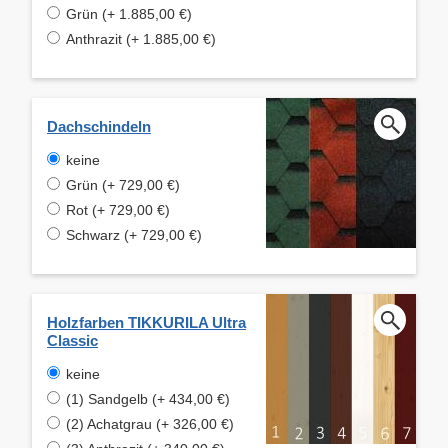
Grün (+ 1.885,00 €)
Anthrazit (+ 1.885,00 €)
Dachschindeln
keine
Grün (+ 729,00 €)
Rot (+ 729,00 €)
Schwarz (+ 729,00 €)
Holzfarben TIKKURILA Ultra
Classic
keine
(1) Sandgelb (+ 434,00 €)
(2) Achatgrau (+ 326,00 €)