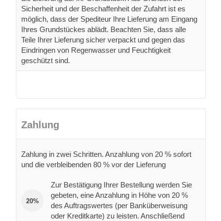
Sicherheit und der Beschaffenheit der Zufahrt ist es
möglich, dass der Spediteur Ihre Lieferung am Eingang
Ihres Grundstückes ablädt. Beachten Sie, dass alle
Teile Ihrer Lieferung sicher verpackt und gegen das
Eindringen von Regenwasser und Feuchtigkeit
geschützt sind.
Zahlung
Zahlung in zwei Schritten. Anzahlung von 20 % sofort
und die verbleibenden 80 % vor der Lieferung
Zur Bestätigung Ihrer Bestellung werden Sie
gebeten, eine Anzahlung in Höhe von 20 %
20%
des Auftragswertes (per Banküberweisung
oder Kreditkarte) zu leisten. Anschließend