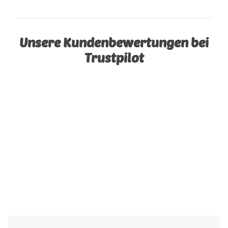
Unsere Kundenbewertungen bei
Trustpilot