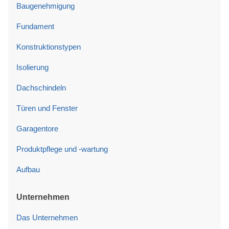
Baugenehmigung
Fundament
Konstruktionstypen
Isolierung
Dachschindeln
Türen und Fenster
Garagentore
Produktpflege und -wartung
Aufbau
Unternehmen
Das Unternehmen