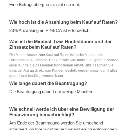
Eine Betragsobergrenze gibt es nicht.
Wie hoch ist die Anzahlung beim Kauf auf Raten?
20% Anzahlung an PINECA ist erforderlich
Was ist die Mindest- bzw. Höchstdauer und der
Zinssatz beim Kauf auf Raten?
Die Mindestdauer zum Kauf auf Raten ist sechs Monate, die
Höchstdauer 72 Monate. Der Zinssatz wird individuell geprüft, sodass
jeder Kunde die passenden Konditionen erhält. Bitte beachten Sie,
dass der Antrag direkt vom Kunden gestellt werden muss, damit alles
geprüft und bestätigt werden kann.
Wie lange dauert die Beantragung?
Die Beantragung dauert nur wenige Minuten
Wie schnell werde ich über eine Bewilligung der
Finanzierung benachrichtigt?
Am Ende der Beantragung werden Sie umgehend
informiert, ob Ihrem Antrag auf Finanzierung entsprochen