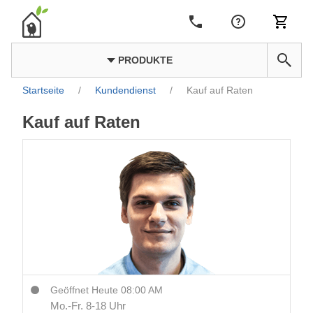
PRODUKTE
Startseite
/
Kundendienst
/
Kauf auf Raten
Kauf auf Raten
Geöffnet Heute 08:00 AM
Mo.-Fr. 8-18 Uhr