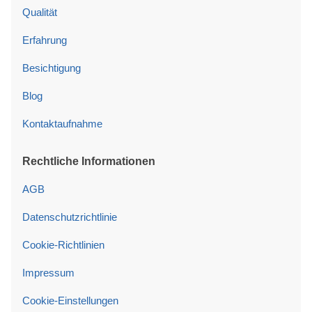
Qualität
Erfahrung
Besichtigung
Blog
Kontaktaufnahme
Rechtliche Informationen
AGB
Datenschutzrichtlinie
Cookie-Richtlinien
Impressum
Cookie-Einstellungen