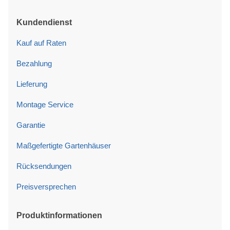
Kundendienst
Kauf auf Raten
Bezahlung
Lieferung
Montage Service
Garantie
Maßgefertigte Gartenhäuser
Rücksendungen
Preisversprechen
Produktinformationen