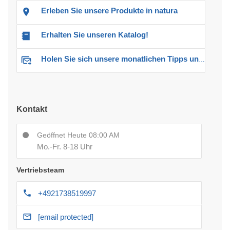
Erleben Sie unsere Produkte in natura
Erhalten Sie unseren Katalog!
Holen Sie sich unsere monatlichen Tipps und Angebote
Kontakt
Geöffnet Heute 08:00 AM
Mo.-Fr. 8-18 Uhr
Vertriebsteam
+4921738519997
[email protected]