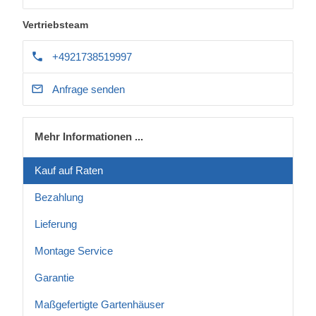
Vertriebsteam
+4921738519997
Anfrage senden
Mehr Informationen ...
Kauf auf Raten
Bezahlung
Lieferung
Montage Service
Garantie
Maßgefertigte Gartenhäuser