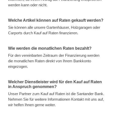
werden kann oder nicht.
Welche Artikel können auf Raten gekauft werden?
Sie können alle unsere Gartenhäuser, Holzgaragen oder
Carports durch Kauf auf Raten finanzieren.
Wie werden die monatlichen Raten bezahlt?
Für den vereinbarten Zeitraum der Finanzierung werden
die monatlichen Raten direkt von Ihrem Bankkonto
eingezogen.
Welcher Dienstleister wird für den Kauf auf Raten
in Anspruch genommen?
Unser Partner zum Kauf auf Raten ist die Santander Bank.
Nehmen Sie für weitere Informationen Kontakt mit uns auf,
wir helfen Ihnen gerne weiter.