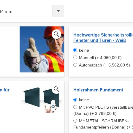
4+44 mm
Hochwertige Sicherheitsrolll
Fenster und Türen - Weiß
keine
Manuell (+ 4.060,00 €)
Automatisch (+ 5.562,00 €)
n für
Holzrahmen Fundament
keine
Mit PVC PLOTS (verstellbare
(Donna) (+ 3.783,00 €)
Mit METALLSCHRAUBEN-
Fundamentpfeilern (Donna) (+ 