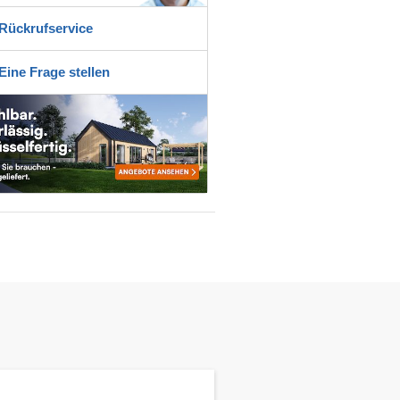
Rückrufservice
Eine Frage stellen