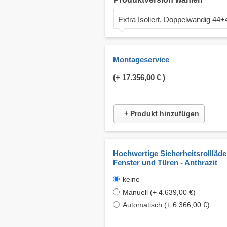
Extra Isoliert, Doppelwandig 4
Montageservice
(+
17.356,00 €
)
+ Produkt hinzufügen
Hochwertige Sicherheitsrollläde
Fenster und Türen - Anthrazit
keine
Manuell (+ 4.639,00 €)
Automatisch (+ 6.366,00 €)