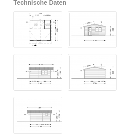
Technische Daten