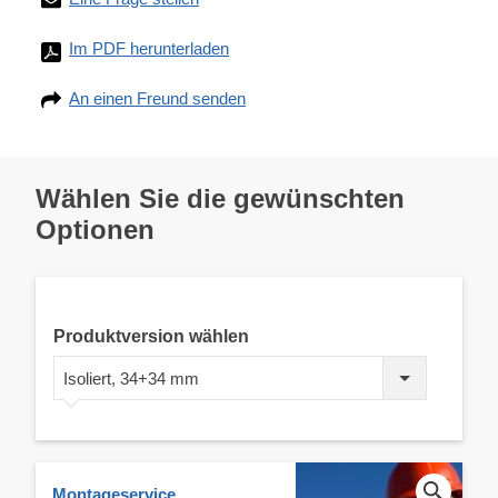
Im PDF herunterladen
An einen Freund senden
Wählen Sie die gewünschten
Optionen
Produktversion wählen
Isoliert, 34+34 mm
Montageservice