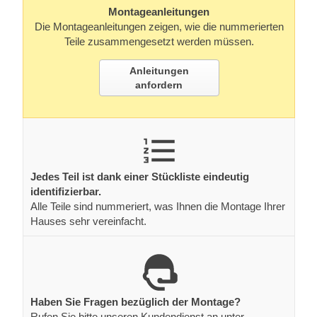
Montageanleitungen
Die Montageanleitungen zeigen, wie die nummerierten
Teile zusammengesetzt werden müssen.
Anleitungen
anfordern
Jedes Teil ist dank einer Stückliste eindeutig
identifizierbar.
Alle Teile sind nummeriert, was Ihnen die Montage Ihrer
Hauses sehr vereinfacht.
Haben Sie Fragen bezüglich der Montage?
Rufen Sie bitte unseren Kundendienst an unter