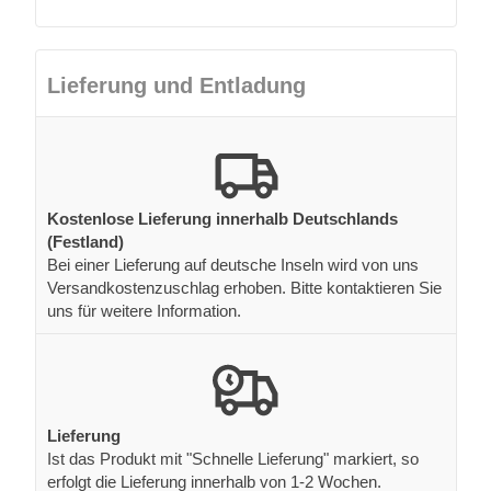
Lieferung und Entladung
Kostenlose Lieferung innerhalb Deutschlands
(Festland)
Bei einer Lieferung auf deutsche Inseln wird von uns
Versandkostenzuschlag erhoben. Bitte kontaktieren Sie
uns für weitere Information.
Lieferung
Ist das Produkt mit "Schnelle Lieferung" markiert, so
erfolgt die Lieferung innerhalb von 1-2 Wochen.