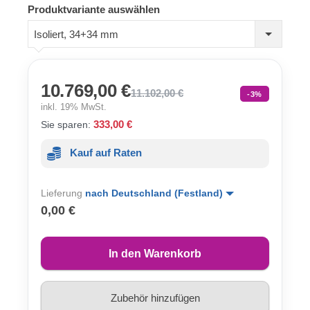
Produktvariante auswählen
Isoliert, 34+34 mm
10.769,00 €
11.102,00 €
-3%
inkl. 19% MwSt.
333,00 €
Sie sparen:
Kauf auf Raten
Lieferung
nach Deutschland (Festland)
0,00 €
In den Warenkorb
Zubehör hinzufügen