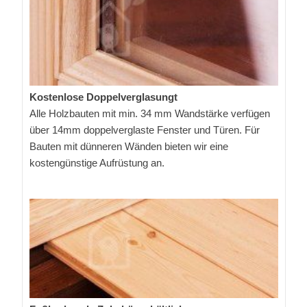
Kostenlose Doppelverglasungt
Alle Holzbauten mit min. 34 mm Wandstärke verfügen
über 14mm doppelverglaste Fenster und Türen. Für
Bauten mit dünneren Wänden bieten wir eine
kostengünstige Aufrüstung an.