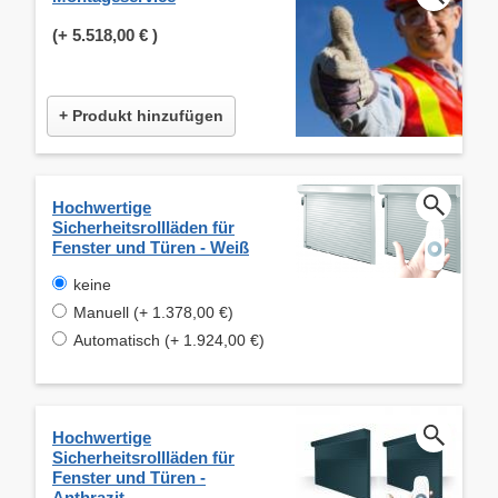
(+
5.518,00 €
)
+ Produkt hinzufügen
Hochwertige
Sicherheitsrollläden für
Fenster und Türen - Weiß
keine
Manuell (+ 1.378,00 €)
Automatisch (+ 1.924,00 €)
Hochwertige
Sicherheitsrollläden für
Fenster und Türen -
Anthrazit