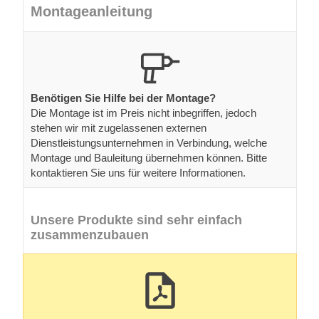
Montageanleitung
Benötigen Sie Hilfe bei der Montage?
Die Montage ist im Preis nicht inbegriffen, jedoch
stehen wir mit zugelassenen externen
Dienstleistungsunternehmen in Verbindung, welche
Montage und Bauleitung übernehmen können. Bitte
kontaktieren Sie uns für weitere Informationen.
Unsere Produkte sind sehr einfach
zusammenzubauen