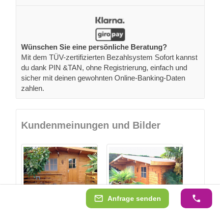
Wünschen Sie eine persönliche Beratung?
Mit dem TÜV-zertifizierten Bezahlsystem Sofort kannst
du dank PIN &TAN, ohne Registrierung, einfach und
sicher mit deinen gewohnten Online-Banking-Daten
zahlen.
Kundenmeinungen und Bilder
Anfrage senden