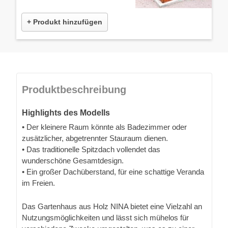
+ Produkt hinzufügen
Produktbeschreibung
Highlights des Modells
• Der kleinere Raum könnte als Badezimmer oder
zusätzlicher, abgetrennter Stauraum dienen.
• Das traditionelle Spitzdach vollendet das
wunderschöne Gesamtdesign.
• Ein großer Dachüberstand, für eine schattige Veranda
im Freien.
Das Gartenhaus aus Holz NINA bietet eine Vielzahl an
Nutzungsmöglichkeiten und lässt sich mühelos für