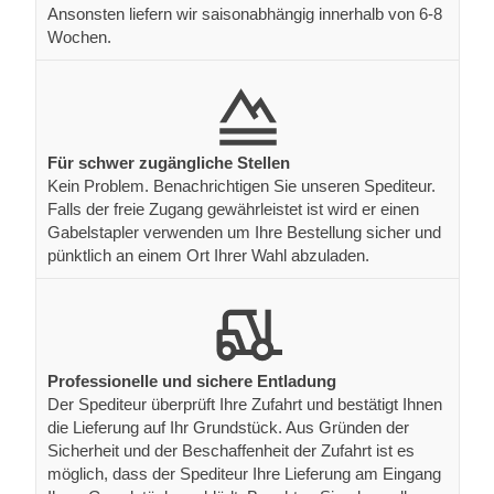
Ansonsten liefern wir saisonabhängig innerhalb von 6-8
Wochen.
Für schwer zugängliche Stellen
Kein Problem. Benachrichtigen Sie unseren Spediteur.
Falls der freie Zugang gewährleistet ist wird er einen
Gabelstapler verwenden um Ihre Bestellung sicher und
pünktlich an einem Ort Ihrer Wahl abzuladen.
Professionelle und sichere Entladung
Der Spediteur überprüft Ihre Zufahrt und bestätigt Ihnen
die Lieferung auf Ihr Grundstück. Aus Gründen der
Sicherheit und der Beschaffenheit der Zufahrt ist es
möglich, dass der Spediteur Ihre Lieferung am Eingang