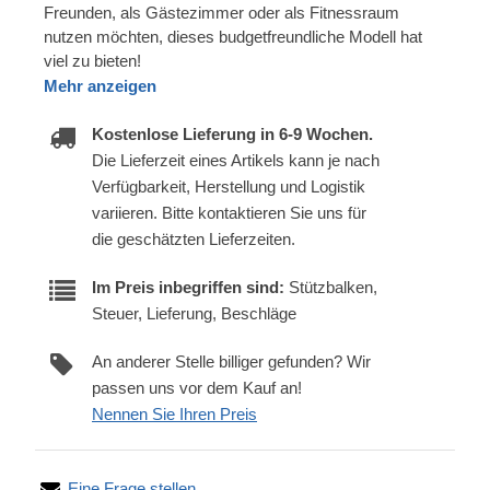
Freunden, als Gästezimmer oder als Fitnessraum
nutzen möchten, dieses budgetfreundliche Modell hat
viel zu bieten!
Mehr anzeigen
Kostenlose Lieferung in 6-9 Wochen.
Die Lieferzeit eines Artikels kann je nach
Verfügbarkeit, Herstellung und Logistik
variieren. Bitte kontaktieren Sie uns für
die geschätzten Lieferzeiten.
Im Preis inbegriffen sind:
Stützbalken,
Steuer, Lieferung, Beschläge
An anderer Stelle billiger gefunden? Wir
passen uns vor dem Kauf an!
Nennen Sie Ihren Preis
Eine Frage stellen