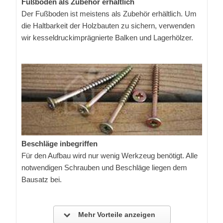
Fußboden als Zubehör erhältlich
Der Fußboden ist meistens als Zubehör erhältlich. Um
die Haltbarkeit der Holzbauten zu sichern, verwenden
wir kesseldruckimprägnierte Balken und Lagerhölzer.
Beschläge inbegriffen
Für den Aufbau wird nur wenig Werkzeug benötigt. Alle
notwendigen Schrauben und Beschläge liegen dem
Bausatz bei.
Mehr Vorteile anzeigen