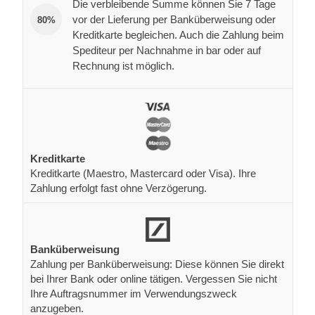
Die verbleibende Summe können Sie 7 Tage
vor der Lieferung per Banküberweisung oder
80%
Kreditkarte begleichen. Auch die Zahlung beim
Spediteur per Nachnahme in bar oder auf
Rechnung ist möglich.
Kreditkarte
Kreditkarte (Maestro, Mastercard oder Visa). Ihre
Zahlung erfolgt fast ohne Verzögerung.
Banküberweisung
Zahlung per Banküberweisung: Diese können Sie direkt
bei Ihrer Bank oder online tätigen. Vergessen Sie nicht
Ihre Auftragsnummer im Verwendungszweck
anzugeben.