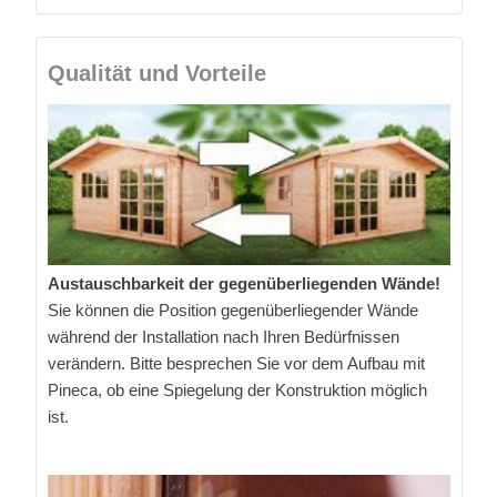
Qualität und Vorteile
Austauschbarkeit der gegenüberliegenden Wände!
Sie können die Position gegenüberliegender Wände
während der Installation nach Ihren Bedürfnissen
verändern. Bitte besprechen Sie vor dem Aufbau mit
Pineca, ob eine Spiegelung der Konstruktion möglich
ist.