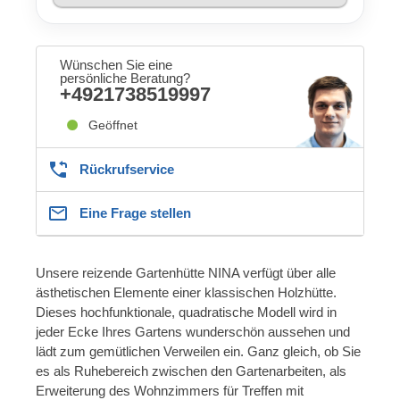
Wünschen Sie eine
persönliche Beratung?
+4921738519997
Geöffnet
Rückrufservice
Eine Frage stellen
Unsere reizende Gartenhütte NINA verfügt über alle
ästhetischen Elemente einer klassischen Holzhütte.
Dieses hochfunktionale, quadratische Modell wird in
jeder Ecke Ihres Gartens wunderschön aussehen und
lädt zum gemütlichen Verweilen ein. Ganz gleich, ob Sie
es als Ruhebereich zwischen den Gartenarbeiten, als
Erweiterung des Wohnzimmers für Treffen mit