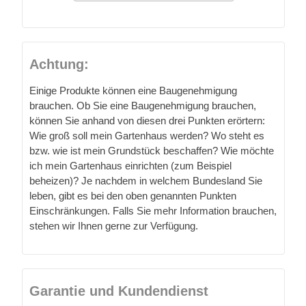
Achtung:
Einige Produkte können eine Baugenehmigung
brauchen. Ob Sie eine Baugenehmigung brauchen,
können Sie anhand von diesen drei Punkten erörtern:
Wie groß soll mein Gartenhaus werden? Wo steht es
bzw. wie ist mein Grundstück beschaffen? Wie möchte
ich mein Gartenhaus einrichten (zum Beispiel
beheizen)? Je nachdem in welchem Bundesland Sie
leben, gibt es bei den oben genannten Punkten
Einschränkungen. Falls Sie mehr Information brauchen,
stehen wir Ihnen gerne zur Verfügung.
Garantie und Kundendienst