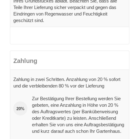
Ihres Grundstückes ablädt. Beachten Sie, dass alle
Teile Ihrer Lieferung sicher verpackt und gegen das
Eindringen von Regenwasser und Feuchtigkeit
geschützt sind.
Zahlung
Zahlung in zwei Schritten. Anzahlung von 20 % sofort
und die verbleibenden 80 % vor der Lieferung
Zur Bestätigung Ihrer Bestellung werden Sie
gebeten, eine Anzahlung in Höhe von 20 %
20%
des Auftragswertes (per Banküberweisung
oder Kreditkarte) zu leisten. Anschließend
erhalten Sie von uns eine Auftragsbestätigung
und kurz darauf auch schon Ihr Gartenhaus.