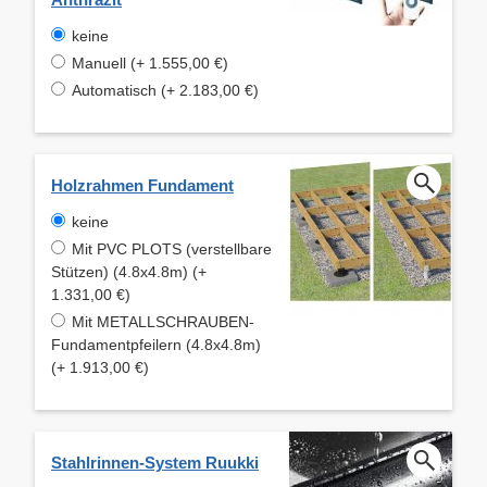
keine
Manuell (+ 1.555,00 €)
Automatisch (+ 2.183,00 €)
Holzrahmen Fundament
keine
Mit PVC PLOTS (verstellbare
Stützen) (4.8x4.8m) (+
1.331,00 €)
Mit METALLSCHRAUBEN-
Fundamentpfeilern (4.8x4.8m)
(+ 1.913,00 €)
Stahlrinnen-System Ruukki