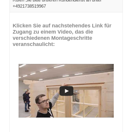
+4921738519967
Klicken Sie auf nachstehendes Link für
Zugang zu einem Video, das die
verschiedenen Montageschritte
veranschaulicht: