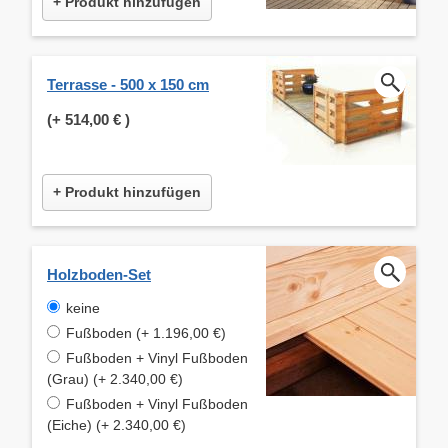
+ Produkt hinzufügen
Terrasse - 500 x 150 cm
(+
514,00 €
)
+ Produkt hinzufügen
Holzboden-Set
keine
Fußboden (+ 1.196,00 €)
Fußboden + Vinyl Fußboden
(Grau) (+ 2.340,00 €)
Fußboden + Vinyl Fußboden
(Eiche) (+ 2.340,00 €)