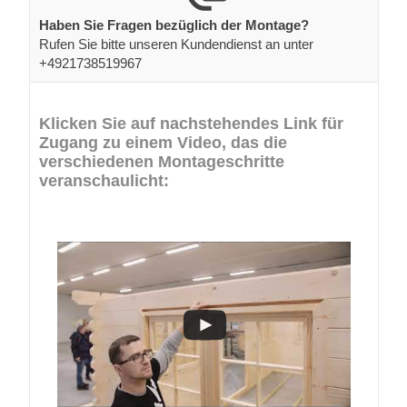
Haben Sie Fragen bezüglich der Montage?
Rufen Sie bitte unseren Kundendienst an unter
+4921738519967
Klicken Sie auf nachstehendes Link für
Zugang zu einem Video, das die
verschiedenen Montageschritte
veranschaulicht: