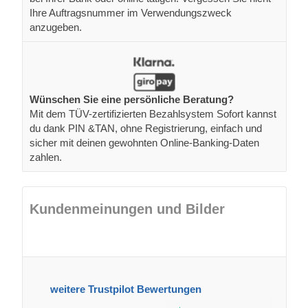
Ihre Auftragsnummer im Verwendungszweck
anzugeben.
Wünschen Sie eine persönliche Beratung?
Mit dem TÜV-zertifizierten Bezahlsystem Sofort kannst
du dank PIN &TAN, ohne Registrierung, einfach und
sicher mit deinen gewohnten Online-Banking-Daten
zahlen.
Kundenmeinungen und Bilder
weitere Trustpilot Bewertungen