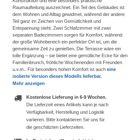
Konstruktion und eine besonders praktische
Raumaufteilung auszeichnet. Ein Teil des Gebäudes ist
dem Wohnen und Alltag gewidmet, während der andere
Teil ganz im Zeichen von Gemütlichkeit und
Entspannung steht. Zwei Schlafzimmer mit zwei
separaten Badezimmern sorgen für Komfort, während
der große Wohnbereich ein perfekter Ort ist, um die
gemeinsame Zeit zu genießen. Die Terrasse wäre ein
tolle Ergänzung – sie bietet eine gemütliche Ecke für den
Familienbrunch, fröhliche Wochenenden mit Freunden
u.v.m.. Für besonders hohen Komfort ist auch
eine
isolierte Version dieses Modells lieferbar.
Mehr anzeigen
Kostenlose Lieferung in 6-9 Wochen.
Die Lieferzeit eines Artikels kann je nach
Verfügbarkeit, Herstellung und Logistik
variieren. Bitte kontaktieren Sie uns für
die geschätzten Lieferzeiten.