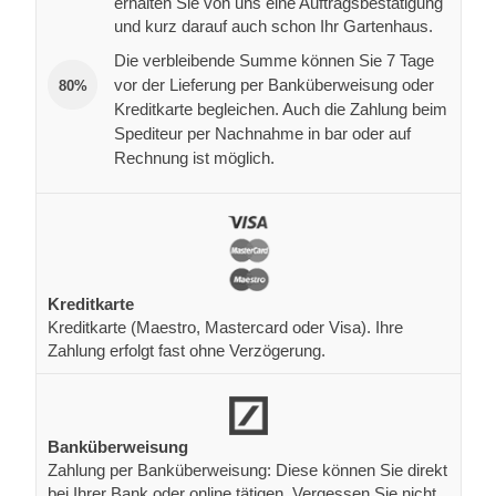
erhalten Sie von uns eine Auftragsbestätigung
und kurz darauf auch schon Ihr Gartenhaus.
Die verbleibende Summe können Sie 7 Tage
vor der Lieferung per Banküberweisung oder
80%
Kreditkarte begleichen. Auch die Zahlung beim
Spediteur per Nachnahme in bar oder auf
Rechnung ist möglich.
Kreditkarte
Kreditkarte (Maestro, Mastercard oder Visa). Ihre
Zahlung erfolgt fast ohne Verzögerung.
Banküberweisung
Zahlung per Banküberweisung: Diese können Sie direkt
bei Ihrer Bank oder online tätigen. Vergessen Sie nicht