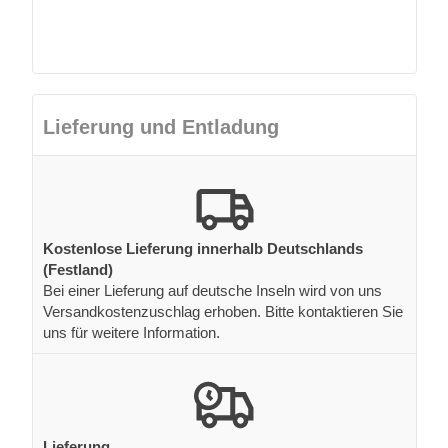
Lieferung und Entladung
Kostenlose Lieferung innerhalb Deutschlands
(Festland)
Bei einer Lieferung auf deutsche Inseln wird von uns
Versandkostenzuschlag erhoben. Bitte kontaktieren Sie
uns für weitere Information.
Lieferung