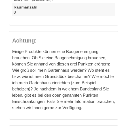
Raumanzahl
8
Achtung:
Einige Produkte können eine Baugenehmigung
brauchen. Ob Sie eine Baugenehmigung brauchen,
können Sie anhand von diesen drei Punkten erörtern:
Wie groß soll mein Gartenhaus werden? Wo steht es
bzw. wie ist mein Grundstück beschaffen? Wie möchte
ich mein Gartenhaus einrichten (zum Beispiel
beheizen)? Je nachdem in welchem Bundesland Sie
leben, gibt es bei den oben genannten Punkten
Einschränkungen. Falls Sie mehr Information brauchen,
stehen wir Ihnen gerne zur Verfügung.