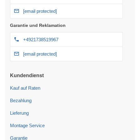
[email protected]
Garantie und Reklamation
+4921738519967
[email protected]
Kundendienst
Kauf auf Raten
Bezahlung
Lieferung
Montage Service
Garantie