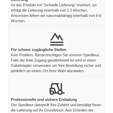
Ist das Produkt mit "Schnelle Lieferung" markiert, so
erfolgt die Lieferung innerhalb von 1-2 Wochen.
Ansonsten liefern wir saisonabhängig innerhalb von 6-8
Wochen.
Für schwer zugängliche Stellen
Kein Problem. Benachrichtigen Sie unseren Spediteur.
Falls der freie Zugang gewährleistet ist wird er einen
Gabelstapler verwenden um Ihre Bestellung sicher und
pünktlich an einem Ort Ihrer Wahl abzuladen.
Professionelle und sichere Entladung
Der Spediteur überprüft Ihre Zufahrt und bestätigt Ihnen
die Lieferung auf Ihr Grundstück. Aus Gründen der