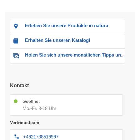
Erleben Sie unsere Produkte in natura
Erhalten Sie unseren Katalog!
Holen Sie sich unsere monatlichen Tipps und Angebote
Kontakt
Geöffnet
Mo.-Fr. 8-18 Uhr
Vertriebsteam
+4921738519997