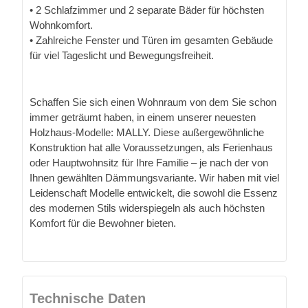
• 2 Schlafzimmer und 2 separate Bäder für höchsten
Wohnkomfort.
• Zahlreiche Fenster und Türen im gesamten Gebäude
für viel Tageslicht und Bewegungsfreiheit.
Schaffen Sie sich einen Wohnraum von dem Sie schon
immer geträumt haben, in einem unserer neuesten
Holzhaus-Modelle: MALLY. Diese außergewöhnliche
Konstruktion hat alle Voraussetzungen, als Ferienhaus
oder Hauptwohnsitz für Ihre Familie – je nach der von
Ihnen gewählten Dämmungsvariante. Wir haben mit viel
Leidenschaft Modelle entwickelt, die sowohl die Essenz
des modernen Stils widerspiegeln als auch höchsten
Komfort für die Bewohner bieten.
Technische Daten