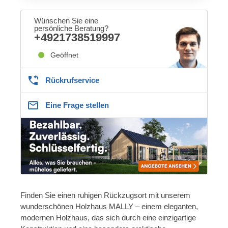
Wünschen Sie eine
persönliche Beratung?
+4921738519997
Geöffnet
Rückrufservice
Eine Frage stellen
Finden Sie einen ruhigen Rückzugsort mit unserem
wunderschönen Holzhaus MALLY – einem eleganten,
modernen Holzhaus, das sich durch eine einzigartige