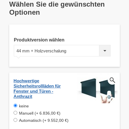
Wählen Sie die gewünschten
Optionen
Produktversion wählen
44 mm + Holzverschalung
Hochwertige
Sicherheitsrollläden für
Fenster und Türen -
Anthrazit
keine
Manuell (+ 6.836,00 €)
Automatisch (+ 9.552,00 €)