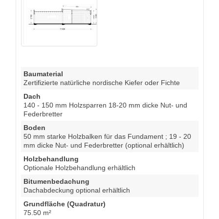
Baumaterial
Zertifizierte natürliche nordische Kiefer oder Fichte
Dach
140 - 150 mm Holzsparren 18-20 mm dicke Nut- und
Federbretter
Boden
50 mm starke Holzbalken für das Fundament ; 19 - 20
mm dicke Nut- und Federbretter (optional erhältlich)
Holzbehandlung
Optionale Holzbehandlung erhältlich
Bitumenbedachung
Dachabdeckung optional erhältlich
Grundfläche (Quadratur)
75.50 m²