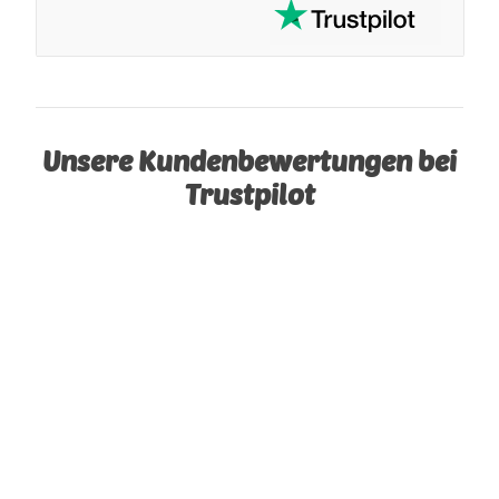
Unsere Kundenbewertungen bei
Trustpilot