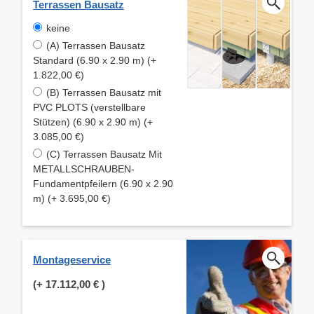
Terrassen Bausatz
keine
(A) Terrassen Bausatz
Standard (6.90 x 2.90 m) (+
1.822,00 €)
(B) Terrassen Bausatz mit
PVC PLOTS (verstellbare
Stützen) (6.90 x 2.90 m) (+
3.085,00 €)
(C) Terrassen Bausatz Mit
METALLSCHRAUBEN-
Fundamentpfeilern (6.90 x 2.90
m) (+ 3.695,00 €)
Montageservice
(+
17.112,00 €
)