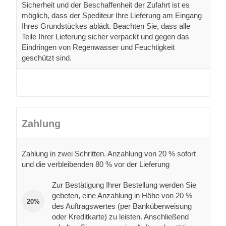
Sicherheit und der Beschaffenheit der Zufahrt ist es
möglich, dass der Spediteur Ihre Lieferung am Eingang
Ihres Grundstückes ablädt. Beachten Sie, dass alle
Teile Ihrer Lieferung sicher verpackt und gegen das
Eindringen von Regenwasser und Feuchtigkeit
geschützt sind.
Zahlung
Zahlung in zwei Schritten. Anzahlung von 20 % sofort
und die verbleibenden 80 % vor der Lieferung
Zur Bestätigung Ihrer Bestellung werden Sie
gebeten, eine Anzahlung in Höhe von 20 %
20%
des Auftragswertes (per Banküberweisung
oder Kreditkarte) zu leisten. Anschließend