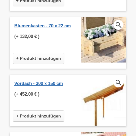
+ Produkt hinzufügen
Blumenkasten - 70 x 22 cm
(+
132,00 €
)
+ Produkt hinzufügen
Vordach - 300 x 150 cm
(+
452,00 €
)
+ Produkt hinzufügen