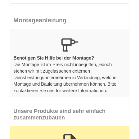
Montageanleitung
Benötigen Sie Hilfe bei der Montage?
Die Montage ist im Preis nicht inbegriffen, jedoch
stehen wir mit zugelassenen externen
Dienstleistungsunternehmen in Verbindung, welche
Montage und Bauleitung übernehmen können. Bitte
kontaktieren Sie uns für weitere Informationen.
Unsere Produkte sind sehr einfach
zusammenzubauen