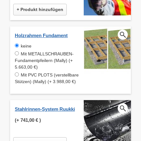
+ Produkt hinzufügen
Holzrahmen Fundament
keine
Mit METALLSCHRAUBEN-
Fundamentpfeilern (Mally) (+
5.663,00 €)
Mit PVC PLOTS (verstellbare
Stützen) (Mally) (+ 3.988,00 €)
Stahlrinnen-System Ruukki
(+
741,00 €
)