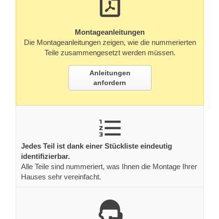
Montageanleitungen
Die Montageanleitungen zeigen, wie die nummerierten
Teile zusammengesetzt werden müssen.
Anleitungen
anfordern
Jedes Teil ist dank einer Stückliste eindeutig
identifizierbar.
Alle Teile sind nummeriert, was Ihnen die Montage Ihrer
Hauses sehr vereinfacht.