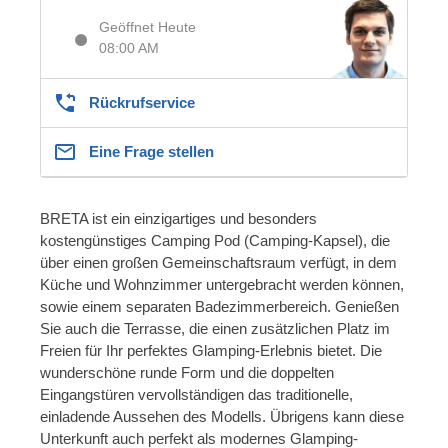
Geöffnet Heute
08:00 AM
Rückrufservice
Eine Frage stellen
BRETA ist ein einzigartiges und besonders
kostengünstiges Camping Pod (Camping-Kapsel), die
über einen großen Gemeinschaftsraum verfügt, in dem
Küche und Wohnzimmer untergebracht werden können,
sowie einem separaten Badezimmerbereich. Genießen
Sie auch die Terrasse, die einen zusätzlichen Platz im
Freien für Ihr perfektes Glamping-Erlebnis bietet. Die
wunderschöne runde Form und die doppelten
Eingangstüren vervollständigen das traditionelle,
einladende Aussehen des Modells. Übrigens kann diese
Unterkunft auch perfekt als modernes Glamping-