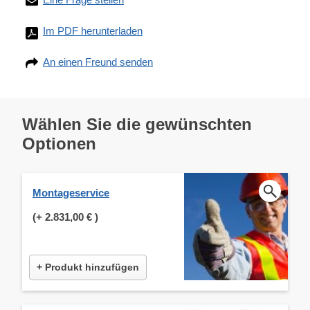
Im PDF herunterladen
An einen Freund senden
Wählen Sie die gewünschten
Optionen
Montageservice
(+
2.831,00 €
)
+ Produkt hinzufügen