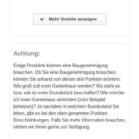
Mehr Vorteile anzeigen
Achtung:
Einige Produkte können eine Baugenehmigung
brauchen. Ob Sie eine Baugenehmigung brauchen,
können Sie anhand von diesen drei Punkten erörtern:
Wie groß soll mein Gartenhaus werden? Wo steht es
bzw. wie ist mein Grundstück beschaffen? Wie möchte
ich mein Gartenhaus einrichten (zum Beispiel
beheizen)? Je nachdem in welchem Bundesland Sie
leben, gibt es bei den oben genannten Punkten
Einschränkungen. Falls Sie mehr Information brauchen,
stehen wir Ihnen gerne zur Verfügung.