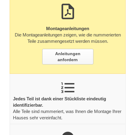
Montageanleitungen
Die Montageanleitungen zeigen, wie die nummerierten
Teile zusammengesetzt werden müssen.
Anleitungen
anfordern
Jedes Teil ist dank einer Stückliste eindeutig
identifizierbar.
Alle Teile sind nummeriert, was Ihnen die Montage Ihrer
Hauses sehr vereinfacht.