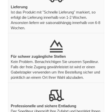
Lieferung
Ist das Produkt mit "Schnelle Lieferung" markiert, so
erfolgt die Lieferung innerhalb von 1-2 Wochen.
Ansonsten liefern wir saisonabhängig innerhalb von 6-8
Wochen.
Für schwer zugängliche Stellen
Kein Problem. Benachrichtigen Sie unseren Spediteur.
Falls der freie Zugang gewährleistet ist wird er einen
Gabelstapler verwenden um Ihre Bestellung sicher und
pünktlich an einem Ort Ihrer Wahl abzuladen.
Professionelle und sichere Entladung
Der Spediteur überprüft Ihre Zufahrt und bestätigt Ihnen