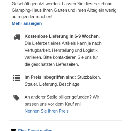
Geschäft genutzt werden. Lassen Sie dieses schöne
Glamping-Haus Ihren Garten und Ihren Alltag ein wenig
aufregender machen!
Mehr anzeigen
Kostenlose Lieferung in 6-9 Wochen.
Die Lieferzeit eines Artikels kann je nach
Verfügbarkeit, Herstellung und Logistik
variieren. Bitte kontaktieren Sie uns für
die geschätzten Lieferzeiten.
Im Preis inbegriffen sind:
Stützbalken,
Steuer, Lieferung, Beschläge
An anderer Stelle billiger gefunden? Wir
passen uns vor dem Kauf an!
Nennen Sie Ihren Preis
Eine Frage stellen