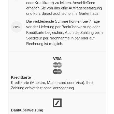
oder Kreditkarte) zu leisten. Anschließend
erhalten Sie von uns eine Auftragsbestätigung
und kurz darauf auch schon Ihr Gartenhaus.
Die verbleibende Summe können Sie 7 Tage
vor der Lieferung per Banküberweisung oder
80%
Kreditkarte begleichen. Auch die Zahlung beim
Spediteur per Nachnahme in bar oder auf
Rechnung ist möglich.
Kreditkarte
Kreditkarte (Maestro, Mastercard oder Visa). Ihre
Zahlung erfolgt fast ohne Verzögerung.
Banküberweisung