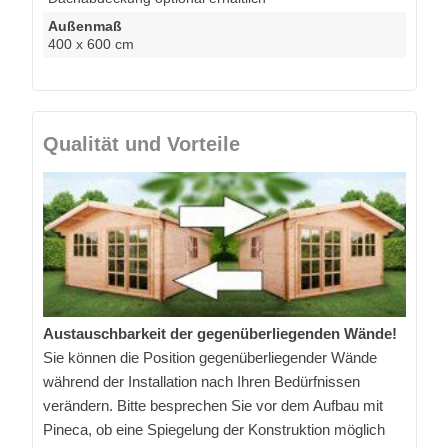
Außenmaß
400 x 600 cm
Qualität und Vorteile
Austauschbarkeit der gegenüberliegenden Wände!
Sie können die Position gegenüberliegender Wände
während der Installation nach Ihren Bedürfnissen
verändern. Bitte besprechen Sie vor dem Aufbau mit
Pineca, ob eine Spiegelung der Konstruktion möglich