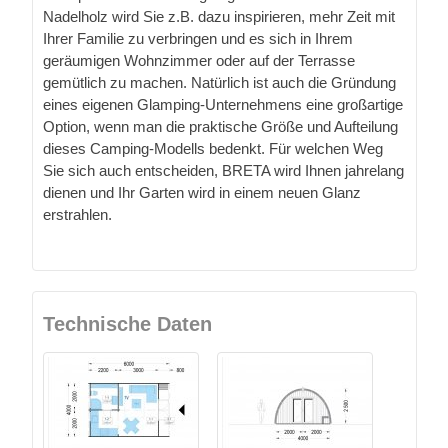
Nadelholz wird Sie z.B. dazu inspirieren, mehr Zeit mit
Ihrer Familie zu verbringen und es sich in Ihrem
geräumigen Wohnzimmer oder auf der Terrasse
gemütlich zu machen. Natürlich ist auch die Gründung
eines eigenen Glamping-Unternehmens eine großartige
Option, wenn man die praktische Größe und Aufteilung
dieses Camping-Modells bedenkt. Für welchen Weg
Sie sich auch entscheiden, BRETA wird Ihnen jahrelang
dienen und Ihr Garten wird in einem neuen Glanz
erstrahlen.
Technische Daten