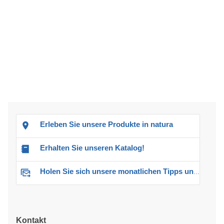
Erleben Sie unsere Produkte in natura
Erhalten Sie unseren Katalog!
Holen Sie sich unsere monatlichen Tipps und Angebote
Kontakt