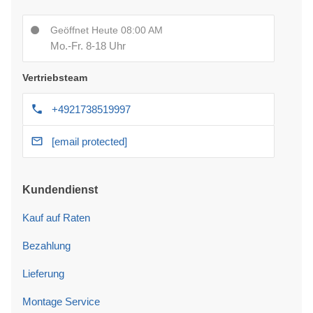
Geöffnet Heute 08:00 AM
Mo.-Fr. 8-18 Uhr
Vertriebsteam
+4921738519997
[email protected]
Kundendienst
Kauf auf Raten
Bezahlung
Lieferung
Montage Service