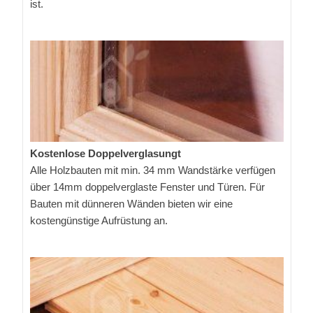
ist.
Kostenlose Doppelverglasungt
Alle Holzbauten mit min. 34 mm Wandstärke verfügen
über 14mm doppelverglaste Fenster und Türen. Für
Bauten mit dünneren Wänden bieten wir eine
kostengünstige Aufrüstung an.