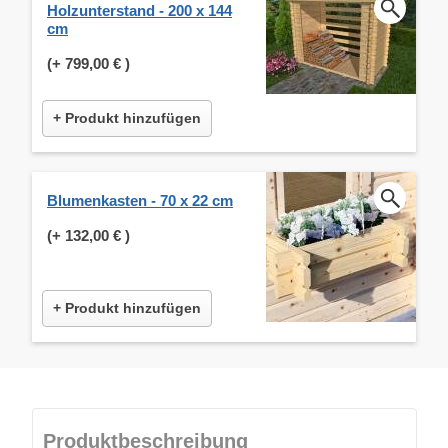
Holzunterstand - 200 x 144
cm
(+
799,00 €
)
+ Produkt hinzufügen
Blumenkasten - 70 x 22 cm
(+
132,00 €
)
+ Produkt hinzufügen
Produktbeschreibung