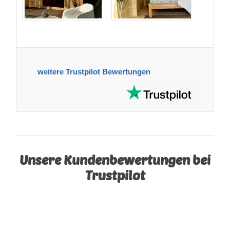
weitere Trustpilot Bewertungen
Unsere Kundenbewertungen bei
Trustpilot