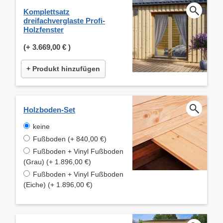
Komplettsatz
dreifachverglaste Profi-
Holzfenster
(+
3.669,00 €
)
+ Produkt hinzufügen
Holzboden-Set
keine
Fußboden (+ 840,00 €)
Fußboden + Vinyl Fußboden
(Grau) (+ 1.896,00 €)
Fußboden + Vinyl Fußboden
(Eiche) (+ 1.896,00 €)