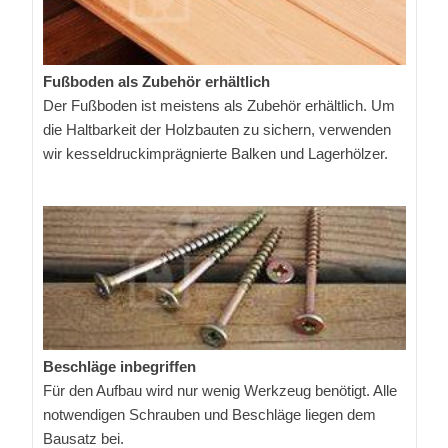
Fußboden als Zubehör erhältlich
Der Fußboden ist meistens als Zubehör erhältlich. Um
die Haltbarkeit der Holzbauten zu sichern, verwenden
wir kesseldruckimprägnierte Balken und Lagerhölzer.
Beschläge inbegriffen
Für den Aufbau wird nur wenig Werkzeug benötigt. Alle
notwendigen Schrauben und Beschläge liegen dem
Bausatz bei.