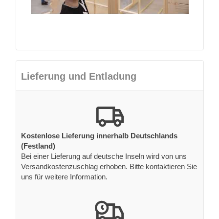
Lieferung und Entladung
Kostenlose Lieferung innerhalb Deutschlands
(Festland)
Bei einer Lieferung auf deutsche Inseln wird von uns
Versandkostenzuschlag erhoben. Bitte kontaktieren Sie
uns für weitere Information.