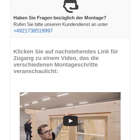
Haben Sie Fragen bezüglich der Montage?
Rufen Sie bitte unseren Kundendienst an unter
+4921738519997
Klicken Sie auf nachstehendes Link für
Zugang zu einem Video, das die
verschiedenen Montageschritte
veranschaulicht: