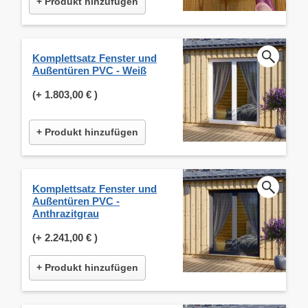
+ Produkt hinzufügen
Komplettsatz Fenster und
Außentüren PVC - Weiß
(+
1.803,00 €
)
+ Produkt hinzufügen
Komplettsatz Fenster und
Außentüren PVC -
Anthrazitgrau
(+
2.241,00 €
)
+ Produkt hinzufügen