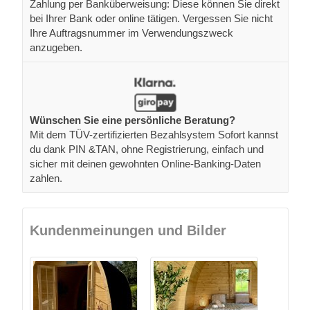
Zahlung per Banküberweisung: Diese können Sie direkt
bei Ihrer Bank oder online tätigen. Vergessen Sie nicht
Ihre Auftragsnummer im Verwendungszweck
anzugeben.
Wünschen Sie eine persönliche Beratung?
Mit dem TÜV-zertifizierten Bezahlsystem Sofort kannst
du dank PIN &TAN, ohne Registrierung, einfach und
sicher mit deinen gewohnten Online-Banking-Daten
zahlen.
Kundenmeinungen und Bilder