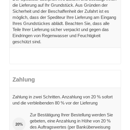
die Lieferung auf Ihr Grundstück. Aus Gründen der
Sicherheit und der Beschaffenheit der Zufahrt ist es
möglich, dass der Spediteur Ihre Lieferung am Eingang
Ihres Grundstückes ablädt. Beachten Sie, dass alle
Teile Ihrer Lieferung sicher verpackt und gegen das
Eindringen von Regenwasser und Feuchtigkeit
geschützt sind.
Zahlung
Zahlung in zwei Schritten. Anzahlung von 20 % sofort
und die verbleibenden 80 % vor der Lieferung
Zur Bestätigung Ihrer Bestellung werden Sie
gebeten, eine Anzahlung in Höhe von 20 %
20%
des Auftragswertes (per Banküberweisung