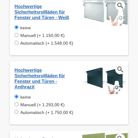
Hochwertige
Sicherheitsrollläden für
Fenster und Türen - Weiß
keine
Manuell (+ 1.150,00 €)
Automatisch (+ 1.548,00 €)
Hochwertige
Sicherheitsrollläden für
Fenster und Türen -
Anthrazit
keine
Manuell (+ 1.293,00 €)
Automatisch (+ 1.750,00 €)