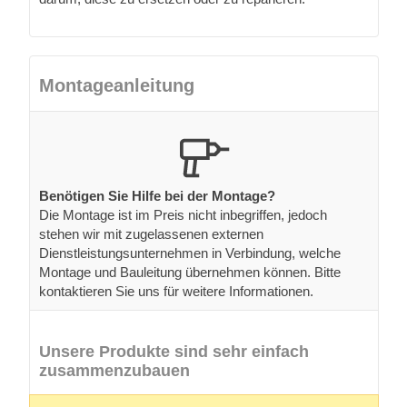
Montageanleitung
Benötigen Sie Hilfe bei der Montage?
Die Montage ist im Preis nicht inbegriffen, jedoch
stehen wir mit zugelassenen externen
Dienstleistungsunternehmen in Verbindung, welche
Montage und Bauleitung übernehmen können. Bitte
kontaktieren Sie uns für weitere Informationen.
Unsere Produkte sind sehr einfach
zusammenzubauen