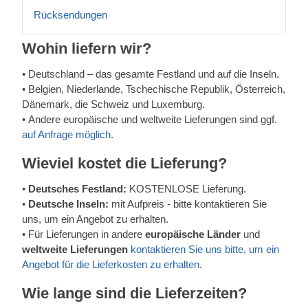
Rücksendungen
Wohin liefern wir?
•
Deutschland – das gesamte Festland und auf die Inseln.
•
Belgien, Niederlande, Tschechische Republik, Österreich,
Dänemark, die Schweiz und Luxemburg.
•
Andere europäische und weltweite Lieferungen sind ggf.
auf Anfrage möglich
.
Wieviel kostet die Lieferung?
•
Deutsches Festland:
KOSTENLOSE Lieferung.
•
Deutsche Inseln:
mit Aufpreis - bitte kontaktieren Sie
uns, um ein Angebot zu erhalten.
•
Für Lieferungen in andere
europäische Länder
und
weltweite Lieferungen
kontaktieren Sie uns bitte, um ein
Angebot für die Lieferkosten zu erhalten
.
Wie lange sind die Lieferzeiten?