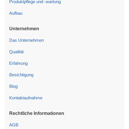
Produktpflege und -wartung
Aufbau
Unternehmen
Das Unternehmen
Qualität
Erfahrung
Besichtigung
Blog
Kontaktaufnahme
Rechtliche Informationen
AGB