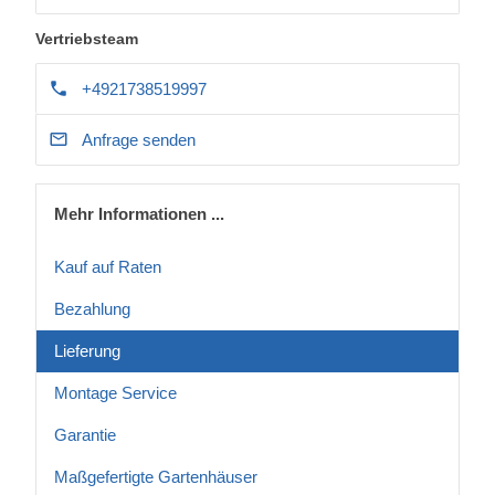
Vertriebsteam
+4921738519997
Anfrage senden
Mehr Informationen ...
Kauf auf Raten
Bezahlung
Lieferung
Montage Service
Garantie
Maßgefertigte Gartenhäuser