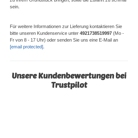
sein.
Für weitere Informationen zur Lieferung kontaktieren Sie
bitte unseren Kundenservice unter
4921738519997
(Mo -
Fr von 8 - 17 Uhr) oder senden Sie uns eine E-Mail an
[email protected]
.
Unsere Kundenbewertungen bei
Trustpilot