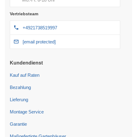
Vertriebsteam
+4921738519997
[email protected]
Kundendienst
Kauf auf Raten
Bezahlung
Lieferung
Montage Service
Garantie
Maßgefertigte Gartenhäuser