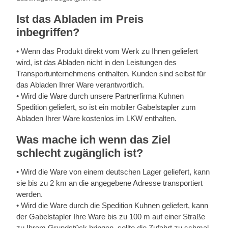
Ist das Abladen im Preis
inbegriffen?
•
Wenn das Produkt direkt vom Werk zu Ihnen geliefert
wird, ist das Abladen nicht in den Leistungen des
Transportunternehmens enthalten. Kunden sind selbst für
das Abladen Ihrer Ware verantwortlich.
•
Wird die Ware durch unsere Partnerfirma Kuhnen
Spedition geliefert, so ist ein mobiler Gabelstapler zum
Abladen Ihrer Ware kostenlos im LKW enthalten.
Was mache ich wenn das Ziel
schlecht zugänglich ist?
•
Wird die Ware von einem deutschen Lager geliefert, kann
sie bis zu 2 km an die angegebene Adresse transportiert
werden.
•
Wird die Ware durch die Spedition Kuhnen geliefert, kann
der Gabelstapler Ihre Ware bis zu 100 m auf einer Straße
zu Ihrem Grundstück bringen, sollte die Zufahrt zu schmal