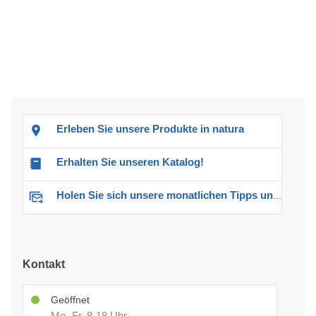
Erleben Sie unsere Produkte in natura
Erhalten Sie unseren Katalog!
Holen Sie sich unsere monatlichen Tipps und Angebote
Kontakt
Geöffnet
Mo.-Fr. 8-18 Uhr