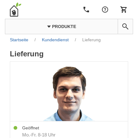
PRODUKTE
Startseite
/
Kundendienst
/
Lieferung
Lieferung
Geöffnet
Mo.-Fr. 8-18 Uhr