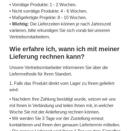
•
Vorrätige Produkte: 1 - 2 Wochen.
•
Nicht vorrätige Produkte: 4 - 6 Wochen.
•
Maßgefertigte Projekte: 8 - 10 Wochen.
•
Wichtig:
Die Lieferzeiten können je nach Jahreszeit
variieren, bitte erkundigen Sie sich vorab bei unseren
Vertriebsmitarbeitern.
Wie erfahre ich, wann ich mit meiner
Lieferung rechnen kann?
Unsere Vertriebsmitarbeiter informieren Sie über die
Liefermethode für Ihren Standort.
1. Falls das Produkt direkt vom Lager zu Ihnen geliefert
wird:
•
Nachdem Ihre Zahlung bestätigt wurde, setzen wir uns
mit Ihnen in Verbindung und teilen Ihnen mit, in welcher
Woche Sie mit der Anlieferung rechnen können.
•
Wir werden Sie 3 Tage vor der Zustellung erneut
kontaktieren und Ihnen den genauen Liefertermin mitteilen.