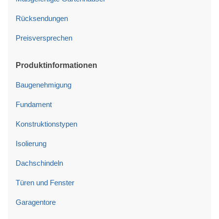
Rücksendungen
Preisversprechen
Produktinformationen
Baugenehmigung
Fundament
Konstruktionstypen
Isolierung
Dachschindeln
Türen und Fenster
Garagentore