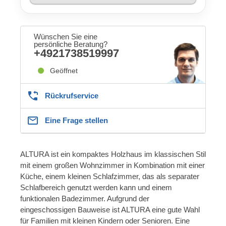
Wünschen Sie eine
persönliche Beratung?
+4921738519997
Geöffnet
Rückrufservice
Eine Frage stellen
ALTURA ist ein kompaktes Holzhaus im klassischen Stil
mit einem großen Wohnzimmer in Kombination mit einer
Küche, einem kleinen Schlafzimmer, das als separater
Schlafbereich genutzt werden kann und einem
funktionalen Badezimmer. Aufgrund der
eingeschossigen Bauweise ist ALTURA eine gute Wahl
für Familien mit kleinen Kindern oder Senioren. Eine