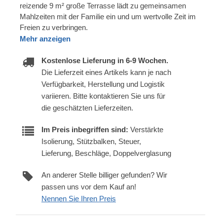
reizende 9 m² große Terrasse lädt zu gemeinsamen
Mahlzeiten mit der Familie ein und um wertvolle Zeit im
Freien zu verbringen.
Mehr anzeigen
Kostenlose Lieferung in 6-9 Wochen.
Die Lieferzeit eines Artikels kann je nach
Verfügbarkeit, Herstellung und Logistik
variieren. Bitte kontaktieren Sie uns für
die geschätzten Lieferzeiten.
Im Preis inbegriffen sind:
Verstärkte
Isolierung, Stützbalken, Steuer,
Lieferung, Beschläge, Doppelverglasung
An anderer Stelle billiger gefunden? Wir
passen uns vor dem Kauf an!
Nennen Sie Ihren Preis