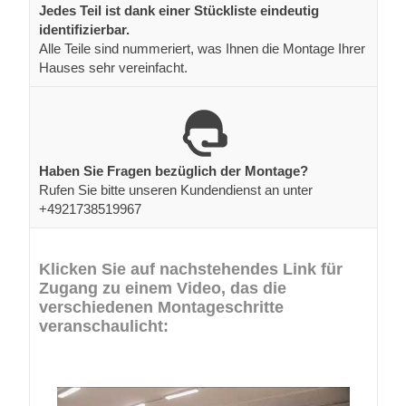
Jedes Teil ist dank einer Stückliste eindeutig
identifizierbar.
Alle Teile sind nummeriert, was Ihnen die Montage Ihrer
Hauses sehr vereinfacht.
Haben Sie Fragen bezüglich der Montage?
Rufen Sie bitte unseren Kundendienst an unter
+4921738519967
Klicken Sie auf nachstehendes Link für
Zugang zu einem Video, das die
verschiedenen Montageschritte
veranschaulicht: