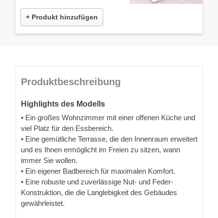
+ Produkt hinzufügen
Produktbeschreibung
Highlights des Modells
• Ein großes Wohnzimmer mit einer offenen Küche und
viel Platz für den Essbereich.
• Eine gemütliche Terrasse, die den Innenraum erweitert
und es Ihnen ermöglicht im Freien zu sitzen, wann
immer Sie wollen.
• Ein eigener Badbereich für maximalen Komfort.
• Eine robuste und zuverlässige Nut- und Feder-
Konstruktion, die die Langlebigkeit des Gebäudes
gewährleistet.