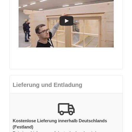
Lieferung und Entladung
Kostenlose Lieferung innerhalb Deutschlands
(Festland)