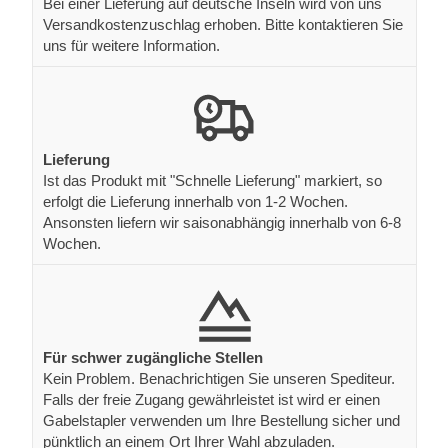
Bei einer Lieferung auf deutsche Inseln wird von uns
Versandkostenzuschlag erhoben. Bitte kontaktieren Sie
uns für weitere Information.
Lieferung
Ist das Produkt mit "Schnelle Lieferung" markiert, so
erfolgt die Lieferung innerhalb von 1-2 Wochen.
Ansonsten liefern wir saisonabhängig innerhalb von 6-8
Wochen.
Für schwer zugängliche Stellen
Kein Problem. Benachrichtigen Sie unseren Spediteur.
Falls der freie Zugang gewährleistet ist wird er einen
Gabelstapler verwenden um Ihre Bestellung sicher und
pünktlich an einem Ort Ihrer Wahl abzuladen.