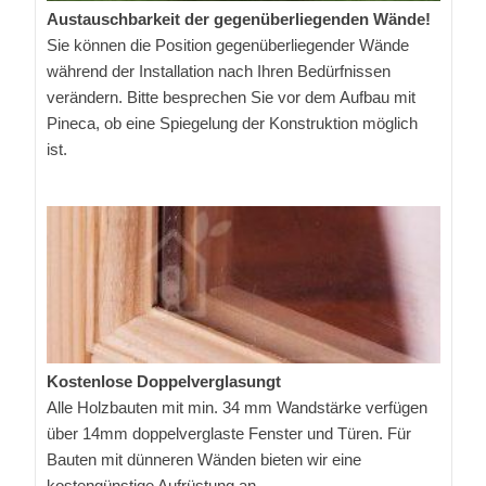
Austauschbarkeit der gegenüberliegenden Wände!
Sie können die Position gegenüberliegender Wände
während der Installation nach Ihren Bedürfnissen
verändern. Bitte besprechen Sie vor dem Aufbau mit
Pineca, ob eine Spiegelung der Konstruktion möglich
ist.
Kostenlose Doppelverglasungt
Alle Holzbauten mit min. 34 mm Wandstärke verfügen
über 14mm doppelverglaste Fenster und Türen. Für
Bauten mit dünneren Wänden bieten wir eine
kostengünstige Aufrüstung an.