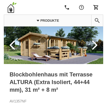
PRODUKTE
Blockbohlenhaus mit Terrasse
ALTURA (Extra Isoliert, 44+44
mm), 31 m² + 8 m²
AV1357NF