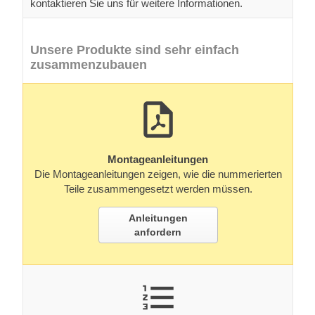
kontaktieren Sie uns für weitere Informationen.
Unsere Produkte sind sehr einfach
zusammenzubauen
Montageanleitungen
Die Montageanleitungen zeigen, wie die nummerierten
Teile zusammengesetzt werden müssen.
Anleitungen
anfordern