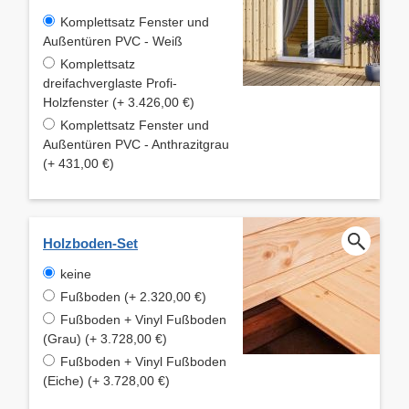
Komplettsatz Fenster und
Außentüren PVC - Weiß
Komplettsatz
dreifachverglaste Profi-
Holzfenster (+ 3.426,00 €)
Komplettsatz Fenster und
Außentüren PVC - Anthrazitgrau
(+ 431,00 €)
Holzboden-Set
keine
Fußboden (+ 2.320,00 €)
Fußboden + Vinyl Fußboden
(Grau) (+ 3.728,00 €)
Fußboden + Vinyl Fußboden
(Eiche) (+ 3.728,00 €)