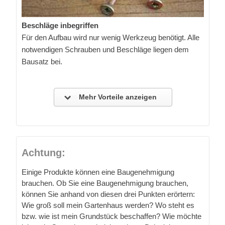
Beschläge inbegriffen
Für den Aufbau wird nur wenig Werkzeug benötigt. Alle
notwendigen Schrauben und Beschläge liegen dem
Bausatz bei.
Mehr Vorteile anzeigen
Achtung:
Einige Produkte können eine Baugenehmigung
brauchen. Ob Sie eine Baugenehmigung brauchen,
können Sie anhand von diesen drei Punkten erörtern:
Wie groß soll mein Gartenhaus werden? Wo steht es
bzw. wie ist mein Grundstück beschaffen? Wie möchte