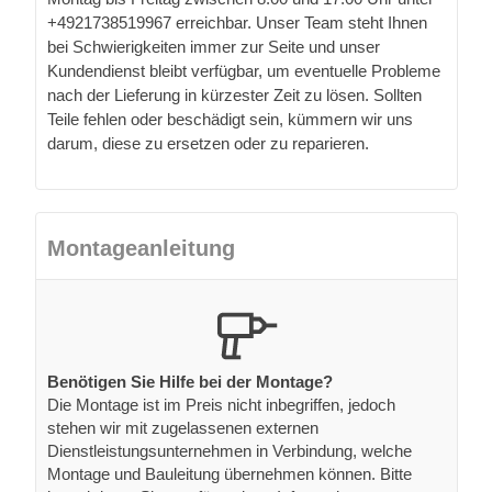
+4921738519967 erreichbar. Unser Team steht Ihnen
bei Schwierigkeiten immer zur Seite und unser
Kundendienst bleibt verfügbar, um eventuelle Probleme
nach der Lieferung in kürzester Zeit zu lösen. Sollten
Teile fehlen oder beschädigt sein, kümmern wir uns
darum, diese zu ersetzen oder zu reparieren.
Montageanleitung
Benötigen Sie Hilfe bei der Montage?
Die Montage ist im Preis nicht inbegriffen, jedoch
stehen wir mit zugelassenen externen
Dienstleistungsunternehmen in Verbindung, welche
Montage und Bauleitung übernehmen können. Bitte