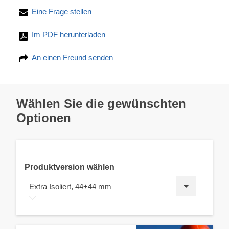
Eine Frage stellen
Im PDF herunterladen
An einen Freund senden
Wählen Sie die gewünschten
Optionen
Produktversion wählen
Extra Isoliert, 44+44 mm