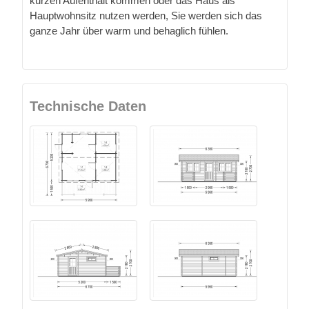
kurzen Aufenthalt kommen oder das Haus als
Hauptwohnsitz nutzen werden, Sie werden sich das
ganze Jahr über warm und behaglich fühlen.
Technische Daten