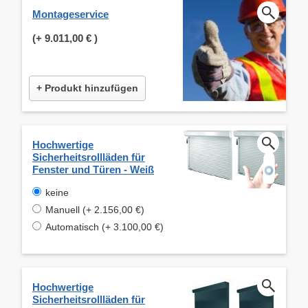
Montageservice
(+
9.011,00 €
)
+ Produkt hinzufügen
Hochwertige
Sicherheitsrollläden für
Fenster und Türen - Weiß
keine
Manuell (+ 2.156,00 €)
Automatisch (+ 3.100,00 €)
Hochwertige
Sicherheitsrollläden für