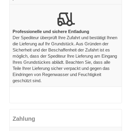
Professionelle und sichere Entladung
Der Spediteur überprüft Ihre Zufahrt und bestätigt Ihnen
die Lieferung auf Ihr Grundstück. Aus Gründen der
Sicherheit und der Beschaffenheit der Zufahrt ist es
möglich, dass der Spediteur Ihre Lieferung am Eingang
Ihres Grundstückes ablädt. Beachten Sie, dass alle
Teile Ihrer Lieferung sicher verpackt und gegen das
Eindringen von Regenwasser und Feuchtigkeit
geschützt sind.
Zahlung