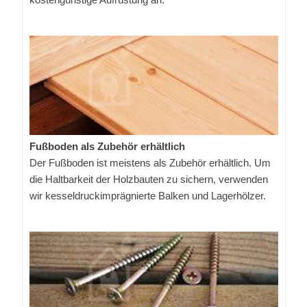
Fußboden als Zubehör erhältlich
Der Fußboden ist meistens als Zubehör erhältlich. Um
die Haltbarkeit der Holzbauten zu sichern, verwenden
wir kesseldruckimprägnierte Balken und Lagerhölzer.