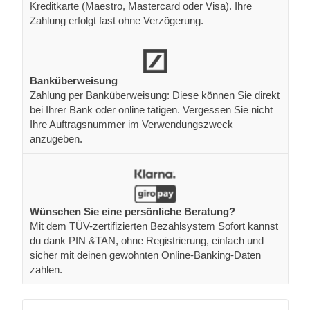
Kreditkarte (Maestro, Mastercard oder Visa). Ihre
Zahlung erfolgt fast ohne Verzögerung.
Banküberweisung
Zahlung per Banküberweisung: Diese können Sie direkt
bei Ihrer Bank oder online tätigen. Vergessen Sie nicht
Ihre Auftragsnummer im Verwendungszweck
anzugeben.
Wünschen Sie eine persönliche Beratung?
Mit dem TÜV-zertifizierten Bezahlsystem Sofort kannst
du dank PIN &TAN, ohne Registrierung, einfach und
sicher mit deinen gewohnten Online-Banking-Daten
zahlen.