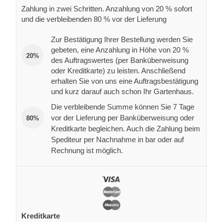
Zahlung in zwei Schritten. Anzahlung von 20 % sofort
und die verbleibenden 80 % vor der Lieferung
Zur Bestätigung Ihrer Bestellung werden Sie
gebeten, eine Anzahlung in Höhe von 20 %
20%
des Auftragswertes (per Banküberweisung
oder Kreditkarte) zu leisten. Anschließend
erhalten Sie von uns eine Auftragsbestätigung
und kurz darauf auch schon Ihr Gartenhaus.
Die verbleibende Summe können Sie 7 Tage
vor der Lieferung per Banküberweisung oder
80%
Kreditkarte begleichen. Auch die Zahlung beim
Spediteur per Nachnahme in bar oder auf
Rechnung ist möglich.
Kreditkarte