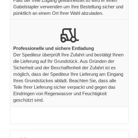
Falls der freie Zugang gewährleistet ist wird er einen
Gabelstapler verwenden um Ihre Bestellung sicher und
pünktlich an einem Ort Ihrer Wahl abzuladen.
Professionelle und sichere Entladung
Der Spediteur überprüft Ihre Zufahrt und bestätigt Ihnen
die Lieferung auf Ihr Grundstück. Aus Gründen der
Sicherheit und der Beschaffenheit der Zufahrt ist es
möglich, dass der Spediteur Ihre Lieferung am Eingang
Ihres Grundstückes ablädt. Beachten Sie, dass alle
Teile Ihrer Lieferung sicher verpackt und gegen das
Eindringen von Regenwasser und Feuchtigkeit
geschützt sind.