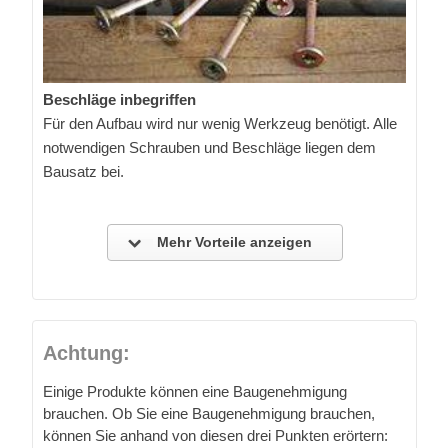
Beschläge inbegriffen
Für den Aufbau wird nur wenig Werkzeug benötigt. Alle
notwendigen Schrauben und Beschläge liegen dem
Bausatz bei.
Mehr Vorteile anzeigen
Achtung:
Einige Produkte können eine Baugenehmigung
brauchen. Ob Sie eine Baugenehmigung brauchen,
können Sie anhand von diesen drei Punkten erörtern: