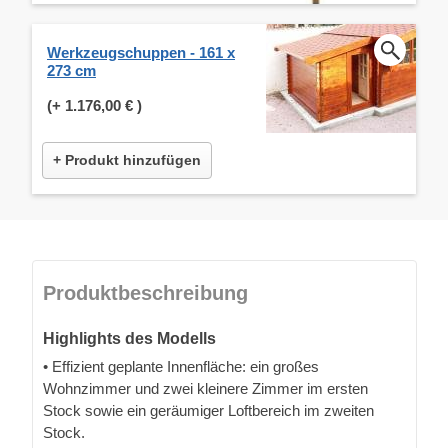
Werkzeugschuppen - 161 x
273 cm
(+
1.176,00 €
)
+ Produkt hinzufügen
Produktbeschreibung
Highlights des Modells
• Effizient geplante Innenfläche: ein großes
Wohnzimmer und zwei kleinere Zimmer im ersten
Stock sowie ein geräumiger Loftbereich im zweiten
Stock.