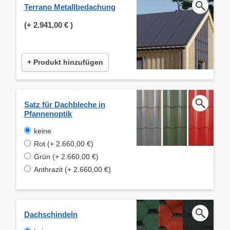
Terrano Metallbedachung
(+
2.941,00 €
)
+ Produkt hinzufügen
Satz für Dachbleche in
Pfannenoptik
keine
Rot (+ 2.660,00 €)
Grün (+ 2.660,00 €)
Anthrazit (+ 2.660,00 €)
Dachschindeln