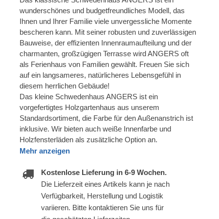
wunderschönes und budgetfreundliches Modell, das
Ihnen und Ihrer Familie viele unvergessliche Momente
bescheren kann. Mit seiner robusten und zuverlässigen
Bauweise, der effizienten Innenraumaufteilung und der
charmanten, großzügigen Terrasse wird ANGERS oft
als Ferienhaus von Familien gewählt. Freuen Sie sich
auf ein langsameres, natürlicheres Lebensgefühl in
diesem herrlichen Gebäude!
Das kleine Schwedenhaus ANGERS ist ein
vorgefertigtes Holzgartenhaus aus unserem
Standardsortiment, die Farbe für den Außenanstrich ist
inklusive. Wir bieten auch weiße Innenfarbe und
Holzfensterläden als zusätzliche Option an.
Mehr anzeigen
Kostenlose Lieferung in 6-9 Wochen.
Die Lieferzeit eines Artikels kann je nach
Verfügbarkeit, Herstellung und Logistik
variieren. Bitte kontaktieren Sie uns für