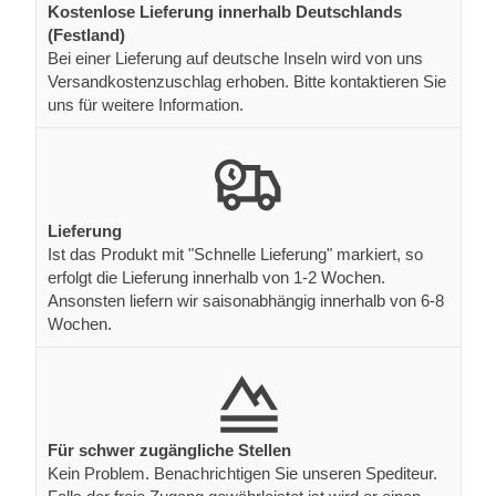
Kostenlose Lieferung innerhalb Deutschlands
(Festland)
Bei einer Lieferung auf deutsche Inseln wird von uns
Versandkostenzuschlag erhoben. Bitte kontaktieren Sie
uns für weitere Information.
Lieferung
Ist das Produkt mit "Schnelle Lieferung" markiert, so
erfolgt die Lieferung innerhalb von 1-2 Wochen.
Ansonsten liefern wir saisonabhängig innerhalb von 6-8
Wochen.
Für schwer zugängliche Stellen
Kein Problem. Benachrichtigen Sie unseren Spediteur.