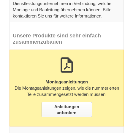
Dienstleistungsunternehmen in Verbindung, welche
Montage und Bauleitung übernehmen können. Bitte
kontaktieren Sie uns für weitere Informationen.
Unsere Produkte sind sehr einfach
zusammenzubauen
Montageanleitungen
Die Montageanleitungen zeigen, wie die nummerierten
Teile zusammengesetzt werden müssen.
Anleitungen
anfordern