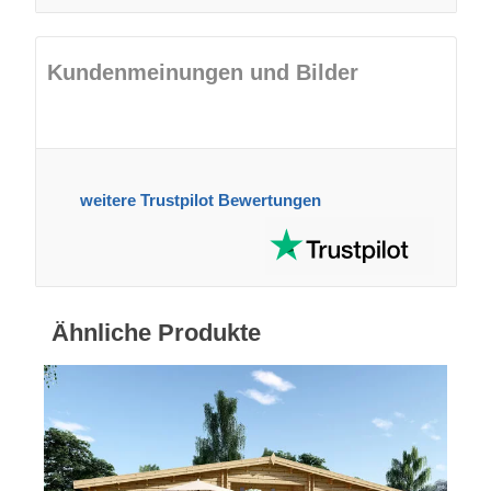
Kundenmeinungen und Bilder
weitere Trustpilot Bewertungen
Ähnliche Produkte