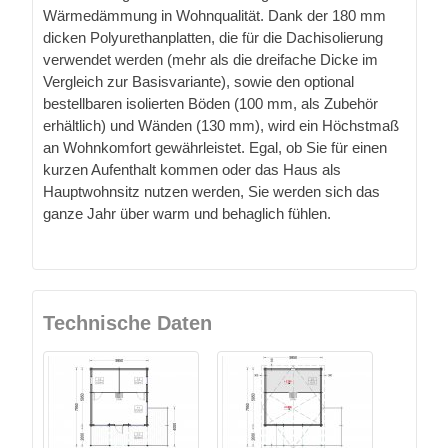
Wärmedämmung in Wohnqualität. Dank der 180 mm
dicken Polyurethanplatten, die für die Dachisolierung
verwendet werden (mehr als die dreifache Dicke im
Vergleich zur Basisvariante), sowie den optional
bestellbaren isolierten Böden (100 mm, als Zubehör
erhältlich) und Wänden (130 mm), wird ein Höchstmaß
an Wohnkomfort gewährleistet. Egal, ob Sie für einen
kurzen Aufenthalt kommen oder das Haus als
Hauptwohnsitz nutzen werden, Sie werden sich das
ganze Jahr über warm und behaglich fühlen.
Technische Daten