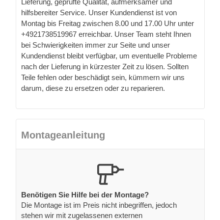
Lieferung, geprüfte Qualität, aufmerksamer und
hilfsbereiter Service. Unser Kundendienst ist von
Montag bis Freitag zwischen 8.00 und 17.00 Uhr unter
+4921738519967 erreichbar. Unser Team steht Ihnen
bei Schwierigkeiten immer zur Seite und unser
Kundendienst bleibt verfügbar, um eventuelle Probleme
nach der Lieferung in kürzester Zeit zu lösen. Sollten
Teile fehlen oder beschädigt sein, kümmern wir uns
darum, diese zu ersetzen oder zu reparieren.
Montageanleitung
Benötigen Sie Hilfe bei der Montage?
Die Montage ist im Preis nicht inbegriffen, jedoch
stehen wir mit zugelassenen externen