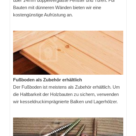
über 14mm doppelverglaste Fenster und Türen. Für
Bauten mit dünneren Wänden bieten wir eine
kostengünstige Aufrüstung an.
Fußboden als Zubehör erhältlich
Der Fußboden ist meistens als Zubehör erhältlich. Um
die Haltbarkeit der Holzbauten zu sichern, verwenden
wir kesseldruckimprägnierte Balken und Lagerhölzer.