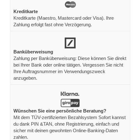
Kreditkarte
Kreditkarte (Maestro, Mastercard oder Visa). Ihre
Zahlung erfolgt fast ohne Verzögerung.
Banküberweisung
Zahlung per Banküberweisung: Diese können Sie direkt
bei Ihrer Bank oder online tätigen. Vergessen Sie nicht
Ihre Auftragsnummer im Verwendungszweck
anzugeben.
Wünschen Sie eine persönliche Beratung?
Mit dem TÜV-zertifizierten Bezahlsystem Sofort kannst
du dank PIN &TAN, ohne Registrierung, einfach und
sicher mit deinen gewohnten Online-Banking-Daten
zahlen.