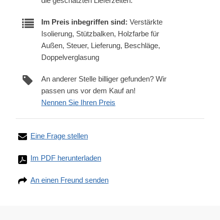
die geschätzten Lieferzeiten.
Im Preis inbegriffen sind:
Verstärkte
Isolierung, Stützbalken, Holzfarbe für
Außen, Steuer, Lieferung, Beschläge,
Doppelverglasung
An anderer Stelle billiger gefunden? Wir
passen uns vor dem Kauf an!
Nennen Sie Ihren Preis
Eine Frage stellen
Im PDF herunterladen
An einen Freund senden