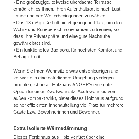
• Eine großzügige, teilweise überdachte Terrasse
ermöglicht es Ihnen, Ihren Aufenthaltsort je nach Lust,
Laune und den Wetterbedingungen zu wählen.
• Das 13 m² große Loft bietet genügend Platz, um den
Wohn- und Ruhebereich voneinander zu trennen, so
dass Ihre Privatsphäre und eine gute Nachtruhe
gewährleistet sind.
• Ein funktionelles Bad sorgt für höchsten Komfort und
Behaglichkeit.
Wenn Sie Ihren Wohnsitz etwas entschleunigen und
zeitweise in eine natürlichere Umgebung verlegen
möchten, ist unser Holzhaus ANGERS eine gute
Option für einen Zweitwohnsitz. Auch wenn es von
außen kompakt wirkt, bietet dieses Holzhaus aufgrund
seiner effizienten Innenaufteilung viel Platz für mehrere
Gäste bzw. Bewohnerinnen und Bewohner.
Extra isolierte Wärmedämmung
Dieses Fertighaus aus Holz verfügt über eine