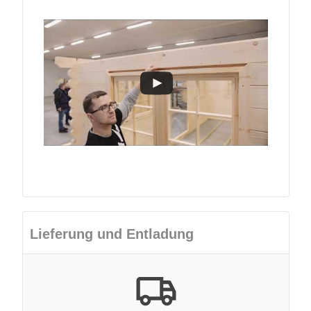
Lieferung und Entladung