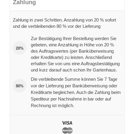
Zahlung
Zahlung in zwei Schritten. Anzahlung von 20 % sofort
und die verbleibenden 80 % vor der Lieferung
Zur Bestätigung Ihrer Bestellung werden Sie
gebeten, eine Anzahlung in Höhe von 20 %
20%
des Auftragswertes (per Banküberweisung
oder Kreditkarte) zu leisten. Anschließend
erhalten Sie von uns eine Auftragsbestätigung
und kurz darauf auch schon Ihr Gartenhaus.
Die verbleibende Summe können Sie 7 Tage
vor der Lieferung per Banküberweisung oder
80%
Kreditkarte begleichen. Auch die Zahlung beim
Spediteur per Nachnahme in bar oder auf
Rechnung ist möglich.