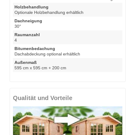
Holzbehandlung
Optionale Holzbehandlung erhältlich
Dachneigung
30°
Raumanzahl
4
Bitumenbedachung
Dachabdeckung optional erhältlich
Außenmaß
595 cm x 595 cm + 200 cm
Qualität und Vorteile