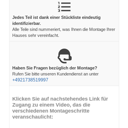
Jedes Teil ist dank einer Stückliste eindeutig
identifizierbar.
Alle Teile sind nummeriert, was Ihnen die Montage Ihrer
Hauses sehr vereinfacht.
Haben Sie Fragen bezüglich der Montage?
Rufen Sie bitte unseren Kundendienst an unter
+4921738519997
Klicken Sie auf nachstehendes Link für
Zugang zu einem Video, das die
verschiedenen Montageschritte
veranschaulicht: