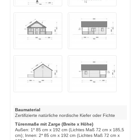
Baumaterial
Zertifizierte natürliche nordische Kiefer oder Fichte
Türenmaße mit Zarge (Breite x Höhe)
Außen: 1* 85 cm x 192 cm (Lichtes Maß 72 cm x 185,5
cm); Innen: 2* 85 cm x 192 cm (Lichtes Maß 72 cm x