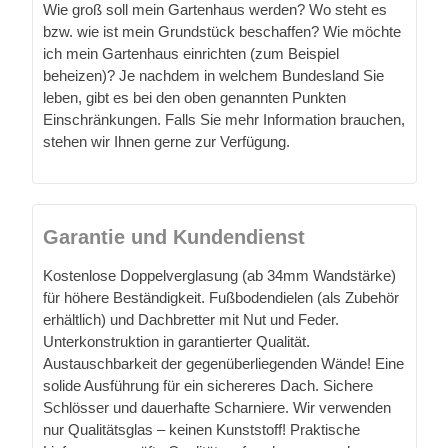
Wie groß soll mein Gartenhaus werden? Wo steht es
bzw. wie ist mein Grundstück beschaffen? Wie möchte
ich mein Gartenhaus einrichten (zum Beispiel
beheizen)? Je nachdem in welchem Bundesland Sie
leben, gibt es bei den oben genannten Punkten
Einschränkungen. Falls Sie mehr Information brauchen,
stehen wir Ihnen gerne zur Verfügung.
Garantie und Kundendienst
Kostenlose Doppelverglasung (ab 34mm Wandstärke)
für höhere Beständigkeit. Fußbodendielen (als Zubehör
erhältlich) und Dachbretter mit Nut und Feder.
Unterkonstruktion in garantierter Qualität.
Austauschbarkeit der gegenüberliegenden Wände! Eine
solide Ausführung für ein sichereres Dach. Sichere
Schlösser und dauerhafte Scharniere. Wir verwenden
nur Qualitätsglas – keinen Kunststoff! Praktische