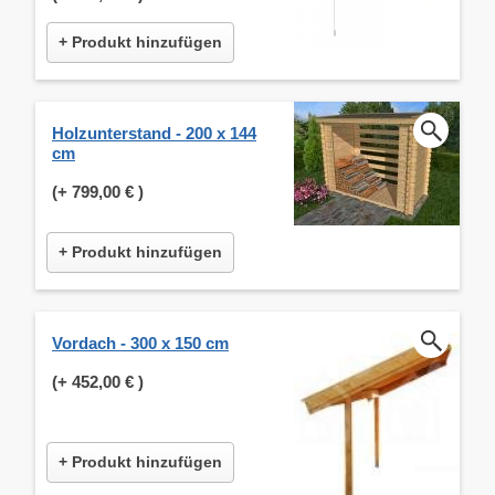
+ Produkt hinzufügen
Holzunterstand - 200 x 144
cm
(+
799,00 €
)
+ Produkt hinzufügen
Vordach - 300 x 150 cm
(+
452,00 €
)
+ Produkt hinzufügen