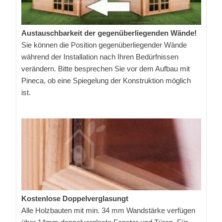
Austauschbarkeit der gegenüberliegenden Wände!
Sie können die Position gegenüberliegender Wände
während der Installation nach Ihren Bedürfnissen
verändern. Bitte besprechen Sie vor dem Aufbau mit
Pineca, ob eine Spiegelung der Konstruktion möglich
ist.
Kostenlose Doppelverglasungt
Alle Holzbauten mit min. 34 mm Wandstärke verfügen