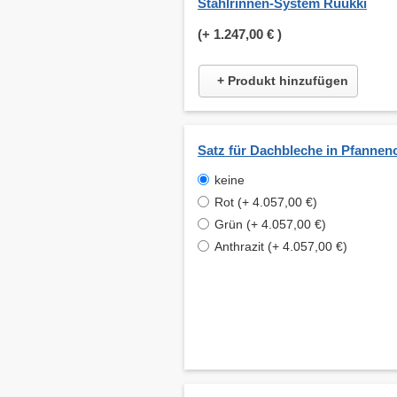
Stahlrinnen-System Ruukki
(+
1.247,00 €
)
+ Produkt hinzufügen
Satz für Dachbleche in Pfannen
keine
Rot (+ 4.057,00 €)
Grün (+ 4.057,00 €)
Anthrazit (+ 4.057,00 €)