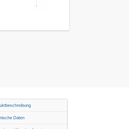
uktbeschreibung
nische Daten