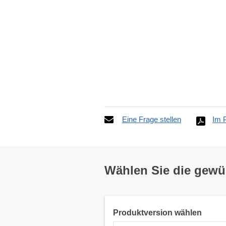
Eine Frage stellen
Im 
Wählen Sie die gew
Produktversion wählen