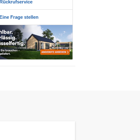
Rückrufservice
Eine Frage stellen