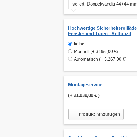
Isoliert, Doppelwandig 44+44 m
Hochwertige Sicherheitsrollläde
Fenster und Türen - Anthrazit
keine
Manuell (+ 3.866,00 €)
Automatisch (+ 5.267,00 €)
Montageservice
(+
21.039,00 €
)
+ Produkt hinzufügen