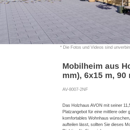
* Die Fotos und Videos sind unverbin
Mobilheim aus Ho
mm), 6x15 m, 90 
AV-8007-2NF
Das Holzhaus AVON mit seiner 11,5
Platzangebot für eine mittlere oder
komfortables Wohnhaus wünschen, d
aufteilen lässt, sollten Sie dieses 