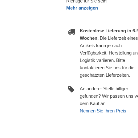
Richtige für Sie sein!
Mehr anzeigen
Kostenlose Lieferung in 6-
Wochen.
Die Lieferzeit eines
Artikels kann je nach
Verfügbarkeit, Herstellung u
Logistik variieren. Bitte
kontaktieren Sie uns für die
geschätzten Lieferzeiten.
An anderer Stelle billiger
gefunden? Wir passen uns v
dem Kauf an!
Nennen Sie Ihren Preis