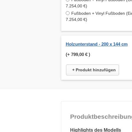
7.254,00 €)
Fußboden + Vinyl Fußboden (Ei
7.254,00 €)
Holzunterstand - 200 x 144 cm
(+
799,00 €
)
+ Produkt hinzufügen
Produktbeschreibun
Highlights des Modells