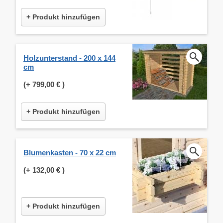
+ Produkt hinzufügen
Holzunterstand - 200 x 144
cm
(+
799,00 €
)
+ Produkt hinzufügen
Blumenkasten - 70 x 22 cm
(+
132,00 €
)
+ Produkt hinzufügen