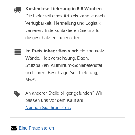
Kostenlose Lieferung in 6-9 Wochen.
Die Lieferzeit eines Artikels kann je nach
Verfügbarkeit, Herstellung und Logistik
variieren. Bitte kontaktieren Sie uns für
die geschätzten Lieferzeiten.
Im Preis inbegriffen sind:
Holzbausatz:
Wände, Holzverschalung, Dach,
Stützbalken; Aluminium-Schiebefenster
und -türen; Beschläge-Set; Lieferung;
MwSt
An anderer Stelle billiger gefunden? Wir
passen uns vor dem Kauf an!
Nennen Sie Ihren Preis
Eine Frage stellen