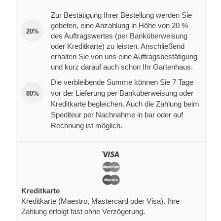
Zur Bestätigung Ihrer Bestellung werden Sie
gebeten, eine Anzahlung in Höhe von 20 %
20%
des Auftragswertes (per Banküberweisung
oder Kreditkarte) zu leisten. Anschließend
erhalten Sie von uns eine Auftragsbestätigung
und kurz darauf auch schon Ihr Gartenhaus.
Die verbleibende Summe können Sie 7 Tage
vor der Lieferung per Banküberweisung oder
80%
Kreditkarte begleichen. Auch die Zahlung beim
Spediteur per Nachnahme in bar oder auf
Rechnung ist möglich.
Kreditkarte
Kreditkarte (Maestro, Mastercard oder Visa). Ihre
Zahlung erfolgt fast ohne Verzögerung.