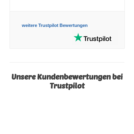
weitere Trustpilot Bewertungen
Unsere Kundenbewertungen bei
Trustpilot