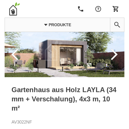
PRODUKTE
Gartenhaus aus Holz LAYLA (34
mm + Verschalung), 4x3 m, 10
m²
AV3022NF