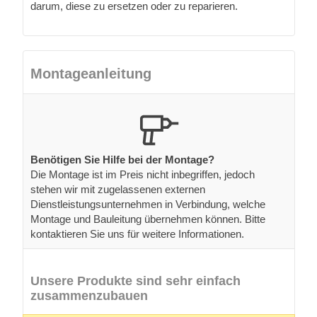
darum, diese zu ersetzen oder zu reparieren.
Montageanleitung
Benötigen Sie Hilfe bei der Montage?
Die Montage ist im Preis nicht inbegriffen, jedoch
stehen wir mit zugelassenen externen
Dienstleistungsunternehmen in Verbindung, welche
Montage und Bauleitung übernehmen können. Bitte
kontaktieren Sie uns für weitere Informationen.
Unsere Produkte sind sehr einfach
zusammenzubauen