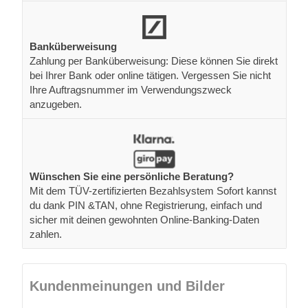
Banküberweisung
Zahlung per Banküberweisung: Diese können Sie direkt
bei Ihrer Bank oder online tätigen. Vergessen Sie nicht
Ihre Auftragsnummer im Verwendungszweck
anzugeben.
Wünschen Sie eine persönliche Beratung?
Mit dem TÜV-zertifizierten Bezahlsystem Sofort kannst
du dank PIN &TAN, ohne Registrierung, einfach und
sicher mit deinen gewohnten Online-Banking-Daten
zahlen.
Kundenmeinungen und Bilder