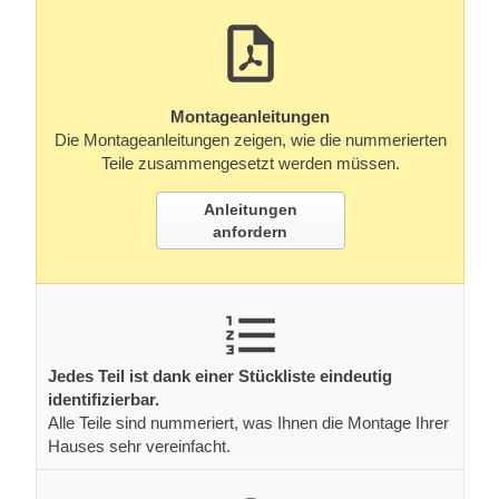
Montageanleitungen
Die Montageanleitungen zeigen, wie die nummerierten
Teile zusammengesetzt werden müssen.
Anleitungen
anfordern
Jedes Teil ist dank einer Stückliste eindeutig
identifizierbar.
Alle Teile sind nummeriert, was Ihnen die Montage Ihrer
Hauses sehr vereinfacht.