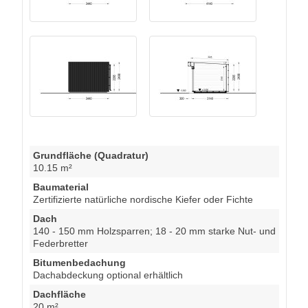
Grundfläche (Quadratur)
10.15 m²
Baumaterial
Zertifizierte natürliche nordische Kiefer oder Fichte
Dach
140 - 150 mm Holzsparren; 18 - 20 mm starke Nut- und
Federbretter
Bitumenbedachung
Dachabdeckung optional erhältlich
Dachfläche
20 m²