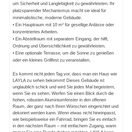
um Sicherheit und Langlebigkeit zu gewährleisten. Ihr
platzsparender Mechanismus macht sie ideal für
minimalistische, moderne Gebäude.
• Ein Hauptraum mit 10 m² für gesellige Anlässe oder
konzentriertes Arbeiten.
• Ein Abstellraum mit separatem Eingang, der hilft,
Ordnung und Übersichtlichkeit zu gewährleisten.
• Eine optionale Terrasse, um die Sonne zu genießen
oder ein kleines Grillfest zu veranstalten.
Es kommt nicht jeden Tag vor, dass man ein Haus wie
LAYLA zu sehen bekommt! Dieses Gebäude ist
unglaublich schick und wird Sie jedes Mal begeistern,
wenn Sie es sehen. Werfen Sie einen Blick durch die
hohen, robusten Aluminiumfenster in den offenen
Raum, der ganz nach Ihren Wünschen eingerichtet und
dekoriert werden kann. Wenn etwas nicht hineinpasst,
wie beispielsweise ein Fahrrad, bringen Sie es einfach
in den nächsten Raum – mit einfachem Zugang, wann