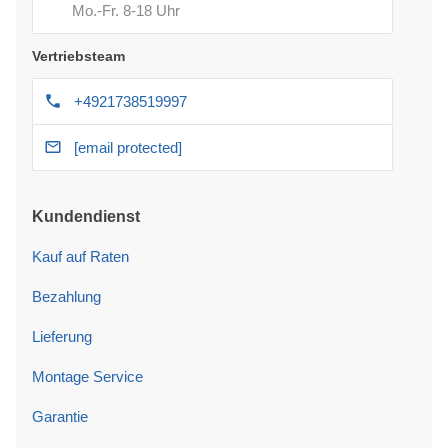
Mo.-Fr. 8-18 Uhr
Vertriebsteam
+4921738519997
[email protected]
Kundendienst
Kauf auf Raten
Bezahlung
Lieferung
Montage Service
Garantie