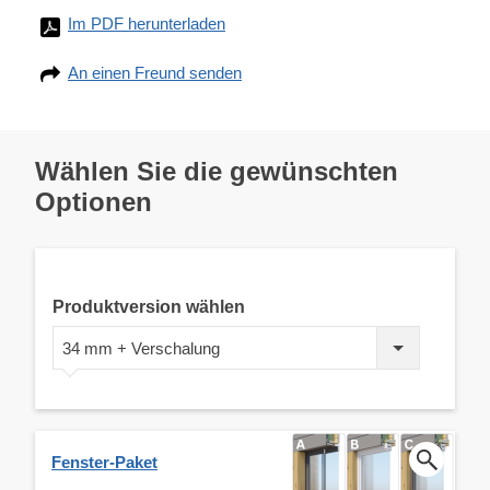
Im PDF herunterladen
An einen Freund senden
Wählen Sie die gewünschten
Optionen
Produktversion wählen
34 mm + Verschalung
Fenster-Paket