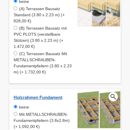
keine
(A) Terrassen Bausatz
Standard (3.80 x 2.23 m) (+
828,00 €)
(B) Terrassen Bausatz mit
PVC PLOTS (verstellbare
Stützen) (3.80 x 2.23 m) (+
1.472,00 €)
(C) Terrassen Bausatz Mit
METALLSCHRAUBEN-
Fundamentpfeilern (3.80 x 2.23
m) (+ 1.732,00 €)
Holzrahmen Fundament
keine
Mit METALLSCHRAUBEN-
Fundamentpfeilern (3.8x2.8m)
(+ 1.092,00 €)