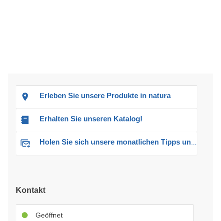
Erleben Sie unsere Produkte in natura
Erhalten Sie unseren Katalog!
Holen Sie sich unsere monatlichen Tipps und Angebote
Kontakt
Geöffnet