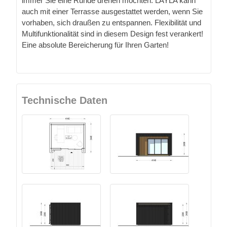
immer Sie eine Runde drehen möchten. LAYLA kann
auch mit einer Terrasse ausgestattet werden, wenn Sie
vorhaben, sich draußen zu entspannen. Flexibilität und
Multifunktionalität sind in diesem Design fest verankert!
Eine absolute Bereicherung für Ihren Garten!
Technische Daten