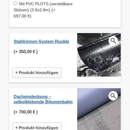
Mit PVC PLOTS (verstellbare
Stützen) (3.8x2.8m) (+
697,00 €)
Stahlrinnen-System Ruukki
(+
350,00 €
)
+ Produkt hinzufügen
Dacheindeckung –
selbstklebende Bitumenbahn
(+
700,00 €
)
+ Produkt hinzufügen