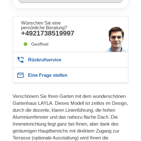
Wünschen Sie eine
persönliche Beratung?
+4921738519997
Geöffnet
Rückrufservice
Eine Frage stellen
Verschönern Sie Ihren Garten mit dem wunderschönen
Gartenhaus LAYLA. Dieses Modell ist zeitlos im Design,
durch die dezente, klaren Linienführung, die hohen
Aluminiumfenster und das nahezu flache Dach. Die
Inneneinrichtung liegt ganz bei Ihnen, aber dank des
geräumigen Hauptbereichs mit direktem Zugang zur
Terrasse (optionale Ausstattung) wird Ihnen die