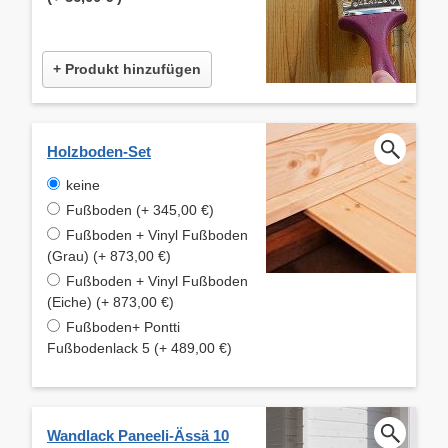
+ Produkt hinzufügen
Holzboden-Set
keine
Fußboden (+ 345,00 €)
Fußboden + Vinyl Fußboden
(Grau) (+ 873,00 €)
Fußboden + Vinyl Fußboden
(Eiche) (+ 873,00 €)
Fußboden+ Pontti
Fußbodenlack 5 (+ 489,00 €)
Wandlack Paneeli-Ässä 10