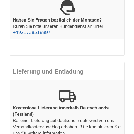
Haben Sie Fragen bezüglich der Montage?
Rufen Sie bitte unseren Kundendienst an unter
+4921738519997
Lieferung und Entladung
Kostenlose Lieferung innerhalb Deutschlands
(Festland)
Bei einer Lieferung auf deutsche Inseln wird von uns
Versandkostenzuschlag erhoben. Bitte kontaktieren Sie
uns für weitere Information.