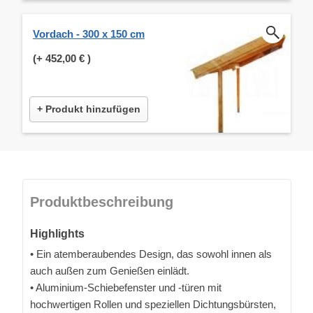
Vordach - 300 x 150 cm
(+
452,00 €
)
+ Produkt hinzufügen
Produktbeschreibung
Highlights
• Ein atemberaubendes Design, das sowohl innen als
auch außen zum Genießen einlädt.
• Aluminium-Schiebefenster und -türen mit
hochwertigen Rollen und speziellen Dichtungsbürsten,