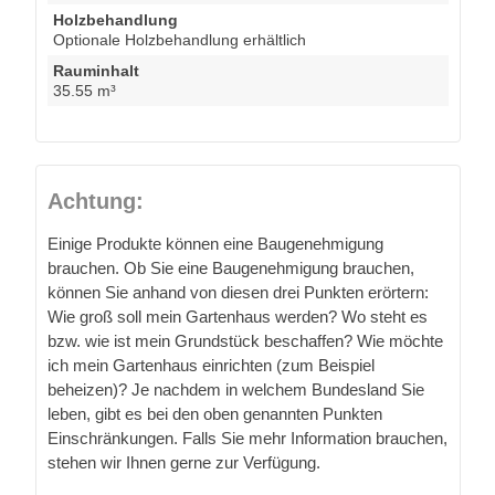
Holzbehandlung
Optionale Holzbehandlung erhältlich
Rauminhalt
35.55 m³
Achtung:
Einige Produkte können eine Baugenehmigung
brauchen. Ob Sie eine Baugenehmigung brauchen,
können Sie anhand von diesen drei Punkten erörtern:
Wie groß soll mein Gartenhaus werden? Wo steht es
bzw. wie ist mein Grundstück beschaffen? Wie möchte
ich mein Gartenhaus einrichten (zum Beispiel
beheizen)? Je nachdem in welchem Bundesland Sie
leben, gibt es bei den oben genannten Punkten
Einschränkungen. Falls Sie mehr Information brauchen,
stehen wir Ihnen gerne zur Verfügung.