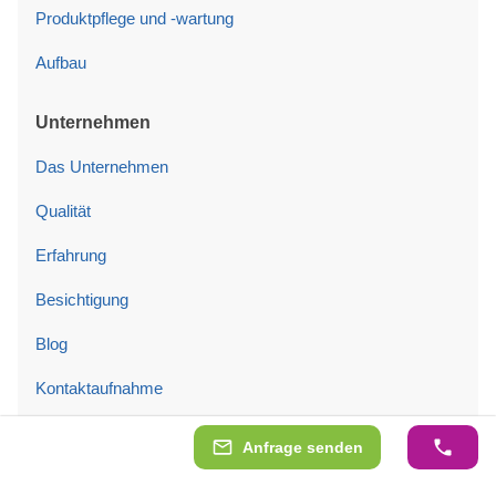
Produktpflege und -wartung
Aufbau
Unternehmen
Das Unternehmen
Qualität
Erfahrung
Besichtigung
Blog
Kontaktaufnahme
Anfrage senden
Rechtliche Informationen
AGB