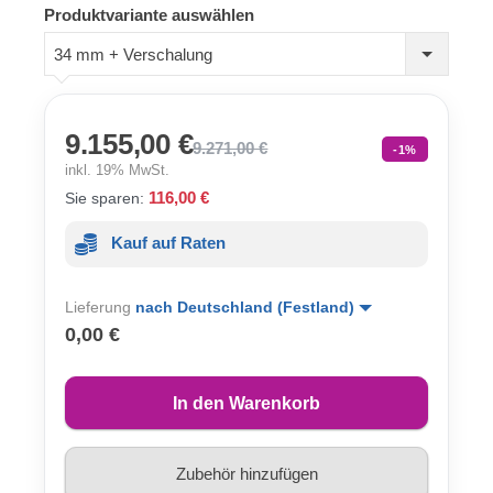
Produktvariante auswählen
34 mm + Verschalung
9.155,00 €
9.271,00 €
-1%
inkl. 19% MwSt.
116,00 €
Sie sparen:
Kauf auf Raten
Lieferung
nach Deutschland (Festland)
0,00 €
In den Warenkorb
Zubehör hinzufügen