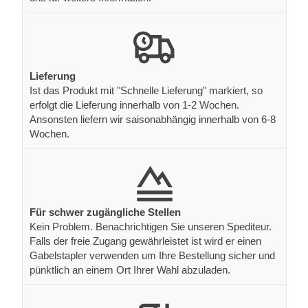
Lieferung
Ist das Produkt mit "Schnelle Lieferung" markiert, so
erfolgt die Lieferung innerhalb von 1-2 Wochen.
Ansonsten liefern wir saisonabhängig innerhalb von 6-8
Wochen.
Für schwer zugängliche Stellen
Kein Problem. Benachrichtigen Sie unseren Spediteur.
Falls der freie Zugang gewährleistet ist wird er einen
Gabelstapler verwenden um Ihre Bestellung sicher und
pünktlich an einem Ort Ihrer Wahl abzuladen.