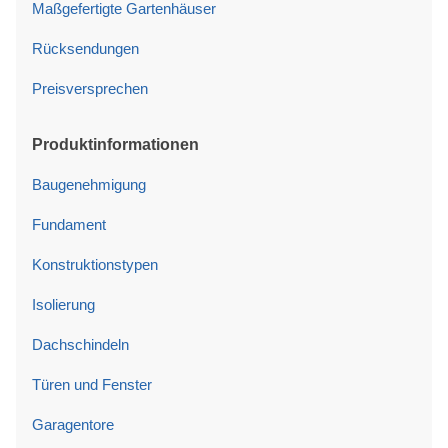
Maßgefertigte Gartenhäuser
Rücksendungen
Preisversprechen
Produktinformationen
Baugenehmigung
Fundament
Konstruktionstypen
Isolierung
Dachschindeln
Türen und Fenster
Garagentore