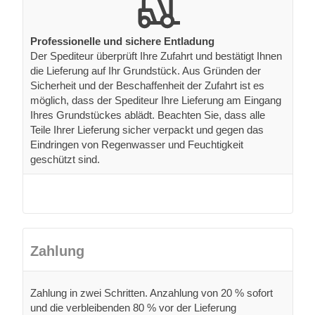
Professionelle und sichere Entladung
Der Spediteur überprüft Ihre Zufahrt und bestätigt Ihnen
die Lieferung auf Ihr Grundstück. Aus Gründen der
Sicherheit und der Beschaffenheit der Zufahrt ist es
möglich, dass der Spediteur Ihre Lieferung am Eingang
Ihres Grundstückes ablädt. Beachten Sie, dass alle
Teile Ihrer Lieferung sicher verpackt und gegen das
Eindringen von Regenwasser und Feuchtigkeit
geschützt sind.
Zahlung
Zahlung in zwei Schritten. Anzahlung von 20 % sofort
und die verbleibenden 80 % vor der Lieferung