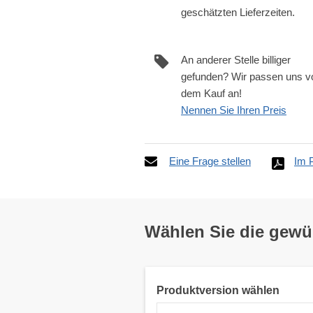
geschätzten Lieferzeiten.
An anderer Stelle billiger
gefunden? Wir passen uns v
dem Kauf an!
Nennen Sie Ihren Preis
Eine Frage stellen
Im 
Wählen Sie die gew
Produktversion wählen