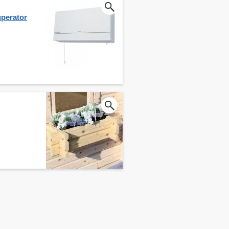
perator