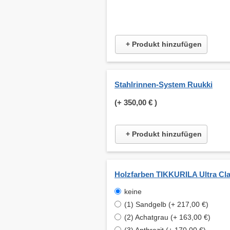
+ Produkt hinzufügen
Stahlrinnen-System Ruukki
(+
350,00 €
)
+ Produkt hinzufügen
Holzfarben TIKKURILA Ultra Cla
keine
(1) Sandgelb (+ 217,00 €)
(2) Achatgrau (+ 163,00 €)