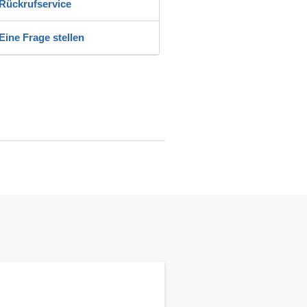
Rückrufservice
Eine Frage stellen