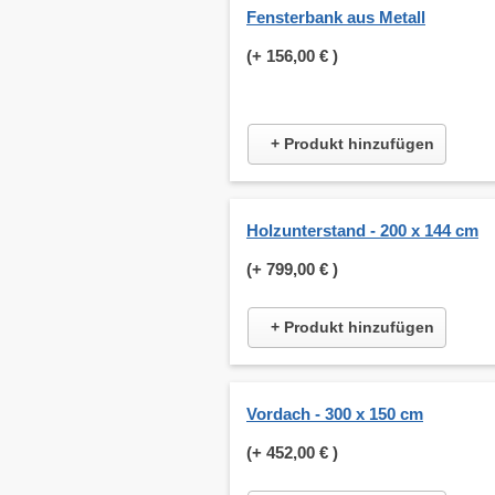
Fensterbank aus Metall
(+
156,00 €
)
+ Produkt hinzufügen
Holzunterstand - 200 x 144 cm
(+
799,00 €
)
+ Produkt hinzufügen
Vordach - 300 x 150 cm
(+
452,00 €
)