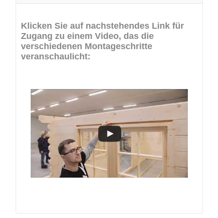
Klicken Sie auf nachstehendes Link für
Zugang zu einem Video, das die
verschiedenen Montageschritte
veranschaulicht: