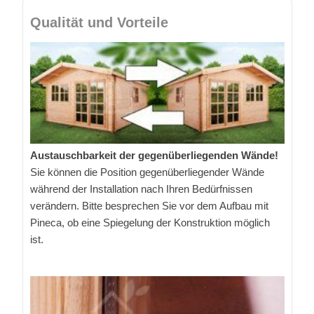
Qualität und Vorteile
Austauschbarkeit der gegenüberliegenden Wände!
Sie können die Position gegenüberliegender Wände
während der Installation nach Ihren Bedürfnissen
verändern. Bitte besprechen Sie vor dem Aufbau mit
Pineca, ob eine Spiegelung der Konstruktion möglich
ist.