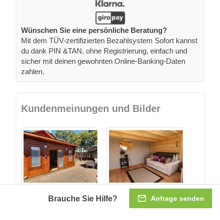
Wünschen Sie eine persönliche Beratung?
Mit dem TÜV-zertifizierten Bezahlsystem Sofort kannst
du dank PIN &TAN, ohne Registrierung, einfach und
sicher mit deinen gewohnten Online-Banking-Daten
zahlen.
Kundenmeinungen und Bilder
Brauche Sie Hilfe?
Anfrage senden