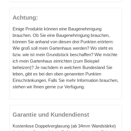
Achtung:
Einige Produkte können eine Baugenehmigung
brauchen. Ob Sie eine Baugenehmigung brauchen,
können Sie anhand von diesen drei Punkten erörtern:
Wie groß soll mein Gartenhaus werden? Wo steht es
bzw. wie ist mein Grundstück beschaffen? Wie möchte
ich mein Gartenhaus einrichten (zum Beispiel
beheizen)? Je nachdem in welchem Bundesland Sie
leben, gibt es bei den oben genannten Punkten
Einschränkungen. Falls Sie mehr Information brauchen,
stehen wir Ihnen gerne zur Verfügung.
Garantie und Kundendienst
Kostenlose Doppelverglasung (ab 34mm Wandstärke)