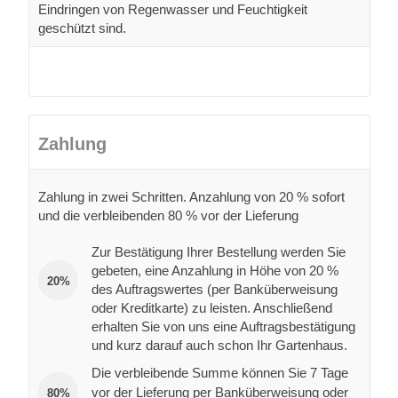
Eindringen von Regenwasser und Feuchtigkeit
geschützt sind.
Zahlung
Zahlung in zwei Schritten. Anzahlung von 20 % sofort
und die verbleibenden 80 % vor der Lieferung
Zur Bestätigung Ihrer Bestellung werden Sie
gebeten, eine Anzahlung in Höhe von 20 %
20%
des Auftragswertes (per Banküberweisung
oder Kreditkarte) zu leisten. Anschließend
erhalten Sie von uns eine Auftragsbestätigung
und kurz darauf auch schon Ihr Gartenhaus.
Die verbleibende Summe können Sie 7 Tage
vor der Lieferung per Banküberweisung oder
80%