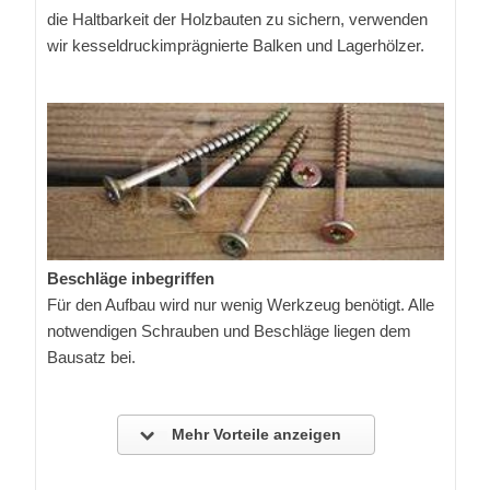
die Haltbarkeit der Holzbauten zu sichern, verwenden
wir kesseldruckimprägnierte Balken und Lagerhölzer.
Beschläge inbegriffen
Für den Aufbau wird nur wenig Werkzeug benötigt. Alle
notwendigen Schrauben und Beschläge liegen dem
Bausatz bei.
Mehr Vorteile anzeigen