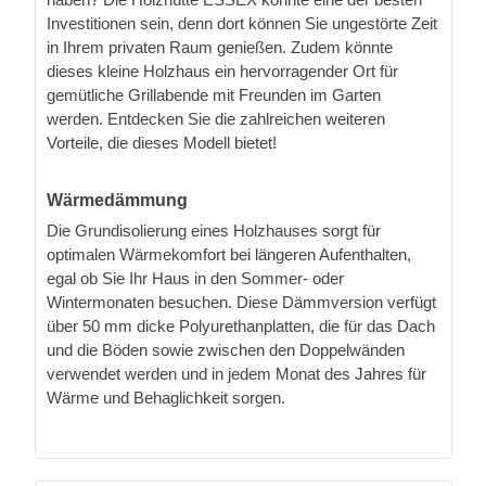
Investitionen sein, denn dort können Sie ungestörte Zeit
in Ihrem privaten Raum genießen. Zudem könnte
dieses kleine Holzhaus ein hervorragender Ort für
gemütliche Grillabende mit Freunden im Garten
werden. Entdecken Sie die zahlreichen weiteren
Vorteile, die dieses Modell bietet!
Wärmedämmung
Die Grundisolierung eines Holzhauses sorgt für
optimalen Wärmekomfort bei längeren Aufenthalten,
egal ob Sie Ihr Haus in den Sommer- oder
Wintermonaten besuchen. Diese Dämmversion verfügt
über 50 mm dicke Polyurethanplatten, die für das Dach
und die Böden sowie zwischen den Doppelwänden
verwendet werden und in jedem Monat des Jahres für
Wärme und Behaglichkeit sorgen.