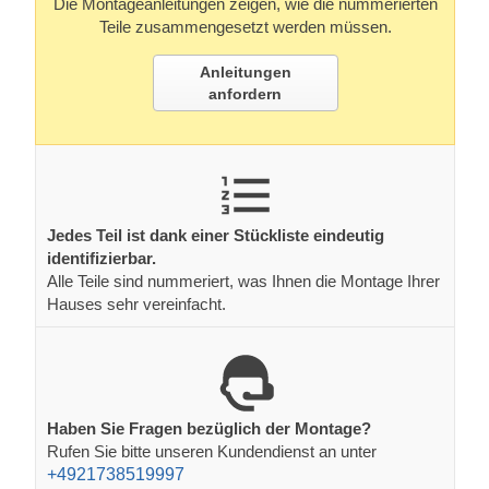
Die Montageanleitungen zeigen, wie die nummerierten
Teile zusammengesetzt werden müssen.
Anleitungen
anfordern
Jedes Teil ist dank einer Stückliste eindeutig
identifizierbar.
Alle Teile sind nummeriert, was Ihnen die Montage Ihrer
Hauses sehr vereinfacht.
Haben Sie Fragen bezüglich der Montage?
Rufen Sie bitte unseren Kundendienst an unter
+4921738519997