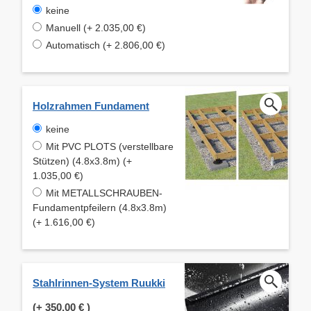
keine
Manuell (+ 2.035,00 €)
Automatisch (+ 2.806,00 €)
Holzrahmen Fundament
keine
Mit PVC PLOTS (verstellbare
Stützen) (4.8x3.8m) (+
1.035,00 €)
Mit METALLSCHRAUBEN-
Fundamentpfeilern (4.8x3.8m)
(+ 1.616,00 €)
Stahlrinnen-System Ruukki
(+
350,00 €
)