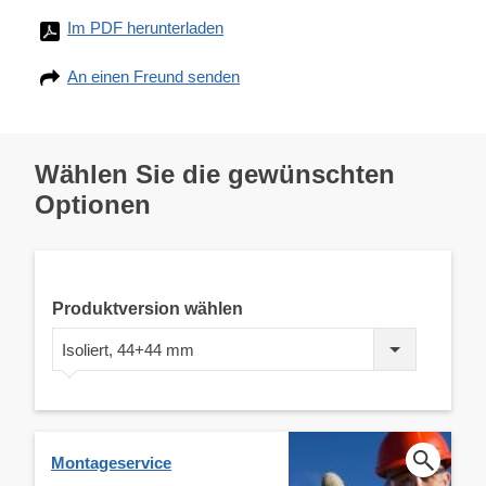
Im PDF herunterladen
An einen Freund senden
Wählen Sie die gewünschten
Optionen
Produktversion wählen
Isoliert, 44+44 mm
Montageservice