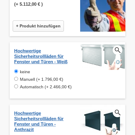
(+
5.112,00 €
)
+ Produkt hinzufügen
Hochwertige
Sicherheitsrollläden für
Fenster und Türen - Weiß
keine
Manuell (+ 1.796,00 €)
Automatisch (+ 2.466,00 €)
Hochwertige
Sicherheitsrollläden für
Fenster und Türen -
Anthrazit