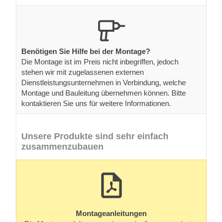
Benötigen Sie Hilfe bei der Montage?
Die Montage ist im Preis nicht inbegriffen, jedoch
stehen wir mit zugelassenen externen
Dienstleistungsunternehmen in Verbindung, welche
Montage und Bauleitung übernehmen können. Bitte
kontaktieren Sie uns für weitere Informationen.
Unsere Produkte sind sehr einfach
zusammenzubauen
Montageanleitungen