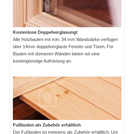
Kostenlose Doppelverglasungt
Alle Holzbauten mit min. 34 mm Wandstärke verfügen
über 14mm doppelverglaste Fenster und Türen. Für
Bauten mit dünneren Wänden bieten wir eine
kostengünstige Aufrüstung an.
Fußboden als Zubehör erhältlich
Der Fußboden ist meistens als Zubehör erhältlich. Um