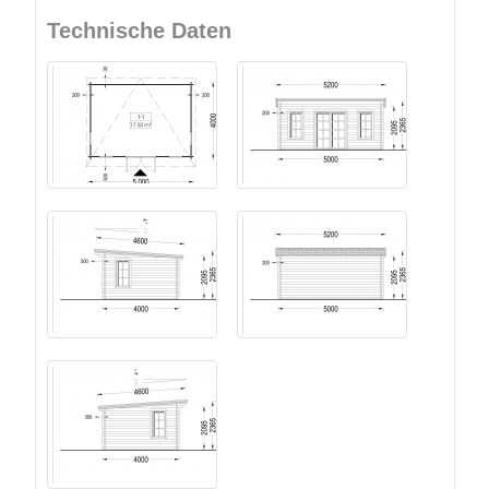
Technische Daten