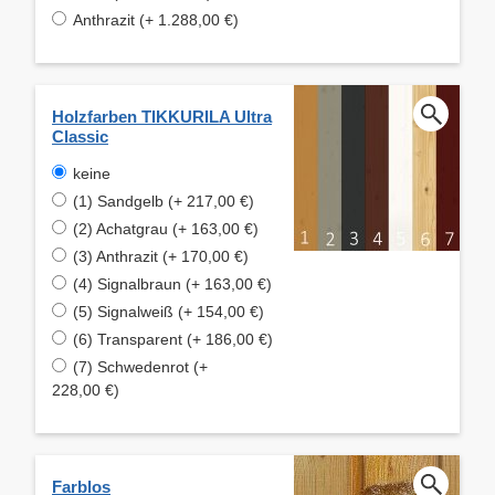
Anthrazit (+ 1.288,00 €)
Holzfarben TIKKURILA Ultra
Classic
keine
(1) Sandgelb (+ 217,00 €)
(2) Achatgrau (+ 163,00 €)
(3) Anthrazit (+ 170,00 €)
(4) Signalbraun (+ 163,00 €)
(5) Signalweiß (+ 154,00 €)
(6) Transparent (+ 186,00 €)
(7) Schwedenrot (+
228,00 €)
Farblos