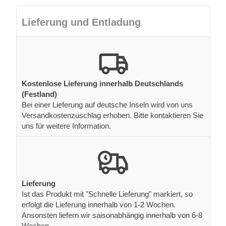
Lieferung und Entladung
Kostenlose Lieferung innerhalb Deutschlands
(Festland)
Bei einer Lieferung auf deutsche Inseln wird von uns
Versandkostenzuschlag erhoben. Bitte kontaktieren Sie
uns für weitere Information.
Lieferung
Ist das Produkt mit "Schnelle Lieferung" markiert, so
erfolgt die Lieferung innerhalb von 1-2 Wochen.
Ansonsten liefern wir saisonabhängig innerhalb von 6-8
Wochen.