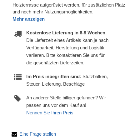
Holzterrasse aufgerüstet werden, für zusätzlichen Platz
und noch mehr Nutzungsmöglichkeiten.
Mehr anzeigen
Kostenlose Lieferung in 6-9 Wochen.
Die Lieferzeit eines Artikels kann je nach
Verfügbarkeit, Herstellung und Logistik
variieren. Bitte kontaktieren Sie uns für
die geschätzten Lieferzeiten.
Im Preis inbegriffen sind:
Stützbalken,
Steuer, Lieferung, Beschläge
An anderer Stelle billiger gefunden? Wir
passen uns vor dem Kauf an!
Nennen Sie Ihren Preis
Eine Frage stellen