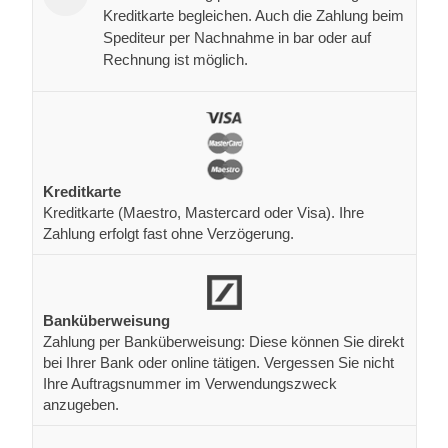
Kreditkarte begleichen. Auch die Zahlung beim
Spediteur per Nachnahme in bar oder auf
Rechnung ist möglich.
Kreditkarte
Kreditkarte (Maestro, Mastercard oder Visa). Ihre
Zahlung erfolgt fast ohne Verzögerung.
Banküberweisung
Zahlung per Banküberweisung: Diese können Sie direkt
bei Ihrer Bank oder online tätigen. Vergessen Sie nicht
Ihre Auftragsnummer im Verwendungszweck
anzugeben.