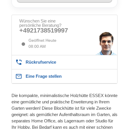
Wünschen Sie eine
persönliche Beratung?
+4921738519997
Geöffnet Heute
08:00 AM
Rückrufservice
Eine Frage stellen
Die kompakte, minimalistische Holzhütte ESSEX könnte
eine gemütliche und praktische Erweiterung in Ihrem
Garten werden! Diese Blockhütte ist für viele Zwecke
geeignet: als gemütlicher Aufenthaltsraum im Garten, als
separates Home Office, als Lagerraum oder Studio für
Ihr Hobby. Bei Bedarf kann es auch mit einer schönen