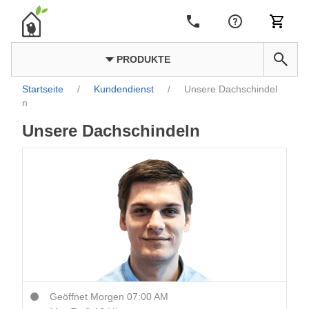
PRODUKTE
Startseite
/
Kundendienst
/
Unsere Dachschindel
n
Unsere Dachschindeln
Geöffnet Morgen 07:00 AM