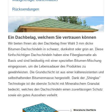
Rücksendungen
Ein Dachbelag, welchem Sie vertrauen können
Wir bieten Ihnen als den Dachbelag Ihrer Wahl 3 mm dicke
Bitumen-Dachschindeln in schwarz, dunkelrot oder grün an. Diese
fünfschichtigen Dachschindeln haben eine Fiberglasmatte als
Basis und sind beidseitig mit einer speziellen Bitumen-Mischung
eingegossen, um die Lebensadauer des Produktes zu
gewährleisten. Die Grundschicht ist aus einer kälteresistenten und
selbsthaftenden Bitumenmasse hergestellt. Dank der „Shinglas“
Technologie ist die oberste Schicht mit Mineralischem Granulat
bedeckt, welches den Dachschindeln einen zuverlässigen Schutz
sowie ein gutes Aussehen verleiht.