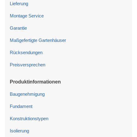
Lieferung
Montage Service
Garantie
Maßgefertigte Gartenhäuser
Rücksendungen
Preisversprechen
Produktinformationen
Baugenehmigung
Fundament
Konstruktionstypen
Isolierung