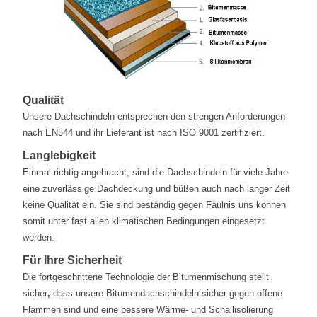
Qualität
Unsere Dachschindeln entsprechen den strengen Anforderungen
nach EN544 und ihr Lieferant ist nach ISO 9001 zertifiziert.
Langlebigkeit
Einmal richtig angebracht, sind die Dachschindeln für viele Jahre
eine zuverlässige Dachdeckung und büßen auch nach langer Zeit
keine Qualität ein. Sie sind beständig gegen Fäulnis uns können
somit unter fast allen klimatischen Bedingungen eingesetzt
werden.
Für Ihre Sicherheit
Die fortgeschrittene Technologie der Bitumenmischung stellt
sicher
,
dass unsere Bitumendachschindeln sicher gegen offene
Flammen sind und eine bessere Wärme- und Schallisolierung