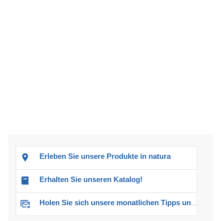
Erleben Sie unsere Produkte in natura
Erhalten Sie unseren Katalog!
Holen Sie sich unsere monatlichen Tipps und Angebote