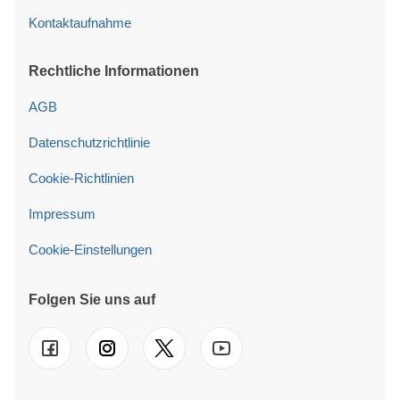
Kontaktaufnahme
Rechtliche Informationen
AGB
Datenschutzrichtlinie
Cookie-Richtlinien
Impressum
Cookie-Einstellungen
Folgen Sie uns auf