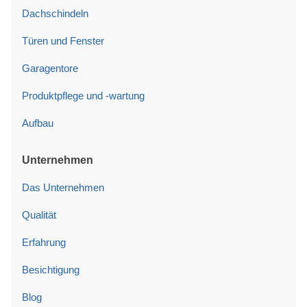
Dachschindeln
Türen und Fenster
Garagentore
Produktpflege und -wartung
Aufbau
Unternehmen
Das Unternehmen
Qualität
Erfahrung
Besichtigung
Blog