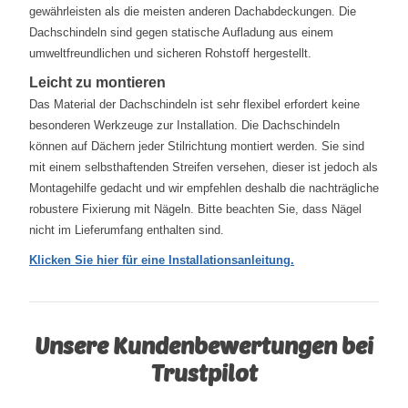
gewährleisten als die meisten anderen Dachabdeckungen. Die
Dachschindeln sind gegen statische Aufladung aus einem
umweltfreundlichen und sicheren Rohstoff hergestellt.
Leicht zu montieren
Das Material der Dachschindeln ist sehr flexibel erfordert keine
besonderen Werkzeuge zur Installation. Die Dachschindeln
können auf Dächern jeder Stilrichtung montiert werden. Sie sind
mit einem selbsthaftenden Streifen versehen, dieser ist jedoch als
Montagehilfe gedacht und wir empfehlen deshalb die nachträgliche
robustere Fixierung mit Nägeln. Bitte beachten Sie, dass Nägel
nicht im Lieferumfang enthalten sind.
Klicken Sie hier für eine Installationsanleitung.
Unsere Kundenbewertungen bei
Trustpilot