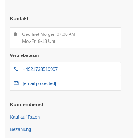
Kontakt
Geöffnet Morgen 07:00 AM
Mo.-Fr. 8-18 Uhr
Vertriebsteam
+4921738519997
[email protected]
Kundendienst
Kauf auf Raten
Bezahlung