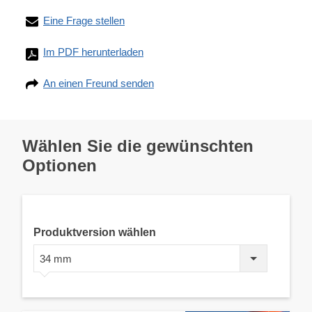
Eine Frage stellen
Im PDF herunterladen
An einen Freund senden
Wählen Sie die gewünschten
Optionen
Produktversion wählen
34 mm