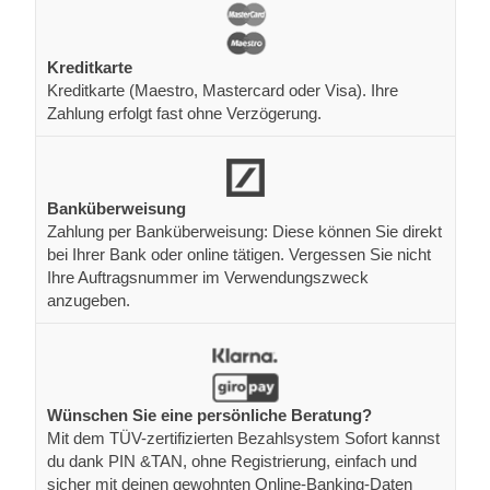
Kreditkarte
Kreditkarte (Maestro, Mastercard oder Visa). Ihre
Zahlung erfolgt fast ohne Verzögerung.
Banküberweisung
Zahlung per Banküberweisung: Diese können Sie direkt
bei Ihrer Bank oder online tätigen. Vergessen Sie nicht
Ihre Auftragsnummer im Verwendungszweck
anzugeben.
Wünschen Sie eine persönliche Beratung?
Mit dem TÜV-zertifizierten Bezahlsystem Sofort kannst
du dank PIN &TAN, ohne Registrierung, einfach und
sicher mit deinen gewohnten Online-Banking-Daten