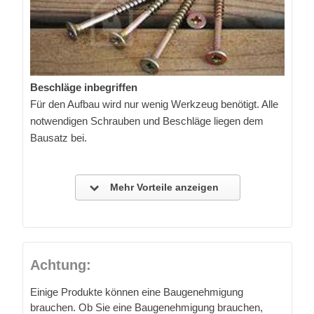
Beschläge inbegriffen
Für den Aufbau wird nur wenig Werkzeug benötigt. Alle
notwendigen Schrauben und Beschläge liegen dem
Bausatz bei.
Mehr Vorteile anzeigen
Achtung:
Einige Produkte können eine Baugenehmigung
brauchen. Ob Sie eine Baugenehmigung brauchen,