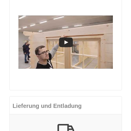
Lieferung und Entladung