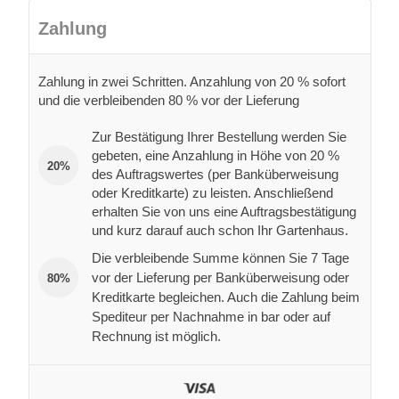
Zahlung
Zahlung in zwei Schritten. Anzahlung von 20 % sofort
und die verbleibenden 80 % vor der Lieferung
Zur Bestätigung Ihrer Bestellung werden Sie
gebeten, eine Anzahlung in Höhe von 20 %
20%
des Auftragswertes (per Banküberweisung
oder Kreditkarte) zu leisten. Anschließend
erhalten Sie von uns eine Auftragsbestätigung
und kurz darauf auch schon Ihr Gartenhaus.
Die verbleibende Summe können Sie 7 Tage
vor der Lieferung per Banküberweisung oder
80%
Kreditkarte begleichen. Auch die Zahlung beim
Spediteur per Nachnahme in bar oder auf
Rechnung ist möglich.