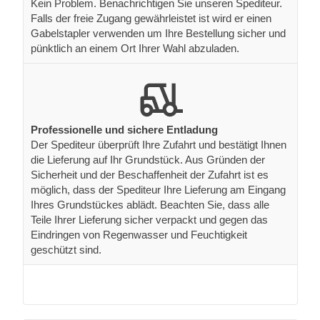
Kein Problem. Benachrichtigen Sie unseren Spediteur.
Falls der freie Zugang gewährleistet ist wird er einen
Gabelstapler verwenden um Ihre Bestellung sicher und
pünktlich an einem Ort Ihrer Wahl abzuladen.
Professionelle und sichere Entladung
Der Spediteur überprüft Ihre Zufahrt und bestätigt Ihnen
die Lieferung auf Ihr Grundstück. Aus Gründen der
Sicherheit und der Beschaffenheit der Zufahrt ist es
möglich, dass der Spediteur Ihre Lieferung am Eingang
Ihres Grundstückes ablädt. Beachten Sie, dass alle
Teile Ihrer Lieferung sicher verpackt und gegen das
Eindringen von Regenwasser und Feuchtigkeit
geschützt sind.