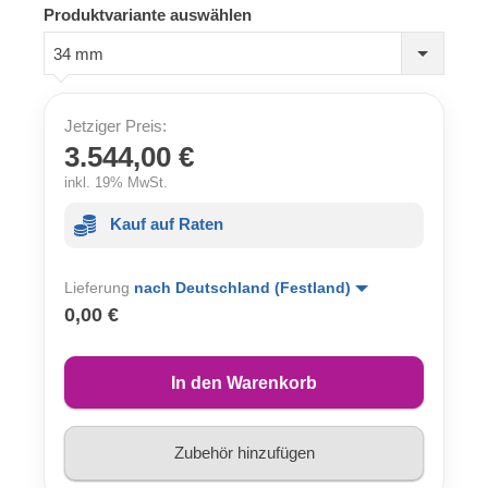
Produktvariante auswählen
34 mm
Jetziger Preis:
3.544,00 €
inkl. 19% MwSt.
Kauf auf Raten
Lieferung
nach Deutschland (Festland)
0,00 €
In den Warenkorb
Zubehör hinzufügen