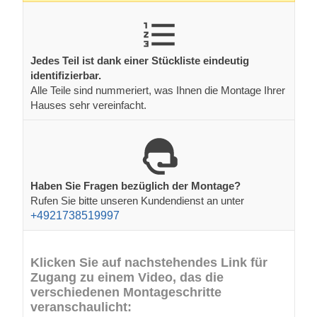
Jedes Teil ist dank einer Stückliste eindeutig
identifizierbar.
Alle Teile sind nummeriert, was Ihnen die Montage Ihrer
Hauses sehr vereinfacht.
Haben Sie Fragen bezüglich der Montage?
Rufen Sie bitte unseren Kundendienst an unter
+4921738519997
Klicken Sie auf nachstehendes Link für
Zugang zu einem Video, das die
verschiedenen Montageschritte
veranschaulicht: