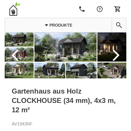
PRODUKTE
Gartenhaus aus Holz
CLOCKHOUSE (34 mm), 4x3 m,
12 m²
AV1943NF