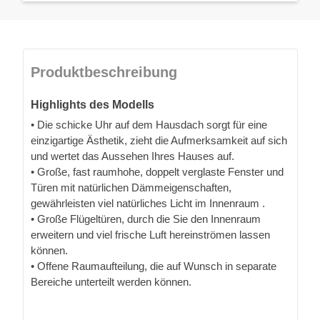
Produktbeschreibung
Highlights des Modells
• Die schicke Uhr auf dem Hausdach sorgt für eine
einzigartige Ästhetik, zieht die Aufmerksamkeit auf sich
und wertet das Aussehen Ihres Hauses auf.
• Große, fast raumhohe, doppelt verglaste Fenster und
Türen mit natürlichen Dämmeigenschaften,
gewährleisten viel natürliches Licht im Innenraum .
• Große Flügeltüren, durch die Sie den Innenraum
erweitern und viel frische Luft hereinströmen lassen
können.
• Offene Raumaufteilung, die auf Wunsch in separate
Bereiche unterteilt werden können.