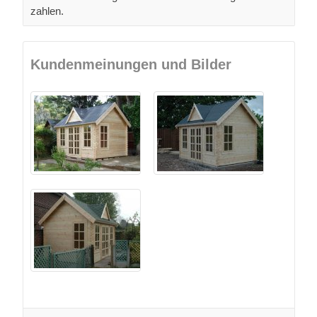
zahlen.
Kundenmeinungen und Bilder