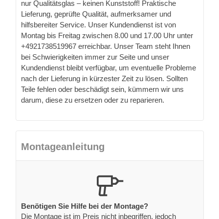
nur Qualitätsglas – keinen Kunststoff! Praktische
Lieferung, geprüfte Qualität, aufmerksamer und
hilfsbereiter Service. Unser Kundendienst ist von
Montag bis Freitag zwischen 8.00 und 17.00 Uhr unter
+4921738519967 erreichbar. Unser Team steht Ihnen
bei Schwierigkeiten immer zur Seite und unser
Kundendienst bleibt verfügbar, um eventuelle Probleme
nach der Lieferung in kürzester Zeit zu lösen. Sollten
Teile fehlen oder beschädigt sein, kümmern wir uns
darum, diese zu ersetzen oder zu reparieren.
Montageanleitung
Benötigen Sie Hilfe bei der Montage?
Die Montage ist im Preis nicht inbegriffen, jedoch