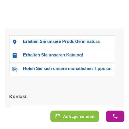
Erleben Sie unsere Produkte in natura
Erhalten Sie unseren Katalog!
Holen Sie sich unsere monatlichen Tipps und Angebote
Kontakt
Geöffnet
Anfrage senden
Mo.-Fr. 8-18 Uhr