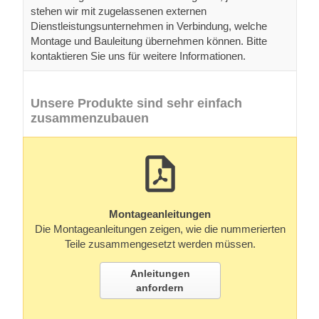
stehen wir mit zugelassenen externen
Dienstleistungsunternehmen in Verbindung, welche
Montage und Bauleitung übernehmen können. Bitte
kontaktieren Sie uns für weitere Informationen.
Unsere Produkte sind sehr einfach
zusammenzubauen
Montageanleitungen
Die Montageanleitungen zeigen, wie die nummerierten
Teile zusammengesetzt werden müssen.
Anleitungen
anfordern