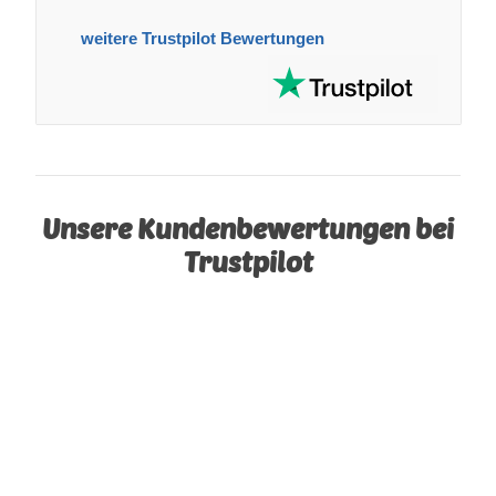
weitere Trustpilot Bewertungen
Unsere Kundenbewertungen bei
Trustpilot