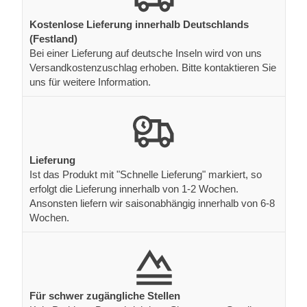
Kostenlose Lieferung innerhalb Deutschlands
(Festland)
Bei einer Lieferung auf deutsche Inseln wird von uns
Versandkostenzuschlag erhoben. Bitte kontaktieren Sie
uns für weitere Information.
Lieferung
Ist das Produkt mit "Schnelle Lieferung" markiert, so
erfolgt die Lieferung innerhalb von 1-2 Wochen.
Ansonsten liefern wir saisonabhängig innerhalb von 6-8
Wochen.
Für schwer zugängliche Stellen