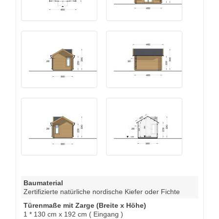
Baumaterial
Zertifizierte natürliche nordische Kiefer oder Fichte
Türenmaße mit Zarge (Breite x Höhe)
1 * 130 cm x 192 cm ( Eingang )