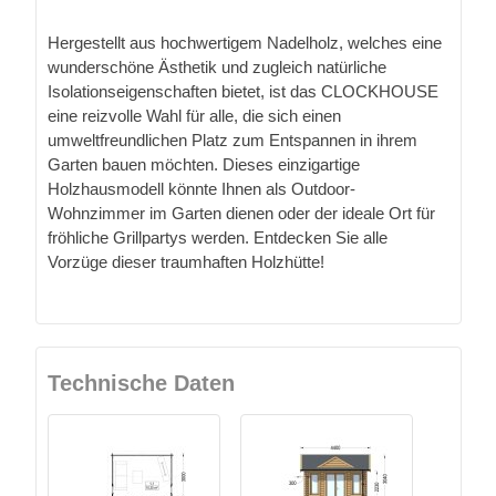
Hergestellt aus hochwertigem Nadelholz, welches eine
wunderschöne Ästhetik und zugleich natürliche
Isolationseigenschaften bietet, ist das CLOCKHOUSE
eine reizvolle Wahl für alle, die sich einen
umweltfreundlichen Platz zum Entspannen in ihrem
Garten bauen möchten. Dieses einzigartige
Holzhausmodell könnte Ihnen als Outdoor-
Wohnzimmer im Garten dienen oder der ideale Ort für
fröhliche Grillpartys werden. Entdecken Sie alle
Vorzüge dieser traumhaften Holzhütte!
Technische Daten