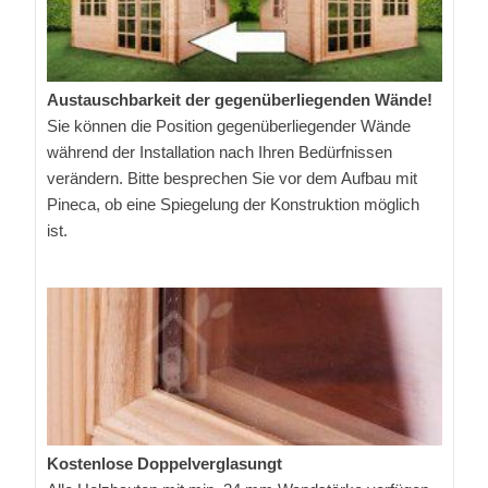
Austauschbarkeit der gegenüberliegenden Wände!
Sie können die Position gegenüberliegender Wände
während der Installation nach Ihren Bedürfnissen
verändern. Bitte besprechen Sie vor dem Aufbau mit
Pineca, ob eine Spiegelung der Konstruktion möglich
ist.
Kostenlose Doppelverglasungt