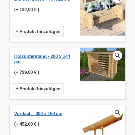
(+
132,00 €
)
+ Produkt hinzufügen
Holzunterstand - 200 x 144
cm
(+
799,00 €
)
+ Produkt hinzufügen
Vordach - 300 x 150 cm
(+
452,00 €
)