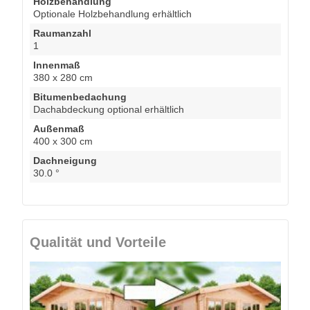
Holzbehandlung
Optionale Holzbehandlung erhältlich
Raumanzahl
1
Innenmaß
380 x 280 cm
Bitumenbedachung
Dachabdeckung optional erhältlich
Außenmaß
400 x 300 cm
Dachneigung
30.0 °
Qualität und Vorteile