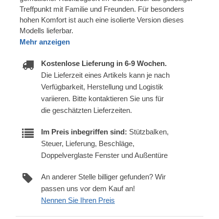
Treffpunkt mit Familie und Freunden. Für besonders
hohen Komfort ist auch eine isolierte Version dieses
Modells lieferbar.
Mehr anzeigen
Kostenlose Lieferung in 6-9 Wochen.
Die Lieferzeit eines Artikels kann je nach
Verfügbarkeit, Herstellung und Logistik
variieren. Bitte kontaktieren Sie uns für
die geschätzten Lieferzeiten.
Im Preis inbegriffen sind:
Stützbalken,
Steuer, Lieferung, Beschläge,
Doppelverglaste Fenster und Außentüre
An anderer Stelle billiger gefunden? Wir
passen uns vor dem Kauf an!
Nennen Sie Ihren Preis