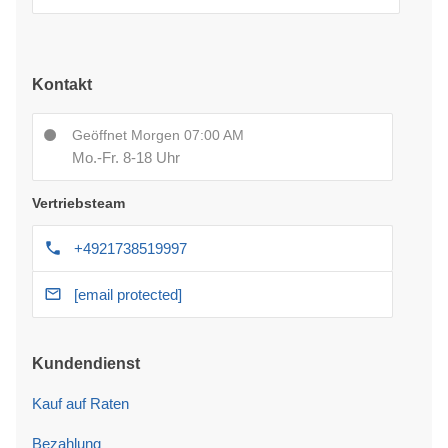
Kontakt
Geöffnet Morgen 07:00 AM
Mo.-Fr. 8-18 Uhr
Vertriebsteam
+4921738519997
[email protected]
Kundendienst
Kauf auf Raten
Bezahlung