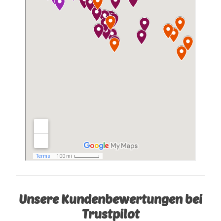
Unsere Kundenbewertungen bei
Trustpilot