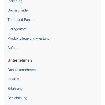
Isolierung
Dachschindeln
Türen und Fenster
Garagentore
Produktpflege und -wartung
Aufbau
Unternehmen
Das Unternehmen
Qualität
Erfahrung
Besichtigung