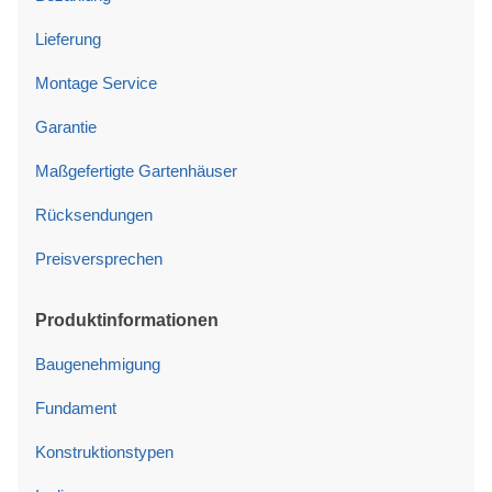
Lieferung
Montage Service
Garantie
Maßgefertigte Gartenhäuser
Rücksendungen
Preisversprechen
Produktinformationen
Baugenehmigung
Fundament
Konstruktionstypen