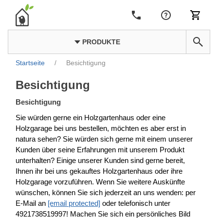
PRODUKTE
Startseite
/
Besichtigung
Besichtigung
Besichtigung
Sie würden gerne ein Holzgartenhaus oder eine
Holzgarage bei uns bestellen, möchten es aber erst in
natura sehen? Sie würden sich gerne mit einem unserer
Kunden über seine Erfahrungen mit unserem Produkt
unterhalten? Einige unserer Kunden sind gerne bereit,
Ihnen ihr bei uns gekauftes Holzgartenhaus oder ihre
Holzgarage vorzuführen. Wenn Sie weitere Auskünfte
wünschen, können Sie sich jederzeit an uns wenden: per
E-Mail an
[email protected]
oder telefonisch unter
4921738519997
! Machen Sie sich ein persönliches Bild