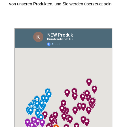
von unseren Produkten, und Sie werden überzeugt sein!