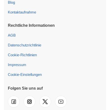
Blog
Kontaktaufnahme
Rechtliche Informationen
AGB
Datenschutzrichtlinie
Cookie-Richtlinien
Impressum
Cookie-Einstellungen
Folgen Sie uns auf