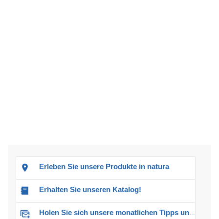
Erleben Sie unsere Produkte in natura
Erhalten Sie unseren Katalog!
Holen Sie sich unsere monatlichen Tipps und Angebote