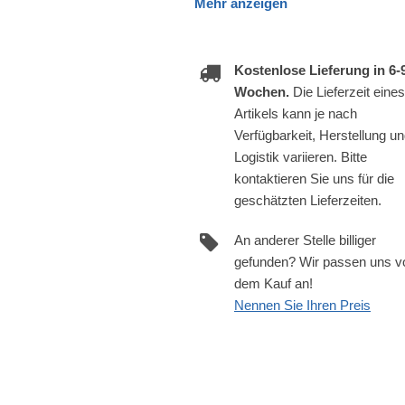
Mehr anzeigen
Kostenlose Lieferung in 6-
Wochen.
Die Lieferzeit eines
Artikels kann je nach
Verfügbarkeit, Herstellung u
Logistik variieren. Bitte
kontaktieren Sie uns für die
geschätzten Lieferzeiten.
An anderer Stelle billiger
gefunden? Wir passen uns v
dem Kauf an!
Nennen Sie Ihren Preis