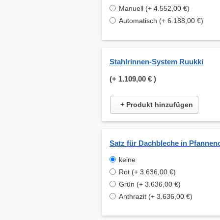
Manuell (+ 4.552,00 €)
Automatisch (+ 6.188,00 €)
Stahlrinnen-System Ruukki
(+
1.109,00 €
)
+ Produkt hinzufügen
Satz für Dachbleche in Pfannen
keine
Rot (+ 3.636,00 €)
Grün (+ 3.636,00 €)
Anthrazit (+ 3.636,00 €)