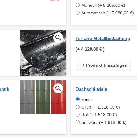
Manuell (+ 5.205,00 €)
Automatisch (+ 7.086,00 €)
Terrano Metallbedachung
(+
4.128,00 €
)
+ Produkt hinzufügen
optik
Dachschindeln
keine
Grün (+ 1.518,00 €)
Rot (+ 1.518,00 €)
Schwarz (+ 1.518,00 €)