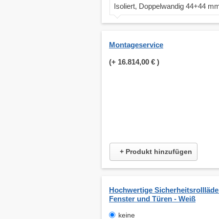
Isoliert, Doppelwandig 44+44 m
Montageservice
(+
16.814,00 €
)
+ Produkt hinzufügen
Hochwertige Sicherheitsrollläde
Fenster und Türen - Weiß
keine