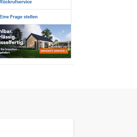
Rückrufservice
Eine Frage stellen