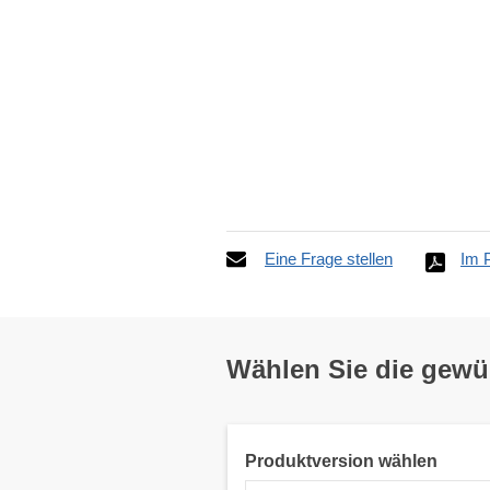
Eine Frage stellen
Im 
Wählen Sie die gew
Produktversion wählen