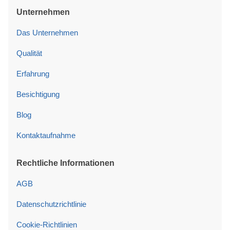
Unternehmen
Das Unternehmen
Qualität
Erfahrung
Besichtigung
Blog
Kontaktaufnahme
Rechtliche Informationen
AGB
Datenschutzrichtlinie
Cookie-Richtlinien