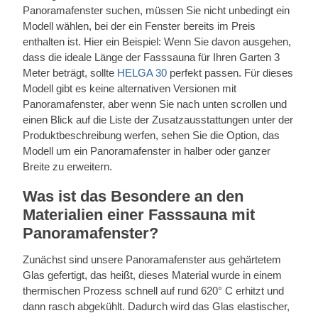
Panoramafenster suchen, müssen Sie nicht unbedingt ein
Modell wählen, bei der ein Fenster bereits im Preis
enthalten ist. Hier ein Beispiel: Wenn Sie davon ausgehen,
dass die ideale Länge der Fasssauna für Ihren Garten 3
Meter beträgt, sollte
HELGA 30
perfekt passen. Für dieses
Modell gibt es keine alternativen Versionen mit
Panoramafenster, aber wenn Sie nach unten scrollen und
einen Blick auf die Liste der Zusatzausstattungen unter der
Produktbeschreibung werfen, sehen Sie die Option, das
Modell um ein Panoramafenster in halber oder ganzer
Breite zu erweitern.
Was ist das Besondere an den
Materialien einer Fasssauna mit
Panoramafenster?
Zunächst sind unsere Panoramafenster aus gehärtetem
Glas gefertigt, das heißt, dieses Material wurde in einem
thermischen Prozess schnell auf rund 620° C erhitzt und
dann rasch abgekühlt. Dadurch wird das Glas elastischer,