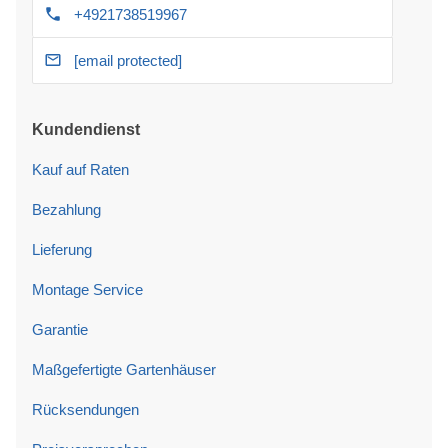
+4921738519967
[email protected]
Kundendienst
Kauf auf Raten
Bezahlung
Lieferung
Montage Service
Garantie
Maßgefertigte Gartenhäuser
Rücksendungen