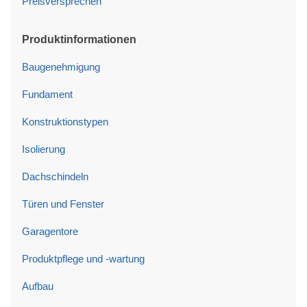
Preisversprechen
Produktinformationen
Baugenehmigung
Fundament
Konstruktionstypen
Isolierung
Dachschindeln
Türen und Fenster
Garagentore
Produktpflege und -wartung
Aufbau