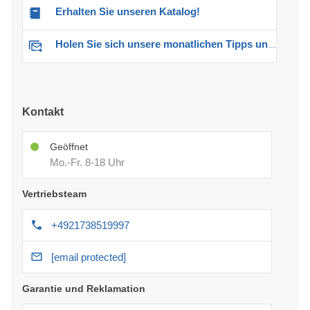
Erhalten Sie unseren Katalog!
Holen Sie sich unsere monatlichen Tipps und Angebote
Kontakt
Geöffnet
Mo.-Fr. 8-18 Uhr
Vertriebsteam
+4921738519997
[email protected]
Garantie und Reklamation