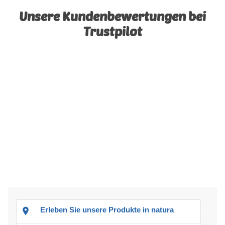
Unsere Kundenbewertungen bei
Trustpilot
Erleben Sie unsere Produkte in natura