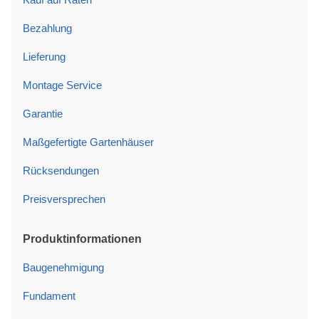
Bezahlung
Lieferung
Montage Service
Garantie
Maßgefertigte Gartenhäuser
Rücksendungen
Preisversprechen
Produktinformationen
Baugenehmigung
Fundament