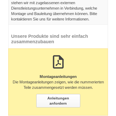
stehen wir mit zugelassenen externen
Dienstleistungsunternehmen in Verbindung, welche
Montage und Bauleitung übernehmen können. Bitte
kontaktieren Sie uns für weitere Informationen.
Unsere Produkte sind sehr einfach
zusammenzubauen
Montageanleitungen
Die Montageanleitungen zeigen, wie die nummerierten
Teile zusammengesetzt werden müssen.
Anleitungen
anfordern