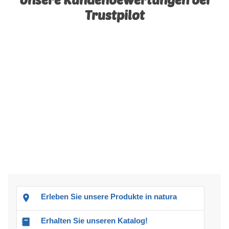
Trustpilot
Erleben Sie unsere Produkte in natura
Erhalten Sie unseren Katalog!