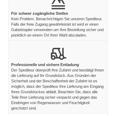
Für schwer zugängliche Stellen
Kein Problem. Benachrichtigen Sie unseren Spediteur.
Falls der freie Zugang gewährleistet ist wird er einen
Gabelstapler verwenden um Ihre Bestellung sicher und
pünktlich an einem Ort Ihrer Wahl abzuladen.
Professionelle und sichere Entladung
Der Spediteur überprüft Ihre Zufahrt und bestätigt Ihnen
die Lieferung auf Ihr Grundstück. Aus Gründen der
Sicherheit und der Beschaffenheit der Zufahrt ist es
möglich, dass der Spediteur Ihre Lieferung am Eingang
Ihres Grundstückes ablädt. Beachten Sie, dass alle
Teile Ihrer Lieferung sicher verpackt und gegen das
Eindringen von Regenwasser und Feuchtigkeit
geschützt sind.