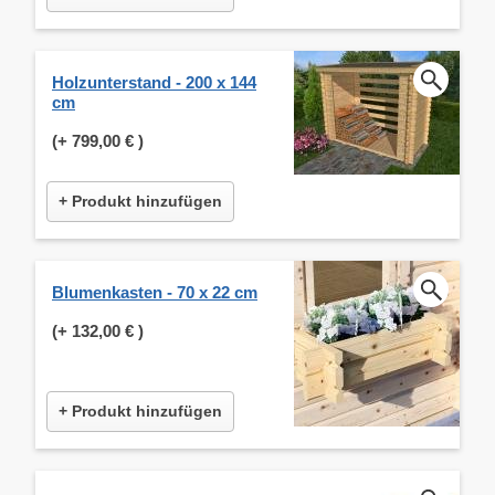
Holzunterstand - 200 x 144
cm
(+
799,00 €
)
+ Produkt hinzufügen
Blumenkasten - 70 x 22 cm
(+
132,00 €
)
+ Produkt hinzufügen