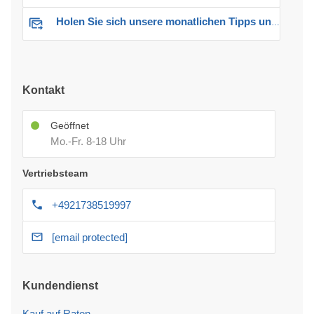
Holen Sie sich unsere monatlichen Tipps und Angebote
Kontakt
Geöffnet
Mo.-Fr. 8-18 Uhr
Vertriebsteam
+4921738519997
[email protected]
Kundendienst
Kauf auf Raten