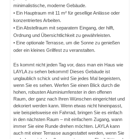
minimalistische, moderne Gebäude.
• Ein Hauptraum mit 11 m² für gesellige Anlässe oder
konzentriertes Arbeiten.
• Ein Abstellraum mit separatem Eingang, der hilft,
Ordnung und Übersichtlichkeit zu gewährleisten.
• Eine optionale Terrasse, um die Sonne zu genießen
oder ein kleines Grillfest zu veranstalten.
Es kommt nicht jeden Tag vor, dass man ein Haus wie
LAYLA zu sehen bekommt! Dieses Gebäude ist
unglaublich schick und wird Sie jedes Mal begeistern,
wenn Sie es sehen. Werfen Sie einen Blick durch die
hohen, robusten Aluminiumfenster in den offenen
Raum, der ganz nach Ihren Wünschen eingerichtet und
dekoriert werden kann. Wenn etwas nicht hineinpasst,
wie beispielsweise ein Fahrrad, bringen Sie es einfach
in den nächsten Raum – mit einfachem Zugang, wann
immer Sie eine Runde drehen möchten. LAYLA kann
auch mit einer Terrasse ausgestattet werden, wenn Sie