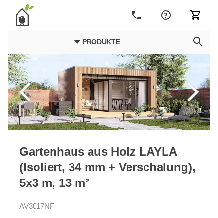
PRODUKTE
Gartenhaus aus Holz LAYLA
(Isoliert, 34 mm + Verschalung),
5x3 m, 13 m²
AV3017NF