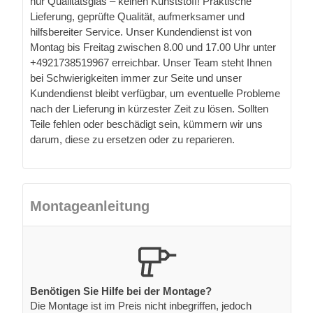
nur Qualitätsglas – keinen Kunststoff! Praktische
Lieferung, geprüfte Qualität, aufmerksamer und
hilfsbereiter Service. Unser Kundendienst ist von
Montag bis Freitag zwischen 8.00 und 17.00 Uhr unter
+4921738519967 erreichbar. Unser Team steht Ihnen
bei Schwierigkeiten immer zur Seite und unser
Kundendienst bleibt verfügbar, um eventuelle Probleme
nach der Lieferung in kürzester Zeit zu lösen. Sollten
Teile fehlen oder beschädigt sein, kümmern wir uns
darum, diese zu ersetzen oder zu reparieren.
Montageanleitung
Benötigen Sie Hilfe bei der Montage?
Die Montage ist im Preis nicht inbegriffen, jedoch