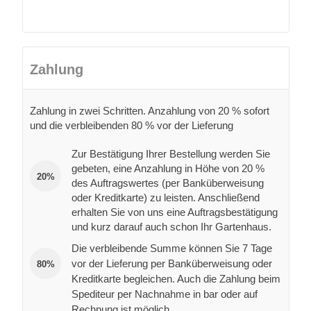
Zahlung
Zahlung in zwei Schritten. Anzahlung von 20 % sofort
und die verbleibenden 80 % vor der Lieferung
Zur Bestätigung Ihrer Bestellung werden Sie
gebeten, eine Anzahlung in Höhe von 20 %
20%
des Auftragswertes (per Banküberweisung
oder Kreditkarte) zu leisten. Anschließend
erhalten Sie von uns eine Auftragsbestätigung
und kurz darauf auch schon Ihr Gartenhaus.
Die verbleibende Summe können Sie 7 Tage
vor der Lieferung per Banküberweisung oder
80%
Kreditkarte begleichen. Auch die Zahlung beim
Spediteur per Nachnahme in bar oder auf
Rechnung ist möglich.