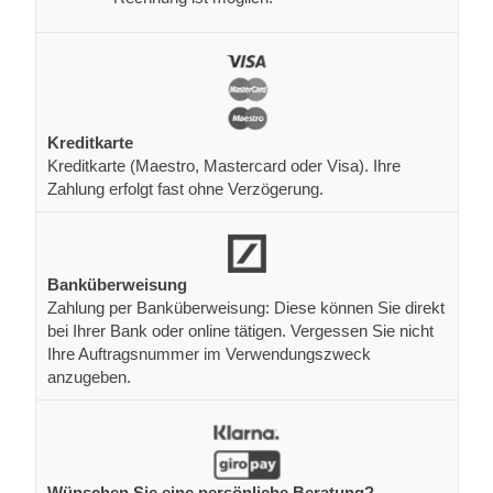
Kreditkarte
Kreditkarte (Maestro, Mastercard oder Visa). Ihre
Zahlung erfolgt fast ohne Verzögerung.
Banküberweisung
Zahlung per Banküberweisung: Diese können Sie direkt
bei Ihrer Bank oder online tätigen. Vergessen Sie nicht
Ihre Auftragsnummer im Verwendungszweck
anzugeben.
Wünschen Sie eine persönliche Beratung?