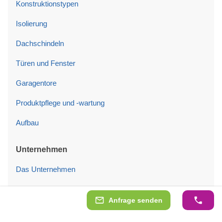
Konstruktionstypen
Isolierung
Dachschindeln
Türen und Fenster
Garagentore
Produktpflege und -wartung
Aufbau
Unternehmen
Das Unternehmen
Qualität
Anfrage senden
Erfahrung