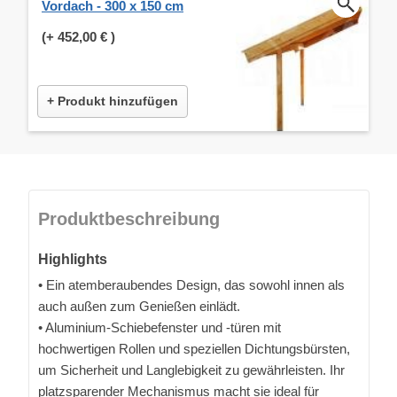
Vordach - 300 x 150 cm
(+
452,00 €
)
+ Produkt hinzufügen
Produktbeschreibung
Highlights
• Ein atemberaubendes Design, das sowohl innen als
auch außen zum Genießen einlädt.
• Aluminium-Schiebefenster und -türen mit
hochwertigen Rollen und speziellen Dichtungsbürsten,
um Sicherheit und Langlebigkeit zu gewährleisten. Ihr
platzsparender Mechanismus macht sie ideal für