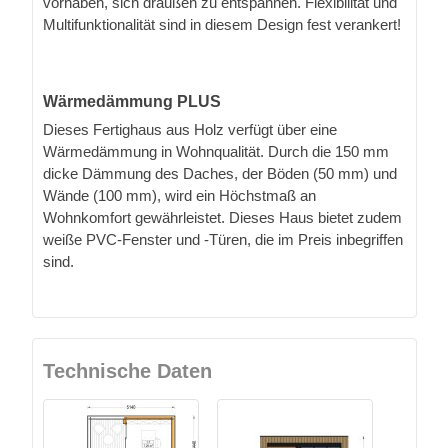
vorhaben, sich draußen zu entspannen. Flexibilität und
Multifunktionalität sind in diesem Design fest verankert!
Wärmedämmung PLUS
Dieses Fertighaus aus Holz verfügt über eine
Wärmedämmung in Wohnqualität. Durch die 150 mm
dicke Dämmung des Daches, der Böden (50 mm) und
Wände (100 mm), wird ein Höchstmaß an
Wohnkomfort gewährleistet. Dieses Haus bietet zudem
weiße PVC-Fenster und -Türen, die im Preis inbegriffen
sind.
Technische Daten