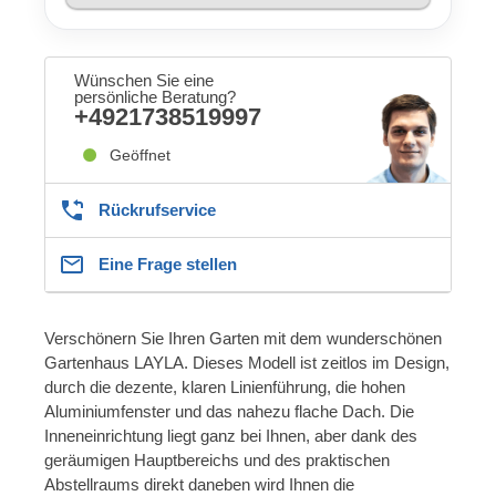
Wünschen Sie eine
persönliche Beratung?
+4921738519997
Geöffnet
Rückrufservice
Eine Frage stellen
Verschönern Sie Ihren Garten mit dem wunderschönen
Gartenhaus LAYLA. Dieses Modell ist zeitlos im Design,
durch die dezente, klaren Linienführung, die hohen
Aluminiumfenster und das nahezu flache Dach. Die
Inneneinrichtung liegt ganz bei Ihnen, aber dank des
geräumigen Hauptbereichs und des praktischen
Abstellraums direkt daneben wird Ihnen die