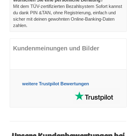
Mit dem TÜV-zertifizierten Bezahlsystem Sofort kannst
du dank PIN &TAN, ohne Registrierung, einfach und
sicher mit deinen gewohnten Online-Banking-Daten
zahlen.
Kundenmeinungen und Bilder
weitere Trustpilot Bewertungen
Unsere Kundenbewertungen bei