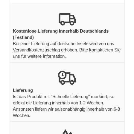
Kostenlose Lieferung innerhalb Deutschlands
(Festland)
Bei einer Lieferung auf deutsche Inseln wird von uns
Versandkostenzuschlag erhoben. Bitte kontaktieren Sie
uns für weitere Information.
Lieferung
Ist das Produkt mit "Schnelle Lieferung" markiert, so
erfolgt die Lieferung innerhalb von 1-2 Wochen.
Ansonsten liefern wir saisonabhängig innerhalb von 6-8
Wochen.