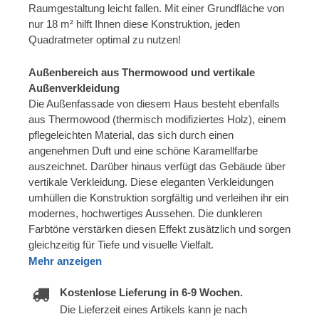
Raumgestaltung leicht fallen. Mit einer Grundfläche von
nur 18 m² hilft Ihnen diese Konstruktion, jeden
Quadratmeter optimal zu nutzen!
Außenbereich aus Thermowood und vertikale
Außenverkleidung
Die Außenfassade von diesem Haus besteht ebenfalls
aus Thermowood (thermisch modifiziertes Holz), einem
pflegeleichten Material, das sich durch einen
angenehmen Duft und eine schöne Karamellfarbe
auszeichnet. Darüber hinaus verfügt das Gebäude über
vertikale Verkleidung. Diese eleganten Verkleidungen
umhüllen die Konstruktion sorgfältig und verleihen ihr ein
modernes, hochwertiges Aussehen. Die dunkleren
Farbtöne verstärken diesen Effekt zusätzlich und sorgen
gleichzeitig für Tiefe und visuelle Vielfalt.
Mehr anzeigen
Kostenlose Lieferung in 6-9 Wochen.
Die Lieferzeit eines Artikels kann je nach