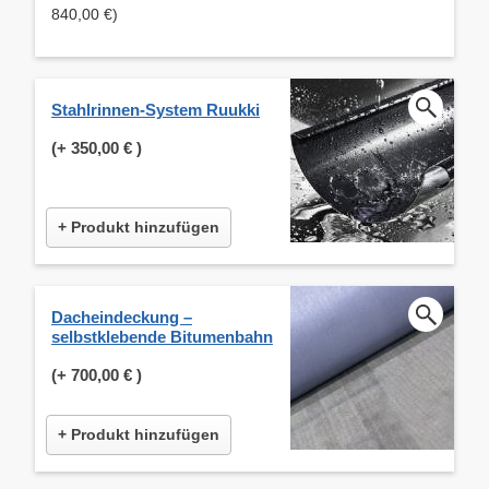
840,00 €)
Stahlrinnen-System Ruukki
(+
350,00 €
)
+ Produkt hinzufügen
Dacheindeckung –
selbstklebende Bitumenbahn
(+
700,00 €
)
+ Produkt hinzufügen