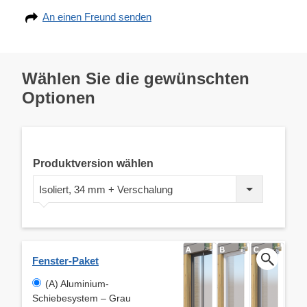
An einen Freund senden
Wählen Sie die gewünschten
Optionen
Produktversion wählen
Isoliert, 34 mm + Verschalung
Fenster-Paket
(A) Aluminium-
Schiebesystem – Grau