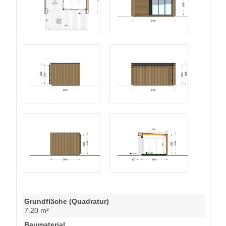
Grundfläche (Quadratur)
7.20 m²
Baumaterial