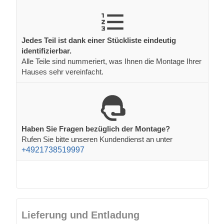
Jedes Teil ist dank einer Stückliste eindeutig
identifizierbar.
Alle Teile sind nummeriert, was Ihnen die Montage Ihrer
Hauses sehr vereinfacht.
Haben Sie Fragen bezüglich der Montage?
Rufen Sie bitte unseren Kundendienst an unter
+4921738519997
Lieferung und Entladung