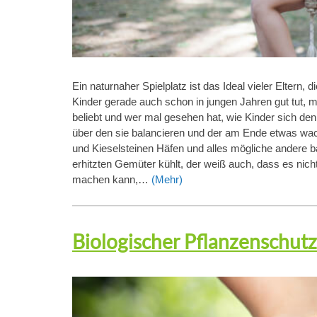
Ein naturnaher Spielplatz ist das Ideal vieler Eltern,
Kinder gerade auch schon in jungen Jahren gut tut, m
beliebt und wer mal gesehen hat, wie Kinder sich d
über den sie balancieren und der am Ende etwas wa
und Kieselsteinen Häfen und alles mögliche andere 
erhitzten Gemüter kühlt, der weiß auch, dass es nich
machen kann,…
(Mehr)
Biologischer Pflanzenschut