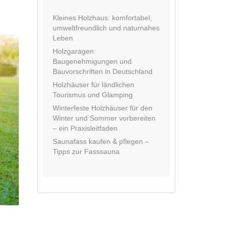
Kleines Holzhaus: komfortabel,
umweltfreundlich und naturnahes
Leben
Holzgaragen:
Baugenehmigungen und
Bauvorschriften in Deutschland
Holzhäuser für ländlichen
Tourismus und Glamping
Winterfeste Holzhäuser für den
Winter und Sommer vorbereiten
– ein Praxisleitfaden
Saunafass kaufen & pflegen –
Tipps zur Fasssauna