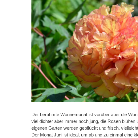
Der berühmte Wonnemonat ist vorüber aber die Wonne 
viel dichter aber immer noch jung, die Rosen blühen
eigenen Garten werden gepflückt und frisch, vielleic
Der Monat Juni ist ideal, um ab und zu einmal eine 