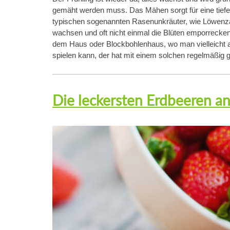
gemäht werden muss. Das Mähen sorgt für eine tiefe
typischen sogenannten Rasenunkräuter, wie Löwenz
wachsen und oft nicht einmal die Blüten emporrecken. 
dem Haus oder Blockbohlenhaus, wo man vielleicht au
spielen kann, der hat mit einem solchen regelmäßig
Die leckersten Erdbeeren an