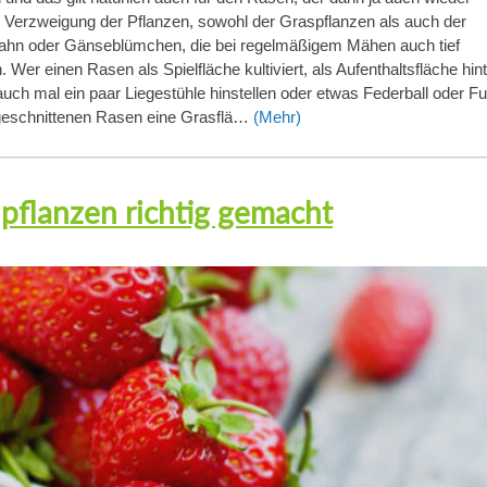
 Verzweigung der Pflanzen, sowohl der Graspflanzen als auch der
ahn oder Gänseblümchen, die bei regelmäßigem Mähen auch tief
Wer einen Rasen als Spielfläche kultiviert, als Aufenthaltsfläche hin
ch mal ein paar Liegestühle hinstellen oder etwas Federball oder Fu
 geschnittenen Rasen eine Grasflä…
(Mehr)
pflanzen richtig gemacht