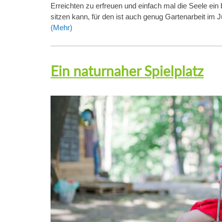
Erreichten zu erfreuen und einfach mal die Seele ein 
sitzen kann, für den ist auch genug Gartenarbeit im
(Mehr)
Ein naturnaher Spielplatz