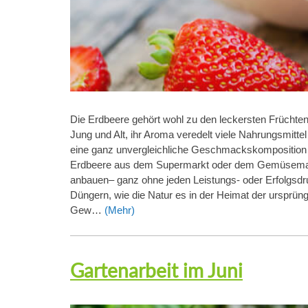
Die Erdbeere gehört wohl zu den leckersten Früchten,
Jung und Alt, ihr Aroma veredelt viele Nahrungsmitt
eine ganz unvergleichliche Geschmackskomposition un
Erdbeere aus dem Supermarkt oder dem Gemüsemarkt
anbauen– ganz ohne jeden Leistungs- oder Erfolgsdr
Düngern, wie die Natur es in der Heimat der ursprüng
Gew…
(Mehr)
Gartenarbeit im Juni