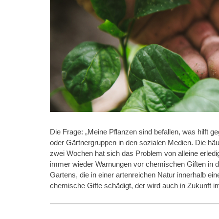
Die Frage: „Meine Pflanzen sind befallen, was hilft ge
oder Gärtnergruppen in den sozialen Medien. Die häuf
zwei Wochen hat sich das Problem von alleine erledig
immer wieder Warnungen vor chemischen Giften in d
Gartens, die in einer artenreichen Natur innerhalb
chemische Gifte schädigt, der wird auch in Zukunft