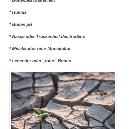
* Bodenbeschaffenheit
* Humus
* Boden pH
* Nässe oder Trockenheit des Bodens
* Mischkultur oder Monokultur
* Lebender oder „toter“ Boden