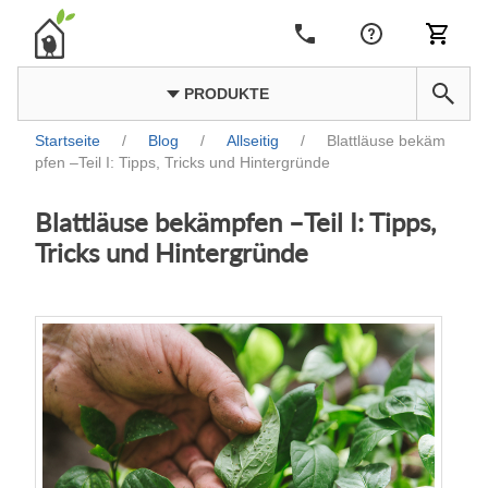
PRODUKTE
Startseite
/
Blog
/
Allseitig
/
Blattläuse bekäm
pfen –Teil I: Tipps, Tricks und Hintergründe
Blattläuse bekämpfen –Teil I: Tipps,
Tricks und Hintergründe