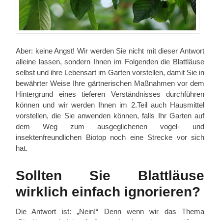
Aber: keine Angst! Wir werden Sie nicht mit dieser Antwort
alleine lassen, sondern Ihnen im Folgenden die Blattläuse
selbst und ihre Lebensart im Garten vorstellen, damit Sie in
bewährter Weise Ihre gärtnerischen Maßnahmen vor dem
Hintergrund eines tieferen Verständnisses durchführen
können und wir werden Ihnen im 2.Teil auch Hausmittel
vorstellen, die Sie anwenden können, falls Ihr Garten auf
dem Weg zum ausgeglichenen vogel- und
insektenfreundlichen Biotop noch eine Strecke vor sich
hat.
Sollten Sie Blattläuse
wirklich einfach ignorieren?
Die Antwort ist: „Nein!“ Denn wenn wir das Thema