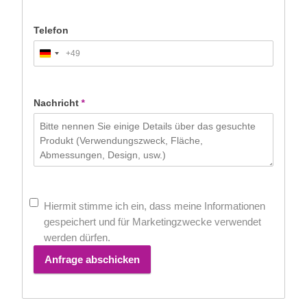
Telefon
+49
Germany
+49
Nachricht
*
Hiermit stimme ich ein, dass meine Informationen
gespeichert und für Marketingzwecke verwendet
werden dürfen.
Anfrage abschicken