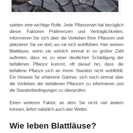
spielen eine wichtige Rolle. Jede Pflanzenart hat bezüglich
dieser Faktoren Präferenzen und Verträglichkeiten.
Informieren Sie sich über die Vorlieben Ihrer Pflanzen und
platzieren Sie sie dort, wo sie sich wohlfühlen. Hier weisen
Blattläuse, wenn sie wirklich einmal in so großer Zahl
auftreten, dass es zu einer deutlichen Schädigung der
befallenen Pflanze kommt, oft darauf hin, dass die
befallene Pflanze sich an ihrem Standort nicht wohlfühlt.
Ein Hinweis für erfahrene Gärtner, sich noch einmal über
die Vorlieben der befallenen Pflanzen zu informieren und
die Standortbedingungen zu überprüfen.
Einen weiteren Faktor, an dem Sie nicht viel ändern
können, liefert natürlich auch das Wetter.
Wie leben Blattläuse?