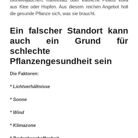
aus Klee oder Hopfen. Aus diesem reichen Angebot holt
die gesunde Pflanze sich, was sie braucht.
Ein falscher Standort kann
auch ein Grund für
schlechte
Pflanzengesundheit sein
Die Faktoren:
* Lichtverhältnisse
* Sonne
* Wind
* Klimazone