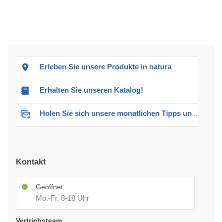
Erleben Sie unsere Produkte in natura
Erhalten Sie unseren Katalog!
Holen Sie sich unsere monatlichen Tipps und Angebote
Kontakt
Geöffnet
Mo.-Fr. 8-18 Uhr
Vertriebsteam