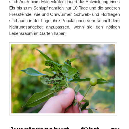
sind: Auch beim Marienkäfer dauert die Entwicklung eines
Eis bis zum Schlupf nämlich nur 10 Tage und die anderen
Fressfeinde, wie und Ohrwürmer, Schweb- und Florfliegen
sind auch in der Lage, ihre Populationen sehr schnell dem
Nahrungsangebot anzupassen, wenn sie den nötigen
Lebensraum im Garten haben.