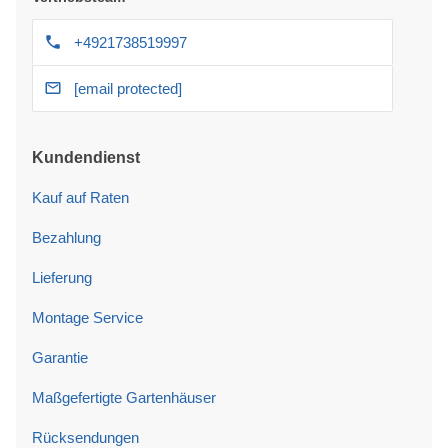
+4921738519997
[email protected]
Kundendienst
Kauf auf Raten
Bezahlung
Lieferung
Montage Service
Garantie
Maßgefertigte Gartenhäuser
Rücksendungen