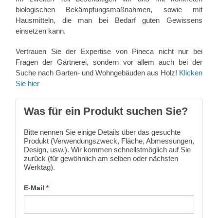
biologischen Bekämpfungsmaßnahmen, sowie mit
Hausmitteln, die man bei Bedarf guten Gewissens
einsetzen kann.
Vertrauen Sie der Expertise von Pineca nicht nur bei
Fragen der Gärtnerei, sondern vor allem auch bei der
Suche nach Garten- und Wohngebäuden aus Holz!
Klicken
Sie hier
Was für ein Produkt suchen Sie?
Bitte nennen Sie einige Details über das gesuchte
Produkt (Verwendungszweck, Fläche, Abmessungen,
Design, usw.). Wir kommen schnellstmöglich auf Sie
zurück (für gewöhnlich am selben oder nächsten
Werktag).
E-Mail
*