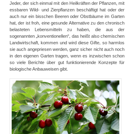
Jeder, der sich einmal mit den Heilkräften der Pflanzen, mit
essbaren Wild- und Zierpflanzen beschäftigt hat oder der
auch nur ein bisschen Beeren oder Obstbäume im Garten
hat, der ist froh, eine gesunde Alternative zu den chronisch
belasteten Lebensmitteln zu haben, die aus der
sogenannten „konventionellen“, das heißt also chemischen
Landwirtschaft, kommen und wird diese Gifte, so harmlos
sie auch angepriesen werden, ganz sicher nicht auch noch
in den eigenen Garten tragen, wenn es inzwischen schon
so viele Berichte über gut funktionierende Konzepte für
biologische Anbauweisen gibt.