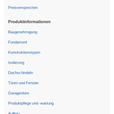
Preisversprechen
Produktinformationen
Baugenehmigung
Fundament
Konstruktionstypen
Isolierung
Dachschindeln
Türen und Fenster
Garagentore
Produktpflege und -wartung
Aufbau