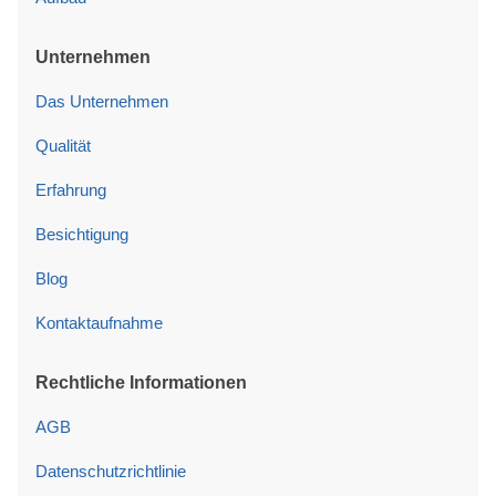
Unternehmen
Das Unternehmen
Qualität
Erfahrung
Besichtigung
Blog
Kontaktaufnahme
Rechtliche Informationen
AGB
Datenschutzrichtlinie