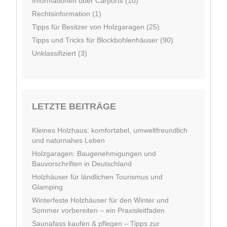
Informationen über Carports (10)
Rechtsinformation (1)
Tipps für Besitzer von Holzgaragen (25)
Tipps und Tricks für Blockbohlenhäuser (90)
Unklassifiziert (3)
LETZTE BEITRÄGE
Kleines Holzhaus: komfortabel, umweltfreundlich
und naturnahes Leben
Holzgaragen: Baugenehmigungen und
Bauvorschriften in Deutschland
Holzhäuser für ländlichen Tourismus und
Glamping
Winterfeste Holzhäuser für den Winter und
Sommer vorbereiten – ein Praxisleitfaden
Saunafass kaufen & pflegen – Tipps zur