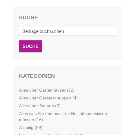
SUCHE
SUCHE
KATEGORIEN
Alles über Gartenhäuser (72)
Alles über Geräteschuppen (4)
Alles über Saunen (2)
Alles was Sie über isolierte Holzhäuser wissen
müssen (16)
Allseitig (89)