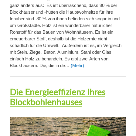
ganz anders aus: Es ist überraschend, dass 90 % der
Blockhäuser und -hütten die Hauptwohnsitze für ihre
Inhaber sind. 80 % von ihnen befinden sich sogar in und
um Großstädte. Holz ist ein wunderbarer natürlicher
Rohstoff für das Bauen von Wohnhäusern. Es ist ein
erneuerbarer Stoff, deshalb ist die Holzernte nicht
schädlich für die Umwelt. Außerdem ist es, im Vergleich
mit Stein, Ziegel, Beton, Aluminium, Stahl oder Glas,
einfach Holz zu behandeln. Es gibt zwei Arten von
Blockhäusern: Die, die in de…
(Mehr)
Die Energieeffizienz Ihres
Blockbohlenhauses