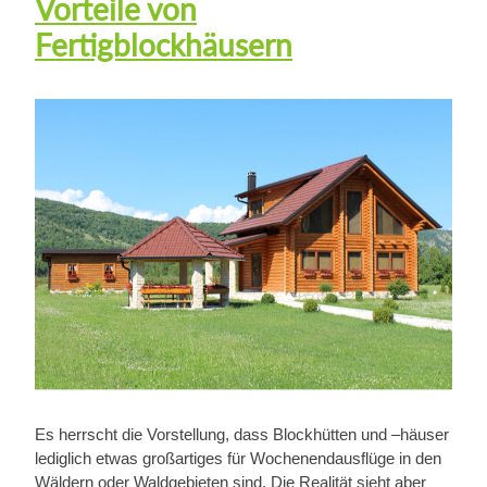
Vorteile von
Fertigblockhäusern
Es herrscht die Vorstellung, dass Blockhütten und –häuser
lediglich etwas großartiges für Wochenendausflüge in den
Wäldern oder Waldgebieten sind. Die Realität sieht aber