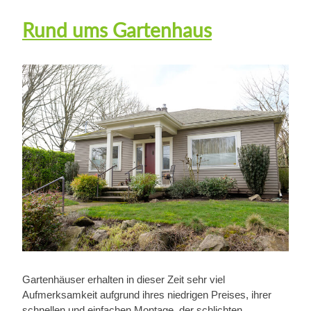
Rund ums Gartenhaus
Gartenhäuser erhalten in dieser Zeit sehr viel
Aufmerksamkeit aufgrund ihres niedrigen Preises, ihrer
schnellen und einfachen Montage, der schlichten