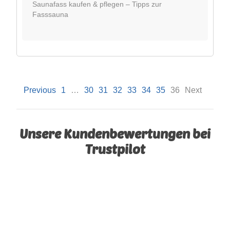
Saunafass kaufen & pflegen – Tipps zur
Fasssauna
Previous
1
…
30
31
32
33
34
35
36
Next
Unsere Kundenbewertungen bei
Trustpilot