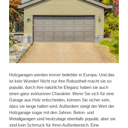
Holzgaragen werden immer beliebter in Europa. Und das
ist kein Wunder! Nicht nur ihre Robustheit macht sie so
populär, durch ihre natürliche Eleganz haben sie auch
einen ganz exklusiven Charakter. Wenn Sie sich für eine
Garage aus Holz entscheiden, können Sie sicher sein,
dass sie lange halten wird. Außerdem steigt der Wert der
Holzgarage sogar mit den Jahren. Beton- und
Metallgaragen sind heutzutage ebenfalls populär, aber sie
sind kein Schmuck für Ihren Außenbereich. Eine