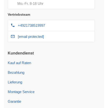
Mo.-Fr. 8-18 Uhr
Vertriebsteam
+4921738519997
[email protected]
Kundendienst
Kauf auf Raten
Bezahlung
Lieferung
Montage Service
Garantie