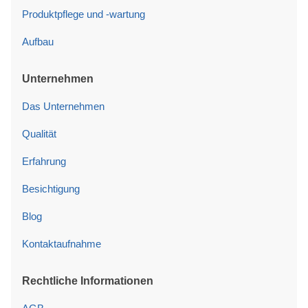
Produktpflege und -wartung
Aufbau
Unternehmen
Das Unternehmen
Qualität
Erfahrung
Besichtigung
Blog
Kontaktaufnahme
Rechtliche Informationen