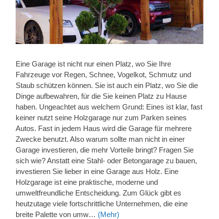
Eine Garage ist nicht nur einen Platz, wo Sie Ihre
Fahrzeuge vor Regen, Schnee, Vogelkot, Schmutz und
Staub schützen können. Sie ist auch ein Platz, wo Sie die
Dinge aufbewahren, für die Sie keinen Platz zu Hause
haben. Ungeachtet aus welchem Grund: Eines ist klar, fast
keiner nutzt seine Holzgarage nur zum Parken seines
Autos. Fast in jedem Haus wird die Garage für mehrere
Zwecke benutzt. Also warum sollte man nicht in einer
Garage investieren, die mehr Vorteile bringt? Fragen Sie
sich wie? Anstatt eine Stahl- oder Betongarage zu bauen,
investieren Sie lieber in eine Garage aus Holz. Eine
Holzgarage ist eine praktische, moderne und
umweltfreundliche Entscheidung. Zum Glück gibt es
heutzutage viele fortschrittliche Unternehmen, die eine
breite Palette von umw…
(Mehr)