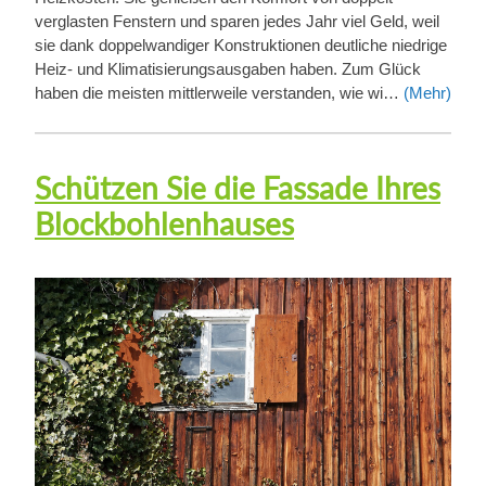
verglasten Fenstern und sparen jedes Jahr viel Geld, weil
sie dank doppelwandiger Konstruktionen deutliche niedrige
Heiz- und Klimatisierungsausgaben haben. Zum Glück
haben die meisten mittlerweile verstanden, wie wi…
(Mehr)
Schützen Sie die Fassade Ihres
Blockbohlenhauses