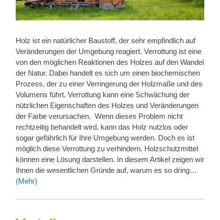
Holz ist ein natürlicher Baustoff, der sehr empfindlich auf
Veränderungen der Umgebung reagiert. Verrottung ist eine
von den möglichen Reaktionen des Holzes auf den Wandel
der Natur. Dabei handelt es sich um einen biochemischen
Prozess, der zu einer Verringerung der Holzmaße und des
Volumens führt. Verrottung kann eine Schwächung der
nützlichen Eigenschaften des Holzes und Veränderungen
der Farbe verursachen. Wenn dieses Problem nicht
rechtzeitig behandelt wird, kann das Holz nutzlos oder
sogar gefährlich für Ihre Umgebung werden. Doch es ist
möglich diese Verrottung zu verhindern. Holzschutzmittel
können eine Lösung darstellen. In diesem Artikel zeigen wir
Ihnen die wesentlichen Gründe auf, warum es so dring…
(Mehr)