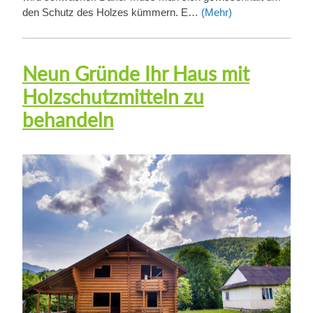
den Schutz des Holzes kümmern. E…
(Mehr)
Neun Gründe Ihr Haus mit
Holzschutzmitteln zu
behandeln