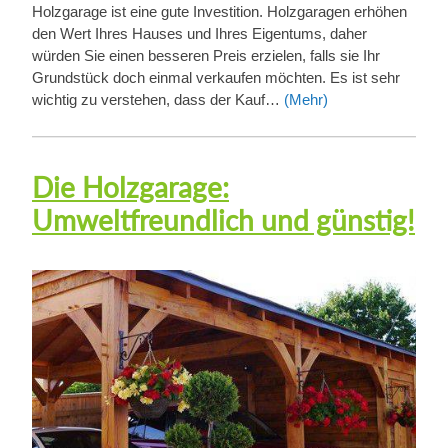
Holzgarage ist eine gute Investition. Holzgaragen erhöhen
den Wert Ihres Hauses und Ihres Eigentums, daher
würden Sie einen besseren Preis erzielen, falls sie Ihr
Grundstück doch einmal verkaufen möchten. Es ist sehr
wichtig zu verstehen, dass der Kauf…
(Mehr)
Die Holzgarage:
Umweltfreundlich und günstig!