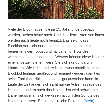
Viele der Blockhäuser, die im 19. Jahrhundert gebaut
wurden, stehen heute noch. Und die allermeisten von ihnen
werden auch heute noch benutzt. Das zeigt, dass
Blockhäuser nicht nur gut aussehen, sondern auch
bemerkenswert robust und haltbar sind. Trotz des
wechselhaften europäischen Wetters können diese Häuser
eine lange Zeit stehen, wenn Sie sich nur gut darum
kümmern. Wie jedes andere Haus muss natürlich auch ein
Blockbohlenhaus gepflegt und repariert werden, damit es
seine Funktion erfüllen und dabei gut aussehen kann. Im
Laufe der Zeit ändert sich nicht nur die Außenfassade des
Hauses, sondern auch das Holz selbst wird schwächer.
Daher muss man sich gewissenhaft um den Schutz des
Holzes kümmern. Es gibt zahlreiche Faktor…
(Mehr)