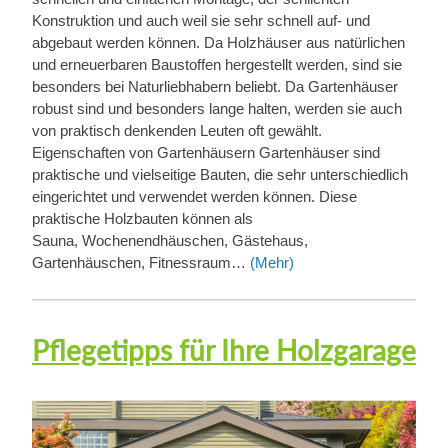
Konstruktion und auch weil sie sehr schnell auf- und
abgebaut werden können. Da Holzhäuser aus natürlichen
und erneuerbaren Baustoffen hergestellt werden, sind sie
besonders bei Naturliebhabern beliebt. Da Gartenhäuser
robust sind und besonders lange halten, werden sie auch
von praktisch denkenden Leuten oft gewählt.
Eigenschaften von Gartenhäusern Gartenhäuser sind
praktische und vielseitige Bauten, die sehr unterschiedlich
eingerichtet und verwendet werden können. Diese
praktische Holzbauten können als
Sauna, Wochenendhäuschen, Gästehaus,
Gartenhäuschen, Fitnessraum…
(Mehr)
Pflegetipps für Ihre Holzgarage