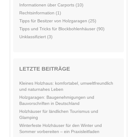
Informationen über Carports (10)
Rechtsinformation (1)
Tipps für Besitzer von Holzgaragen (25)
Tipps und Tricks für Blockbohlenhäuser (90)
Unklassifiziert (3)
LETZTE BEITRÄGE
Kleines Holzhaus: komfortabel, umweltfreundlich
und naturnahes Leben
Holzgaragen: Baugenehmigungen und
Bauvorschriften in Deutschland
Holzhäuser für ländlichen Tourismus und
Glamping
Winterfeste Holzhäuser für den Winter und
Sommer vorbereiten – ein Praxisleitfaden