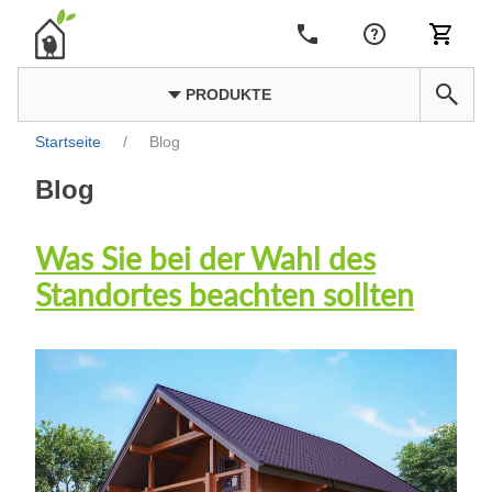
PRODUKTE
Startseite
/
Blog
Blog
Was Sie bei der Wahl des
Standortes beachten sollten