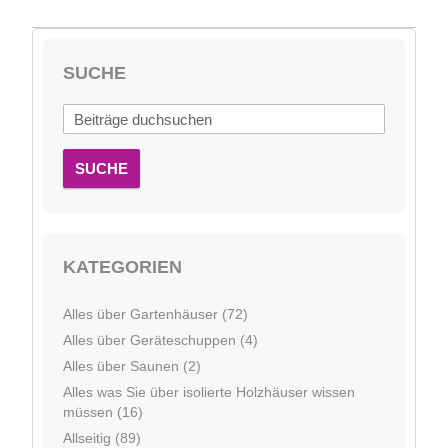
SUCHE
SUCHE
KATEGORIEN
Alles über Gartenhäuser (72)
Alles über Geräteschuppen (4)
Alles über Saunen (2)
Alles was Sie über isolierte Holzhäuser wissen
müssen (16)
Allseitig (89)