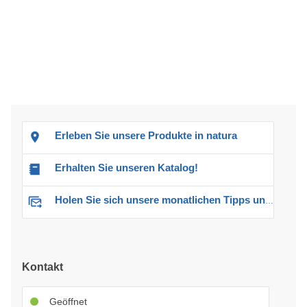
Erleben Sie unsere Produkte in natura
Erhalten Sie unseren Katalog!
Holen Sie sich unsere monatlichen Tipps und Angebote
Kontakt
Geöffnet