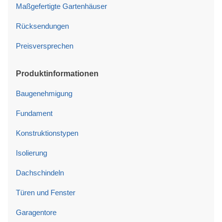
Maßgefertigte Gartenhäuser
Rücksendungen
Preisversprechen
Produktinformationen
Baugenehmigung
Fundament
Konstruktionstypen
Isolierung
Dachschindeln
Türen und Fenster
Garagentore