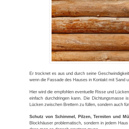
Er trocknet es aus und durch seine Geschwindigkeit
wenn die Fassade des Hauses in Kontakt mit Sand
Hier wird die empfohlen eventuelle Risse und Lücke
einfach durchdringen kann. Die Dichtungsmasse is
Lücken zwischen Brettern zu füllen, sondern auch für
Schutz von Schimmel, Pilzen, Termiten und M
Blockhäuser problematisch, sondern in jedem Haus