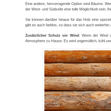
Eine andere, hervorragende Option sind Bäume. Wen
der West- und Südseite eine tolle Möglichkeit sein, I
Sie können darüber hinaus für das Holz eine spezie
gibt es auch farblos, so dass sie sich auch weiterhi
Zusätzlicher Schutz vor Wind:
Wenn der Wind d
Atmosphere zu Hause. Es wird ungemütlich, kühl un