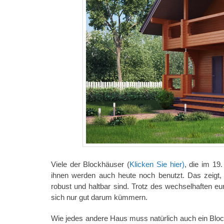
Viele der Blockhäuser (
Klicken Sie hier)
, die im 19
ihnen werden auch heute noch benutzt. Das zeigt
robust und haltbar sind. Trotz des wechselhaften e
sich nur gut darum kümmern.
Wie jedes andere Haus muss natürlich auch ein Block