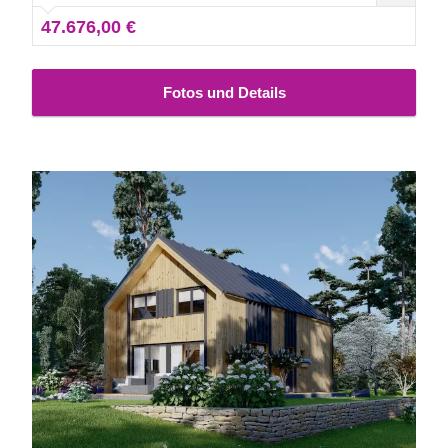
dieses Modells lieferbar.
47.676,00 €
Fotos und Details