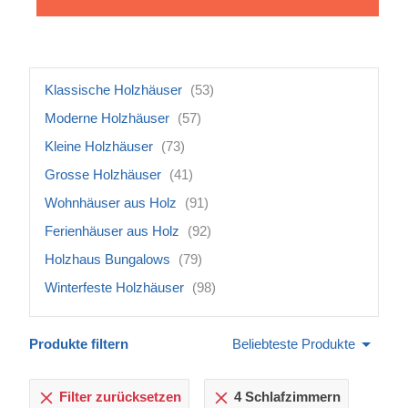
Klassische Holzhäuser
(53)
Moderne Holzhäuser
(57)
Kleine Holzhäuser
(73)
Grosse Holzhäuser
(41)
Wohnhäuser aus Holz
(91)
Ferienhäuser aus Holz
(92)
Holzhaus Bungalows
(79)
Winterfeste Holzhäuser
(98)
Produkte filtern
Beliebteste Produkte
Filter zurücksetzen
4 Schlafzimmern