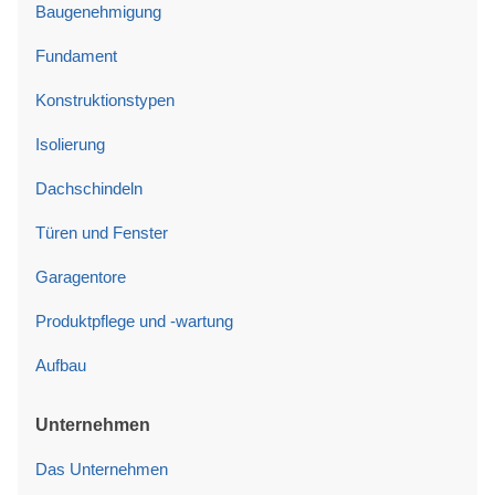
Baugenehmigung
Fundament
Konstruktionstypen
Isolierung
Dachschindeln
Türen und Fenster
Garagentore
Produktpflege und -wartung
Aufbau
Unternehmen
Das Unternehmen