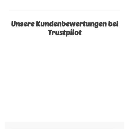
Unsere Kundenbewertungen bei
Trustpilot