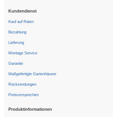
Kundendienst
Kauf auf Raten
Bezahlung
Lieferung
Montage Service
Garantie
Maßgefertigte Gartenhäuser
Rücksendungen
Preisversprechen
Produktinformationen