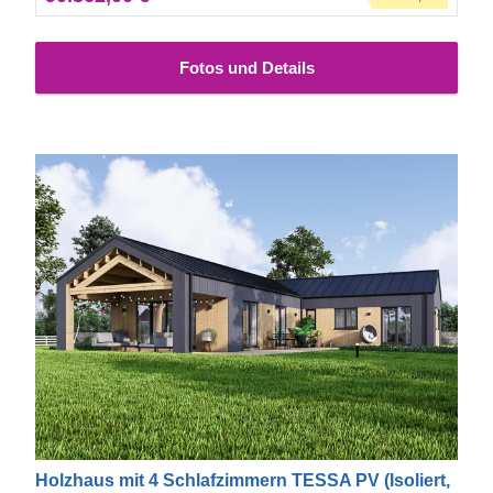
Fotos und Details
Holzhaus mit 4 Schlafzimmern TESSA PV (Isoliert,