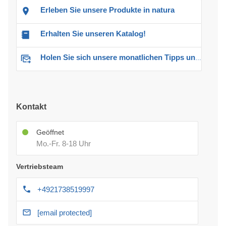
Erleben Sie unsere Produkte in natura
Erhalten Sie unseren Katalog!
Holen Sie sich unsere monatlichen Tipps und Angebote
Kontakt
Geöffnet
Mo.-Fr. 8-18 Uhr
Vertriebsteam
+4921738519997
[email protected]