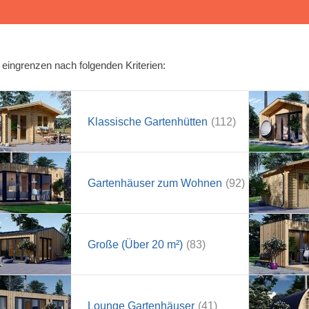
eingrenzen nach folgenden Kriterien:
Klassische Gartenhütten
(112)
Gartenhäuser zum Wohnen
(92)
Große (Über 20 m²)
(83)
Lounge Gartenhäuser
(41)