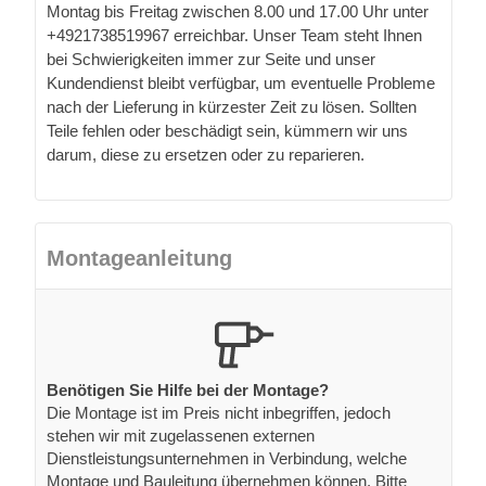
Montag bis Freitag zwischen 8.00 und 17.00 Uhr unter
+4921738519967 erreichbar. Unser Team steht Ihnen
bei Schwierigkeiten immer zur Seite und unser
Kundendienst bleibt verfügbar, um eventuelle Probleme
nach der Lieferung in kürzester Zeit zu lösen. Sollten
Teile fehlen oder beschädigt sein, kümmern wir uns
darum, diese zu ersetzen oder zu reparieren.
Montageanleitung
Benötigen Sie Hilfe bei der Montage?
Die Montage ist im Preis nicht inbegriffen, jedoch
stehen wir mit zugelassenen externen
Dienstleistungsunternehmen in Verbindung, welche
Montage und Bauleitung übernehmen können. Bitte