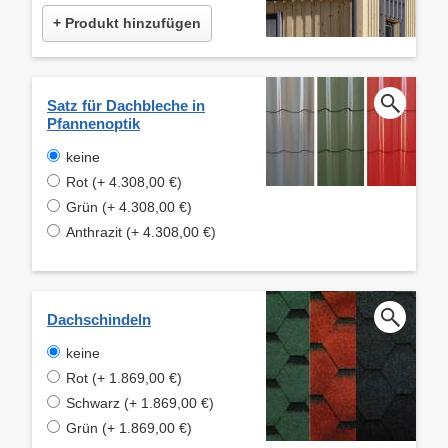
+ Produkt hinzufügen
Satz für Dachbleche in
Pfannenoptik
keine
Rot (+ 4.308,00 €)
Grün (+ 4.308,00 €)
Anthrazit (+ 4.308,00 €)
Dachschindeln
keine
Rot (+ 1.869,00 €)
Schwarz (+ 1.869,00 €)
Grün (+ 1.869,00 €)