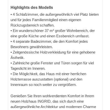
Highlights des Modells
• 4 Schlafzimmer, die außergewöhnlich viel Platz bieten
und für jedes Familienmitglied einen eigenen
Rückzugsbereich schaffen.
• Ein wunderschöner 37 m² großer Wohnbereich, der
eine große Küche und einen Essbereich umfasst.
• 4 separate Badezimmer, die den Komfort jedes
Bewohners gewährleisten.
• Zeitgenössische Holzverkleidung für eine gehobene
Ästhetik.
• Zahlreiche große Fenster und Türen sorgen für viel
Tageslicht im Inneren.
• Die Möglichkeit, das Haus mit einer herrlichen
Holzterrasse auszustatten (optional) und den
Innenraum so noch weiter zu vergrößern.
Genießen Sie Ihren wohlverdienten Komfort in Ihrem
neuen Holzhaus INGRID, das sich durch eine
außergewöhnliche Architektur und modernen Charme