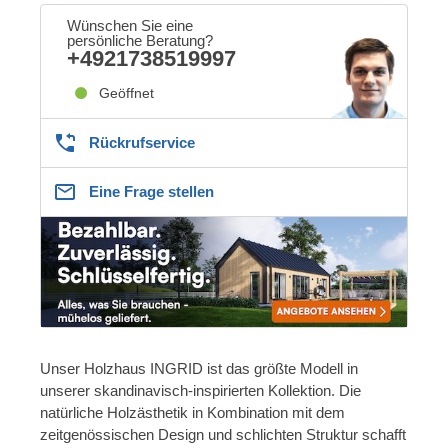
Wünschen Sie eine
persönliche Beratung?
+4921738519997
Geöffnet
Rückrufservice
Eine Frage stellen
Unser Holzhaus INGRID ist das größte Modell in
unserer skandinavisch-inspirierten Kollektion. Die
natürliche Holzästhetik in Kombination mit dem
zeitgenössischen Design und schlichten Struktur schafft