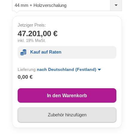
44 mm + Holzverschalung
Jetziger Preis:
47.201,00 €
inkl. 19% MwSt.
Kauf auf Raten
Lieferung
nach Deutschland (Festland)
0,00 €
In den Warenkorb
Zubehör hinzufügen