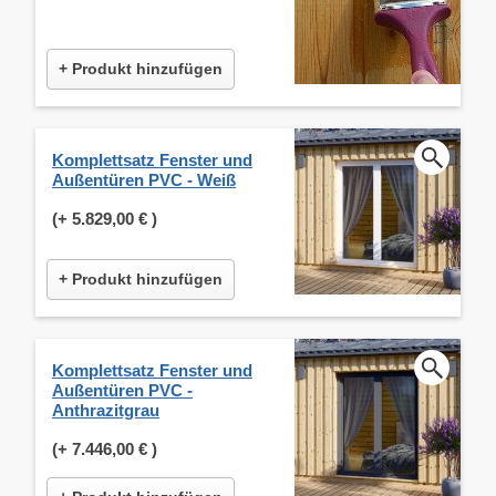
+ Produkt hinzufügen
Komplettsatz Fenster und
Außentüren PVC - Weiß
(+
5.829,00 €
)
+ Produkt hinzufügen
Komplettsatz Fenster und
Außentüren PVC -
Anthrazitgrau
(+
7.446,00 €
)