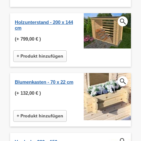
Holzunterstand - 200 x 144
cm
(+
799,00 €
)
+ Produkt hinzufügen
Blumenkasten - 70 x 22 cm
(+
132,00 €
)
+ Produkt hinzufügen