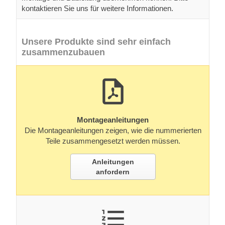
kontaktieren Sie uns für weitere Informationen.
Unsere Produkte sind sehr einfach
zusammenzubauen
Montageanleitungen
Die Montageanleitungen zeigen, wie die nummerierten
Teile zusammengesetzt werden müssen.
Anleitungen
anfordern