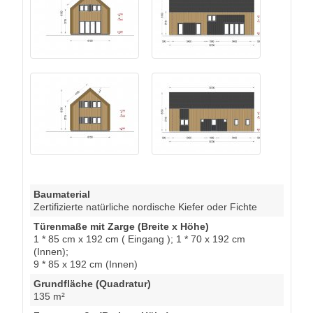
Baumaterial
Zertifizierte natürliche nordische Kiefer oder Fichte
Türenmaße mit Zarge (Breite x Höhe)
1 * 85 cm x 192 cm ( Eingang ); 1 * 70 x 192 cm
(Innen);
9 * 85 x 192 cm (Innen)
Grundfläche (Quadratur)
135 m²