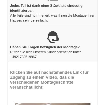
Jedes Teil ist dank einer Stückliste eindeutig
identifizierbar.
Alle Teile sind nummeriert, was Ihnen die Montage Ihrer
Hauses sehr vereinfacht.
Haben Sie Fragen bezüglich der Montage?
Rufen Sie bitte unseren Kundendienst an unter
+4921738519967
Klicken Sie auf nachstehendes Link für
Zugang zu einem Video, das die
verschiedenen Montageschritte
veranschaulicht: