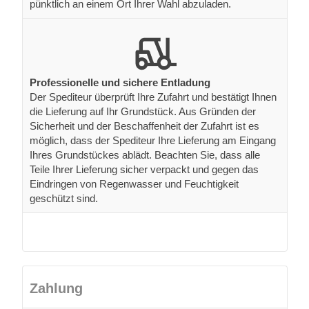
pünktlich an einem Ort Ihrer Wahl abzuladen.
Professionelle und sichere Entladung
Der Spediteur überprüft Ihre Zufahrt und bestätigt Ihnen
die Lieferung auf Ihr Grundstück. Aus Gründen der
Sicherheit und der Beschaffenheit der Zufahrt ist es
möglich, dass der Spediteur Ihre Lieferung am Eingang
Ihres Grundstückes ablädt. Beachten Sie, dass alle
Teile Ihrer Lieferung sicher verpackt und gegen das
Eindringen von Regenwasser und Feuchtigkeit
geschützt sind.
Zahlung