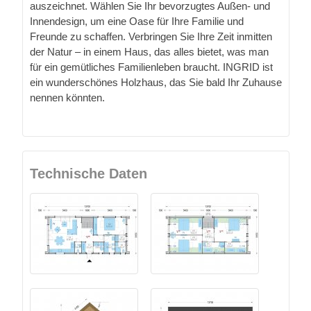
auszeichnet. Wählen Sie Ihr bevorzugtes Außen- und
Innendesign, um eine Oase für Ihre Familie und
Freunde zu schaffen. Verbringen Sie Ihre Zeit inmitten
der Natur – in einem Haus, das alles bietet, was man
für ein gemütliches Familienleben braucht. INGRID ist
ein wunderschönes Holzhaus, das Sie bald Ihr Zuhause
nennen könnten.
Technische Daten