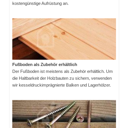
kostengünstige Aufrüstung an.
Fußboden als Zubehör erhältlich
Der Fußboden ist meistens als Zubehör erhältlich. Um
die Haltbarkeit der Holzbauten zu sichern, verwenden
wir kesseldruckimprägnierte Balken und Lagerhölzer.