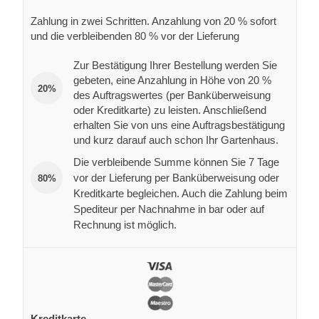
Zahlung in zwei Schritten. Anzahlung von 20 % sofort
und die verbleibenden 80 % vor der Lieferung
Zur Bestätigung Ihrer Bestellung werden Sie
gebeten, eine Anzahlung in Höhe von 20 %
20%
des Auftragswertes (per Banküberweisung
oder Kreditkarte) zu leisten. Anschließend
erhalten Sie von uns eine Auftragsbestätigung
und kurz darauf auch schon Ihr Gartenhaus.
Die verbleibende Summe können Sie 7 Tage
vor der Lieferung per Banküberweisung oder
80%
Kreditkarte begleichen. Auch die Zahlung beim
Spediteur per Nachnahme in bar oder auf
Rechnung ist möglich.
Kreditkarte