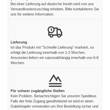
Bei einer Lieferung auf deutsche Inseln wird von uns
Versandkostenzuschlag erhoben. Bitte kontaktieren Sie
uns für weitere Information.
Lieferung
Ist das Produkt mit "Schnelle Lieferung" markiert, so
erfolgt die Lieferung innerhalb von 1-2 Wochen.
Ansonsten liefern wir saisonabhängig innerhalb von 6-8
Wochen.
Für schwer zugängliche Stellen
Kein Problem. Benachrichtigen Sie unseren Spediteur.
Falls der freie Zugang gewährleistet ist wird er einen
Gabelstapler verwenden um Ihre Bestellung sicher und