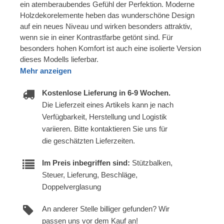
ein atemberaubendes Gefühl der Perfektion. Moderne
Holzdekorelemente heben das wunderschöne Design
auf ein neues Niveau und wirken besonders attraktiv,
wenn sie in einer Kontrastfarbe getönt sind. Für
besonders hohen Komfort ist auch eine isolierte Version
dieses Modells lieferbar.
Mehr anzeigen
Kostenlose Lieferung in 6-9 Wochen.
Die Lieferzeit eines Artikels kann je nach
Verfügbarkeit, Herstellung und Logistik
variieren. Bitte kontaktieren Sie uns für
die geschätzten Lieferzeiten.
Im Preis inbegriffen sind:
Stützbalken,
Steuer, Lieferung, Beschläge,
Doppelverglasung
An anderer Stelle billiger gefunden? Wir
passen uns vor dem Kauf an!