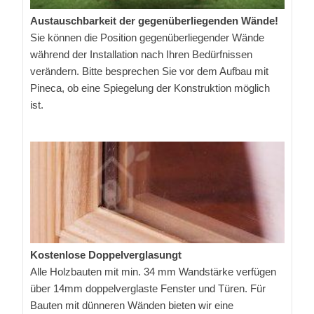
Austauschbarkeit der gegenüberliegenden Wände!
Sie können die Position gegenüberliegender Wände
während der Installation nach Ihren Bedürfnissen
verändern. Bitte besprechen Sie vor dem Aufbau mit
Pineca, ob eine Spiegelung der Konstruktion möglich
ist.
Kostenlose Doppelverglasungt
Alle Holzbauten mit min. 34 mm Wandstärke verfügen
über 14mm doppelverglaste Fenster und Türen. Für
Bauten mit dünneren Wänden bieten wir eine