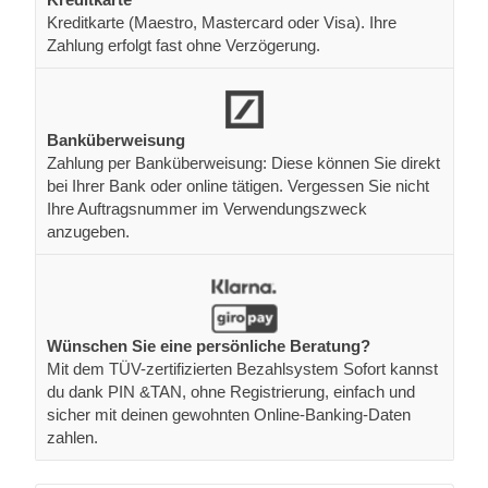
Kreditkarte (Maestro, Mastercard oder Visa). Ihre
Zahlung erfolgt fast ohne Verzögerung.
Banküberweisung
Zahlung per Banküberweisung: Diese können Sie direkt
bei Ihrer Bank oder online tätigen. Vergessen Sie nicht
Ihre Auftragsnummer im Verwendungszweck
anzugeben.
Wünschen Sie eine persönliche Beratung?
Mit dem TÜV-zertifizierten Bezahlsystem Sofort kannst
du dank PIN &TAN, ohne Registrierung, einfach und
sicher mit deinen gewohnten Online-Banking-Daten
zahlen.