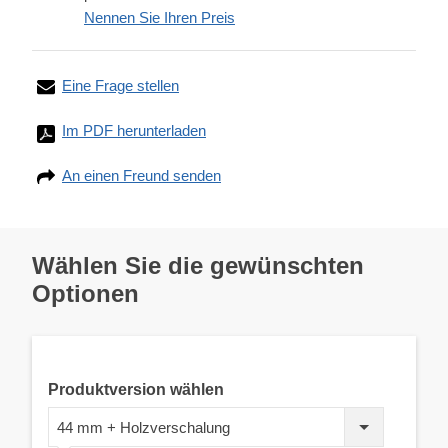
Nennen Sie Ihren Preis
Eine Frage stellen
Im PDF herunterladen
An einen Freund senden
Wählen Sie die gewünschten
Optionen
Produktversion wählen
44 mm + Holzverschalung