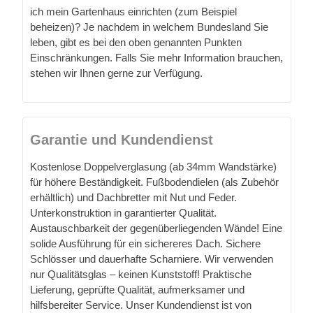
ich mein Gartenhaus einrichten (zum Beispiel
beheizen)? Je nachdem in welchem Bundesland Sie
leben, gibt es bei den oben genannten Punkten
Einschränkungen. Falls Sie mehr Information brauchen,
stehen wir Ihnen gerne zur Verfügung.
Garantie und Kundendienst
Kostenlose Doppelverglasung (ab 34mm Wandstärke)
für höhere Beständigkeit. Fußbodendielen (als Zubehör
erhältlich) und Dachbretter mit Nut und Feder.
Unterkonstruktion in garantierter Qualität.
Austauschbarkeit der gegenüberliegenden Wände! Eine
solide Ausführung für ein sichereres Dach. Sichere
Schlösser und dauerhafte Scharniere. Wir verwenden
nur Qualitätsglas – keinen Kunststoff! Praktische
Lieferung, geprüfte Qualität, aufmerksamer und
hilfsbereiter Service. Unser Kundendienst ist von