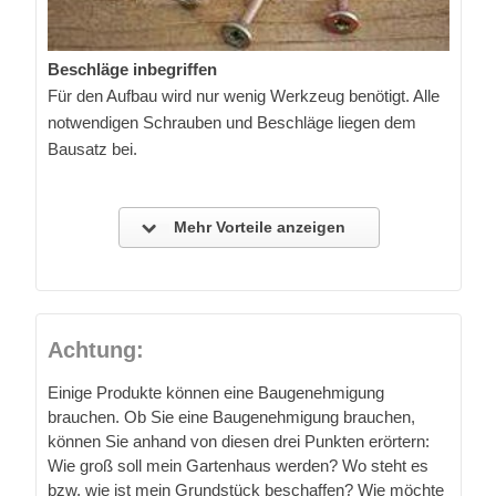
Beschläge inbegriffen
Für den Aufbau wird nur wenig Werkzeug benötigt. Alle
notwendigen Schrauben und Beschläge liegen dem
Bausatz bei.
Mehr Vorteile anzeigen
Achtung:
Einige Produkte können eine Baugenehmigung
brauchen. Ob Sie eine Baugenehmigung brauchen,
können Sie anhand von diesen drei Punkten erörtern:
Wie groß soll mein Gartenhaus werden? Wo steht es
bzw. wie ist mein Grundstück beschaffen? Wie möchte