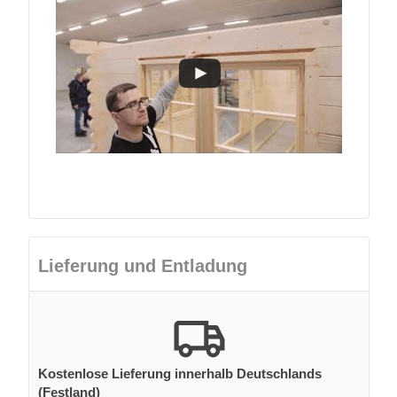
Lieferung und Entladung
Kostenlose Lieferung innerhalb Deutschlands
(Festland)