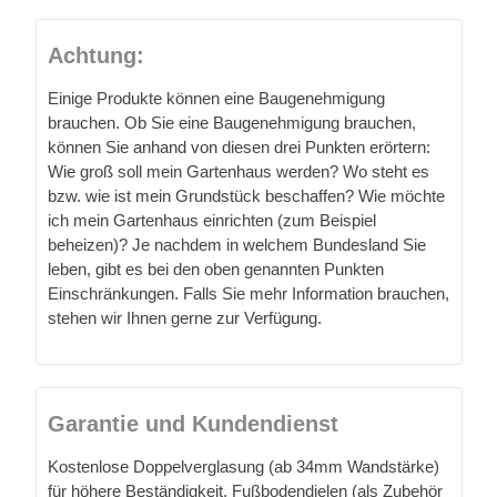
Achtung:
Einige Produkte können eine Baugenehmigung
brauchen. Ob Sie eine Baugenehmigung brauchen,
können Sie anhand von diesen drei Punkten erörtern:
Wie groß soll mein Gartenhaus werden? Wo steht es
bzw. wie ist mein Grundstück beschaffen? Wie möchte
ich mein Gartenhaus einrichten (zum Beispiel
beheizen)? Je nachdem in welchem Bundesland Sie
leben, gibt es bei den oben genannten Punkten
Einschränkungen. Falls Sie mehr Information brauchen,
stehen wir Ihnen gerne zur Verfügung.
Garantie und Kundendienst
Kostenlose Doppelverglasung (ab 34mm Wandstärke)
für höhere Beständigkeit. Fußbodendielen (als Zubehör