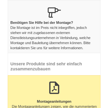
Benötigen Sie Hilfe bei der Montage?
Die Montage ist im Preis nicht inbegriffen, jedoch
stehen wir mit zugelassenen externen
Dienstleistungsunternehmen in Verbindung, welche
Montage und Bauleitung übernehmen können. Bitte
kontaktieren Sie uns für weitere Informationen.
Unsere Produkte sind sehr einfach
zusammenzubauen
Montageanleitungen
Die Montageanleitungen zeigen, wie die nummerierten