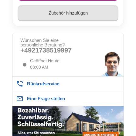
Zubehör hinzufügen
Wünschen Sie eine
persönliche Beratung?
+4921738519997
Geöffnet Heute
08:00 AM
Rückrufservice
Eine Frage stellen