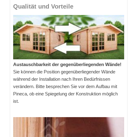
Qualität und Vorteile
Austauschbarkeit der gegenüberliegenden Wände!
Sie können die Position gegenüberliegender Wände
während der Installation nach Ihren Bedürfnissen
verändern. Bitte besprechen Sie vor dem Aufbau mit
Pineca, ob eine Spiegelung der Konstruktion möglich
ist.