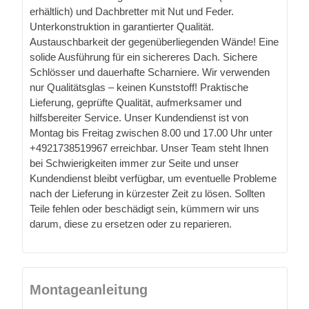
erhältlich) und Dachbretter mit Nut und Feder.
Unterkonstruktion in garantierter Qualität.
Austauschbarkeit der gegenüberliegenden Wände! Eine
solide Ausführung für ein sichereres Dach. Sichere
Schlösser und dauerhafte Scharniere. Wir verwenden
nur Qualitätsglas – keinen Kunststoff! Praktische
Lieferung, geprüfte Qualität, aufmerksamer und
hilfsbereiter Service. Unser Kundendienst ist von
Montag bis Freitag zwischen 8.00 und 17.00 Uhr unter
+4921738519967 erreichbar. Unser Team steht Ihnen
bei Schwierigkeiten immer zur Seite und unser
Kundendienst bleibt verfügbar, um eventuelle Probleme
nach der Lieferung in kürzester Zeit zu lösen. Sollten
Teile fehlen oder beschädigt sein, kümmern wir uns
darum, diese zu ersetzen oder zu reparieren.
Montageanleitung