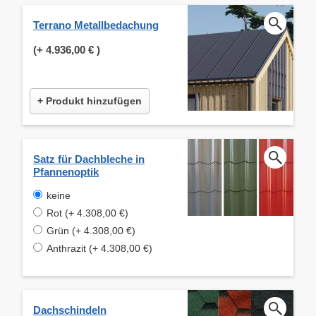
Terrano Metallbedachung
(+
4.936,00 €
)
+ Produkt hinzufügen
Satz für Dachbleche in
Pfannenoptik
keine
Rot (+ 4.308,00 €)
Grün (+ 4.308,00 €)
Anthrazit (+ 4.308,00 €)
Dachschindeln