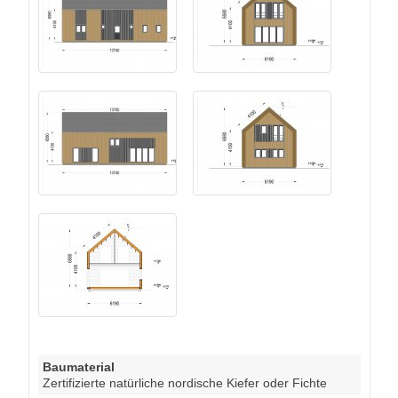
Baumaterial
Zertifizierte natürliche nordische Kiefer oder Fichte