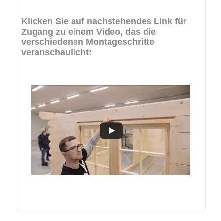
Klicken Sie auf nachstehendes Link für
Zugang zu einem Video, das die
verschiedenen Montageschritte
veranschaulicht: