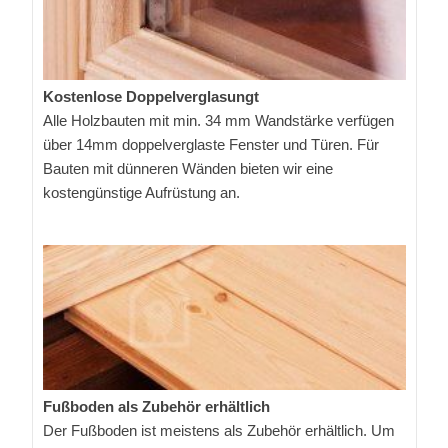
Kostenlose Doppelverglasungt
Alle Holzbauten mit min. 34 mm Wandstärke verfügen
über 14mm doppelverglaste Fenster und Türen. Für
Bauten mit dünneren Wänden bieten wir eine
kostengünstige Aufrüstung an.
Fußboden als Zubehör erhältlich
Der Fußboden ist meistens als Zubehör erhältlich. Um