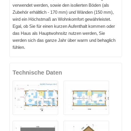
verwendet werden, sowie den isolierten Böden (als
Zubehör erhältlich - 170 mm) und Wänden (150 mm),
wird ein Höchstmaß an Wohnkomfort gewährleistet.
Egal, ob Sie für einen kurzen Aufenthalt kommen oder
das Haus als Hauptwohnsitz nutzen werden, Sie
werden sich das ganze Jahr über warm und behaglich
fühlen.
Technische Daten