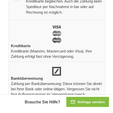
Kreditkarte begleichen. Auch die Zahlung beim
Spediteur per Nachnahme in bar oder auf
Rechnung ist möglich.
Kreditkarte
Kreditkarte (Maestro, Mastercard oder Visa). Ihre
Zahlung erfolgt fast ohne Verzögerung.
Banküberweisung
Zahlung per Banküberweisung: Diese können Sie direkt
bei Ihrer Bank oder online tätigen. Vergessen Sie nicht
Ihre Auftragsnummer im Verwendungszweck
anzugeben.
Brauche Sie Hilfe?
Anfrage senden