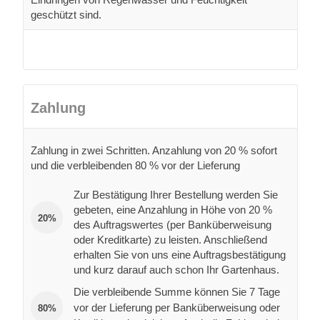
geschützt sind.
Zahlung
Zahlung in zwei Schritten. Anzahlung von 20 % sofort
und die verbleibenden 80 % vor der Lieferung
Zur Bestätigung Ihrer Bestellung werden Sie
gebeten, eine Anzahlung in Höhe von 20 %
20%
des Auftragswertes (per Banküberweisung
oder Kreditkarte) zu leisten. Anschließend
erhalten Sie von uns eine Auftragsbestätigung
und kurz darauf auch schon Ihr Gartenhaus.
Die verbleibende Summe können Sie 7 Tage
vor der Lieferung per Banküberweisung oder
80%