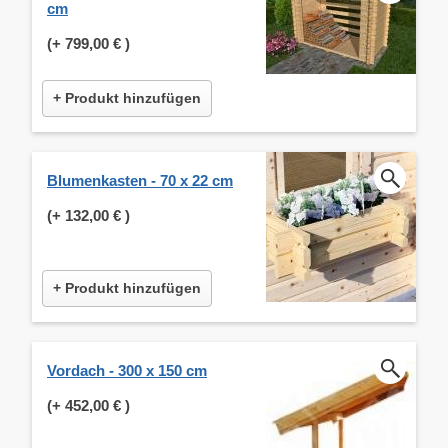
cm
(+
799,00 €
)
+ Produkt hinzufügen
Blumenkasten - 70 x 22 cm
(+
132,00 €
)
+ Produkt hinzufügen
Vordach - 300 x 150 cm
(+
452,00 €
)