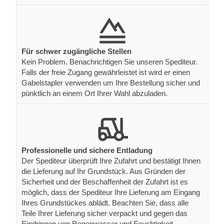
Für schwer zugängliche Stellen
Kein Problem. Benachrichtigen Sie unseren Spediteur.
Falls der freie Zugang gewährleistet ist wird er einen
Gabelstapler verwenden um Ihre Bestellung sicher und
pünktlich an einem Ort Ihrer Wahl abzuladen.
Professionelle und sichere Entladung
Der Spediteur überprüft Ihre Zufahrt und bestätigt Ihnen
die Lieferung auf Ihr Grundstück. Aus Gründen der
Sicherheit und der Beschaffenheit der Zufahrt ist es
möglich, dass der Spediteur Ihre Lieferung am Eingang
Ihres Grundstückes ablädt. Beachten Sie, dass alle
Teile Ihrer Lieferung sicher verpackt und gegen das
Eindringen von Regenwasser und Feuchtigkeit