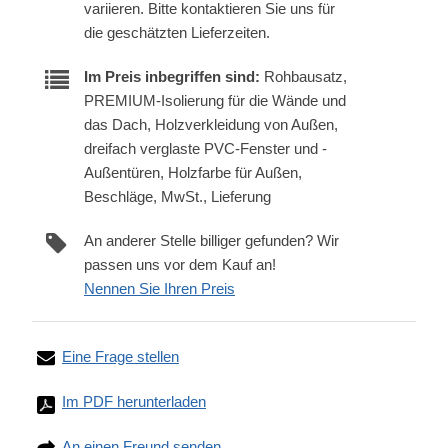
variieren. Bitte kontaktieren Sie uns für
die geschätzten Lieferzeiten.
Im Preis inbegriffen sind:
Rohbausatz,
PREMIUM-Isolierung für die Wände und
das Dach, Holzverkleidung von Außen,
dreifach verglaste PVC-Fenster und -
Außentüren, Holzfarbe für Außen,
Beschläge, MwSt., Lieferung
An anderer Stelle billiger gefunden? Wir
passen uns vor dem Kauf an!
Nennen Sie Ihren Preis
Eine Frage stellen
Im PDF herunterladen
An einen Freund senden