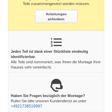
Teile zusammengesetzt werden müssen.
Anleitungen
anfordern
Jedes Teil ist dank einer Stückliste eindeutig
identifizierbar.
Alle Teile sind nummeriert, was Ihnen die Montage Ihrer
Hauses sehr vereinfacht.
Haben Sie Fragen bezüglich der Montage?
Rufen Sie bitte unseren Kundendienst an unter
+4921738519997