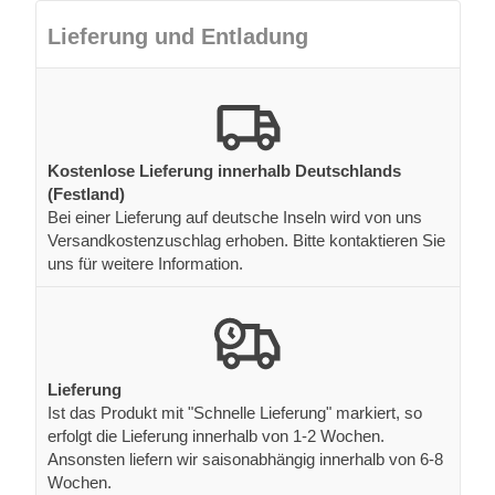
Lieferung und Entladung
Kostenlose Lieferung innerhalb Deutschlands
(Festland)
Bei einer Lieferung auf deutsche Inseln wird von uns
Versandkostenzuschlag erhoben. Bitte kontaktieren Sie
uns für weitere Information.
Lieferung
Ist das Produkt mit "Schnelle Lieferung" markiert, so
erfolgt die Lieferung innerhalb von 1-2 Wochen.
Ansonsten liefern wir saisonabhängig innerhalb von 6-8
Wochen.