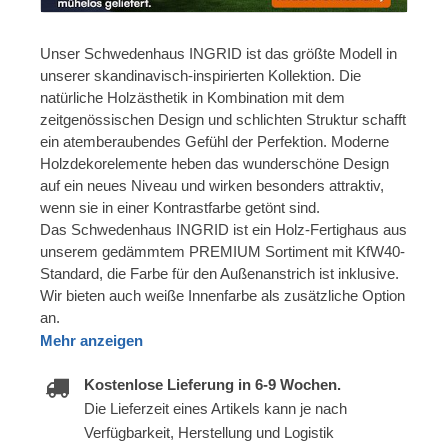
Unser Schwedenhaus INGRID ist das größte Modell in
unserer skandinavisch-inspirierten Kollektion. Die
natürliche Holzästhetik in Kombination mit dem
zeitgenössischen Design und schlichten Struktur schafft
ein atemberaubendes Gefühl der Perfektion. Moderne
Holzdekorelemente heben das wunderschöne Design
auf ein neues Niveau und wirken besonders attraktiv,
wenn sie in einer Kontrastfarbe getönt sind.
Das Schwedenhaus INGRID ist ein Holz-Fertighaus aus
unserem gedämmtem PREMIUM Sortiment mit KfW40-
Standard, die Farbe für den Außenanstrich ist inklusive.
Wir bieten auch weiße Innenfarbe als zusätzliche Option
an.
Mehr anzeigen
Kostenlose Lieferung in 6-9 Wochen.
Die Lieferzeit eines Artikels kann je nach
Verfügbarkeit, Herstellung und Logistik