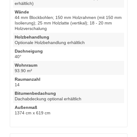
erhältlich)
Wände
44 mm Blockbohlen; 150 mm Holzrahmen (mit 150 mm
Isolierung); 25 mm Holzlatte (vertikal); 18 - 20 mm
Holzverschalung
Holzbehandlung
Optionale Holzbehandlung erhältlich
Dachneigung
40°
Wohnraum
93.90 m²
Raumanzahl
14
Bitumenbedachung
Dachabdeckung optional erhältlich
Außenmaß
1374 cm x 619 cm