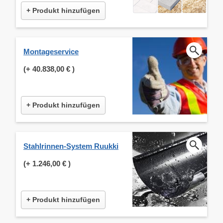
+ Produkt hinzufügen
Montageservice
(+
40.838,00 €
)
+ Produkt hinzufügen
Stahlrinnen-System Ruukki
(+
1.246,00 €
)
+ Produkt hinzufügen