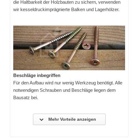
die Haltbarkeit der Holzbauten zu sichern, verwenden
wir kesseldruckimprägnierte Balken und Lagerhölzer.
Beschläge inbegriffen
Für den Aufbau wird nur wenig Werkzeug benötigt. Alle
notwendigen Schrauben und Beschläge liegen dem
Bausatz bei.
Mehr Vorteile anzeigen