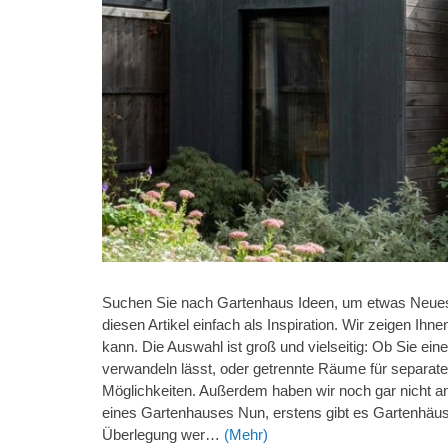
Suchen Sie nach Gartenhaus Ideen, um etwas Neue
diesen Artikel einfach als Inspiration. Wir zeigen I
kann. Die Auswahl ist groß und vielseitig: Ob Sie ei
verwandeln lässt, oder getrennte Räume für separate 
Möglichkeiten. Außerdem haben wir noch gar nicht an
eines Gartenhauses Nun, erstens gibt es Gartenhäus
Überlegung wer…
(Mehr)