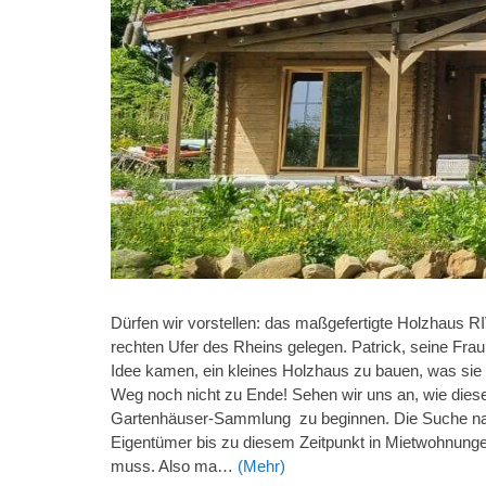
Dürfen wir vorstellen: das maßgefertigte Holzhaus 
rechten Ufer des Rheins gelegen. Patrick, seine Frau
Idee kamen, ein kleines Holzhaus zu bauen, was sie
Weg noch nicht zu Ende! Sehen wir uns an, wie diese
Gartenhäuser-Sammlung zu beginnen. Die Suche nac
Eigentümer bis zu diesem Zeitpunkt in Mietwohnung
muss. Also ma…
(Mehr)