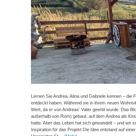
Lernen Sie Andrea, Alina und Gabriele kennen – die Fa
entdeckt haben. Während sie in ihrem neuen Wohnsitz
Wert, da er von Andreas' Vater geerbt wurde. Das 
außerhalb von Rom) gebaut, auf dem Andrea als Kind 
hatte. Aber das Leben hat sich gewandelt – und wir si
Inspiration für das Projekt Die Idee entstand auf ein