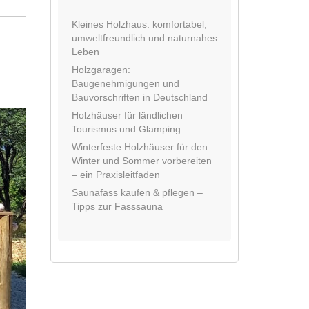
Kleines Holzhaus: komfortabel,
umweltfreundlich und naturnahes
Leben
Holzgaragen:
Baugenehmigungen und
Bauvorschriften in Deutschland
Holzhäuser für ländlichen
Tourismus und Glamping
Winterfeste Holzhäuser für den
Winter und Sommer vorbereiten
– ein Praxisleitfaden
Saunafass kaufen & pflegen –
Tipps zur Fasssauna