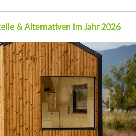
teile & Alternativen im Jahr 2026