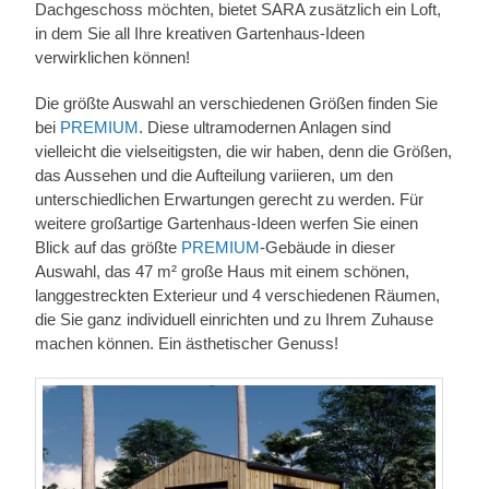
Dachgeschoss möchten, bietet SARA zusätzlich ein Loft,
in dem Sie all Ihre kreativen Gartenhaus-Ideen
verwirklichen können!
Die größte Auswahl an verschiedenen Größen finden Sie
bei
PREMIUM
. Diese ultramodernen Anlagen sind
vielleicht die vielseitigsten, die wir haben, denn die Größen,
das Aussehen und die Aufteilung variieren, um den
unterschiedlichen Erwartungen gerecht zu werden. Für
weitere großartige Gartenhaus-Ideen werfen Sie einen
Blick auf das größte
PREMIUM
-Gebäude in dieser
Auswahl, das 47 m² große Haus mit einem schönen,
langgestreckten Exterieur und 4 verschiedenen Räumen,
die Sie ganz individuell einrichten und zu Ihrem Zuhause
machen können. Ein ästhetischer Genuss!