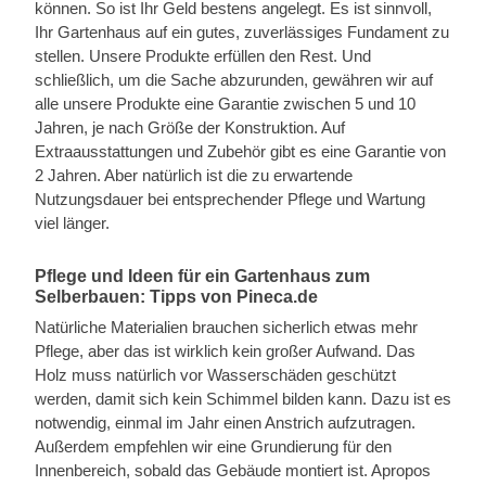
können. So ist Ihr Geld bestens angelegt. Es ist sinnvoll,
Ihr Gartenhaus auf ein gutes, zuverlässiges Fundament zu
stellen. Unsere Produkte erfüllen den Rest. Und
schließlich, um die Sache abzurunden, gewähren wir auf
alle unsere Produkte eine Garantie zwischen 5 und 10
Jahren, je nach Größe der Konstruktion. Auf
Extraausstattungen und Zubehör gibt es eine Garantie von
2 Jahren. Aber natürlich ist die zu erwartende
Nutzungsdauer bei entsprechender Pflege und Wartung
viel länger.
Pflege und Ideen für ein Gartenhaus zum
Selberbauen: Tipps von Pineca.de
Natürliche Materialien brauchen sicherlich etwas mehr
Pflege, aber das ist wirklich kein großer Aufwand. Das
Holz muss natürlich vor Wasserschäden geschützt
werden, damit sich kein Schimmel bilden kann. Dazu ist es
notwendig, einmal im Jahr einen Anstrich aufzutragen.
Außerdem empfehlen wir eine Grundierung für den
Innenbereich, sobald das Gebäude montiert ist. Apropos