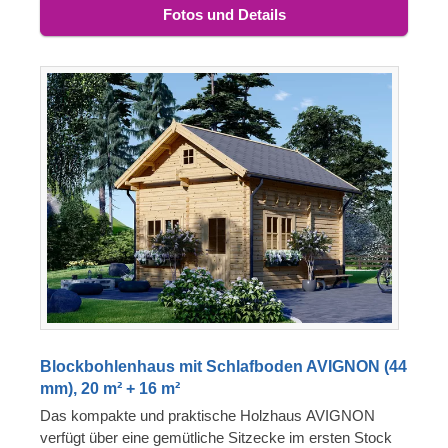
Fotos und Details
Blockbohlenhaus mit Schlafboden AVIGNON (44
mm), 20 m² + 16 m²
Das kompakte und praktische Holzhaus AVIGNON
verfügt über eine gemütliche Sitzecke im ersten Stock