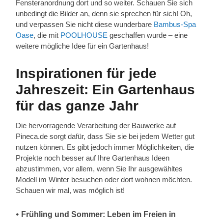
Fensteranordnung dort und so weiter. Schauen Sie sich
unbedingt die Bilder an, denn sie sprechen für sich! Oh,
und verpassen Sie nicht diese wunderbare
Bambus-Spa
Oase
, die mit
POOLHOUSE
geschaffen wurde – eine
weitere mögliche Idee für ein Gartenhaus!
Inspirationen für jede
Jahreszeit: Ein Gartenhaus
für das ganze Jahr
Die hervorragende Verarbeitung der Bauwerke auf
Pineca.de sorgt dafür, dass Sie sie bei jedem Wetter gut
nutzen können. Es gibt jedoch immer Möglichkeiten, die
Projekte noch besser auf Ihre Gartenhaus Ideen
abzustimmen, vor allem, wenn Sie Ihr ausgewähltes
Modell im Winter besuchen oder dort wohnen möchten.
Schauen wir mal, was möglich ist!
𑇐 Frühling und Sommer: Leben im Freien in