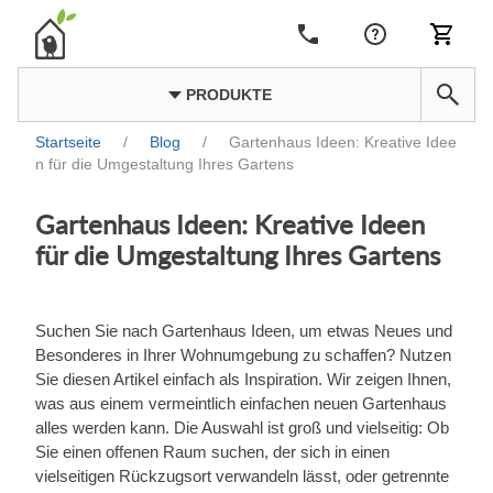
PRODUKTE
Startseite
/
Blog
/
Gartenhaus Ideen: Kreative Idee
n für die Umgestaltung Ihres Gartens
Gartenhaus Ideen: Kreative Ideen
für die Umgestaltung Ihres Gartens
Suchen Sie nach Gartenhaus Ideen, um etwas Neues und
Besonderes in Ihrer Wohnumgebung zu schaffen? Nutzen
Sie diesen Artikel einfach als Inspiration. Wir zeigen Ihnen,
was aus einem vermeintlich einfachen neuen Gartenhaus
alles werden kann. Die Auswahl ist groß und vielseitig: Ob
Sie einen offenen Raum suchen, der sich in einen
vielseitigen Rückzugsort verwandeln lässt, oder getrennte