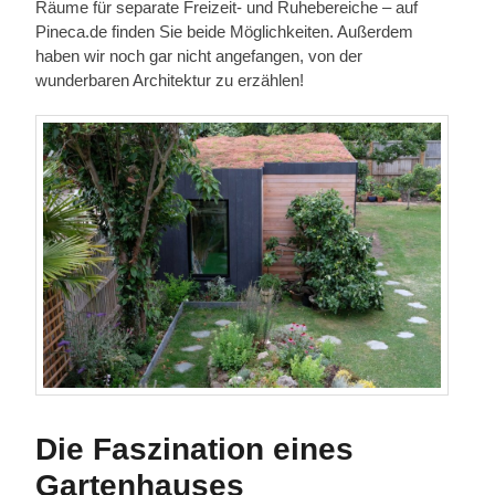
Räume für separate Freizeit- und Ruhebereiche – auf
Pineca.de finden Sie beide Möglichkeiten. Außerdem
haben wir noch gar nicht angefangen, von der
wunderbaren Architektur zu erzählen!
Die Faszination eines
Gartenhauses