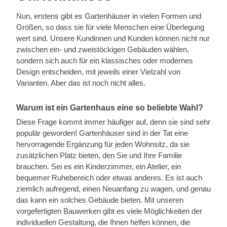
Nun, erstens gibt es Gartenhäuser in vielen Formen und
Größen, so dass sie für viele Menschen eine Überlegung
wert sind. Unsere Kundinnen und Kunden können nicht nur
zwischen ein- und zweistöckigen Gebäuden wählen,
sondern sich auch für ein klassisches oder modernes
Design entscheiden, mit jeweils einer Vielzahl von
Varianten. Aber das ist noch nicht alles.
Warum ist ein Gartenhaus eine so beliebte Wahl?
Diese Frage kommt immer häufiger auf, denn sie sind sehr
populär geworden! Gartenhäuser sind in der Tat eine
hervorragende Ergänzung für jeden Wohnsitz, da sie
zusätzlichen Platz bieten, den Sie und Ihre Familie
brauchen. Sei es ein Kinderzimmer, ein Atelier, ein
bequemer Ruhebereich oder etwas anderes. Es ist auch
ziemlich aufregend, einen Neuanfang zu wagen, und genau
das kann ein solches Gebäude bieten. Mit unseren
vorgefertigten Bauwerken gibt es viele Möglichkeiten der
individuellen Gestaltung, die Ihnen helfen können, die