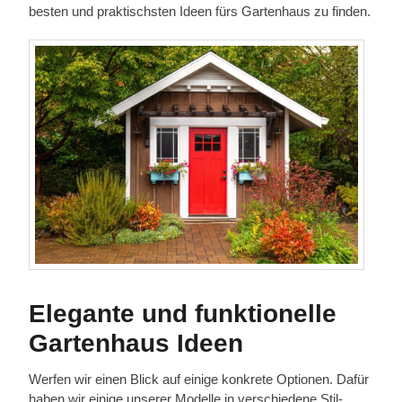
besten und praktischsten Ideen fürs Gartenhaus zu finden.
Elegante und funktionelle
Gartenhaus Ideen
Werfen wir einen Blick auf einige konkrete Optionen. Dafür
haben wir einige unserer Modelle in verschiedene Stil-