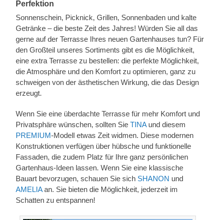
Perfektion
Sonnenschein, Picknick, Grillen, Sonnenbaden und kalte
Getränke – die beste Zeit des Jahres! Würden Sie all das
gerne auf der Terrasse Ihres neuen Gartenhauses tun? Für
den Großteil unseres Sortiments gibt es die Möglichkeit,
eine extra Terrasse zu bestellen: die perfekte Möglichkeit,
die Atmosphäre und den Komfort zu optimieren, ganz zu
schweigen von der ästhetischen Wirkung, die das Design
erzeugt.
Wenn Sie eine überdachte Terrasse für mehr Komfort und
Privatsphäre wünschen, sollten Sie
TINA
und diesem
PREMIUM
-Modell etwas Zeit widmen. Diese modernen
Konstruktionen verfügen über hübsche und funktionelle
Fassaden, die zudem Platz für Ihre ganz persönlichen
Gartenhaus-Ideen lassen. Wenn Sie eine klassische
Bauart bevorzugen, schauen Sie sich
SHANON
und
AMELIA
an. Sie bieten die Möglichkeit, jederzeit im
Schatten zu entspannen!