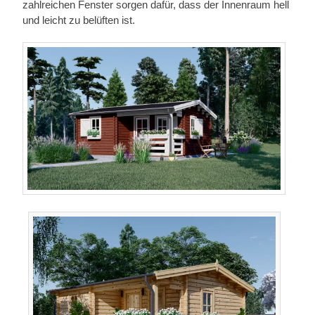
zahlreichen Fenster sorgen dafür, dass der Innenraum hell
und leicht zu belüften ist.