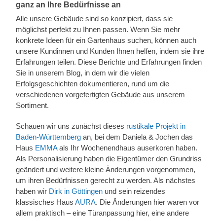
ganz an Ihre Bedürfnisse an
Alle unsere Gebäude sind so konzipiert, dass sie
möglichst perfekt zu Ihnen passen. Wenn Sie mehr
konkrete Ideen für ein Gartenhaus suchen, können auch
unsere Kundinnen und Kunden Ihnen helfen, indem sie ihre
Erfahrungen teilen. Diese Berichte und Erfahrungen finden
Sie in unserem Blog, in dem wir die vielen
Erfolgsgeschichten dokumentieren, rund um die
verschiedenen vorgefertigten Gebäude aus unserem
Sortiment.
Schauen wir uns zunächst dieses
rustikale Projekt in
Baden-Württemberg
an, bei dem Daniela & Jochen das
Haus
EMMA
als Ihr Wochenendhaus auserkoren haben.
Als Personalisierung haben die Eigentümer den Grundriss
geändert und weitere kleine Änderungen vorgenommen,
um ihren Bedürfnissen gerecht zu werden. Als nächstes
haben wir
Dirk in Göttingen
und sein reizendes
klassisches Haus
AURA
. Die Änderungen hier waren vor
allem praktisch – eine Türanpassung hier, eine andere