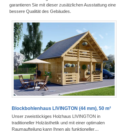
garantieren Sie mit dieser zusätzlichen Ausstattung eine
bessere Qualität des Gebäudes.
Blockbohlenhaus LIVINGTON (44 mm), 50 m²
Unser zweistöckiges Holzhaus LIVINGTON in
traditioneller Holzästhetik und mit einer optimalen
Raumaufteilung kann Ihnen als funktioneller