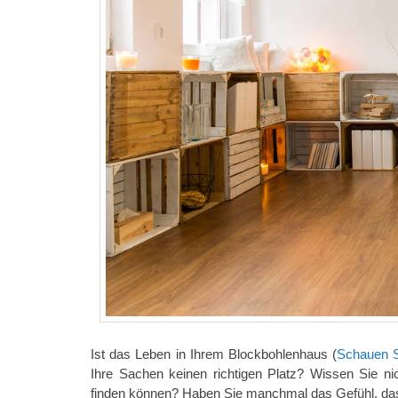
Ist das Leben in Ihrem Blockbohlenhaus (
Schauen S
Ihre Sachen keinen richtigen Platz? Wissen Sie n
finden können? Haben Sie manchmal das Gefühl, dass