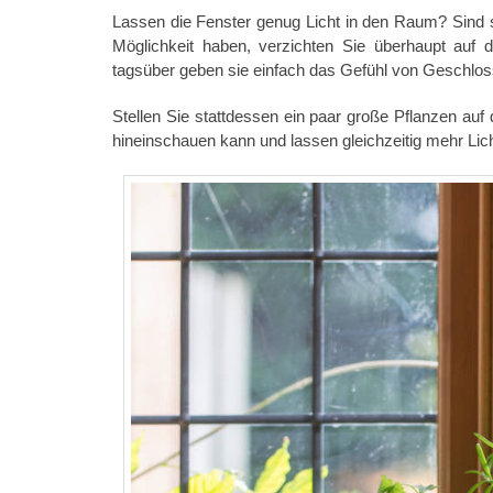
Lassen die Fenster genug Licht in den Raum? Sind s
Möglichkeit haben, verzichten Sie überhaupt auf
tagsüber geben sie einfach das Gefühl von Geschlo
Stellen Sie stattdessen ein paar große Pflanzen auf
hineinschauen kann und lassen gleichzeitig mehr Lich