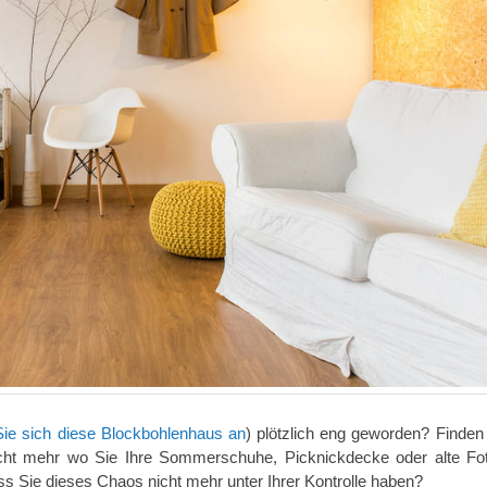
ie sich diese Blockbohlenhaus an
) plötzlich eng geworden? Finden 
icht mehr wo Sie Ihre Sommerschuhe, Picknickdecke oder alte Fo
 Sie dieses Chaos nicht mehr unter Ihrer Kontrolle haben?