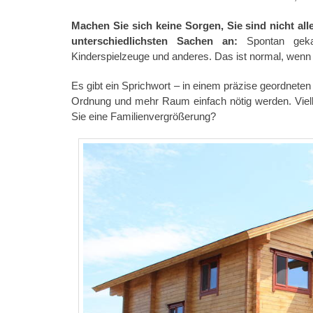
Machen Sie sich keine Sorgen, Sie sind nicht all
unterschiedlichsten Sachen an:
Spontan gekau
Kinderspielzeuge und anderes. Das ist normal, wenn 
Es gibt ein Sprichwort – in einem präzise geordnet
Ordnung und mehr Raum einfach nötig werden. Viell
Sie eine Familienvergrößerung?