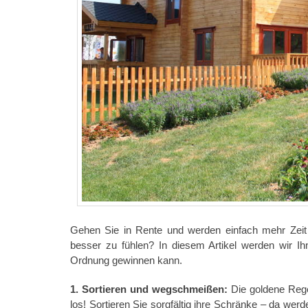
Gehen Sie in Rente und werden einfach mehr Zei
besser zu fühlen? In diesem Artikel werden wir 
Ordnung gewinnen kann.
1. Sortieren und wegschmeißen:
Die goldene Regel
los! Sortieren Sie sorgfältig ihre Schränke – da wer