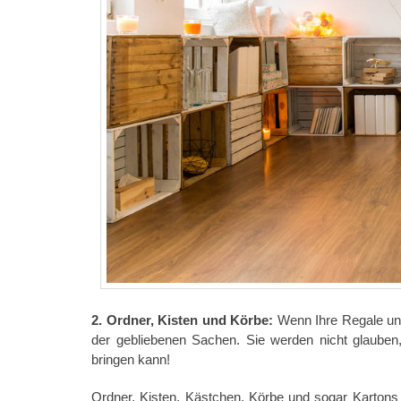
2. Ordner, Kisten und Körbe:
Wenn Ihre Regale un
der gebliebenen Sachen. Sie werden nicht glauben
bringen kann!
Ordner, Kisten, Kästchen, Körbe und sogar Kartons 