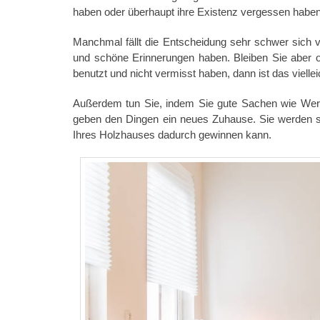
haben oder überhaupt ihre Existenz vergessen haben
Manchmal fällt die Entscheidung sehr schwer sich 
und schöne Erinnerungen haben. Bleiben Sie aber o
benutzt und nicht vermisst haben, dann ist das vielle
Außerdem tun Sie, indem Sie gute Sachen wie Wer
geben den Dingen ein neues Zuhause. Sie werden s
Ihres Holzhauses dadurch gewinnen kann.