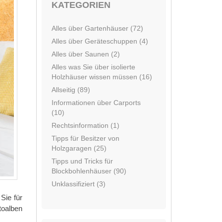
KATEGORIEN
Alles über Gartenhäuser (72)
Alles über Geräteschuppen (4)
Alles über Saunen (2)
Alles was Sie über isolierte
Holzhäuser wissen müssen (16)
Allseitig (89)
Informationen über Carports
(10)
Rechtsinformation (1)
Tipps für Besitzer von
Holzgaragen (25)
Tipps und Tricks für
Blockbohlenhäuser (90)
Unklassifiziert (3)
Sie für
toalben