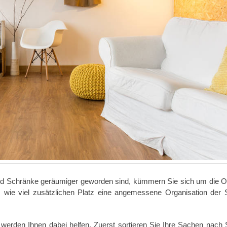
d Schränke geräumiger geworden sind, kümmern Sie sich um die 
, wie viel zusätzlichen Platz eine angemessene Organisation der
werden Ihnen dabei helfen. Zuerst sortieren Sie Ihre Sachen nach 