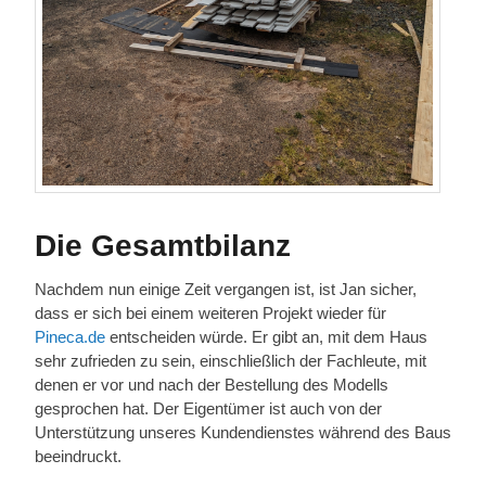
Die Gesamtbilanz
Nachdem nun einige Zeit vergangen ist, ist Jan sicher,
dass er sich bei einem weiteren Projekt wieder für
Pineca.de
entscheiden würde. Er gibt an, mit dem Haus
sehr zufrieden zu sein, einschließlich der Fachleute, mit
denen er vor und nach der Bestellung des Modells
gesprochen hat. Der Eigentümer ist auch von der
Unterstützung unseres Kundendienstes während des Baus
beeindruckt.