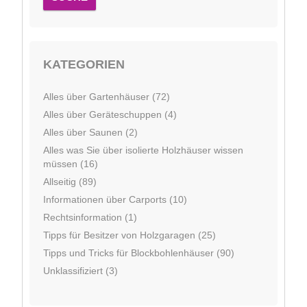
KATEGORIEN
Alles über Gartenhäuser (72)
Alles über Geräteschuppen (4)
Alles über Saunen (2)
Alles was Sie über isolierte Holzhäuser wissen
müssen (16)
Allseitig (89)
Informationen über Carports (10)
Rechtsinformation (1)
Tipps für Besitzer von Holzgaragen (25)
Tipps und Tricks für Blockbohlenhäuser (90)
Unklassifiziert (3)