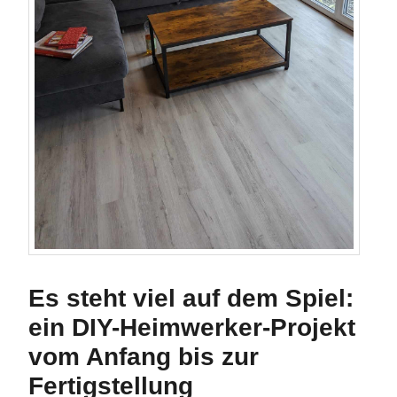
Es steht viel auf dem Spiel:
ein DIY-Heimwerker-Projekt
vom Anfang bis zur
Fertigstellung