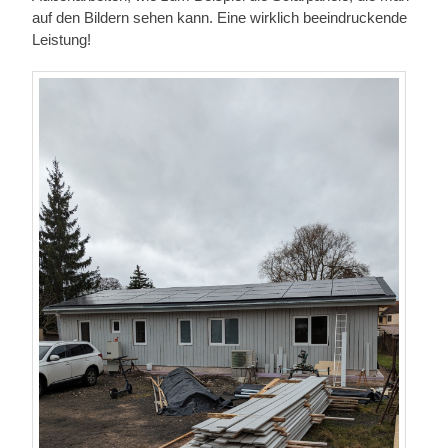
auf den Bildern sehen kann. Eine wirklich beeindruckende
Leistung!