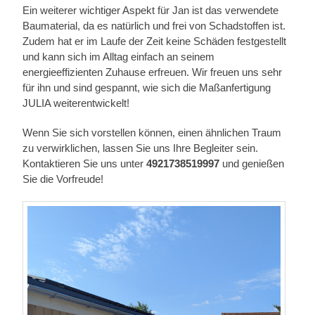
Ein weiterer wichtiger Aspekt für Jan ist das verwendete
Baumaterial, da es natürlich und frei von Schadstoffen ist.
Zudem hat er im Laufe der Zeit keine Schäden festgestellt
und kann sich im Alltag einfach an seinem
energieeffizienten Zuhause erfreuen. Wir freuen uns sehr
für ihn und sind gespannt, wie sich die Maßanfertigung
JULIA weiterentwickelt!
Wenn Sie sich vorstellen können, einen ähnlichen Traum
zu verwirklichen, lassen Sie uns Ihre Begleiter sein.
Kontaktieren Sie uns unter
4921738519997
und genießen
Sie die Vorfreude!