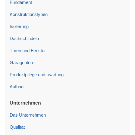
Fundament
Konstruktionstypen
Isolierung
Dachschindeln
Türen und Fenster
Garagentore
Produktpflege und -wartung
Aufbau
Unternehmen
Das Unternehmen
Qualität