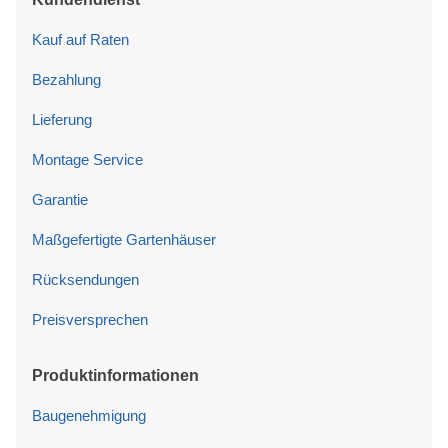
Kauf auf Raten
Bezahlung
Lieferung
Montage Service
Garantie
Maßgefertigte Gartenhäuser
Rücksendungen
Preisversprechen
Produktinformationen
Baugenehmigung