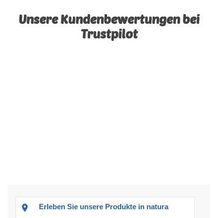
Unsere Kundenbewertungen bei
Trustpilot
Erleben Sie unsere Produkte in natura