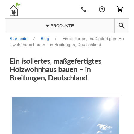
PRODUKTE
Startseite
/
Blog
/
Ein isoliertes, maßgefertigtes Ho
lzwohnhaus bauen – in Breitungen, Deutschland
Ein isoliertes, maßgefertigtes
Holzwohnhaus bauen – in
Breitungen, Deutschland