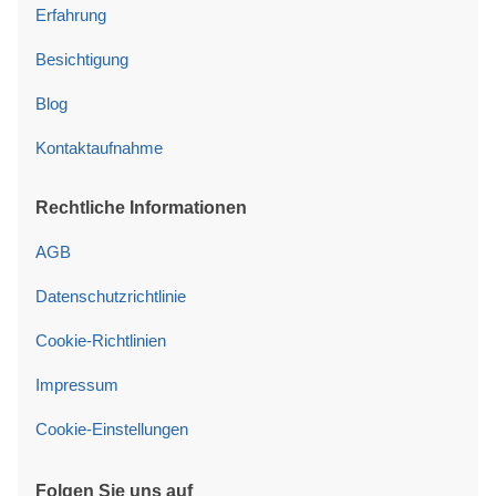
Erfahrung
Besichtigung
Blog
Kontaktaufnahme
Rechtliche Informationen
AGB
Datenschutzrichtlinie
Cookie-Richtlinien
Impressum
Cookie-Einstellungen
Folgen Sie uns auf