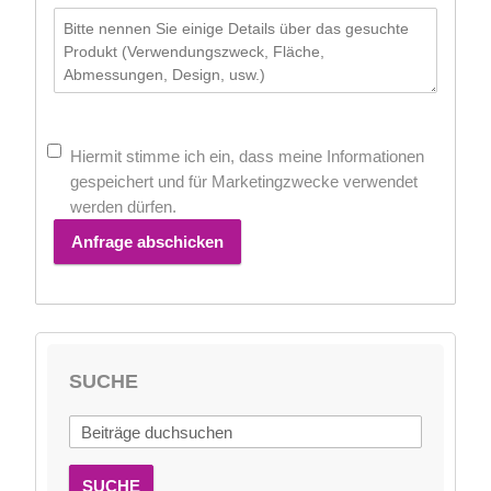
Hiermit stimme ich ein, dass meine Informationen
gespeichert und für Marketingzwecke verwendet
werden dürfen.
Anfrage abschicken
SUCHE
SUCHE