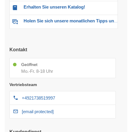
Erhalten Sie unseren Katalog!
Holen Sie sich unsere monatlichen Tipps und Angebote
Kontakt
Geöffnet
Mo.-Fr. 8-18 Uhr
Vertriebsteam
+4921738519997
[email protected]
Kundendienst