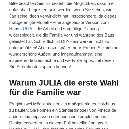
Bitte beachten Sie: Es besteht die Möglichkeit, dass Sie
unfassbar begeistert sein werden, wenn Sie sehen, wie
Jan seine Ideen verwirklicht hat. Insbesondere, da dieses
maßgefertigte Modell – eine angepasste Version vom
Haus
JULIA
– die Arbeit und sorgfältige Planung
widerspiegelt, die die Familie vor und während des Baus
geleistet hat. Schließlich ist DIY-Heimwerken nicht zu
unterschätzen! Aber dazu später mehr. Freuen Sie sich auf
wunderschöne Außen- und Innenaufnahmen, eine
inspirierende Geschichte und wertvolle Tipps, mit denen
Sie Stromkosten sparen können!
Warum JULIA die erste Wahl
für die Familie war
Es gibt zwei Möglichkeiten, ein maßgefertigtes Holzhaus
zu kaufen: Sie können ein Standardmodell von Pineca.de
ändern und anpassen oder auch ein komplett neues
Design entwerfen. In diesem Fall bestellte Jan unser