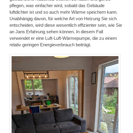
pflegen, was einfacher wird, sobald das Gebäude
luftdichter ist und so auch mehr Wärme speichern kann.
Unabhängig davon, für welche Art von Heizung Sie sich
entscheiden, wird diese wesentlich effizienter sein, wie Sie
an Jans Erfahrung sehen können. In diesem Fall
verwendet er eine Luft-Luft-Wärmepumpe, die zu einem
relativ geringen Energieverbrauch beiträgt.