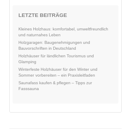
LETZTE BEITRÄGE
Kleines Holzhaus: komfortabel, umweltfreundlich
und naturnahes Leben
Holzgaragen: Baugenehmigungen und
Bauvorschriften in Deutschland
Holzhäuser für ländlichen Tourismus und
Glamping
Winterfeste Holzhäuser für den Winter und
Sommer vorbereiten – ein Praxisleitfaden
Saunafass kaufen & pflegen – Tipps zur
Fasssauna