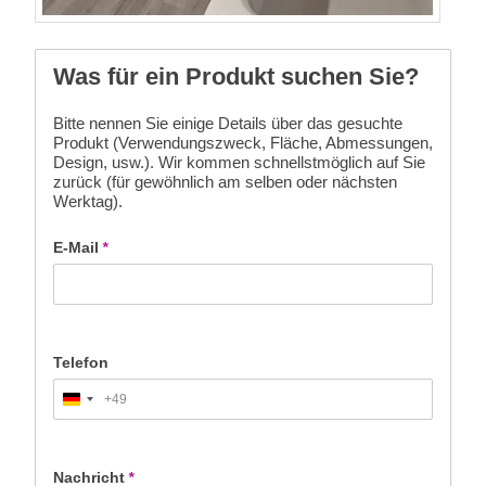
Was für ein Produkt suchen Sie?
Bitte nennen Sie einige Details über das gesuchte
Produkt (Verwendungszweck, Fläche, Abmessungen,
Design, usw.). Wir kommen schnellstmöglich auf Sie
zurück (für gewöhnlich am selben oder nächsten
Werktag).
E-Mail
*
Telefon
+49
Germany
+49
Nachricht
*