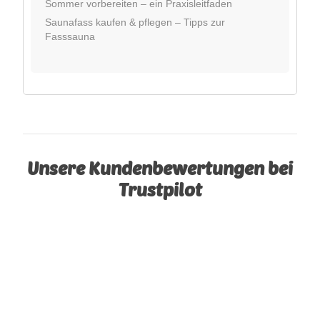
Sommer vorbereiten – ein Praxisleitfaden
Saunafass kaufen & pflegen – Tipps zur
Fasssauna
Unsere Kundenbewertungen bei
Trustpilot