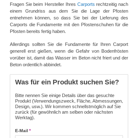
Fragen Sie beim Hersteller Ihres
Carports
rechtzeitig nach
einem Grundriss aus dem Sie die Lage der Pfosten
entnehmen können, so dass Sie bei der Lieferung des
Carports die Fundamente mit den Pfostenschuhen für die
Pfosten bereits fertig haben.
Allerdings sollten Sie die Fundamente für Ihren Carport
generell erst gießen, wenn die Gefahr von Bodenfrösten
vorüber ist, damit das Wasser im Beton nicht friert und der
Beton ordentlich abbindet.
Was für ein Produkt suchen Sie?
Bitte nennen Sie einige Details über das gesuchte
Produkt (Verwendungszweck, Fläche, Abmessungen,
Design, usw.). Wir kommen schnellstmöglich auf Sie
zurück (für gewöhnlich am selben oder nächsten
Werktag).
E-Mail
*