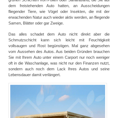
dem freistehenden Auto hatten, an Ausscheidungen
fliegender Tiere, wie Vögel oder Insekten, die mit der
erwachenden Natur auch wieder aktiv werden, an fliegende
Samen, Blätter oder gar Zweige.
Das alles schadet dem Auto nicht direkt aber die
Schmutzschicht kann sich leicht mit Feuchtigkeit
vollsaugen und Rost begünstigen. Mal ganz abgesehen
vom Aussehen des Autos. Aus beiden Gründen brauchen
Sie mit Ihrem Auto unter einem Carport nur noch weniger
oft in die Waschanlage, was nicht nur den Finanzen nutzt,
sondern auch noch dem Lack Ihres Autos und seine
Lebensdauer damit verlängert.