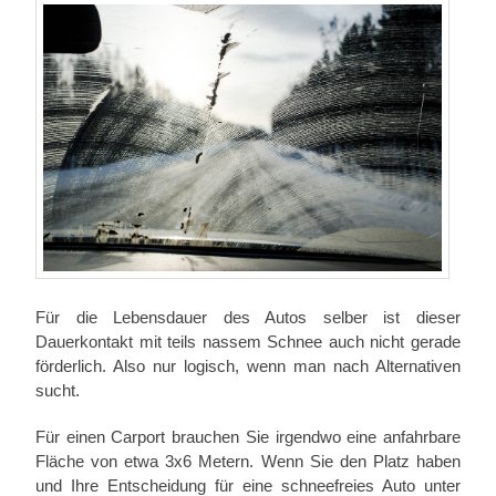
Für die Lebensdauer des Autos selber ist dieser
Dauerkontakt mit teils nassem Schnee auch nicht gerade
förderlich. Also nur logisch, wenn man nach Alternativen
sucht.
Für einen Carport brauchen Sie irgendwo eine anfahrbare
Fläche von etwa 3x6 Metern. Wenn Sie den Platz haben
und Ihre Entscheidung für eine schneefreies Auto unter