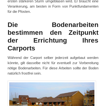
ersten stärkeren Sturm umgeblasen wird. Er braucht eine
Verankerung, am besten in Form von Punktfundamenten
für die Pfosten.
Die Bodenarbeiten
bestimmen den Zeitpunkt
der Errichtung Ihres
Carports
Während der Carport selber jederzeit aufgebaut werden
könnte, gilt dasselbe nicht für eventuell zur Vorbereitung
nötige Bodenarbeiten. Für diese Arbeiten sollte der Boden
natürlich frostfrei sein.