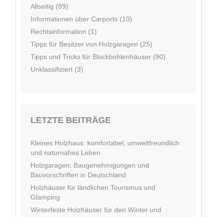
Allseitig (89)
Informationen über Carports (10)
Rechtsinformation (1)
Tipps für Besitzer von Holzgaragen (25)
Tipps und Tricks für Blockbohlenhäuser (90)
Unklassifiziert (3)
LETZTE BEITRÄGE
Kleines Holzhaus: komfortabel, umweltfreundlich
und naturnahes Leben
Holzgaragen: Baugenehmigungen und
Bauvorschriften in Deutschland
Holzhäuser für ländlichen Tourismus und
Glamping
Winterfeste Holzhäuser für den Winter und