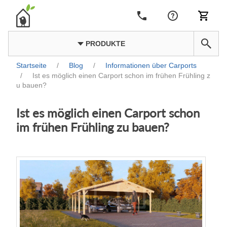
PRODUKTE
Startseite
/
Blog
/
Informationen über Carports
/
Ist es möglich einen Carport schon im frühen Frühling z
u bauen?
Ist es möglich einen Carport schon
im frühen Frühling zu bauen?