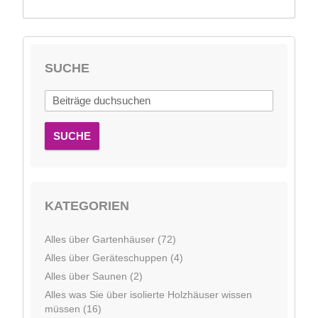
SUCHE
SUCHE
KATEGORIEN
Alles über Gartenhäuser (72)
Alles über Geräteschuppen (4)
Alles über Saunen (2)
Alles was Sie über isolierte Holzhäuser wissen
müssen (16)