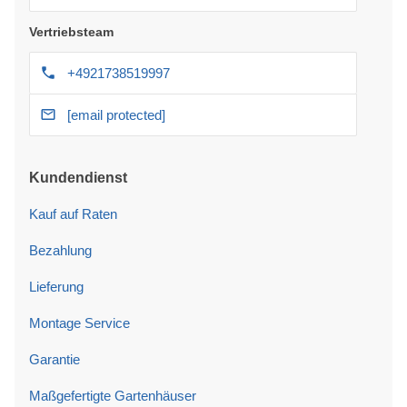
Vertriebsteam
+4921738519997
[email protected]
Kundendienst
Kauf auf Raten
Bezahlung
Lieferung
Montage Service
Garantie
Maßgefertigte Gartenhäuser