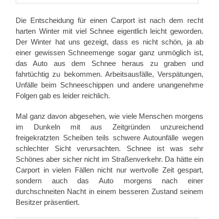
Die Entscheidung für einen Carport ist nach dem recht
harten Winter mit viel Schnee eigentlich leicht geworden.
Der Winter hat uns gezeigt, dass es nicht schön, ja ab
einer gewissen Schneemenge sogar ganz unmöglich ist,
das Auto aus dem Schnee heraus zu graben und
fahrtüchtig zu bekommen. Arbeitsausfälle, Verspätungen,
Unfälle beim Schneeschippen und andere unangenehme
Folgen gab es leider reichlich.
Mal ganz davon abgesehen, wie viele Menschen morgens
im Dunkeln mit aus Zeitgründen unzureichend
freigekratzten Scheiben teils schwere Autounfälle wegen
schlechter Sicht verursachten. Schnee ist was sehr
Schönes aber sicher nicht im Straßenverkehr. Da hätte ein
Carport in vielen Fällen nicht nur wertvolle Zeit gespart,
sondern auch das Auto morgens nach einer
durchschneiten Nacht in einem besseren Zustand seinem
Besitzer präsentiert.