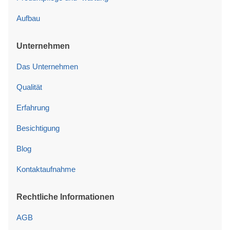
Aufbau
Unternehmen
Das Unternehmen
Qualität
Erfahrung
Besichtigung
Blog
Kontaktaufnahme
Rechtliche Informationen
AGB