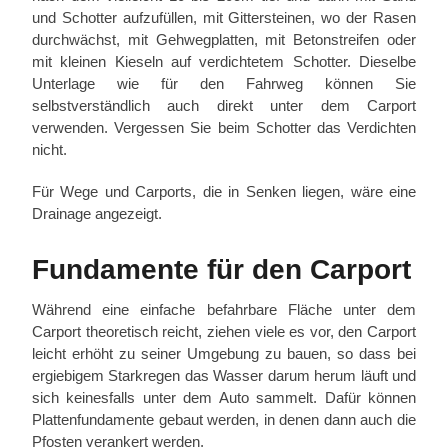
und Schotter aufzufüllen, mit Gittersteinen, wo der Rasen
durchwächst, mit Gehwegplatten, mit Betonstreifen oder
mit kleinen Kieseln auf verdichtetem Schotter. Dieselbe
Unterlage wie für den Fahrweg können Sie
selbstverständlich auch direkt unter dem Carport
verwenden. Vergessen Sie beim Schotter das Verdichten
nicht.
Für Wege und Carports, die in Senken liegen, wäre eine
Drainage angezeigt.
Fundamente für den Carport
Während eine einfache befahrbare Fläche unter dem
Carport theoretisch reicht, ziehen viele es vor, den Carport
leicht erhöht zu seiner Umgebung zu bauen, so dass bei
ergiebigem Starkregen das Wasser darum herum läuft und
sich keinesfalls unter dem Auto sammelt. Dafür können
Plattenfundamente gebaut werden, in denen dann auch die
Pfosten verankert werden.