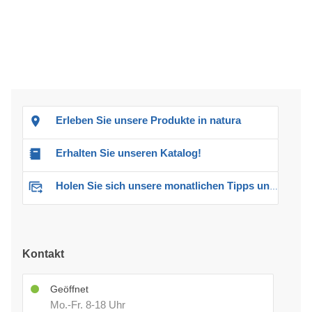
Erleben Sie unsere Produkte in natura
Erhalten Sie unseren Katalog!
Holen Sie sich unsere monatlichen Tipps und Angebote
Kontakt
Geöffnet
Mo.-Fr. 8-18 Uhr