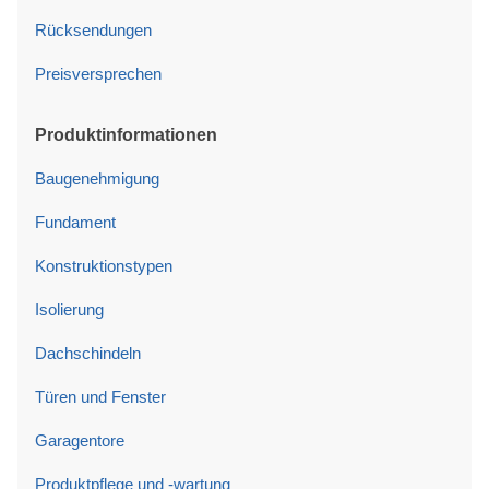
Rücksendungen
Preisversprechen
Produktinformationen
Baugenehmigung
Fundament
Konstruktionstypen
Isolierung
Dachschindeln
Türen und Fenster
Garagentore
Produktpflege und -wartung