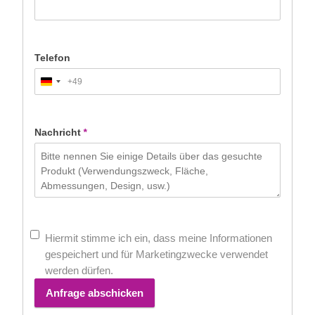
Telefon
+49
Germany
+49
Nachricht
*
Hiermit stimme ich ein, dass meine Informationen
gespeichert und für Marketingzwecke verwendet
werden dürfen.
Anfrage abschicken