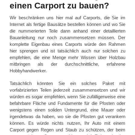
einen Carport zu bauen?
Wir beschränken uns hier mal auf Carports, die Sie im
Internet als fertige Bausätze bestellen können und wo Sie
die nummerierten Teile dann anhand einer detaillierten
Bauanleitung nur noch zusammensetzen müssen. Der
komplette Eigenbau eines Carports würde den Rahmen
hier sprengen und ist tatsächlich auch nur solchen zu
empfehlen, die eine Menge mehr Wissen über Holzbau
mitbringen als der durchschnittliche, erfahrene
Hobbyhandwerker.
Tatsächlich könnten Sie ein solches Paket mit
vorfabrizierten Teilen jederzeit zusammensetzen und wir
würden es sogar empfehlen, wenn Sie zufälligerweise eine
befahrbare Fläche und Fundamente für die Pfosten oder
wenigstens einen soliden Untergrund, eine Mauer oder
irgendetwas da haben, wo sie die Pfosten gut verankern
können. Es würde nichts nutzen, Ihr Auto mit einem
Carport gegen Regen und Staub zu schützen, der beim