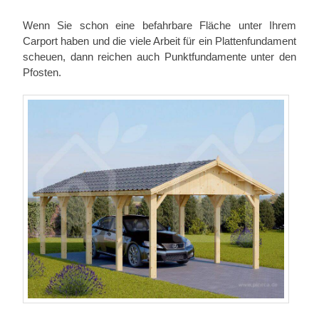
Wenn Sie schon eine befahrbare Fläche unter Ihrem
Carport haben und die viele Arbeit für ein Plattenfundament
scheuen, dann reichen auch Punktfundamente unter den
Pfosten.