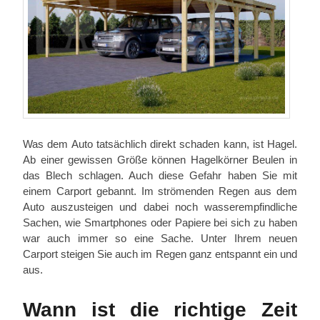
Was dem Auto tatsächlich direkt schaden kann, ist Hagel.
Ab einer gewissen Größe können Hagelkörner Beulen in
das Blech schlagen. Auch diese Gefahr haben Sie mit
einem Carport gebannt. Im strömenden Regen aus dem
Auto auszusteigen und dabei noch wasserempfindliche
Sachen, wie Smartphones oder Papiere bei sich zu haben
war auch immer so eine Sache. Unter Ihrem neuen
Carport steigen Sie auch im Regen ganz entspannt ein und
aus.
Wann ist die richtige Zeit