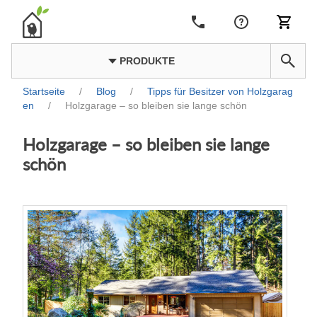
PRODUKTE
Startseite
/
Blog
/
Tipps für Besitzer von Holzgarag
en
/
Holzgarage – so bleiben sie lange schön
Holzgarage – so bleiben sie lange
schön