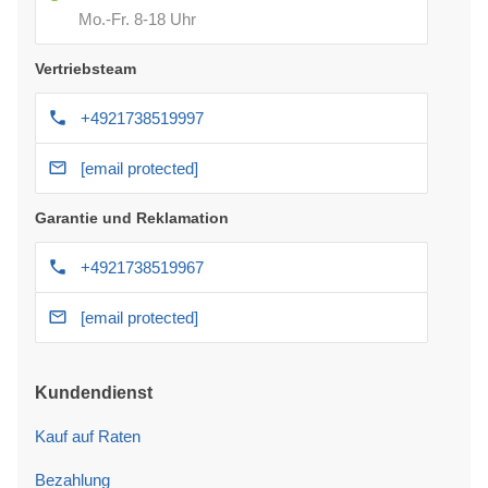
Mo.-Fr. 8-18 Uhr
Vertriebsteam
+4921738519997
[email protected]
Garantie und Reklamation
+4921738519967
[email protected]
Kundendienst
Kauf auf Raten
Bezahlung