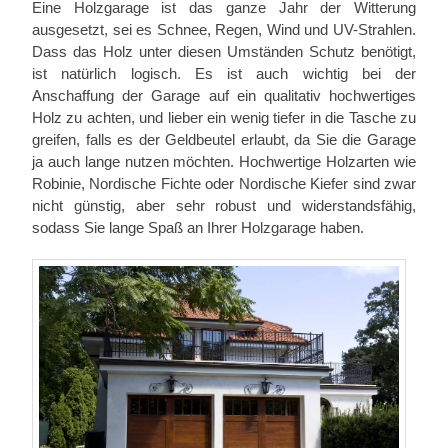
Eine Holzgarage ist das ganze Jahr der Witterung
ausgesetzt, sei es Schnee, Regen, Wind und UV-Strahlen.
Dass das Holz unter diesen Umständen Schutz benötigt,
ist natürlich logisch. Es ist auch wichtig bei der
Anschaffung der Garage auf ein qualitativ hochwertiges
Holz zu achten, und lieber ein wenig tiefer in die Tasche zu
greifen, falls es der Geldbeutel erlaubt, da Sie die Garage
ja auch lange nutzen möchten. Hochwertige Holzarten wie
Robinie, Nordische Fichte oder Nordische Kiefer sind zwar
nicht günstig, aber sehr robust und widerstandsfähig,
sodass Sie lange Spaß an Ihrer Holzgarage haben.