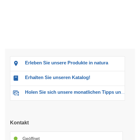
Erleben Sie unsere Produkte in natura
Erhalten Sie unseren Katalog!
Holen Sie sich unsere monatlichen Tipps und Angebote
Kontakt
Geöffnet