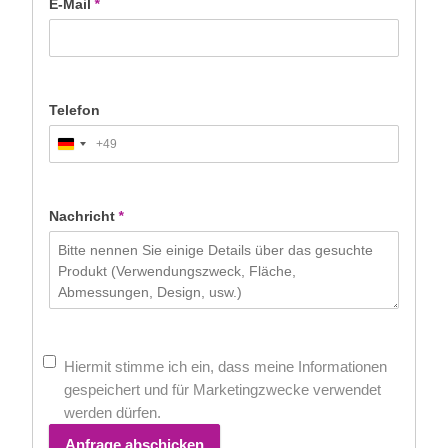
E-Mail
*
Telefon
+49
Germany
+49
Nachricht
*
Hiermit stimme ich ein, dass meine Informationen
gespeichert und für Marketingzwecke verwendet
werden dürfen.
Anfrage abschicken