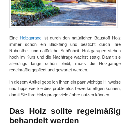
Eine
Holzgarage
ist durch den natürlichen Baustoff Holz
immer schon ein Blickfang und besticht durch Ihre
Robustheit und natürliche Schönheit. Holzgaragen stehen
hoch im Kurs und die Nachfrage wächst stetig. Damit sie
allerdings lange schön bleibt, muss die Holzgarage
regelmäßig gepflegt und gewartet werden.
In diesem Artikel gebe ich Ihnen ein paar wichtige Hinweise
und Tipps wie Sie dies problemlos bewerkstelligen können,
damit Sie Ihre Holzgarage viele Jahre nutzen können.
Das Holz sollte regelmäßig
behandelt werden