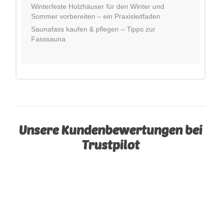
Winterfeste Holzhäuser für den Winter und
Sommer vorbereiten – ein Praxisleitfaden
Saunafass kaufen & pflegen – Tipps zur
Fasssauna
Unsere Kundenbewertungen bei
Trustpilot