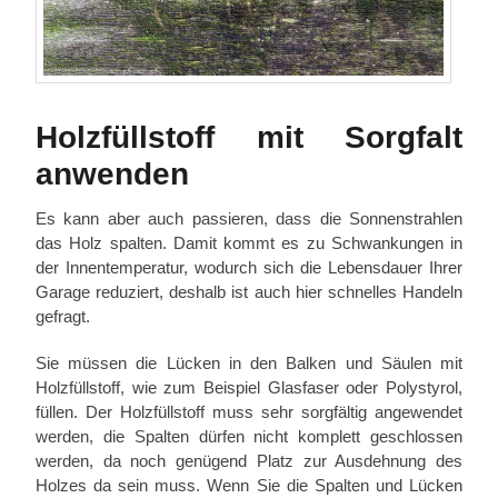
Holzfüllstoff mit Sorgfalt
anwenden
Es kann aber auch passieren, dass die Sonnenstrahlen
das Holz spalten. Damit kommt es zu Schwankungen in
der Innentemperatur, wodurch sich die Lebensdauer Ihrer
Garage reduziert, deshalb ist auch hier schnelles Handeln
gefragt.
Sie müssen die Lücken in den Balken und Säulen mit
Holzfüllstoff, wie zum Beispiel Glasfaser oder Polystyrol,
füllen. Der Holzfüllstoff muss sehr sorgfältig angewendet
werden, die Spalten dürfen nicht komplett geschlossen
werden, da noch genügend Platz zur Ausdehnung des
Holzes da sein muss. Wenn Sie die Spalten und Lücken