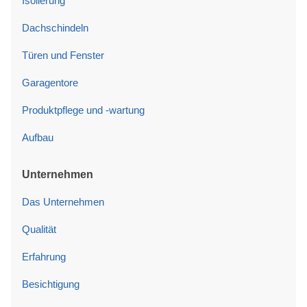
Isolierung
Dachschindeln
Türen und Fenster
Garagentore
Produktpflege und -wartung
Aufbau
Unternehmen
Das Unternehmen
Qualität
Erfahrung
Besichtigung