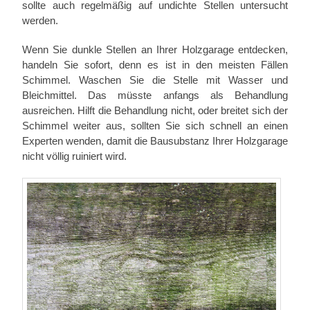
sollte auch regelmäßig auf undichte Stellen untersucht
werden.
Wenn Sie dunkle Stellen an Ihrer Holzgarage entdecken,
handeln Sie sofort, denn es ist in den meisten Fällen
Schimmel. Waschen Sie die Stelle mit Wasser und
Bleichmittel. Das müsste anfangs als Behandlung
ausreichen. Hilft die Behandlung nicht, oder breitet sich der
Schimmel weiter aus, sollten Sie sich schnell an einen
Experten wenden, damit die Bausubstanz Ihrer Holzgarage
nicht völlig ruiniert wird.