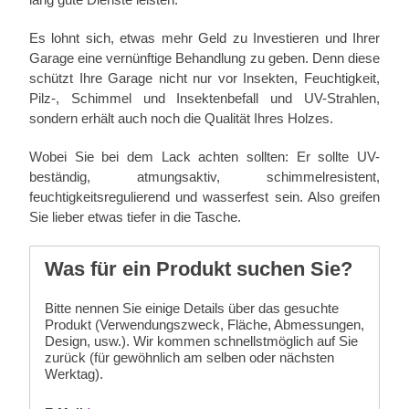
Es lohnt sich, etwas mehr Geld zu Investieren und Ihrer
Garage eine vernünftige Behandlung zu geben. Denn diese
schützt Ihre Garage nicht nur vor Insekten, Feuchtigkeit,
Pilz-, Schimmel und Insektenbefall und UV-Strahlen,
sondern erhält auch noch die Qualität Ihres Holzes.
Wobei Sie bei dem Lack achten sollten: Er sollte UV-
beständig, atmungsaktiv, schimmelresistent,
feuchtigkeitsregulierend und wasserfest sein. Also greifen
Sie lieber etwas tiefer in die Tasche.
Was für ein Produkt suchen Sie?
Bitte nennen Sie einige Details über das gesuchte
Produkt (Verwendungszweck, Fläche, Abmessungen,
Design, usw.). Wir kommen schnellstmöglich auf Sie
zurück (für gewöhnlich am selben oder nächsten
Werktag).