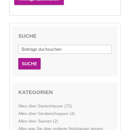
SUCHE
SUCHE
KATEGORIEN
Alles über Gartenhäuser (72)
Alles über Geräteschuppen (4)
Alles über Saunen (2)
Alles was Sie über isolierte Holzhäuser wissen