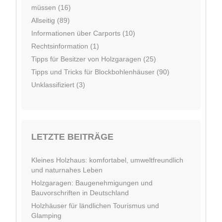
müssen (16)
Allseitig (89)
Informationen über Carports (10)
Rechtsinformation (1)
Tipps für Besitzer von Holzgaragen (25)
Tipps und Tricks für Blockbohlenhäuser (90)
Unklassifiziert (3)
LETZTE BEITRÄGE
Kleines Holzhaus: komfortabel, umweltfreundlich
und naturnahes Leben
Holzgaragen: Baugenehmigungen und
Bauvorschriften in Deutschland
Holzhäuser für ländlichen Tourismus und
Glamping