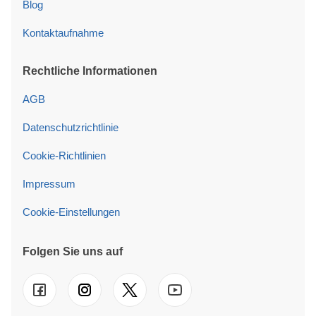
Blog
Kontaktaufnahme
Rechtliche Informationen
AGB
Datenschutzrichtlinie
Cookie-Richtlinien
Impressum
Cookie-Einstellungen
Folgen Sie uns auf