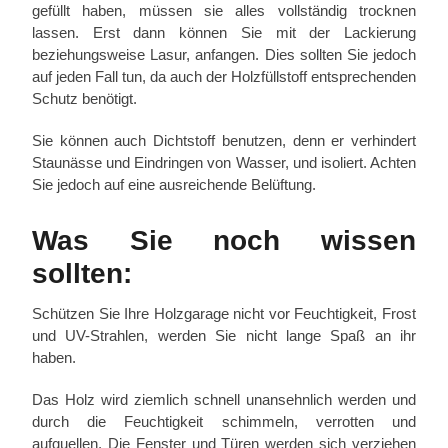
gefüllt haben, müssen sie alles vollständig trocknen
lassen. Erst dann können Sie mit der Lackierung
beziehungsweise Lasur, anfangen. Dies sollten Sie jedoch
auf jeden Fall tun, da auch der Holzfüllstoff entsprechenden
Schutz benötigt.
Sie können auch Dichtstoff benutzen, denn er verhindert
Staunässe und Eindringen von Wasser, und isoliert. Achten
Sie jedoch auf eine ausreichende Belüftung.
Was Sie noch wissen
sollten:
Schützen Sie Ihre Holzgarage nicht vor Feuchtigkeit, Frost
und UV-Strahlen, werden Sie nicht lange Spaß an ihr
haben.
Das Holz wird ziemlich schnell unansehnlich werden und
durch die Feuchtigkeit schimmeln, verrotten und
aufquellen. Die Fenster und Türen werden sich verziehen