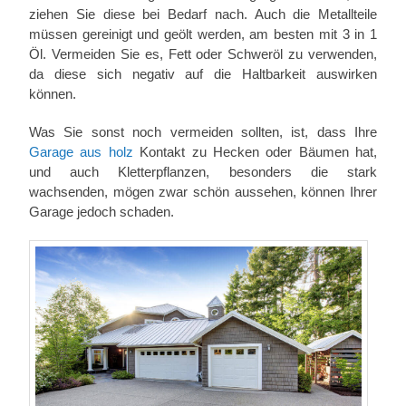
ziehen Sie diese bei Bedarf nach. Auch die Metallteile
müssen gereinigt und geölt werden, am besten mit 3 in 1
Öl. Vermeiden Sie es, Fett oder Schweröl zu verwenden,
da diese sich negativ auf die Haltbarkeit auswirken
können.
Was Sie sonst noch vermeiden sollten, ist, dass Ihre
Garage aus holz
Kontakt zu Hecken oder Bäumen hat,
und auch Kletterpflanzen, besonders die stark
wachsenden, mögen zwar schön aussehen, können Ihrer
Garage jedoch schaden.