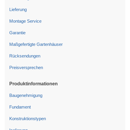
Lieferung
Montage Service
Garantie
Maßgefertigte Gartenhäuser
Rücksendungen
Preisversprechen
Produktinformationen
Baugenehmigung
Fundament
Konstruktionstypen