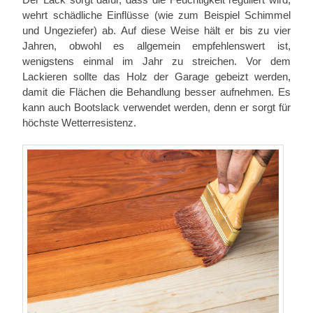
wehrt schädliche Einflüsse (wie zum Beispiel Schimmel
und Ungeziefer) ab. Auf diese Weise hält er bis zu vier
Jahren, obwohl es allgemein empfehlenswert ist,
wenigstens einmal im Jahr zu streichen. Vor dem
Lackieren sollte das Holz der Garage gebeizt werden,
damit die Flächen die Behandlung besser aufnehmen. Es
kann auch Bootslack verwendet werden, denn er sorgt für
höchste Wetterresistenz.