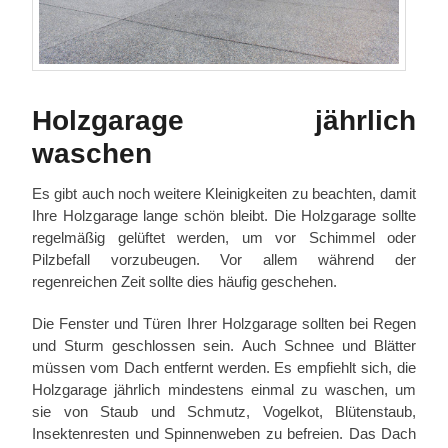
Holzgarage jährlich
waschen
Es gibt auch noch weitere Kleinigkeiten zu beachten, damit
Ihre Holzgarage lange schön bleibt. Die Holzgarage sollte
regelmäßig gelüftet werden, um vor Schimmel oder
Pilzbefall vorzubeugen. Vor allem während der
regenreichen Zeit sollte dies häufig geschehen.
Die Fenster und Türen Ihrer Holzgarage sollten bei Regen
und Sturm geschlossen sein. Auch Schnee und Blätter
müssen vom Dach entfernt werden. Es empfiehlt sich, die
Holzgarage jährlich mindestens einmal zu waschen, um
sie von Staub und Schmutz, Vogelkot, Blütenstaub,
Insektenresten und Spinnenweben zu befreien. Das Dach