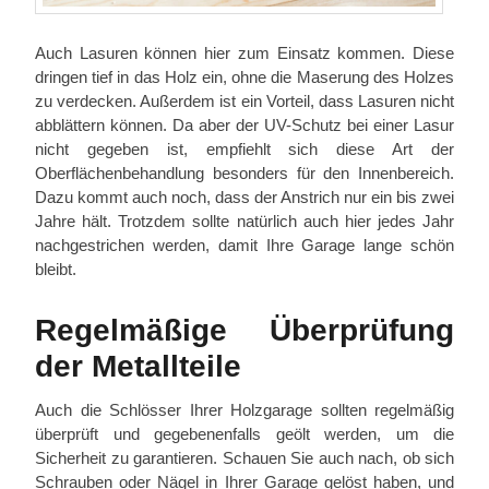
Auch Lasuren können hier zum Einsatz kommen. Diese
dringen tief in das Holz ein, ohne die Maserung des Holzes
zu verdecken. Außerdem ist ein Vorteil, dass Lasuren nicht
abblättern können. Da aber der UV-Schutz bei einer Lasur
nicht gegeben ist, empfiehlt sich diese Art der
Oberflächenbehandlung besonders für den Innenbereich.
Dazu kommt auch noch, dass der Anstrich nur ein bis zwei
Jahre hält. Trotzdem sollte natürlich auch hier jedes Jahr
nachgestrichen werden, damit Ihre Garage lange schön
bleibt.
Regelmäßige Überprüfung
der Metallteile
Auch die Schlösser Ihrer Holzgarage sollten regelmäßig
überprüft und gegebenenfalls geölt werden, um die
Sicherheit zu garantieren. Schauen Sie auch nach, ob sich
Schrauben oder Nägel in Ihrer Garage gelöst haben, und