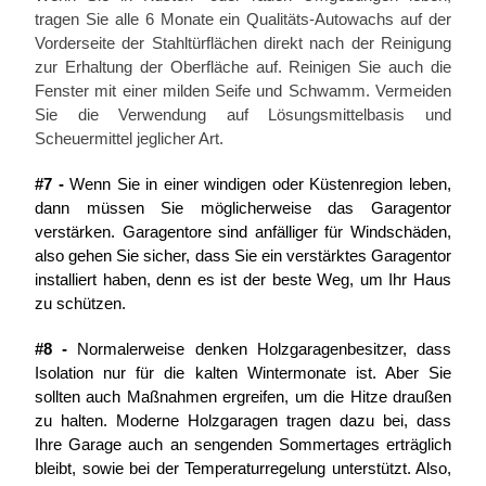
tragen Sie alle 6 Monate ein Qualitäts-Autowachs auf der
Vorderseite der Stahltürflächen direkt nach der Reinigung
zur Erhaltung der Oberfläche auf. Reinigen Sie auch die
Fenster mit einer milden Seife und Schwamm. Vermeiden
Sie die Verwendung auf Lösungsmittelbasis und
Scheuermittel jeglicher Art.
#7 -
Wenn Sie in einer windigen oder Küstenregion leben,
dann müssen Sie möglicherweise das Garagentor
verstärken. Garagentore sind anfälliger für Windschäden,
also gehen Sie sicher, dass Sie ein verstärktes Garagentor
installiert haben, denn es ist der beste Weg, um Ihr Haus
zu schützen.
#8 -
Normalerweise denken Holzgaragenbesitzer, dass
Isolation nur für die kalten Wintermonate ist. Aber Sie
sollten auch Maßnahmen ergreifen, um die Hitze draußen
zu halten. Moderne Holzgaragen tragen dazu bei, dass
Ihre Garage auch an sengenden Sommertages erträglich
bleibt, sowie bei der Temperaturregelung unterstützt. Also,