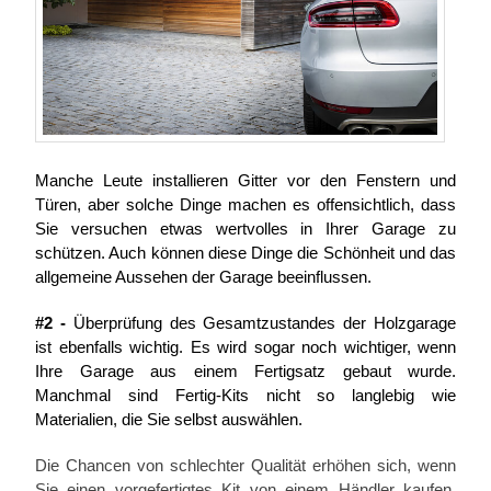
Manche Leute installieren Gitter vor den Fenstern und
Türen, aber solche Dinge machen es offensichtlich, dass
Sie versuchen etwas wertvolles in Ihrer Garage zu
schützen. Auch können diese Dinge die Schönheit und das
allgemeine Aussehen der Garage beeinflussen.
#2 -
Überprüfung des Gesamtzustandes der Holzgarage
ist ebenfalls wichtig. Es wird sogar noch wichtiger, wenn
Ihre Garage aus einem Fertigsatz gebaut wurde.
Manchmal sind Fertig-Kits nicht so langlebig wie
Materialien, die Sie selbst auswählen.
Die Chancen von schlechter Qualität erhöhen sich, wenn
Sie einen vorgefertigtes Kit von einem Händler kaufen.