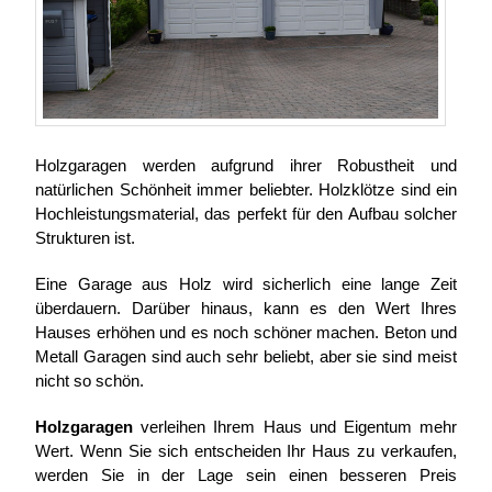
Holzgaragen werden aufgrund ihrer Robustheit und
natürlichen Schönheit immer beliebter. Holzklötze sind ein
Hochleistungsmaterial, das perfekt für den Aufbau solcher
Strukturen ist.
Eine Garage aus Holz wird sicherlich eine lange Zeit
überdauern. Darüber hinaus, kann es den Wert Ihres
Hauses erhöhen und es noch schöner machen. Beton und
Metall Garagen sind auch sehr beliebt, aber sie sind meist
nicht so schön.
Holzgaragen
verleihen Ihrem Haus und Eigentum mehr
Wert. Wenn Sie sich entscheiden Ihr Haus zu verkaufen,
werden Sie in der Lage sein einen besseren Preis