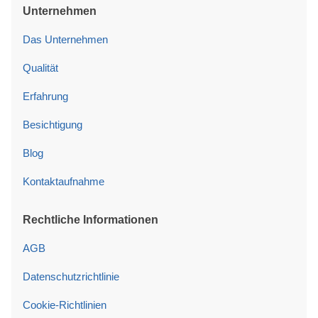
Unternehmen
Das Unternehmen
Qualität
Erfahrung
Besichtigung
Blog
Kontaktaufnahme
Rechtliche Informationen
AGB
Datenschutzrichtlinie
Cookie-Richtlinien