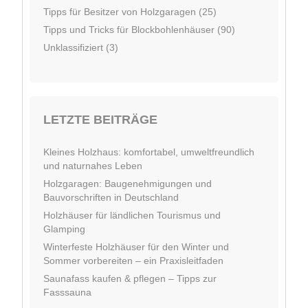
Tipps für Besitzer von Holzgaragen (25)
Tipps und Tricks für Blockbohlenhäuser (90)
Unklassifiziert (3)
LETZTE BEITRÄGE
Kleines Holzhaus: komfortabel, umweltfreundlich
und naturnahes Leben
Holzgaragen: Baugenehmigungen und
Bauvorschriften in Deutschland
Holzhäuser für ländlichen Tourismus und
Glamping
Winterfeste Holzhäuser für den Winter und
Sommer vorbereiten – ein Praxisleitfaden
Saunafass kaufen & pflegen – Tipps zur
Fasssauna