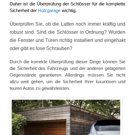
Daher ist die Überprüfung der Schlösser für die komplette
Sicherheit der
Holzgarage
wichtig.
Überprüfen Sie, ob die Latten noch immer kräftig und
robust sind. Sind die Schlösser in Ordnung? Wurden
die Fenster und Türen richtig installiert und eingehakt
oder gibt es lose Schrauben?
Durch die korrekte Überprüfung dieser Dinge können Sie
die Sicherheit des Fahrzeugs und der anderen gelagerten
Gegenstände garantieren. Allerdings müssen Sie nicht
allzu weit gehen, um die Sicherheit Ihrer luxuriösen und
teuren Autos zu gewährleisten.