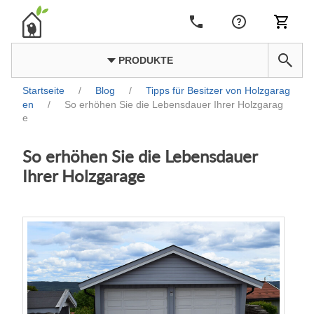
PRODUKTE
Startseite
/
Blog
/
Tipps für Besitzer von Holzgarag
en
/
So erhöhen Sie die Lebensdauer Ihrer Holzgarag
e
So erhöhen Sie die Lebensdauer
Ihrer Holzgarage