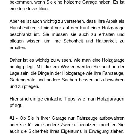
bekommen, wenn Sie eine hölzerne Garage haben. Es ist
eine tolle Investition.
Aber es ist auch wichtig zu verstehen, dass Ihre Arbeit als
Hausbesitzer ist nicht nur auf den Kauf einer Holzgarage
beschränkt ist. Sie müssen sie auch zu erhalten und
pflegen wissen, um ihre Schönheit und Haltbarkeit zu
erhalten.
Daher ist es wichtig zu wissen, wie man eine Holzgarage
richtig pflegt. Mit diesem Wissen werden Sie auch in der
Lage sein, die Dinge in der Holzgarage wie Ihre Fahrzeuge,
Gartengeräte und andere Sachen besser aufzubewahren
und zu pflegen.
Hier sind einige einfache Tipps, wie man Holzgaragen
pflegt.
#1 -
Ob Sie in Ihrer Garage nur Fahrzeuge aufbewahren
oder sie für viele andere Zwecke benutzen, möchten Sie
auch die Sicherheit Ihres Eigentums in Erwägung ziehen.