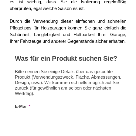
es ist wichtig, dass Sie die Isolierung regelmäßig
überprüfen, egal welche Saison es ist.
Durch die Verwendung dieser einfachen und schnellen
Pflegetipps für
Holzgaragen
können Sie ganz einfach die
Schönheit, Langlebigkeit und Haltbarkeit Ihrer Garage,
Ihrer Fahrzeuge und anderer Gegenstände sicher erhalten.
Was für ein Produkt suchen Sie?
Bitte nennen Sie einige Details über das gesuchte
Produkt (Verwendungszweck, Fläche, Abmessungen,
Design, usw.). Wir kommen schnellstmöglich auf Sie
zurück (für gewöhnlich am selben oder nächsten
Werktag).
E-Mail
*