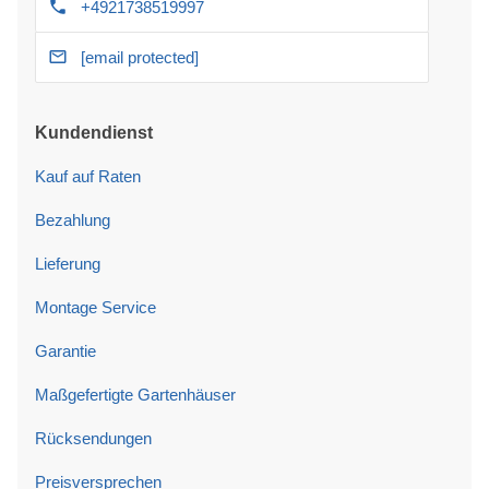
+4921738519997
[email protected]
Kundendienst
Kauf auf Raten
Bezahlung
Lieferung
Montage Service
Garantie
Maßgefertigte Gartenhäuser
Rücksendungen
Preisversprechen