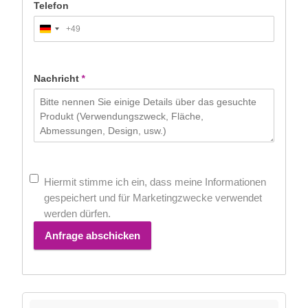
Telefon
+49
Germany
+49
Nachricht
*
Hiermit stimme ich ein, dass meine Informationen
gespeichert und für Marketingzwecke verwendet
werden dürfen.
Anfrage abschicken