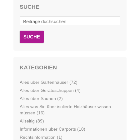
SUCHE
SUCHE
KATEGORIEN
Alles über Gartenhäuser (72)
Alles über Geräteschuppen (4)
Alles über Saunen (2)
Alles was Sie über isolierte Holzhäuser wissen
müssen (16)
Allseitig (89)
Informationen über Carports (10)
Rechtsinformation (1)