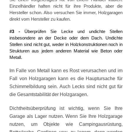
Einzelhändler haften nicht für ihre Produkte, aber die
Hersteller schon. Also versuchen Sie immer, Holzgaragen
direkt vom Hersteller zu kaufen.
#3 -
Überprüfen Sie Lecke und undichte Stellen
insbesondere an der Decke oder dem Dach. Undichte
Stellen sind nicht gut, weder in Holzkonstruktionen noch in
Strukturen aus jedem anderen Material wie Beton oder
Metall.
Im Falle von Metall kann es Rost verursachen und im
Fall von Holzgaragen kann es die Hauptursache für
Schimmelbildung sein. Auch Lecks sind nicht gut für
die Gesamtstabilität der Holzgaragen.
Dichtheitsüberprüfung ist wichtig, wenn Sie Ihre
Garage als Lager nutzen. Wenn Sie Ihre Holzgarage
nutzen, um Objekte wie Campingausrüstung,