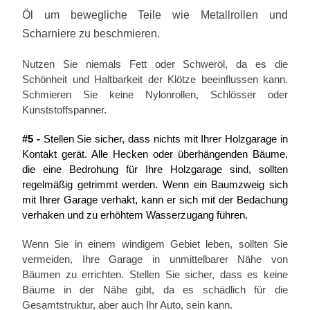
Öl um bewegliche Teile wie Metallrollen und
Scharniere zu beschmieren.
Nutzen Sie niemals Fett oder Schweröl, da es die
Schönheit und Haltbarkeit der Klötze beeinflussen kann.
Schmieren Sie keine Nylonrollen, Schlösser oder
Kunststoffspanner.
#5 -
Stellen Sie sicher, dass nichts mit Ihrer Holzgarage in
Kontakt gerät. Alle Hecken oder überhängenden Bäume,
die eine Bedrohung für Ihre Holzgarage sind, sollten
regelmäßig getrimmt werden. Wenn ein Baumzweig sich
mit Ihrer Garage verhakt, kann er sich mit der Bedachung
verhaken und zu erhöhtem Wasserzugang führen.
Wenn Sie in einem windigem Gebiet leben, sollten Sie
vermeiden, Ihre Garage in unmittelbarer Nähe von
Bäumen zu errichten. Stellen Sie sicher, dass es keine
Bäume in der Nähe gibt, da es schädlich für die
Gesamtstruktur, aber auch Ihr Auto, sein kann.