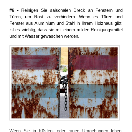
#6 -
Reinigen Sie saisonalen Dreck an Fenstern und
Türen, um Rost zu verhindern. Wenn es Türen und
Fenster aus Aluminium und Stahl in Ihrem Holzhaus gibt,
ist es wichtig, dass sie mit einem milden Reinigungsmittel
und mit Wasser gewaschen werden.
Wenn Sie in Küsten- oder rauen Umgebungen leben,