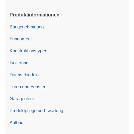
Produktinformationen
Baugenehmigung
Fundament
Konstruktionstypen
Isolierung
Dachschindeln
Türen und Fenster
Garagentore
Produktpflege und -wartung
Aufbau