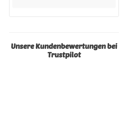
Unsere Kundenbewertungen bei
Trustpilot