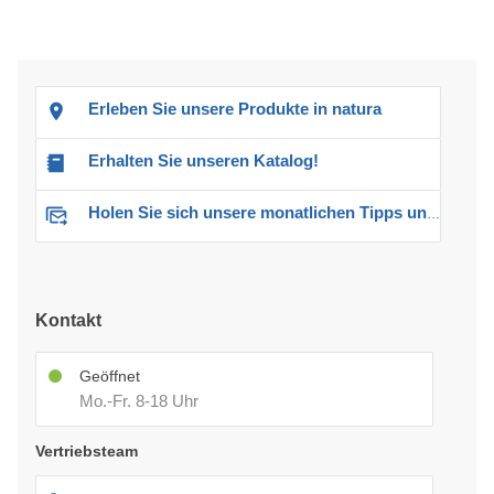
Erleben Sie unsere Produkte in natura
Erhalten Sie unseren Katalog!
Holen Sie sich unsere monatlichen Tipps und Angebote
Kontakt
Geöffnet
Mo.-Fr. 8-18 Uhr
Vertriebsteam