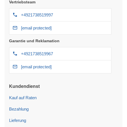
Vertriebsteam
+4921738519997
[email protected]
Garantie und Reklamation
+4921738519967
[email protected]
Kundendienst
Kauf auf Raten
Bezahlung
Lieferung