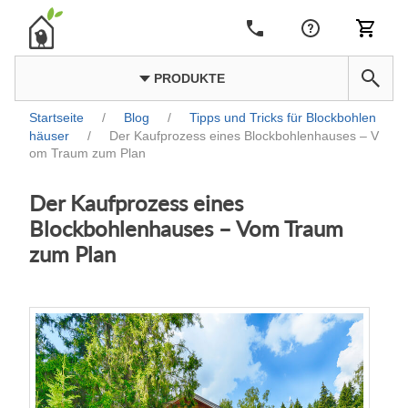
PRODUKTE
Startseite
/
Blog
/
Tipps und Tricks für Blockbohlen
häuser
/
Der Kaufprozess eines Blockbohlenhauses – V
om Traum zum Plan
Der Kaufprozess eines
Blockbohlenhauses – Vom Traum
zum Plan