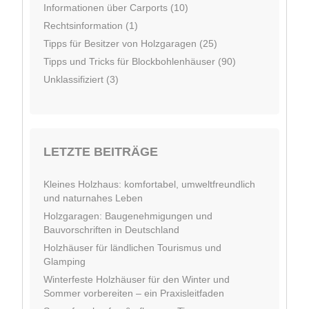
Informationen über Carports (10)
Rechtsinformation (1)
Tipps für Besitzer von Holzgaragen (25)
Tipps und Tricks für Blockbohlenhäuser (90)
Unklassifiziert (3)
LETZTE BEITRÄGE
Kleines Holzhaus: komfortabel, umweltfreundlich
und naturnahes Leben
Holzgaragen: Baugenehmigungen und
Bauvorschriften in Deutschland
Holzhäuser für ländlichen Tourismus und
Glamping
Winterfeste Holzhäuser für den Winter und
Sommer vorbereiten – ein Praxisleitfaden