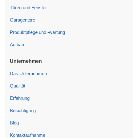
Türen und Fenster
Garagentore
Produktpflege und -wartung
Aufbau
Unternehmen
Das Unternehmen
Qualität
Erfahrung
Besichtigung
Blog
Kontaktaufnahme