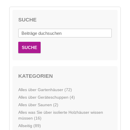
SUCHE
SUCHE
KATEGORIEN
Alles über Gartenhäuser (72)
Alles über Geräteschuppen (4)
Alles über Saunen (2)
Alles was Sie über isolierte Holzhäuser wissen
müssen (16)
Allseitig (89)