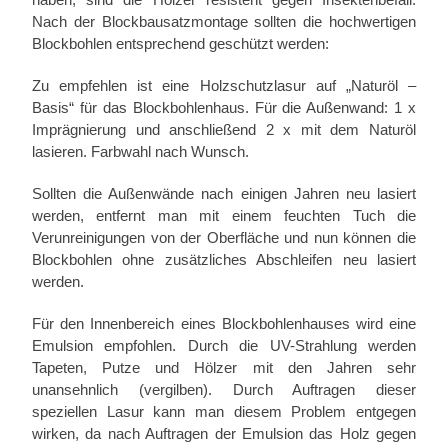
Nach der Blockbausatzmontage sollten die hochwertigen
Blockbohlen entsprechend geschützt werden:
Zu empfehlen ist eine Holzschutzlasur auf „Naturöl –
Basis“ für das Blockbohlenhaus. Für die Außenwand: 1 x
Imprägnierung und anschließend 2 x mit dem Naturöl
lasieren. Farbwahl nach Wunsch.
Sollten die Außenwände nach einigen Jahren neu lasiert
werden, entfernt man mit einem feuchten Tuch die
Verunreinigungen von der Oberfläche und nun können die
Blockbohlen ohne zusätzliches Abschleifen neu lasiert
werden.
Für den Innenbereich eines Blockbohlenhauses wird eine
Emulsion empfohlen. Durch die UV-Strahlung werden
Tapeten, Putze und Hölzer mit den Jahren sehr
unansehnlich (vergilben). Durch Auftragen dieser
speziellen Lasur kann man diesem Problem entgegen
wirken, da nach Auftragen der Emulsion das Holz gegen