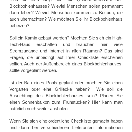
Blockbohlenhauses? Wieviel Menschen sollen permanent
darin leben? Wieviel Menschen kommen zu Besuch, die
auch übernachten? Wie möchten Sie ihr Blockbohlenhaus
beheizen?
Soll ein Kamin gebaut werden? Möchten Sie sich ein High-
Tech-Haus erschaffen und brauchen hier viele
Stromzugänge und Internet in allen Räumen? Das sind
Fragen, die unbedingt auf Ihrer Checkliste erscheinen
sollten. Auch der Außenbereich eines Blockbohlenhauses
sollte vorgeplant werden.
Ist der Bau eines Pools geplant oder möchten Sie einen
Vorgarten oder eine Grillecke haben? Wie soll die
Ausrichtung des Blockbohlenhauses sein? Planen Sie
einen Sonnenbalkon zum Frühstücken? Hier kann man
natürlich noch weiter ausholen.
Wenn Sie sich eine ordentliche Checkliste gemacht haben
und dann bei verschiedenen Lieferanten Informationen