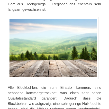
Holz aus Hochgebirgs – Regionen das ebenfalls sehr
langsam gewachsen ist.
Alle Blockbohlen, die zum Einsatz kommen, sind
schonend kammergetrocknet, was einen sehr hohen
Qualitätsstandard garantiert. Dadurch dass die
Blockbohlen wie aufgezeigt eine sehr geringe Holzfeuchte
haben, sind die Hölzer resistent gegen Insektenbefall.