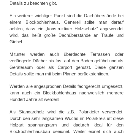
Details zu beachten gibt.
Ein weiterer wichtiger Punkt sind die Dachüberstände bei
einem Blockbohlenhaus. Generell sollte man darauf
achten, dass ein „konstruktiver Holzschutz“ angewendet
wird, das heißt große Dachüberstände an Traufe und
Giebel.
Mitunter werden auch überdachte Terrassen oder
verlängerte Dächer bis fast auf den Boden geführt und als
Geräteraum oder als Carport genutzt. Diese ganzen
Details sollte man mit beim Planen berücksichtigen.
Werden alle angesprochen Details fachgerecht umgesetzt,
kann auch ein Blockbohlenhaus nachweislich mehrere
Hundert Jahre alt werden!
Als Standardholz wird die z.B. Polarkiefer verwendet.
Durch den sehr langsamen Wuchs im Polarkreis ist diese
Holzart spannungsarm und dadurch ideal für den
Blockbohlenhausbau geeignet. Weiter eignet sich auch