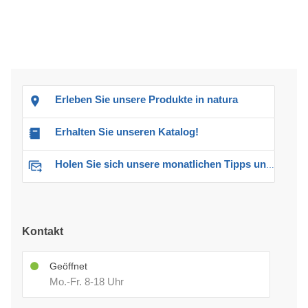
Erleben Sie unsere Produkte in natura
Erhalten Sie unseren Katalog!
Holen Sie sich unsere monatlichen Tipps und Angebote
Kontakt
Geöffnet
Mo.-Fr. 8-18 Uhr