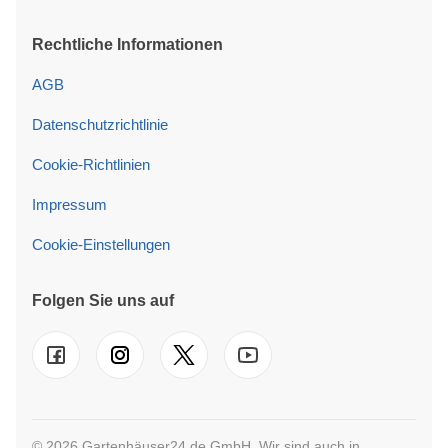
Rechtliche Informationen
AGB
Datenschutzrichtlinie
Cookie-Richtlinien
Impressum
Cookie-Einstellungen
Folgen Sie uns auf
© 2026 Gartenhäuser24.de GmbH. Wir sind auch in