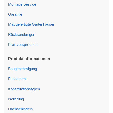
Montage Service
Garantie
Maßgefertigte Gartenhäuser
Rücksendungen
Preisversprechen
Produktinformationen
Baugenehmigung
Fundament
Konstruktionstypen
Isolierung
Dachschindeln