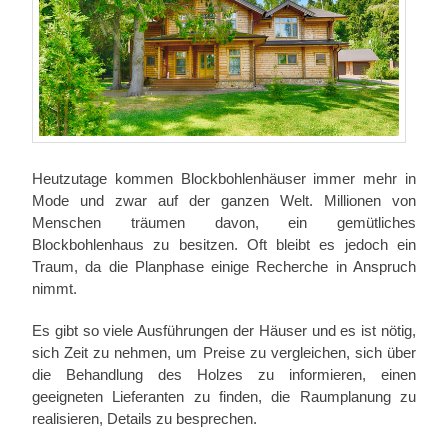
Heutzutage kommen Blockbohlenhäuser immer mehr in
Mode und zwar auf der ganzen Welt. Millionen von
Menschen träumen davon, ein gemütliches
Blockbohlenhaus zu besitzen. Oft bleibt es jedoch ein
Traum, da die Planphase einige Recherche in Anspruch
nimmt.
Es gibt so viele Ausführungen der Häuser und es ist nötig,
sich Zeit zu nehmen, um Preise zu vergleichen, sich über
die Behandlung des Holzes zu informieren, einen
geeigneten Lieferanten zu finden, die Raumplanung zu
realisieren, Details zu besprechen.