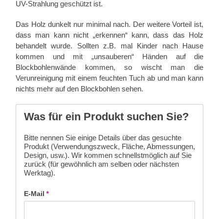
UV-Strahlung geschützt ist.
Das Holz dunkelt nur minimal nach. Der weitere Vorteil ist,
dass man kann nicht „erkennen“ kann, dass das Holz
behandelt wurde. Sollten z.B. mal Kinder nach Hause
kommen und mit „unsauberen“ Händen auf die
Blockbohlenwände kommen, so wischt man die
Verunreinigung mit einem feuchten Tuch ab und man kann
nichts mehr auf den Blockbohlen sehen.
Was für ein Produkt suchen Sie?
Bitte nennen Sie einige Details über das gesuchte
Produkt (Verwendungszweck, Fläche, Abmessungen,
Design, usw.). Wir kommen schnellstmöglich auf Sie
zurück (für gewöhnlich am selben oder nächsten
Werktag).
E-Mail
*