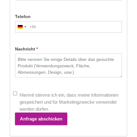
Telefon
+49
Germany
+49
Nachricht
*
Hiermit stimme ich ein, dass meine Informationen
gespeichert und für Marketingzwecke verwendet
werden dürfen.
Anfrage abschicken