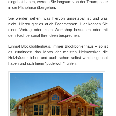
eingeholt haben, werden Sie langsam von der Traumphase
in die Planphase übergehen.
Sie werden sehen, was hiervon umsetzbar ist und was
nicht. Hierzu gibt es auch Fachmessen. Hier können Sie
einen Vortrag oder einen Workshop besuchen oder mit
dem Fachpersonal Ihre Ideen besprechen.
Einmal Blockbohlenhaus, immer Blockbohlenhaus – so ist
es zumindest das Motto der meisten Heimwerker, die
Holzhäuser lieben und auch schon selbst welche gebaut
haben und sich hierin “pudelwohl” fühlen.