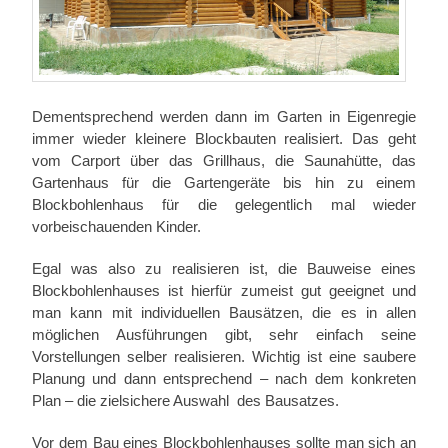
Dementsprechend werden dann im Garten in Eigenregie
immer wieder kleinere Blockbauten realisiert. Das geht
vom Carport über das Grillhaus, die Saunahütte, das
Gartenhaus für die Gartengeräte bis hin zu einem
Blockbohlenhaus für die gelegentlich mal wieder
vorbeischauenden Kinder.
Egal was also zu realisieren ist, die Bauweise eines
Blockbohlenhauses ist hierfür zumeist gut geeignet und
man kann mit individuellen Bausätzen, die es in allen
möglichen Ausführungen gibt, sehr einfach seine
Vorstellungen selber realisieren. Wichtig ist eine saubere
Planung und dann entsprechend – nach dem konkreten
Plan – die zielsichere Auswahl des Bausatzes.
Vor dem Bau eines Blockbohlenhauses sollte man sich an