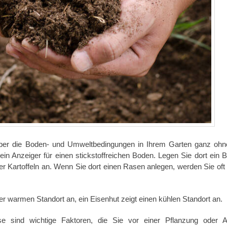
über die Boden- und Umweltbedingungen in Ihrem Garten ganz ohn
in Anzeiger für einen stickstoffreichen Boden. Legen Sie dort ein B
r Kartoffeln an. Wenn Sie dort einen Rasen anlegen, werden Sie of
r warmen Standort an, ein Eisenhut zeigt einen kühlen Standort an.
sse sind wichtige Faktoren, die Sie vor einer Pflanzung oder 