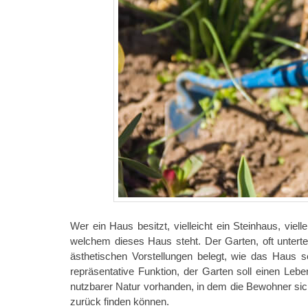
Wer ein Haus besitzt, vielleicht ein Steinhaus, vie
welchem dieses Haus steht. Der Garten, oft unterte
ästhetischen Vorstellungen belegt, wie das Haus s
repräsentative Funktion, der Garten soll einen Le
nutzbarer Natur vorhanden, in dem die Bewohner si
zurück finden können.