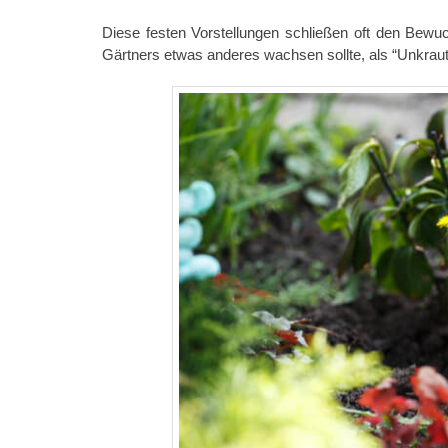
Diese festen Vorstellungen schließen oft den Bewu
Gärtners etwas anderes wachsen sollte, als “Unkrau