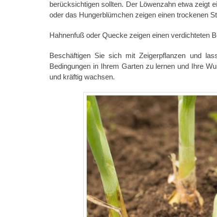
berücksichtigen sollten. Der Löwenzahn etwa zeigt e
oder das Hungerblümchen zeigen einen trockenen St
Hahnenfuß oder Quecke zeigen einen verdichteten B
Beschäftigen Sie sich mit Zeigerpflanzen und la
Bedingungen in Ihrem Garten zu lernen und Ihre Wu
und kräftig wachsen.