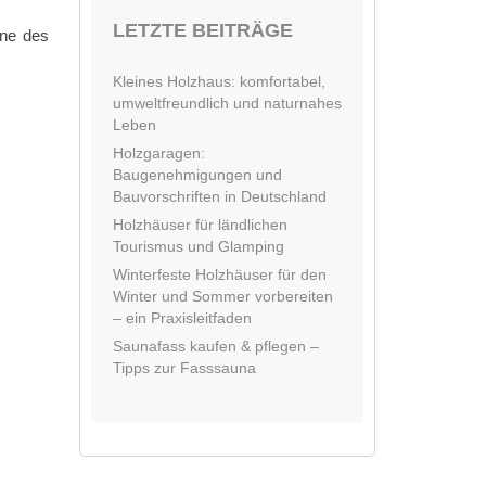
LETZTE BEITRÄGE
äne des
Kleines Holzhaus: komfortabel,
umweltfreundlich und naturnahes
Leben
Holzgaragen:
Baugenehmigungen und
Bauvorschriften in Deutschland
Holzhäuser für ländlichen
Tourismus und Glamping
Winterfeste Holzhäuser für den
Winter und Sommer vorbereiten
– ein Praxisleitfaden
Saunafass kaufen & pflegen –
Tipps zur Fasssauna