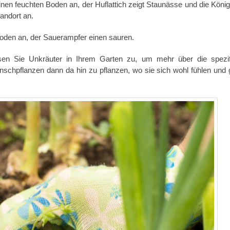
inen feuchten Boden an, der Huflattich zeigt Staunässe und die Köni
andort an.
oden an, der Sauerampfer einen sauren.
ssen Sie Unkräuter in Ihrem Garten zu, um mehr über die spezi
nschpflanzen dann da hin zu pflanzen, wo sie sich wohl fühlen und