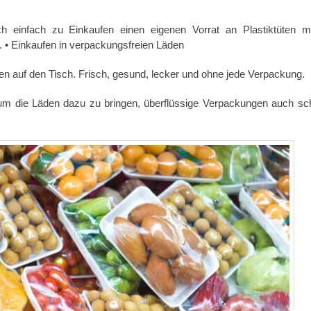
einfach zu Einkaufen einen eigenen Vorrat an Plastiktüten m
. • Einkaufen in verpackungsfreien Läden
en auf den Tisch. Frisch, gesund, lecker und ohne jede Verpackung.
um die Läden dazu zu bringen, überflüssige Verpackungen auch sc