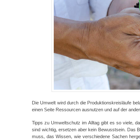
Die Umwelt wird durch die Produktionskreisläufe bel
einen Seite Ressourcen ausnutzen und auf der ander
Tipps zu Umweltschutz im Alltag gibt es so viele, d
sind wichtig, ersetzen aber kein Bewusstsein. Das B
muss, das Wissen, wie verschiedene Sachen herges