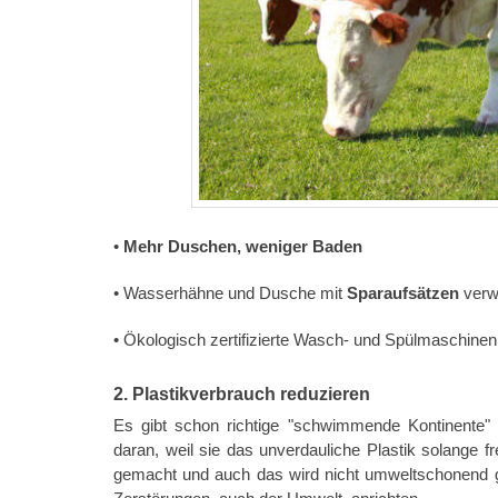
•
Mehr Duschen, weniger Baden
• Wasserhähne und Dusche mit
Sparaufsätzen
verw
• Ökologisch zertifizierte Wasch- und Spülmaschinen
2. Plastikverbrauch reduzieren
Es gibt schon richtige "schwimmende Kontinente" a
daran, weil sie das unverdauliche Plastik solange 
gemacht und auch das wird nicht umweltschonend ge