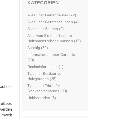
KATEGORIEN
Alles über Gartenhäuser (72)
Alles über Geräteschuppen (4)
Alles über Saunen (2)
Alles was Sie über isolierte
Holzhäuser wissen müssen (16)
Allseitig (89)
Informationen über Carports
(10)
Rechtsinformation (1)
Tipps für Besitzer von
Holzgaragen (25)
Tipps und Tricks für
auf der
Blockbohlenhäuser (90)
Unklassifiziert (3)
eltipps
 werden
 Umwelt