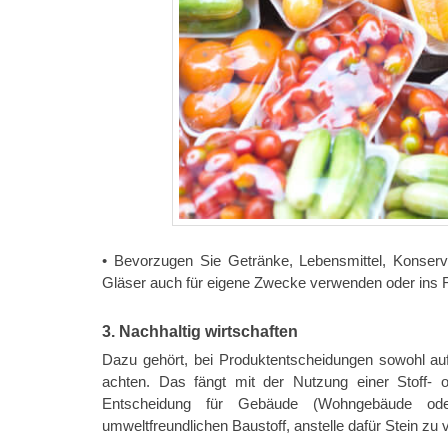
• Bevorzugen Sie Getränke, Lebensmittel, Konser
Gläser auch für eigene Zwecke verwenden oder ins 
3. Nachhaltig wirtschaften
Dazu gehört, bei Produktentscheidungen sowohl auf 
achten. Das fängt mit der Nutzung einer Stoff- o
Entscheidung für Gebäude (Wohngebäude od
umweltfreundlichen Baustoff, anstelle dafür Stein zu 