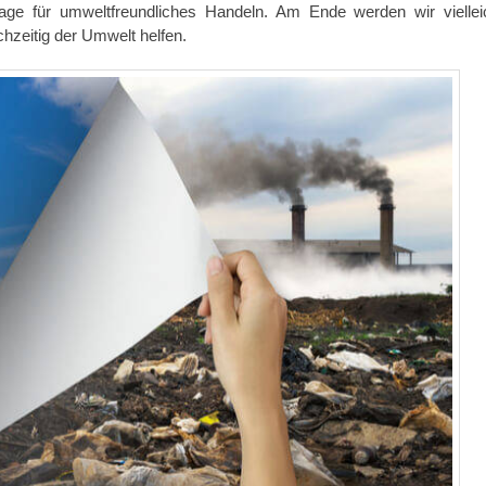
lage für umweltfreundliches Handeln. Am Ende werden wir viellei
hzeitig der Umwelt helfen.