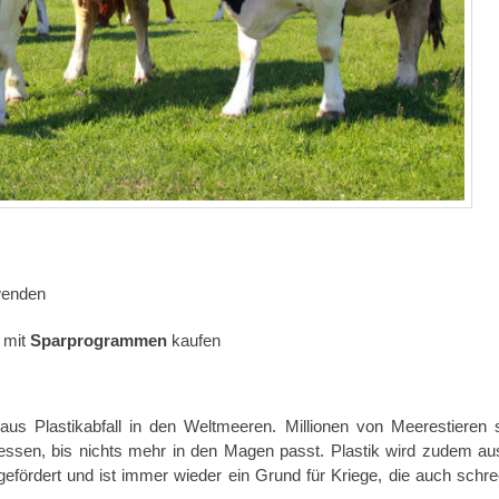
enden
 mit
Sparprogrammen
kaufen
us Plastikabfall in den Weltmeeren. Millionen von Meerestieren 
fressen, bis nichts mehr in den Magen passt. Plastik wird zudem au
fördert und ist immer wieder ein Grund für Kriege, die auch schre