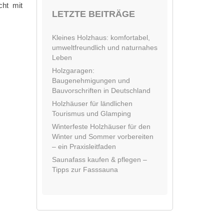
cht mit
LETZTE BEITRÄGE
Kleines Holzhaus: komfortabel,
umweltfreundlich und naturnahes
Leben
Holzgaragen:
Baugenehmigungen und
Bauvorschriften in Deutschland
Holzhäuser für ländlichen
Tourismus und Glamping
Winterfeste Holzhäuser für den
Winter und Sommer vorbereiten
– ein Praxisleitfaden
Saunafass kaufen & pflegen –
Tipps zur Fasssauna