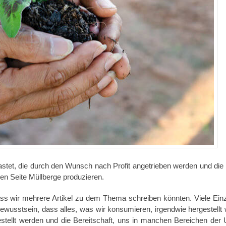
astet, die durch den Wunsch nach Profit angetrieben werden und die 
en Seite Müllberge produzieren.
ass wir mehrere Artikel zu dem Thema schreiben könnten. Viele Einz
ewusstsein, dass alles, was wir konsumieren, irgendwie hergestellt
tellt werden und die Bereitschaft, uns in manchen Bereichen der