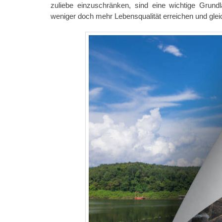
zuliebe einzuschränken, sind eine wichtige Grund
weniger doch mehr Lebensqualität erreichen und gleic