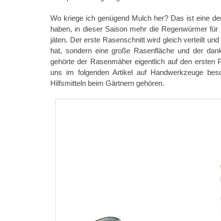
Wo kriege ich genügend Mulch her? Das ist eine de
haben, in dieser Saison mehr die Regenwürmer für 
jäten. Der erste Rasenschnitt wird gleich verteilt 
hat, sondern eine große Rasenfläche und der dank
gehörte der Rasenmäher eigentlich auf den ersten
uns im folgenden Artikel auf Handwerkzeuge bes
Hilfsmitteln beim Gärtnern gehören.