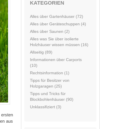
KATEGORIEN
Alles über Gartenhäuser (72)
Alles über Geräteschuppen (4)
Alles über Saunen (2)
Alles was Sie über isolierte
Holzhäuser wissen müssen (16)
Allseitig (89)
Informationen über Carports
(10)
Rechtsinformation (1)
Tipps für Besitzer von
Holzgaragen (25)
Tipps und Tricks für
Blockbohlenhäuser (90)
Unklassifiziert (3)
 ersten
ten aus