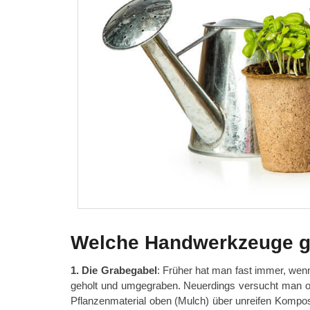
Welche Handwerkzeuge g
1. Die Grabegabel
: Früher hat man fast immer, we
geholt und umgegraben. Neuerdings versucht man of
Pflanzenmaterial oben (Mulch) über unreifen Kompo